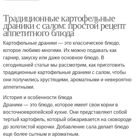
Традиционные картофельные
драники с салом: простой рецепт
аппетитного блюда
Картофельные драники — это классическое блюдо,
которое любимо многими. Их можно подавать как
гарнир, закуску или даже основное блюдо. В
сегодняшней статье мы рассмотрим, как приготовить
традиционные картофельные драники с салом, чтобы
они получились хрустящими, ароматными и невероятно
аппетитными.
История и особенности блюда
Драники — это блюдо, которое имеет свои корни в
восточноевропейской кухне. Они представляют собой
тертый картофель, который обжаривается на сковороде
до золотистой корочки. Добавление сала делает блюдо
еще более сытным и ароматным.