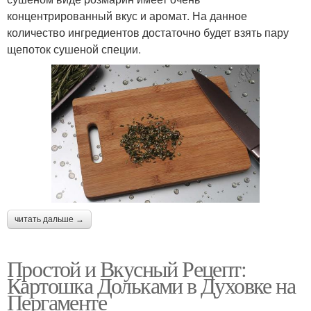
концентрированный вкус и аромат. На данное
количество ингредиентов достаточно будет взять пару
щепоток сушеной специи.
читать дальше →
Простой и Вкусный Рецепт:
Картошка Дольками в Духовке на
Пергаменте