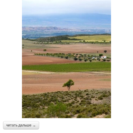
читать дальше →