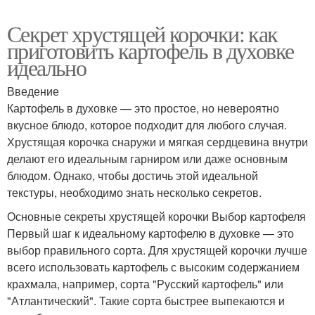
Секрет хрустящей корочки: как
приготовить картофель в духовке
идеально
Введение
Картофель в духовке — это простое, но невероятно
вкусное блюдо, которое подходит для любого случая.
Хрустящая корочка снаружи и мягкая сердцевина внутри
делают его идеальным гарниром или даже основным
блюдом. Однако, чтобы достичь этой идеальной
текстуры, необходимо знать несколько секретов.
Основные секреты хрустящей корочки Выбор картофеля
Первый шаг к идеальному картофелю в духовке — это
выбор правильного сорта. Для хрустящей корочки лучше
всего использовать картофель с высоким содержанием
крахмала, например, сорта "Русский картофель" или
"Атлантический". Такие сорта быстрее выпекаются и