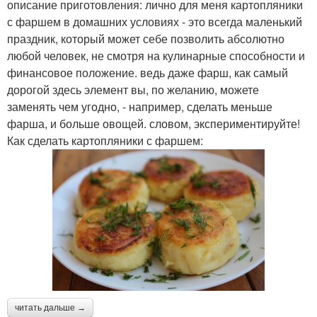
описание приготовления: лично для меня картопляники
с фаршем в домашних условиях - это всегда маленький
праздник, который может себе позволить абсолютно
любой человек, не смотря на кулинарные способности и
финансовое положение. ведь даже фарш, как самый
дорогой здесь элемент вы, по желанию, можете
заменять чем угодно, - например, сделать меньше
фарша, и больше овощей. словом, экспериментируйте!
Как сделать картопляники с фаршем:
читать дальше →