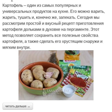
Картофель – один из самых популярных и
универсальных продуктов на кухне. Его можно варить,
жарить, тушить и, конечно же, запекать. Сегодня мы
рассмотрим простой и вкусный рецепт приготовления
картофеля дольками в духовке на пергаменте. Этот
метод позволяет сохранить все полезные свойства
картофеля, а также сделать его хрустящим снаружи и
мягким внутри.
читать дальше →