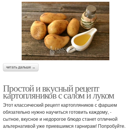
читать дальше →
Простой и вкусный рецепт
картопляников с салом и луком
Этот классический рецепт картопляников с фаршем
обязательно нужно научиться готовить каждому, -
сытное, вкусное и недорогое блюдо станет отличной
альтернативой уже приевшимся гарнирам! Попробуйте.