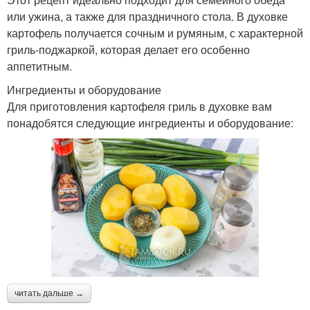
или ужина, а также для праздничного стола. В духовке
картофель получается сочным и румяным, с характерной
гриль-поджаркой, которая делает его особенно
аппетитным.
Ингредиенты и оборудование
Для приготовления картофеля гриль в духовке вам
понадобятся следующие ингредиенты и оборудование:
читать дальше →