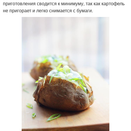
приготовления сводится к минимуму, так как картофель
не пригорает и легко снимается с бумаги.