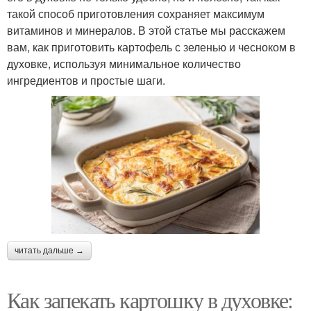
такой способ приготовления сохраняет максимум
витаминов и минералов. В этой статье мы расскажем
вам, как приготовить картофель с зеленью и чесноком в
духовке, используя минимальное количество
ингредиентов и простые шаги.
читать дальше →
Как запекать картошку в духовке: