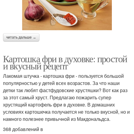
читать дальше →
Картошка фри в духовке: простой
и вкусный рецепт
Лакомая штучка - картошка фри - пользуется большой
популярностью у детей всех возрастов. За что наши
детки так любят фастфудовские хрустяшки? Вот как раз
за этот самый хруст. Предлагаю пожарить супер
хрустящий картофель фри в духовке. В домашних
условиях картошечка получается не только вкусной, но и
намного полезнее привычной из Макдональдса.
368 добавлений в