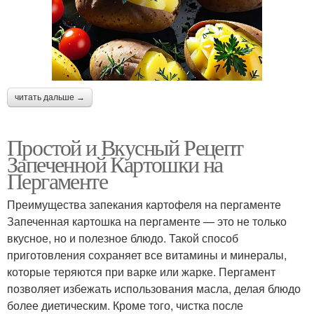
читать дальше →
Простой и Вкусный Рецепт
Запеченной Картошки на
Пергаменте
Преимущества запекания картофеля на пергаменте
Запеченная картошка на пергаменте — это не только
вкусное, но и полезное блюдо. Такой способ
приготовления сохраняет все витамины и минералы,
которые теряются при варке или жарке. Пергамент
позволяет избежать использования масла, делая блюдо
более диетическим. Кроме того, чистка после