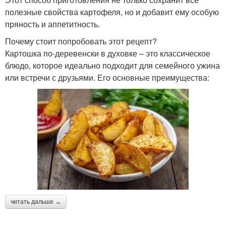
полезные свойства картофеля, но и добавит ему особую
пряность и аппетитность.
Почему стоит попробовать этот рецепт?
Картошка по-деревенски в духовке – это классическое
блюдо, которое идеально подходит для семейного ужина
или встречи с друзьями. Его основные преимущества:
читать дальше →