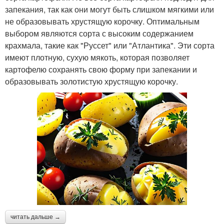
запекания, так как они могут быть слишком мягкими или
не образовывать хрустящую корочку. Оптимальным
выбором являются сорта с высоким содержанием
крахмала, такие как "Руссет" или "Атлантика". Эти сорта
имеют плотную, сухую мякоть, которая позволяет
картофелю сохранять свою форму при запекании и
образовывать золотистую хрустящую корочку.
читать дальше →