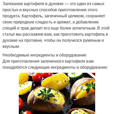
Запекание картофеля в духовке — это один из самых
простых и вкусных способов приготовления этого
продукта. Картофель, запеченный целиком, сохраняет
свою природную сладость и аромат, а добавление
специй и трав делает его еще более аппетитным. В этой
статье мы расскажем вам, как приготовить картофель в
духовке на противне, чтобы он получился румяным и
вкусным.
Необходимые ингредиенты и оборудование
Для приготовления запеченного картофеля вам
понадобятся следующие ингредиенты и оборудование: