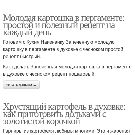
Молодая картошка в пергаменте:
простой и полезный рецепт на
каждый день
Готовим с Кухня Наизнанку Запеченную молодую
картошку в пергаменте в духовке с чесноком простой
рецепт быстрый.
Как сделать Запеченная молодая картошка в пергаменте
в духовке с чесноком рецепт пошаговый
читать дальше →
Хрустящий картофель в духовке:
как приготовить дольками с
золотистой корочкой
Гарниры из картофеля любимы многими. Это и жареная