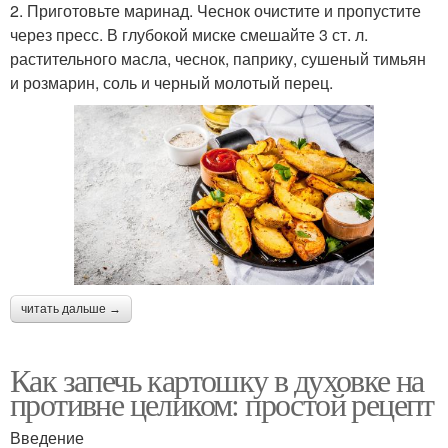
2. Приготовьте маринад. Чеснок очистите и пропустите
через пресс. В глубокой миске смешайте 3 ст. л.
растительного масла, чеснок, паприку, сушеный тимьян
и розмарин, соль и черный молотый перец.
читать дальше →
Как запечь картошку в духовке на
противне целиком: простой рецепт
Введение