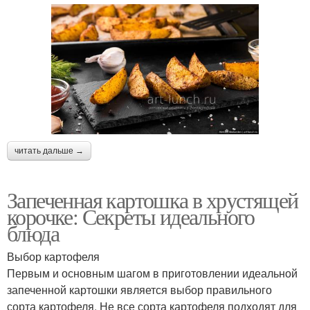
читать дальше →
Запеченная картошка в хрустящей
корочке: Секреты идеального
блюда
Выбор картофеля
Первым и основным шагом в приготовлении идеальной
запеченной картошки является выбор правильного
сорта картофеля. Не все сорта картофеля подходят для