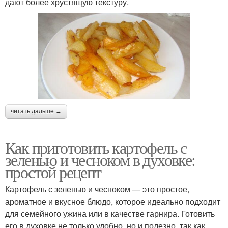
дают более хрустящую текстуру.
читать дальше →
Как приготовить картофель с
зеленью и чесноком в духовке:
простой рецепт
Картофель с зеленью и чесноком — это простое,
ароматное и вкусное блюдо, которое идеально подходит
для семейного ужина или в качестве гарнира. Готовить
его в духовке не только удобно, но и полезно, так как