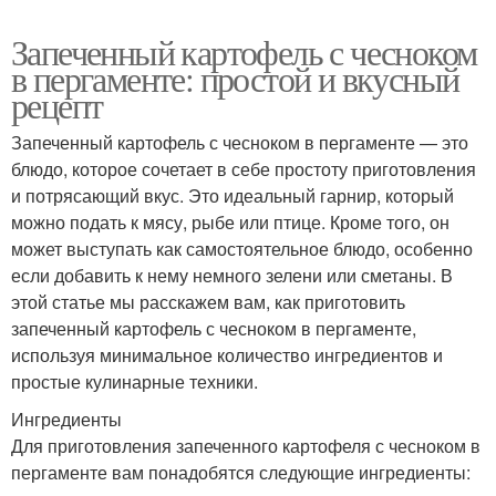
Запеченный картофель с чесноком
в пергаменте: простой и вкусный
рецепт
Запеченный картофель с чесноком в пергаменте — это
блюдо, которое сочетает в себе простоту приготовления
и потрясающий вкус. Это идеальный гарнир, который
можно подать к мясу, рыбе или птице. Кроме того, он
может выступать как самостоятельное блюдо, особенно
если добавить к нему немного зелени или сметаны. В
этой статье мы расскажем вам, как приготовить
запеченный картофель с чесноком в пергаменте,
используя минимальное количество ингредиентов и
простые кулинарные техники.
Ингредиенты
Для приготовления запеченного картофеля с чесноком в
пергаменте вам понадобятся следующие ингредиенты: