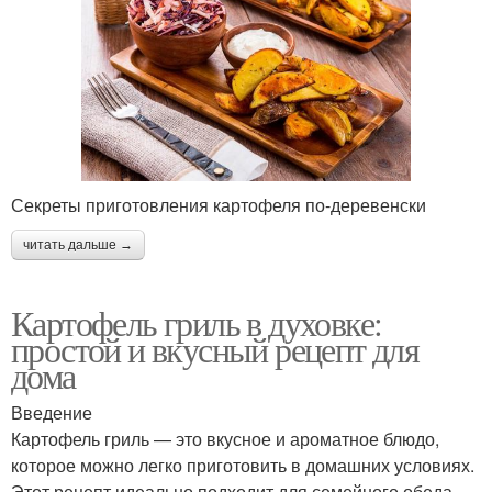
Секреты приготовления картофеля по-деревенски
читать дальше →
Картофель гриль в духовке:
простой и вкусный рецепт для
дома
Введение
Картофель гриль — это вкусное и ароматное блюдо,
которое можно легко приготовить в домашних условиях.
Этот рецепт идеально подходит для семейного обеда