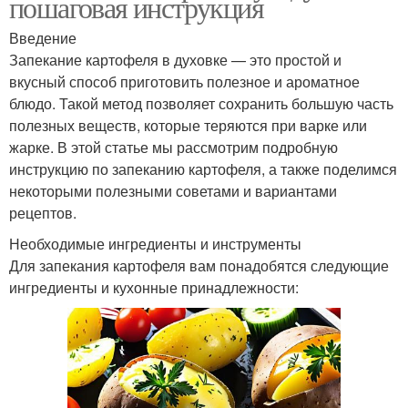
пошаговая инструкция
Введение
Запекание картофеля в духовке — это простой и
вкусный способ приготовить полезное и ароматное
блюдо. Такой метод позволяет сохранить большую часть
полезных веществ, которые теряются при варке или
жарке. В этой статье мы рассмотрим подробную
инструкцию по запеканию картофеля, а также поделимся
некоторыми полезными советами и вариантами
рецептов.
Необходимые ингредиенты и инструменты
Для запекания картофеля вам понадобятся следующие
ингредиенты и кухонные принадлежности: