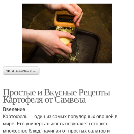
читать дальше →
Простые и Вкусные Рецепты
Картофеля от Самвела
Введение
Картофель — один из самых популярных овощей в
мире. Его универсальность позволяет готовить
множество блюд, начиная от простых салатов и