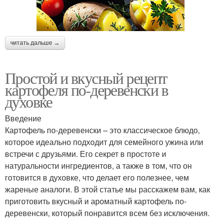
читать дальше →
Простой и вкусный рецепт
картофеля по-деревенски в
духовке
Введение
Картофель по-деревенски – это классическое блюдо,
которое идеально подходит для семейного ужина или
встречи с друзьями. Его секрет в простоте и
натуральности ингредиентов, а также в том, что он
готовится в духовке, что делает его полезнее, чем
жареные аналоги. В этой статье мы расскажем вам, как
приготовить вкусный и ароматный картофель по-
деревенски, который понравится всем без исключения.