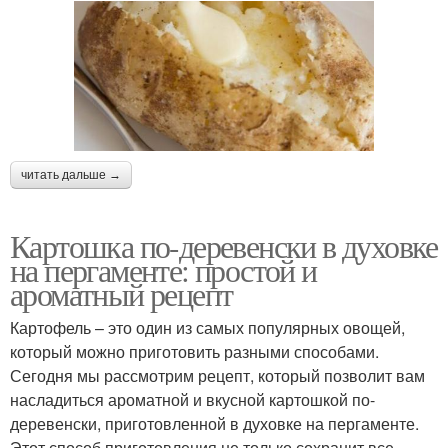
читать дальше →
Картошка по-деревенски в духовке
на пергаменте: простой и
ароматный рецепт
Картофель – это один из самых популярных овощей,
который можно приготовить разными способами.
Сегодня мы рассмотрим рецепт, который позволит вам
насладиться ароматной и вкусной картошкой по-
деревенски, приготовленной в духовке на пергаменте.
Этот способ приготовления не только сохранит все