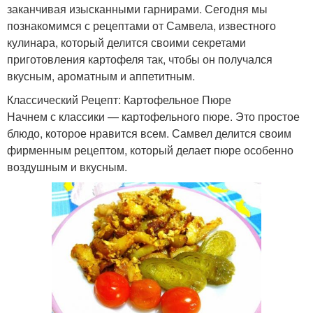
заканчивая изысканными гарнирами. Сегодня мы
познакомимся с рецептами от Самвела, известного
кулинара, который делится своими секретами
приготовления картофеля так, чтобы он получался
вкусным, ароматным и аппетитным.
Классический Рецепт: Картофельное Пюре
Начнем с классики — картофельного пюре. Это простое
блюдо, которое нравится всем. Самвел делится своим
фирменным рецептом, который делает пюре особенно
воздушным и вкусным.