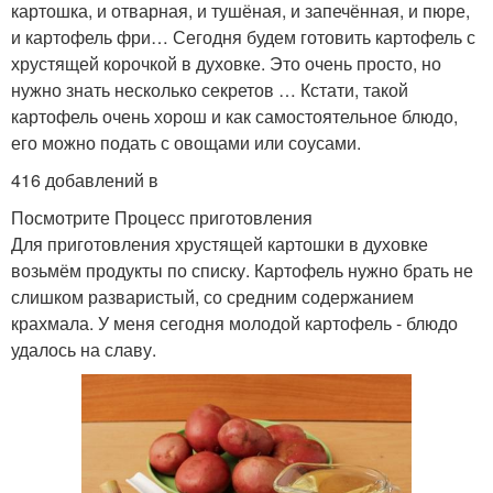
картошка, и отварная, и тушёная, и запечённая, и пюре,
и картофель фри… Сегодня будем готовить картофель с
хрустящей корочкой в духовке. Это очень просто, но
нужно знать несколько секретов … Кстати, такой
картофель очень хорош и как самостоятельное блюдо,
его можно подать с овощами или соусами.
416 добавлений в
Посмотрите Процесс приготовления
Для приготовления хрустящей картошки в духовке
возьмём продукты по списку. Картофель нужно брать не
слишком разваристый, со средним содержанием
крахмала. У меня сегодня молодой картофель - блюдо
удалось на славу.