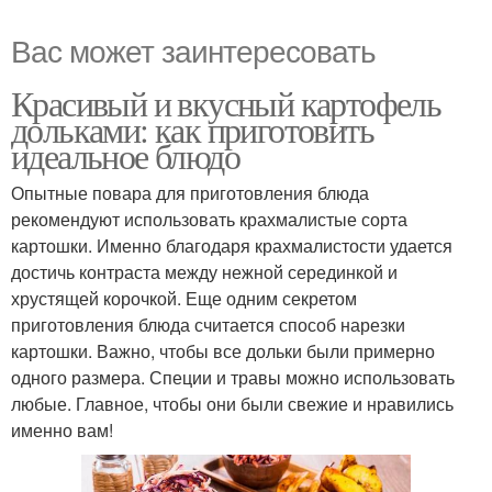
Вас может заинтересовать
Красивый и вкусный картофель
дольками: как приготовить
идеальное блюдо
Опытные повара для приготовления блюда
рекомендуют использовать крахмалистые сорта
картошки. Именно благодаря крахмалистости удается
достичь контраста между нежной серединкой и
хрустящей корочкой. Еще одним секретом
приготовления блюда считается способ нарезки
картошки. Важно, чтобы все дольки были примерно
одного размера. Специи и травы можно использовать
любые. Главное, чтобы они были свежие и нравились
именно вам!