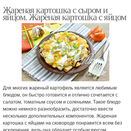
Жареная картошка с сыром и
яйцом. Жареная картошка с яйцом
Для многих жареный картофель является любимым
блюдом, он быстро готовится и отлично сочетается с
салатом, томатным соусом и соленьями. Такое блюдо
можно немного разнообразить, достаточно ввести
нескольких дополнительных компонентов. Жареная
картошка с яйцами на сковороде понравится всем без
исключения, ведь она обладает особым вкусом,