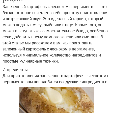
Запеченный картофель с чесноком в пергаменте — это
блюдо, которое сочетает в себе простоту приготовления
и потрясающий вкус. Это идеальный гарнир, который
можно подать к мясу, рыбе или птице. Кроме того, он
может выступать как самостоятельное блюдо, особенно
если добавить к нему немного зелени или сметаны. В
этой статье мы расскажем вам, как приготовить
запеченный картофель с чесноком в пергаменте,
используя минимальное количество ингредиентов и
простые кулинарные техники.
Ингредиенты
Для приготовления запеченного картофеля с чесноком в
пергаменте вам понадобятся следующие ингредиенты: