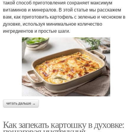
такой способ приготовления сохраняет максимум
витаминов и минералов. В этой статье мы расскажем
вам, как приготовить картофель с зеленью и чесноком в
духовке, используя минимальное количество
ингредиентов и простые шаги.
читать дальше →
Как запекать картошку в духовке:
пошаговая инструкция