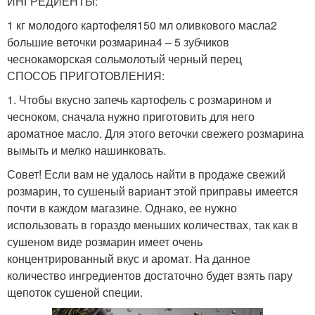
ИНГРЕДИЕНТЫ:
1 кг молодого картофеля150 мл оливкового масла2
большие веточки розмарина4 – 5 зубчиков
чеснокаморская сольмолотый черный перец
СПОСОБ ПРИГОТОВЛЕНИЯ:
1. Чтобы вкусно запечь картофель с розмарином и
чесноком, сначала нужно приготовить для него
ароматное масло. Для этого веточки свежего розмарина
вымыть и мелко нашинковать.
Совет! Если вам не удалось найти в продаже свежий
розмарин, то сушеный вариант этой приправы имеется
почти в каждом магазине. Однако, ее нужно
использовать в гораздо меньших количествах, так как в
сушеном виде розмарин имеет очень
концентрированный вкус и аромат. На данное
количество ингредиентов достаточно будет взять пару
щепоток сушеной специи.