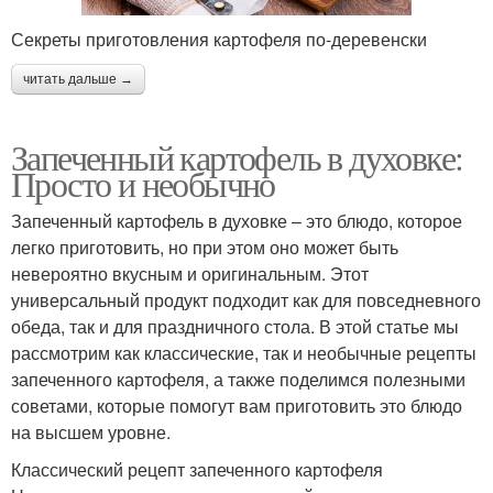
Секреты приготовления картофеля по-деревенски
читать дальше →
Запеченный картофель в духовке:
Просто и необычно
Запеченный картофель в духовке – это блюдо, которое
легко приготовить, но при этом оно может быть
невероятно вкусным и оригинальным. Этот
универсальный продукт подходит как для повседневного
обеда, так и для праздничного стола. В этой статье мы
рассмотрим как классические, так и необычные рецепты
запеченного картофеля, а также поделимся полезными
советами, которые помогут вам приготовить это блюдо
на высшем уровне.
Классический рецепт запеченного картофеля