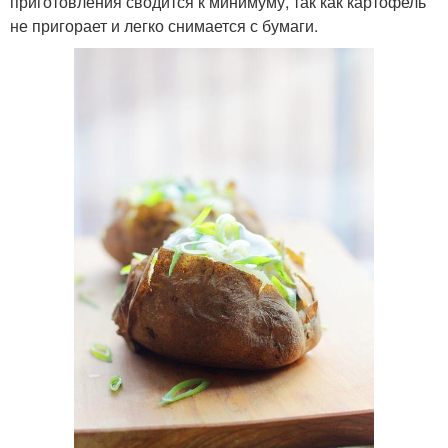
приготовления сводится к минимуму, так как картофель
не пригорает и легко снимается с бумаги.