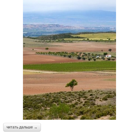
читать дальше →