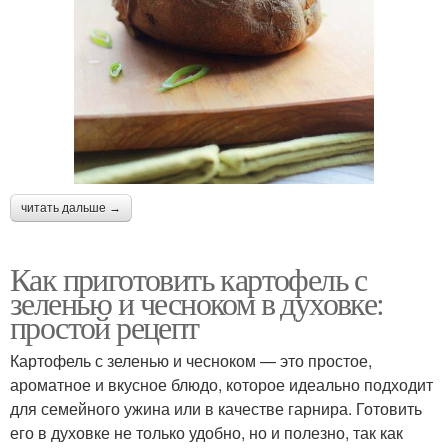
читать дальше →
Как приготовить картофель с
зеленью и чесноком в духовке:
простой рецепт
Картофель с зеленью и чесноком — это простое,
ароматное и вкусное блюдо, которое идеально подходит
для семейного ужина или в качестве гарнира. Готовить
его в духовке не только удобно, но и полезно, так как