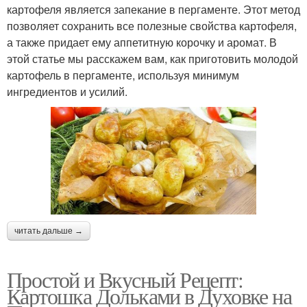
картофеля является запекание в пергаменте. Этот метод
позволяет сохранить все полезные свойства картофеля,
а также придает ему аппетитную корочку и аромат. В
этой статье мы расскажем вам, как приготовить молодой
картофель в пергаменте, используя минимум
ингредиентов и усилий.
читать дальше →
Простой и Вкусный Рецепт:
Картошка Дольками в Духовке на