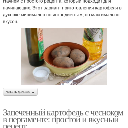
Начнем с простого рецепта, который подходит для
начинающих. Этот вариант приготовления картофеля в
духовке минимален по ингредиентам, но максимально
вкусен.
читать дальше →
Запеченный картофель с чесноком
в пергаменте: простой и вкусный
рецепт