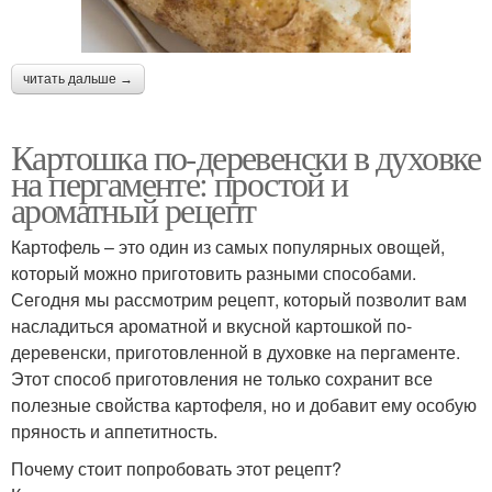
читать дальше →
Картошка по-деревенски в духовке
на пергаменте: простой и
ароматный рецепт
Картофель – это один из самых популярных овощей,
который можно приготовить разными способами.
Сегодня мы рассмотрим рецепт, который позволит вам
насладиться ароматной и вкусной картошкой по-
деревенски, приготовленной в духовке на пергаменте.
Этот способ приготовления не только сохранит все
полезные свойства картофеля, но и добавит ему особую
пряность и аппетитность.
Почему стоит попробовать этот рецепт?