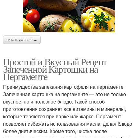
читать дальше →
Простой и Вкусный Рецепт
Запеченной Картошки на
Пергаменте
Преимущества запекания картофеля на пергаменте
Запеченная картошка на пергаменте — это не только
вкусное, но и полезное блюдо. Такой способ
приготовления сохраняет все витамины и минералы,
которые теряются при варке или жарке. Пергамент
позволяет избежать использования масла, делая блюдо
более диетическим. Кроме того, чистка после