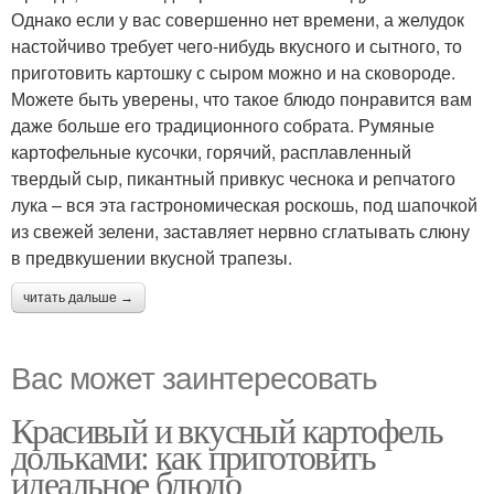
Однако если у вас совершенно нет времени, а желудок
настойчиво требует чего-нибудь вкусного и сытного, то
приготовить картошку с сыром можно и на сковороде.
Можете быть уверены, что такое блюдо понравится вам
даже больше его традиционного собрата. Румяные
картофельные кусочки, горячий, расплавленный
твердый сыр, пикантный привкус чеснока и репчатого
лука – вся эта гастрономическая роскошь, под шапочкой
из свежей зелени, заставляет нервно сглатывать слюну
в предвкушении вкусной трапезы.
читать дальше →
Вас может заинтересовать
Красивый и вкусный картофель
дольками: как приготовить
идеальное блюдо