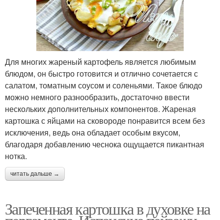
Для многих жареный картофель является любимым
блюдом, он быстро готовится и отлично сочетается с
салатом, томатным соусом и соленьями. Такое блюдо
можно немного разнообразить, достаточно ввести
нескольких дополнительных компонентов. Жареная
картошка с яйцами на сковороде понравится всем без
исключения, ведь она обладает особым вкусом,
благодаря добавлению чеснока ощущается пикантная
нотка.
читать дальше →
Запеченная картошка в духовке на