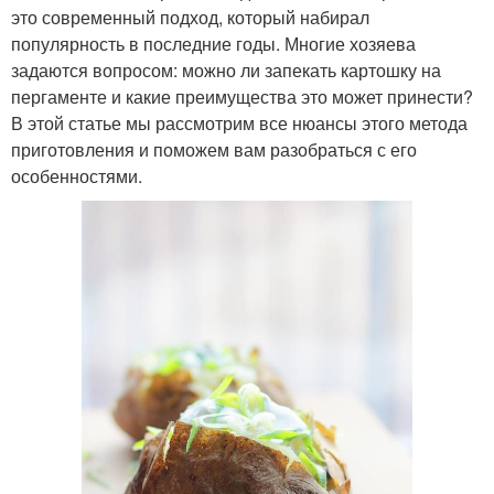
это современный подход, который набирал
популярность в последние годы. Многие хозяева
задаются вопросом: можно ли запекать картошку на
пергаменте и какие преимущества это может принести?
В этой статье мы рассмотрим все нюансы этого метода
приготовления и поможем вам разобраться с его
особенностями.