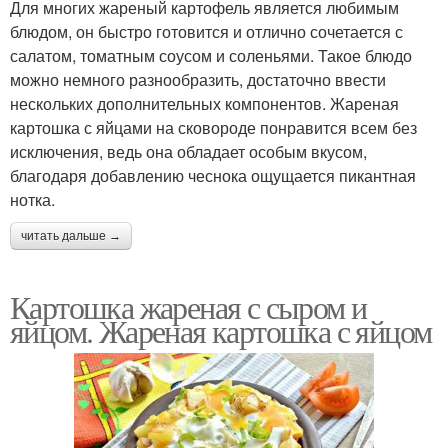
Для многих жареный картофель является любимым
блюдом, он быстро готовится и отлично сочетается с
салатом, томатным соусом и соленьями. Такое блюдо
можно немного разнообразить, достаточно ввести
нескольких дополнительных компонентов. Жареная
картошка с яйцами на сковороде понравится всем без
исключения, ведь она обладает особым вкусом,
благодаря добавлению чеснока ощущается пикантная
нотка.
читать дальше →
Картошка жареная с сыром и
яйцом. Жареная картошка с яйцом