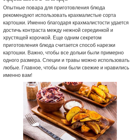
Опытные повара для приготовления блюда
рекомендуют использовать крахмалистые сорта
картошки. Именно благодаря крахмалистости удается
достичь контраста между нежной серединкой и
хрустящей корочкой. Еще одним секретом
приготовления блюда считается способ нарезки
картошки. Важно, чтобы все дольки были примерно
одного размера. Специи и травы можно использовать
любые. Главное, чтобы они были свежие и нравились
именно вам!