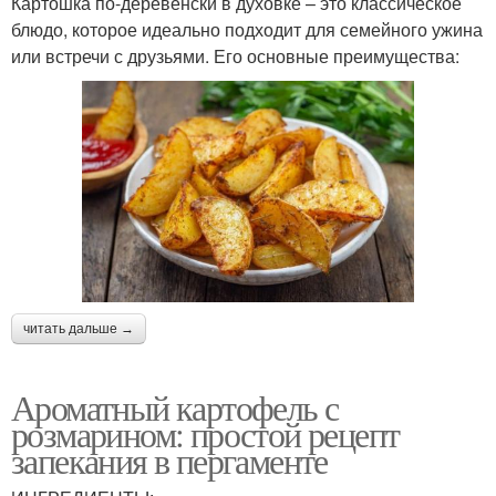
Картошка по-деревенски в духовке – это классическое
блюдо, которое идеально подходит для семейного ужина
или встречи с друзьями. Его основные преимущества:
читать дальше →
Ароматный картофель с
розмарином: простой рецепт
запекания в пергаменте