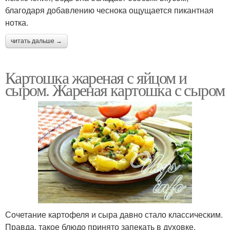
благодаря добавлению чеснока ощущается пикантная
нотка.
читать дальше →
Картошка жареная с яйцом и
сыром. Жареная картошка с сыром
Сочетание картофеля и сыра давно стало классическим.
Правда, такое блюдо принято запекать в духовке.