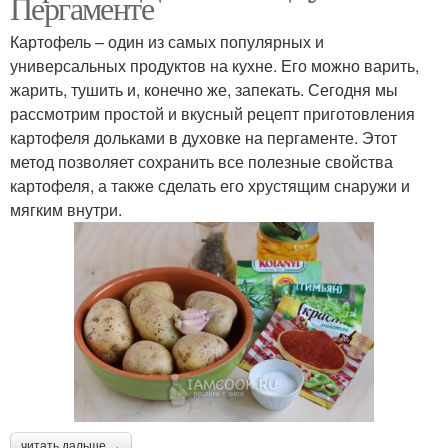
Пергаменте
Картофель – один из самых популярных и
универсальных продуктов на кухне. Его можно варить,
жарить, тушить и, конечно же, запекать. Сегодня мы
рассмотрим простой и вкусный рецепт приготовления
картофеля дольками в духовке на пергаменте. Этот
метод позволяет сохранить все полезные свойства
картофеля, а также сделать его хрустящим снаружи и
мягким внутри.
читать дальше →