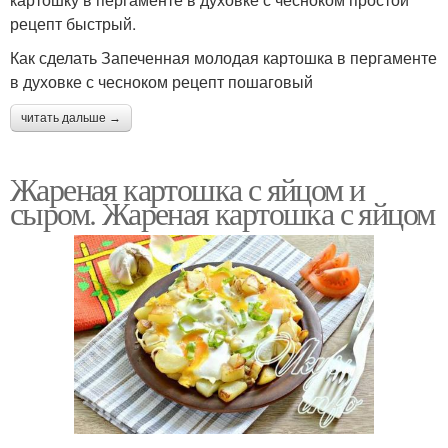
рецепт быстрый.
Как сделать Запеченная молодая картошка в пергаменте
в духовке с чесноком рецепт пошаговый
читать дальше →
Жареная картошка с яйцом и
сыром. Жареная картошка с яйцом