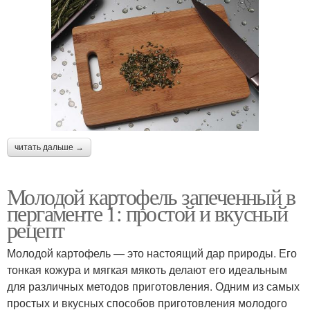
читать дальше →
Молодой картофель запеченный в
пергаменте 1: простой и вкусный
рецепт
Молодой картофель — это настоящий дар природы. Его
тонкая кожура и мягкая мякоть делают его идеальным
для различных методов приготовления. Одним из самых
простых и вкусных способов приготовления молодого