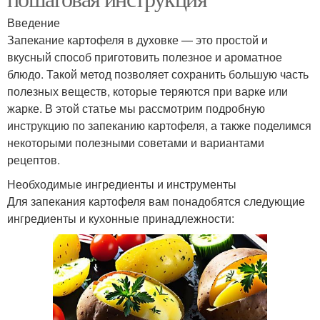
Введение
Запекание картофеля в духовке — это простой и
вкусный способ приготовить полезное и ароматное
блюдо. Такой метод позволяет сохранить большую часть
полезных веществ, которые теряются при варке или
жарке. В этой статье мы рассмотрим подробную
инструкцию по запеканию картофеля, а также поделимся
некоторыми полезными советами и вариантами
рецептов.
Необходимые ингредиенты и инструменты
Для запекания картофеля вам понадобятся следующие
ингредиенты и кухонные принадлежности: