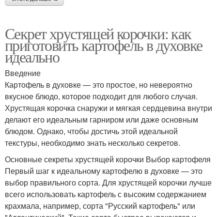
Секрет хрустящей корочки: как
приготовить картофель в духовке
идеально
Введение
Картофель в духовке — это простое, но невероятно
вкусное блюдо, которое подходит для любого случая.
Хрустящая корочка снаружи и мягкая сердцевина внутри
делают его идеальным гарниром или даже основным
блюдом. Однако, чтобы достичь этой идеальной
текстуры, необходимо знать несколько секретов.
Основные секреты хрустящей корочки Выбор картофеля
Первый шаг к идеальному картофелю в духовке — это
выбор правильного сорта. Для хрустящей корочки лучше
всего использовать картофель с высоким содержанием
крахмала, например, сорта "Русский картофель" или