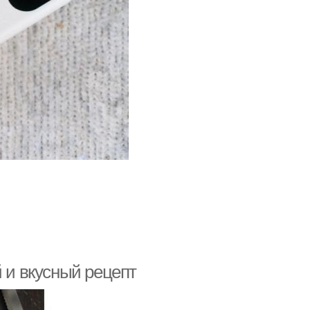
й и вкусный рецепт