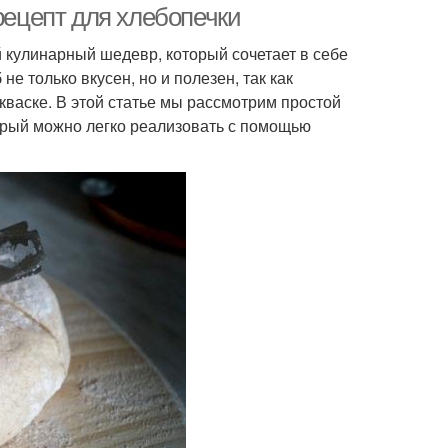
рецепт для хлебопечки
 кулинарный шедевр, который сочетает в себе
е только вкусен, но и полезен, так как
кваске. В этой статье мы рассмотрим простой
торый можно легко реализовать с помощью