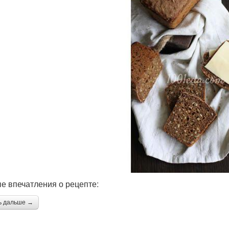
е впечатления о рецепте:
ь дальше →