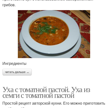
грибов.
Ингредиенты
читать дальше →
Уха с томатной пастой. Уха из
семги с томатной пастой
Простой рецепт авторской кухни. Его можно приготовить