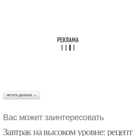
читать дальше →
Вас может заинтересовать
Завтрак на высоком уровне: рецепт