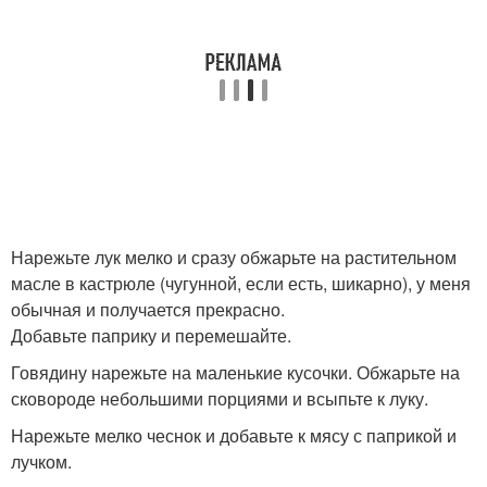
Нарежьте лук мелко и сразу обжарьте на растительном
масле в кастрюле (чугунной, если есть, шикарно), у меня
обычная и получается прекрасно.
Добавьте паприку и перемешайте.
Говядину нарежьте на маленькие кусочки. Обжарьте на
сковороде небольшими порциями и всыпьте к луку.
Нарежьте мелко чеснок и добавьте к мясу с паприкой и
лучком.