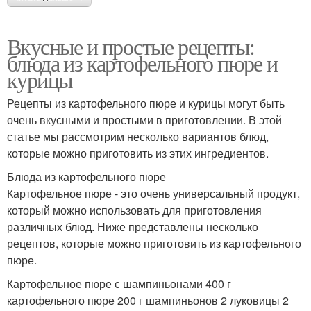
Вкусные и простые рецепты:
блюда из картофельного пюре и
курицы
Рецепты из картофельного пюре и курицы могут быть
очень вкусными и простыми в приготовлении. В этой
статье мы рассмотрим несколько вариантов блюд,
которые можно приготовить из этих ингредиентов.
Блюда из картофельного пюре
Картофельное пюре - это очень универсальный продукт,
который можно использовать для приготовления
различных блюд. Ниже представлены несколько
рецептов, которые можно приготовить из картофельного
пюре.
Картофельное пюре с шампиньонами 400 г
картофельного пюре 200 г шампиньонов 2 луковицы 2