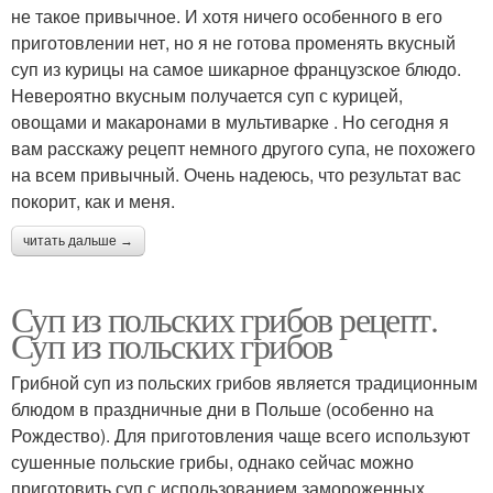
не такое привычное. И хотя ничего особенного в его
приготовлении нет, но я не готова променять вкусный
суп из курицы на самое шикарное французское блюдо.
Невероятно вкусным получается суп с курицей,
овощами и макаронами в мультиварке . Но сегодня я
вам расскажу рецепт немного другого супа, не похожего
на всем привычный. Очень надеюсь, что результат вас
покорит, как и меня.
читать дальше →
Суп из польских грибов рецепт.
Суп из польских грибов
Грибной суп из польских грибов является традиционным
блюдом в праздничные дни в Польше (особенно на
Рождество). Для приготовления чаще всего используют
сушенные польские грибы, однако сейчас можно
приготовить суп с использованием замороженных