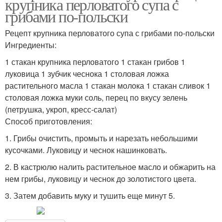
крупника перловатого супа с
грибами по-польски
Рецепт крупника перловатого супа с грибами по-польски
Ингредиенты:
1 стакан крупника перловатого 1 стакан грибов 1
луковица 1 зубчик чеснока 1 столовая ложка
растительного масла 1 стакан молока 1 стакан сливок 1
столовая ложка муки соль, перец по вкусу зелень
(петрушка, укроп, кресс-салат)
Способ приготовления:
1. Грибы очистить, промыть и нарезать небольшими
кусочками. Луковицу и чеснок нашинковать.
2. В кастрюлю налить растительное масло и обжарить на
нем грибы, луковицу и чеснок до золотистого цвета.
3. Затем добавить муку и тушить еще минут 5.