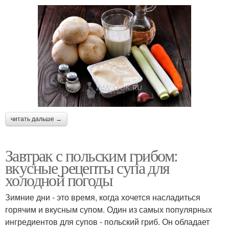
читать дальше →
Завтрак с польским грибом:
вкусные рецепты супа для
холодной погоды
Зимние дни - это время, когда хочется насладиться
горячим и вкусным супом. Один из самых популярных
ингредиентов для супов - польский гриб. Он обладает