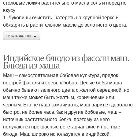
столовые ложки растительного масла соль и перец по
вкусу
1. Луковицы очистить, натереть на крупной терке и
обжарить в растительном масле до золотистого цвета.
читать дальше →
Индийское блюдо из фасоли маш.
Блюда из маша
Маш – самостоятельная бобовая культура, предок
пестрой фасоли и соевых бобов. Целые бобы маша
обычно бывают зеленого цвета с желтой серединой, но
маш также может быть желтым, коричневым или
черным. Его не надо замачивать, маш варится довольно
быстро, не более часа.Как и другие бобовые, маш –
источник растительного белка, поэтому из него
получаются прекрасные вегетарианские и постные
блюда. Маш широко используется в индийской,