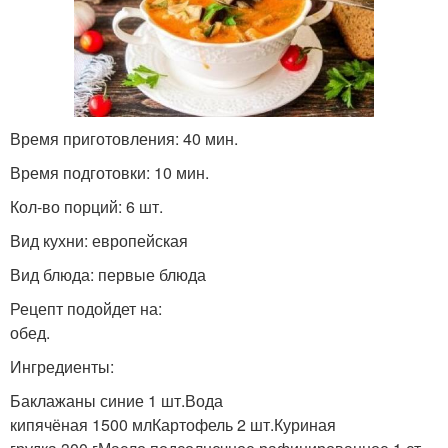
Время приготовления: 40 мин.
Время подготовки: 10 мин.
Кол-во порций: 6 шт.
Вид кухни: европейская
Вид блюда: первые блюда
Рецепт подойдет на:
обед.
Ингредиенты:
Баклажаны синие 1 шт.Вода
кипячёная 1500 млКартофель 2 шт.Куриная