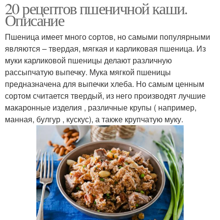
20 рецептов пшеничной каши.
Описание
Пшеница имеет много сортов, но самыми популярными
являются – твердая, мягкая и карликовая пшеница. Из
муки карликовой пшеницы делают различную
рассыпчатую выпечку. Мука мягкой пшеницы
предназначена для выпечки хлеба. Но самым ценным
сортом считается твердый, из него производят лучшие
макаронные изделия , различные крупы ( например,
манная, булгур , кускус), а также крупчатую муку.