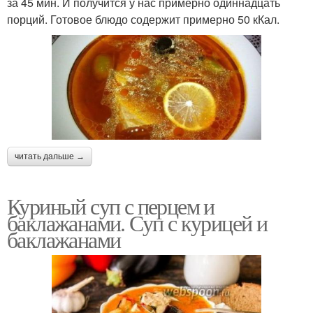
за 45 мин. И получится у нас примерно одиннадцать
порций. Готовое блюдо содержит примерно 50 кКал.
читать дальше →
Куриный суп с перцем и
баклажанами. Суп с курицей и
баклажанами