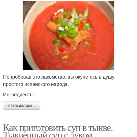
Попробовав это лакомство, вы окунетесь в душу
простого испанского народа.
Ингредиенты:
читать дальше →
Как приготовить суп в тыкве.
Тыквенный суп с луком