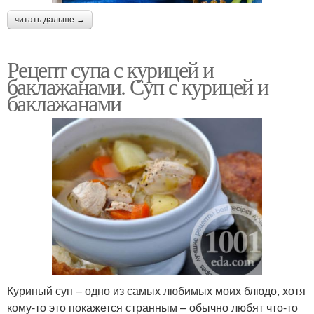
читать дальше →
Рецепт супа с курицей и
баклажанами. Суп с курицей и
баклажанами
Куриный суп – одно из самых любимых моих блюдо, хотя
кому-то это покажется странным – обычно любят что-то