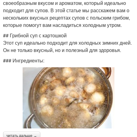
своеобразным вкусом и ароматом, который идеально
подходит для супов. В этой статье мы расскажем вам о
нескольких вкусных рецептах супов с польским грибом,
которые помогут вам насладиться холодным утром.
## Грибной суп с картошкой
Этот суп идеально подходит для холодных зимних дней.
Он не только вкусный, но и полезный для здоровья.
### Ингредиенты:
читать дальше →