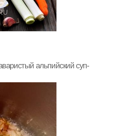
аваристый альпийский суп-