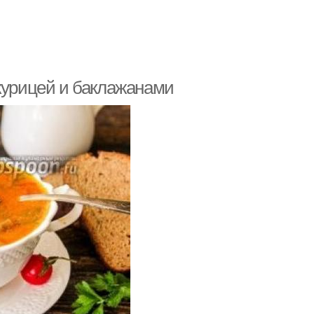
 курицей и баклажанами