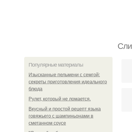
Сли
Популярные материалы
Изысканные пельмени с семгой:
секреты приготовления идеального
блюда
Рулет, который не ломается.
Вкусный и простой рецепт языка
говяжьего с шампиньонами в
сметанном соусе