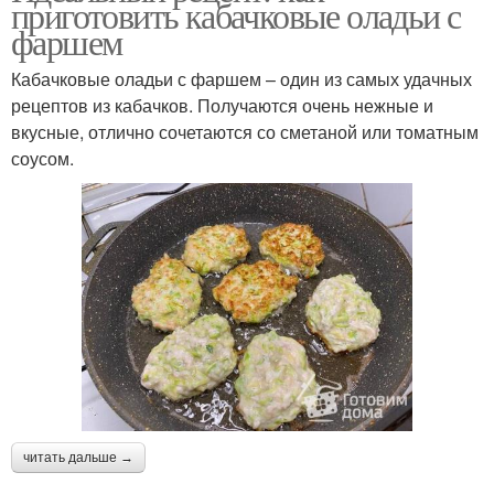
приготовить кабачковые оладьи с
фаршем
Кабачковые оладьи с фаршем – один из самых удачных
рецептов из кабачков. Получаются очень нежные и
вкусные, отлично сочетаются со сметаной или томатным
соусом.
читать дальше →