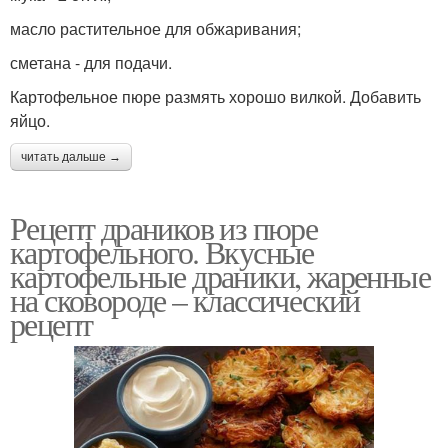
масло растительное для обжаривания;
сметана - для подачи.
Картофельное пюре размять хорошо вилкой. Добавить
яйцо.
читать дальше →
Рецепт драников из пюре
картофельного. Вкусные
картофельные драники, жаренные
на сковороде – классический
рецепт