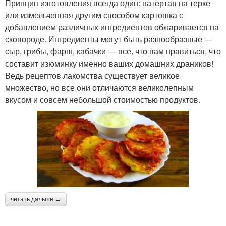
Принцип изготовления всегда один: натертая на терке
или измельченная другим способом картошка с
добавлением различных ингредиентов обжаривается на
сковороде. Ингредиенты могут быть разнообразные —
сыр, грибы, фарш, кабачки — все, что вам нравиться, что
составит изюминку именно ваших домашних драников!
Ведь рецептов лакомства существует великое
множество, но все они отличаются великолепным
вкусом и совсем небольшой стоимостью продуктов.
читать дальше →