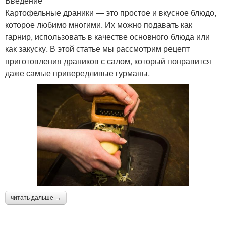
Введение
Картофельные драники — это простое и вкусное блюдо,
которое любимо многими. Их можно подавать как
гарнир, использовать в качестве основного блюда или
как закуску. В этой статье мы рассмотрим рецепт
приготовления драников с салом, который понравится
даже самые привередливые гурманы.
читать дальше →