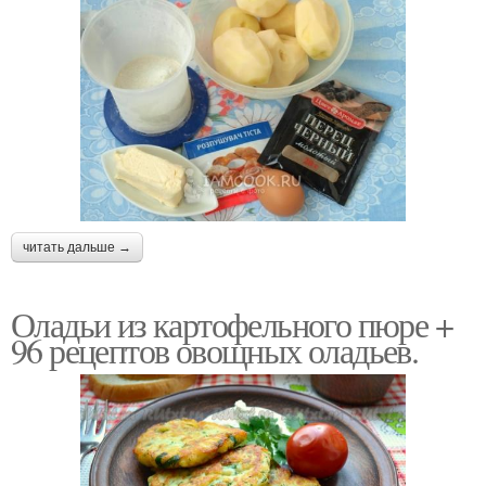
читать дальше →
Оладьи из картофельного пюре +
96 рецептов овощных оладьев.