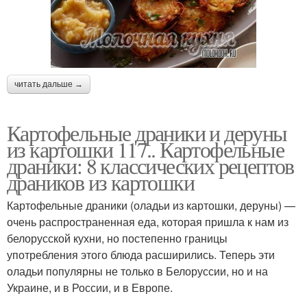
читать дальше →
Картофельные драники и деруны
из картошки 117.. Картофельные
драники: 8 классических рецептов
драников из картошки
Картофельные драники (оладьи из картошки, деруны) —
очень распространенная еда, которая пришла к нам из
белорусской кухни, но постепенно границы
употребления этого блюда расширились. Теперь эти
оладьи популярны не только в Белоруссии, но и на
Украине, и в России, и в Европе.