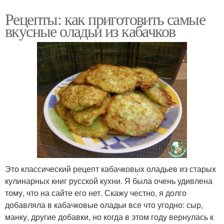
Рецепты: как приготовить самые
вкусные оладьи из кабачков
Это классический рецепт кабачковых оладьев из старых
кулинарных книг русской кухни. Я была очень удивлена
тому, что на сайте его нет. Скажу честно, я долго
добавляла в кабачковые оладьи все что угодно: сыр,
манку, другие добавки, но когда в этом году вернулась к