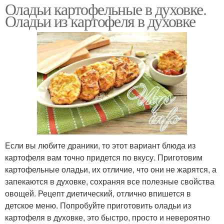
Оладьи картофельные в духовке.
Оладьи из картофеля в духовке
Если вы любите драники, то этот вариант блюда из
картофеля вам точно придется по вкусу. Приготовим
картофельные оладьи, их отличие, что они не жарятся, а
запекаются в духовке, сохраняя все полезные свойства
овощей. Рецепт диетический, отлично впишется в
детское меню. Попробуйте приготовить оладьи из
картофеля в духовке, это быстро, просто и невероятно