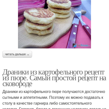
читать дальше →
Драники из картофельного рецепт
из пюре. Самый простой рецепт на
сковороде
Драники из картофельного пюре получаются достаточно
сытными и аппетитными. Поэтому их можно подавать к
столу в качестве гарнира либо самостоятельного
изделия. Готовить блюдо в домашних условиях довольно