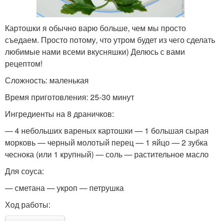
Картошки я обычно варю больше, чем мы просто
съедаем. Просто потому, что утром будет из чего сделать
любимые нами всеми вкусняшки) Делюсь с вами
рецептом!
Сложность: маленькая
Время приготовления: 25-30 минут
Ингредиенты на 8 драничков:
— 4 небольших вареных картошки — 1 большая сырая
морковь — черный молотый перец — 1 яйцо — 2 зубка
чеснока (или 1 крупный) — соль — растительное масло
Для соуса:
— сметана — укроп — петрушка
Ход работы: