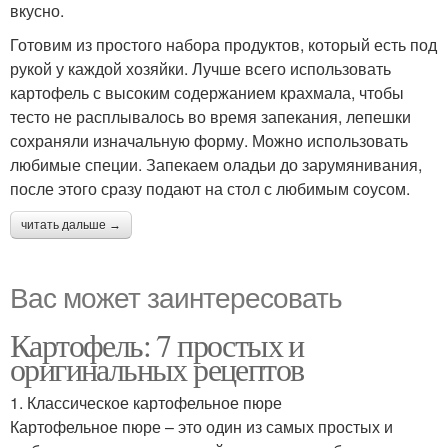
вкусно.
Готовим из простого набора продуктов, который есть под
рукой у каждой хозяйки. Лучше всего использовать
картофель с высоким содержанием крахмала, чтобы
тесто не расплывалось во время запекания, лепешки
сохраняли изначальную форму. Можно использовать
любимые специи. Запекаем оладьи до зарумянивания,
после этого сразу подают на стол с любимым соусом.
читать дальше →
Вас может заинтересовать
Картофель: 7 простых и
оригинальных рецептов
1. Классическое картофельное пюре
Картофельное пюре – это один из самых простых и