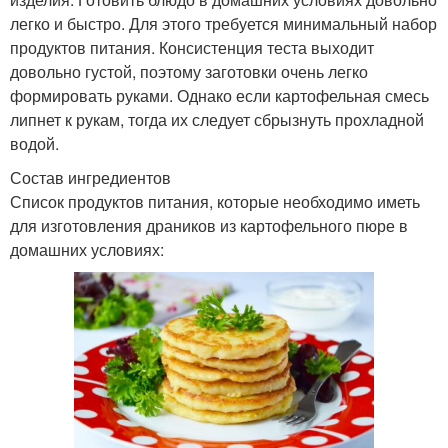
легко и быстро. Для этого требуется минимальный набор
продуктов питания. Консистенция теста выходит
довольно густой, поэтому заготовки очень легко
формировать руками. Однако если картофельная смесь
липнет к рукам, тогда их следует сбрызнуть прохладной
водой.
Состав ингредиентов
Список продуктов питания, которые необходимо иметь
для изготовления драников из картофельного пюре в
домашних условиях: