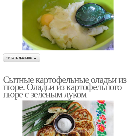
читать дальше →
Сытные картофельные оладьи из
пюре. Оладьи из картофельного
пюре с зеленым луком