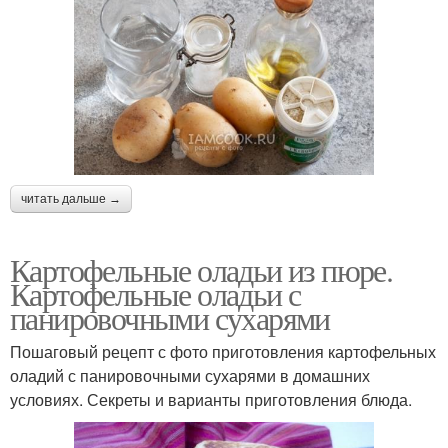
читать дальше →
Картофельные оладьи из пюре.
Картофельные оладьи с
панировочными сухарями
Пошаговый рецепт с фото приготовления картофельных
оладий с панировочными сухарями в домашних
условиях. Секреты и варианты приготовления блюда.