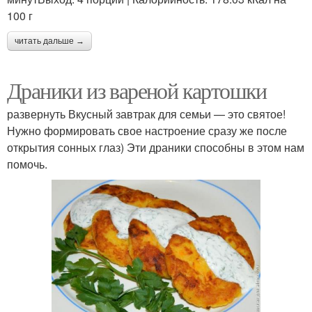
100 г
читать дальше →
Драники из вареной картошки
развернуть Вкусный завтрак для семьи — это святое!
Нужно формировать свое настроение сразу же после
открытия сонных глаз) Эти драники способны в этом нам
помочь.