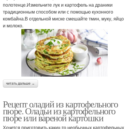
полотенце.Измельчите лук и картофель на драники
традиционным способом или с помощью кухонного
комбайна.В отдельной миске смешайте тмин, муку, яйцо
и молоко.
читать дальше →
Рецепт оладий из картофельного
пюре. Оладьи из картофельного
пюре или вареной картошки
Хочется приготовить каких-то необычных картофельных