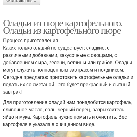
читать дальше →
Оладьи из пюре картофельного.
Оладьи из картофельного пюре
Процесс приготовления
Каких только оладий не существует: сладкие, с
различными добавками, закусочные с овощами, с
добавлением сыра, зелени, ветчины или грибов. Оладьи
могут служить полноценным завтраком и полдником.
Сегодня предлагаю приготовить картофельные оладьи и
подать их со сметаной - это будет прекрасный и сытный
завтрак!
Для приготовления оладий нам понадобится картофель,
сливочное масло, соль, чёрный перец, разрыхлитель,
яйцо и мука. Картофель нужно помыть и очистить. Вес
картофеля я указала в очищенном виде.