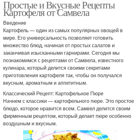
Простые и Вкусные Рецепты
Картофеля от Самвела
Введение
Картофель — один из самых популярных овощей в
мире. Его универсальность позволяет готовить
множество блюд, начиная от простых салатов и
заканчивая изысканными гарнирами. Сегодня мы
познакомимся с рецептами от Самвела, известного
кулинара, который делится своими секретами
приготовления картофеля так, чтобы он получался
вкусным, ароматным и аппетитным.
Классический Рецепт: Картофельное Пюре
Начнем с классики — картофельного пюре. Это простое
блюдо, которое нравится всем. Самвел делится своим
фирменным рецептом, который делает пюре особенно
воздушным и вкусным.