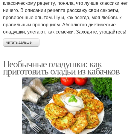
классическому рецепту, поняла, что лучше классики нет
ничего. В описании рецепта расскажу свои секреты,
проверенные опытом. Ну и, как всегда, моя любовь к
правильным пропорциям. Абсолютно диетические
оладушки, улетают, как семечки. Заходите, угощайтесь!
читать дальше →
Необычные оладушки: как
приготовить оладьи из кабачков