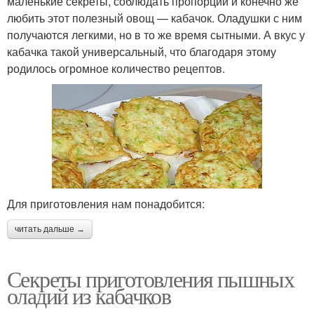
маленькие секреты, соблюдать пропорции и конечно же
любить этот полезный овощ — кабачок. Оладушки с ним
получаются легкими, но в то же время сытными. А вкус у
кабачка такой универсальный, что благодаря этому
родилось огромное количество рецептов.
Для приготовления нам понадобится:
читать дальше →
Секреты приготовления пышных
оладий из кабачков