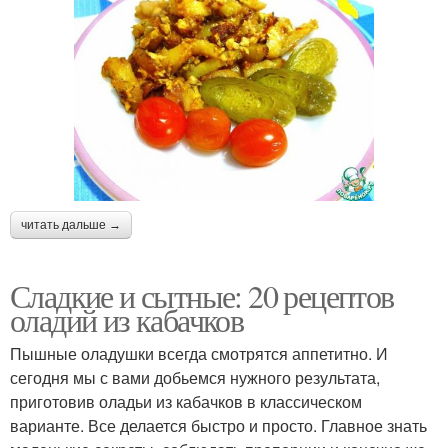
читать дальше →
Сладкие и сытные: 20 рецептов
оладий из кабачков
Пышные оладушки всегда смотрятся аппетитно. И
сегодня мы с вами добьемся нужного результата,
приготовив оладьи из кабачков в классическом
варианте. Все делается быстро и просто. Главное знать