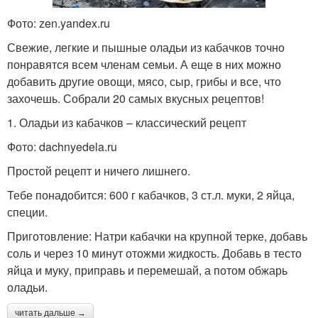
Фото: zen.yandex.ru
Свежие, легкие и пышные оладьи из кабачков точно
понравятся всем членам семьи. А еще в них можно
добавить другие овощи, мясо, сыр, грибы и все, что
захочешь. Собрали 20 самых вкусных рецептов!
1. Оладьи из кабачков – классический рецепт
Фото: dachnyedela.ru
Простой рецепт и ничего лишнего.
Тебе понадобится: 600 г кабачков, 3 ст.л. муки, 2 яйца,
специи.
Приготовление: Натри кабачки на крупной терке, добавь
соль и через 10 минут отожми жидкость. Добавь в тесто
яйца и муку, приправь и перемешай, а потом обжарь
оладьи.
читать дальше →