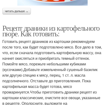
читать дальше →
Рецепт драники из картофельного
пюре. Как готовить:
Готовить рецепт драников из картошки рекомендуем
после того, как будет подготовлено мясо. Все дело в том,
что, если сначала подготовить картофельную массу, она
начнет окисляться и приобретать темный оттенок.
Помойте мясо, порежьте небольшими кубиками
(кусочками).Добавьте измельченный сушеный базилик
или другую специю к мясу, перец, 1 ст. л. масла
подсолнечного. Отставьте до приготовления. Пока
картофельная масса будет готова, мясо
промаринуется.Чтобы приготовить драники рецепт из
картошки классические, очистите все овощи, указанные
в рецепте. Ополосните, выложите на