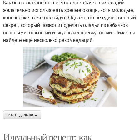
Как было сказано выше, что для кабачковых оладий
желательно использовать зрелые овощи, хотя молодые,
конечно же, тоже подойдут. Однако это не единственный
секрет, который позволит сделать оладьи из кабачков
пышными, нежными и вкусными-превкусными. Ниже вы
найдете еще несколько рекомендаций.
читать дальше →
Идеальный рецепт: как