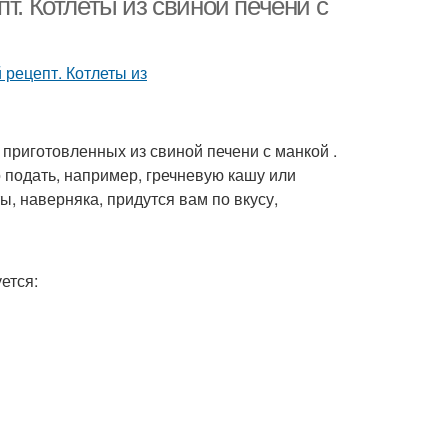
т. Котлеты из свиной печени с
 приготовленных из свиной печени с манкой .
о подать, например, гречневую кашу или
, наверняка, придутся вам по вкусу,
ется: