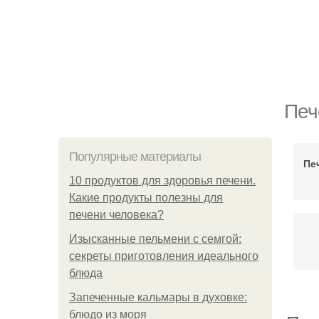
Печ
Популярные материалы
Пе
10 продуктов для здоровья печени.
Какие продукты полезны для
печени человека?
Изысканные пельмени с семгой:
секреты приготовления идеального
блюда
Запеченные кальмары в духовке:
блюдо из моря