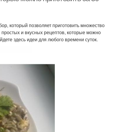
бор, который позволяет приготовить множество
5 простых и вкусных рецептов, которые можно
айдете здесь идеи для любого времени суток.