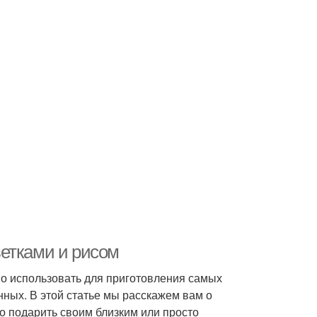
етками и рисом
но использовать для приготовления самых
нных. В этой статье мы расскажем вам о
о подарить своим близким или просто