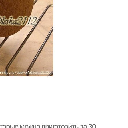
оторые можно приготовить за 30