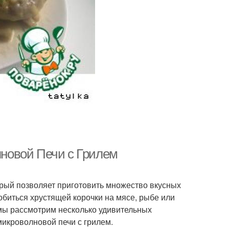
новой Печи с Грилем
рый позволяет приготовить множество вкусных
обиться хрустящей корочки на мясе, рыбе или
 мы рассмотрим несколько удивительных
микроволновой печи с грилем.