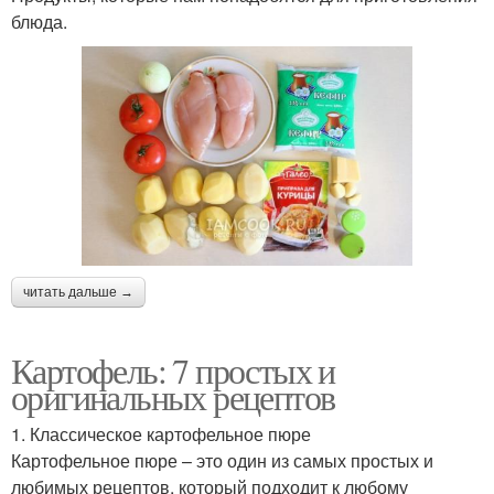
блюда.
читать дальше →
Картофель: 7 простых и
оригинальных рецептов
1. Классическое картофельное пюре
Картофельное пюре – это один из самых простых и
любимых рецептов, который подходит к любому