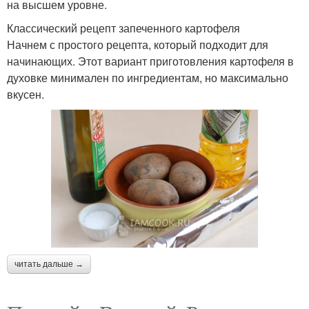
на высшем уровне.
Классический рецепт запеченного картофеля
Начнем с простого рецепта, который подходит для
начинающих. Этот вариант приготовления картофеля в
духовке минимален по ингредиентам, но максимально
вкусен.
читать дальше →