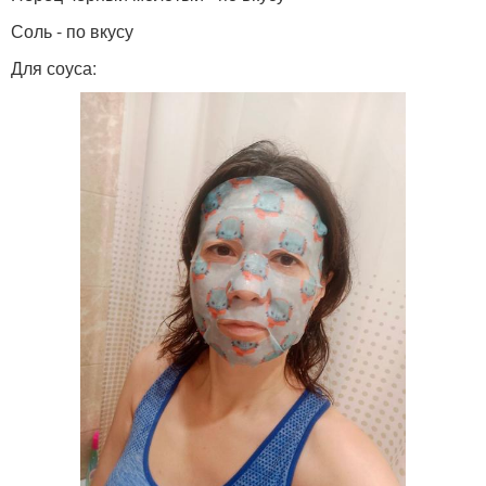
Соль - по вкусу
Для соуса: