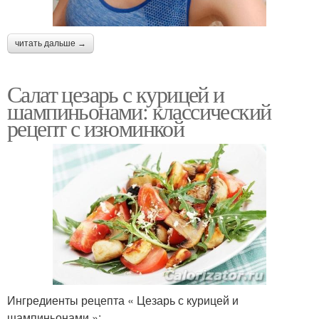
читать дальше →
Салат цезарь с курицей и
шампиньонами: классический
рецепт с изюминкой
Ингредиенты рецепта « Цезарь с курицей и
шампиньонами »: