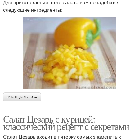
Для приготовления этого салата вам понадобятся
следующие ингредиенты:
читать дальше →
Салат Цезарь с курицей:
классический рецепт с секретами
Салат Цезарь входит в пятерку самых знаменитых