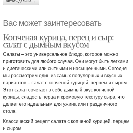
читать дальше →
Вас может заинтересовать
Копченая курица, перец и сыр:
салат с дымным вкусом
Салаты – это универсальное блюдо, которое можно
приготовить для любого случая. Они могут быть легкими
и диетическими или сытными и насыщенными. Сегодня
мы рассмотрим один из самых популярных и вкусных
вариантов – салат с копченой курицей, перцем и сыром.
Этот салат сочетает в себе дымный вкус копченой
курицы, сладость перца и кремовую текстуру сыра, что
делает его идеальным для ужина или праздничного
стола.
Классический рецепт салата с копченой курицей, перцем
и сыром