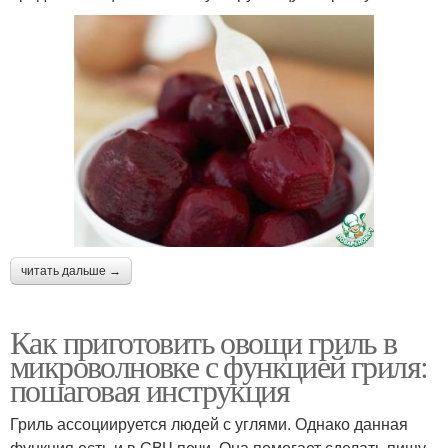
читать дальше →
Как приготовить овощи гриль в
микроволновке с функцией гриля:
пошаговая инструкция
Гриль ассоциируется людей с углями. Однако данная
функция есть и в СВЧ печи. Она помогает сделать пищу