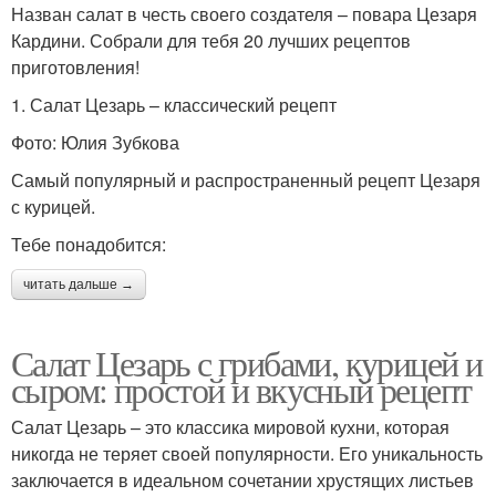
Назван салат в честь своего создателя – повара Цезаря
Кардини. Собрали для тебя 20 лучших рецептов
приготовления!
1. Салат Цезарь – классический рецепт
Фото: Юлия Зубкова
Самый популярный и распространенный рецепт Цезаря
с курицей.
Тебе понадобится:
читать дальше →
Салат Цезарь с грибами, курицей и
сыром: простой и вкусный рецепт
Салат Цезарь – это классика мировой кухни, которая
никогда не теряет своей популярности. Его уникальность
заключается в идеальном сочетании хрустящих листьев