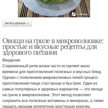
читать дальше →
Овощи на гриле в микроволновке:
простые и вкусные рецепты для
здорового питания
Введение
Современный ритм жизни часто оставляет мало
времени для приготовления полезных и вкусных блюд.
Однако с появлением микроволновых печей процесс
приготовления пищи стал проще и быстрее. Один из
самых популярных и здоровых вариантов — это овощи
на гриле в микроволновке. Этот метод позволяет
сохранить все полезные витамины и минералы, а также
придать овощам аппетитную хрустящую корочку.