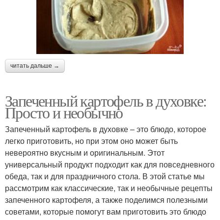
читать дальше →
Запеченный картофель в духовке:
Просто и необычно
Запеченный картофель в духовке – это блюдо, которое
легко приготовить, но при этом оно может быть
невероятно вкусным и оригинальным. Этот
универсальный продукт подходит как для повседневного
обеда, так и для праздничного стола. В этой статье мы
рассмотрим как классические, так и необычные рецепты
запеченного картофеля, а также поделимся полезными
советами, которые помогут вам приготовить это блюдо