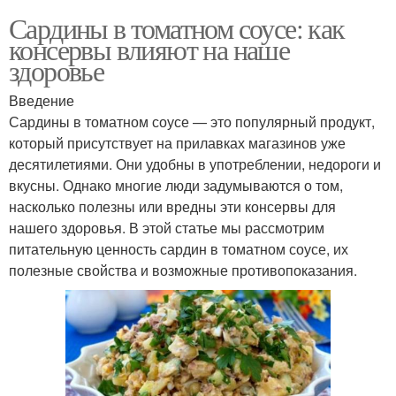
Сардины в томатном соусе: как
консервы влияют на наше
здоровье
Введение
Сардины в томатном соусе — это популярный продукт,
который присутствует на прилавках магазинов уже
десятилетиями. Они удобны в употреблении, недороги и
вкусны. Однако многие люди задумываются о том,
насколько полезны или вредны эти консервы для
нашего здоровья. В этой статье мы рассмотрим
питательную ценность сардин в томатном соусе, их
полезные свойства и возможные противопоказания.