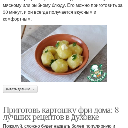
мясному или рыбному блюду. Его можно приготовить за
30 минут, и он всегда получается вкусным и
комфортным.
читать дальше →
Приготовь картошку фри дома: 8
лучших рецептов в духовке
Пожалуй, сложно будет назвать более популярную и