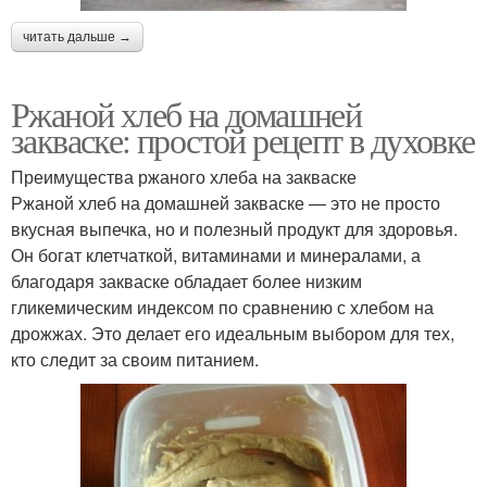
читать дальше →
Ржаной хлеб на домашней
закваске: простой рецепт в духовке
Преимущества ржаного хлеба на закваске
Ржаной хлеб на домашней закваске — это не просто
вкусная выпечка, но и полезный продукт для здоровья.
Он богат клетчаткой, витаминами и минералами, а
благодаря закваске обладает более низким
гликемическим индексом по сравнению с хлебом на
дрожжах. Это делает его идеальным выбором для тех,
кто следит за своим питанием.