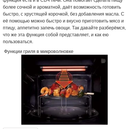
более сочной и ароматной, даёт возможность готовить
быстро, с хрустящей корочкой, без добавления масла. С
её помощью можно быстро и вкусно приготовить мясо и
птицу, аппетитно запечь овощи. Так давайте разберёмся,
что же эта функция собой представляет, и как ею
пользоваться.
Функции гриля в микроволновке