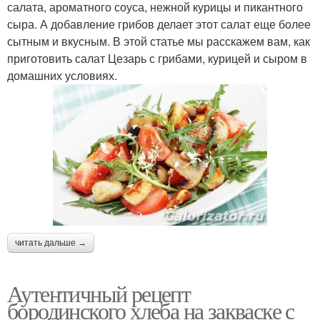
салата, ароматного соуса, нежной курицы и пикантного
сыра. А добавление грибов делает этот салат еще более
сытным и вкусным. В этой статье мы расскажем вам, как
приготовить салат Цезарь с грибами, курицей и сыром в
домашних условиях.
читать дальше →
Аутентичный рецепт
бородинского хлеба на закваске с