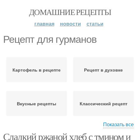
ДОМАШНИЕ РЕЦЕПТЫ
главная
новости
статьи
Рецепт для гурманов
Картофель в рецепте
Рецепт в духовке
Вкусные рецепты
Классический рецепт
Показать все
Сладкий ржаной хлеб с тмином и
Международные