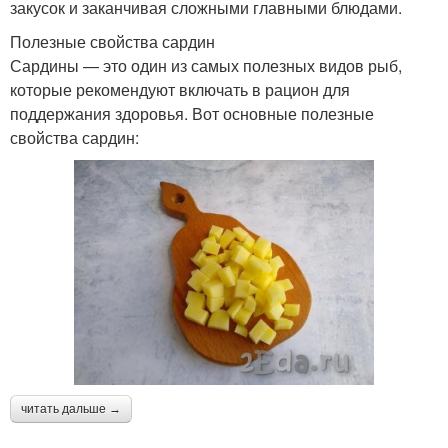
закусок и заканчивая сложными главными блюдами.
Полезные свойства сардин
Сардины — это один из самых полезных видов рыб,
которые рекомендуют включать в рацион для
поддержания здоровья. Вот основные полезные
свойства сардин:
читать дальше →