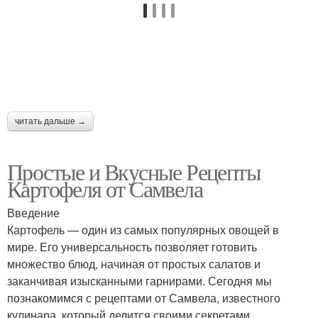
читать дальше →
Простые и Вкусные Рецепты
Картофеля от Самвела
Введение
Картофель — один из самых популярных овощей в
мире. Его универсальность позволяет готовить
множество блюд, начиная от простых салатов и
заканчивая изысканными гарнирами. Сегодня мы
познакомимся с рецептами от Самвела, известного
кулинара, который делится своими секретами