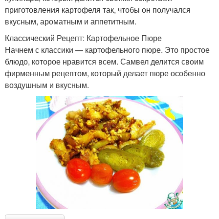
приготовления картофеля так, чтобы он получался
вкусным, ароматным и аппетитным.
Классический Рецепт: Картофельное Пюре
Начнем с классики — картофельного пюре. Это простое
блюдо, которое нравится всем. Самвел делится своим
фирменным рецептом, который делает пюре особенно
воздушным и вкусным.