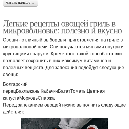
читать дальше →
Легкие рецепты овощей гриль в
микроволновке: полезно и вкусно
Овощи - отличный выбор для приготовления на гриле в
микроволновой печи. Они получаются мягкими внутри и
хрустящими снаружи. Кроме того, такой способ готовки
позволяет сохранить в них максимум витаминов и
полезных веществ. Для запекания подойдут следующие
овощи:
Болгарский
перецБаклажаныКабачкиБататТоматыЦветная
капустаМорковьСпаржа
Перед запеканием овощей нужно выполнить следующие
действия: