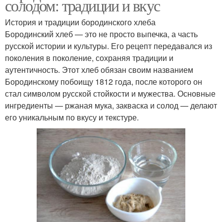
солодом: традиции и вкус
История и традиции бородинского хлеба
Бородинский хлеб — это не просто выпечка, а часть
русской истории и культуры. Его рецепт передавался из
поколения в поколение, сохраняя традиции и
аутентичность. Этот хлеб обязан своим названием
Бородинскому побоищу 1812 года, после которого он
стал символом русской стойкости и мужества. Основные
ингредиенты — ржаная мука, закваска и солод — делают
его уникальным по вкусу и текстуре.