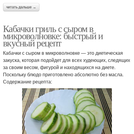
читать дальше →
Кабачки гриль с сыром в
микроволновке: быстрый и
вкусный рецепт
Кабачки с сыром в микроволновке — это диетическая
закуска, которая подойдет для всех худеющих, следящих
за своим весом, фигурой и находящихся на диете.
Поскольку блюдо приготовлено абсолютно без масла.
Содержание рецепта: