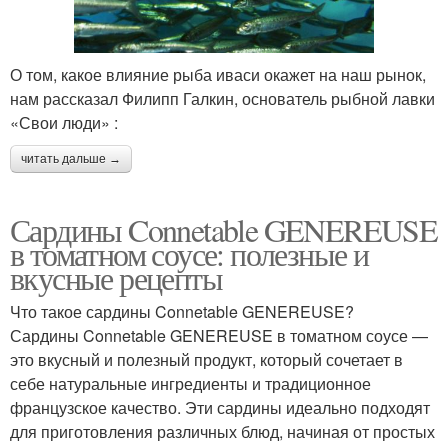
О том, какое влияние рыба иваси окажет на наш рынок,
нам рассказал Филипп Галкин, основатель рыбной лавки
«Свои люди» :
читать дальше →
Сардины Connetable GENEREUSE
в томатном соусе: полезные и
вкусные рецепты
Что такое сардины Connetable GENEREUSE?
Сардины Connetable GENEREUSE в томатном соусе —
это вкусный и полезный продукт, который сочетает в
себе натуральные ингредиенты и традиционное
французское качество. Эти сардины идеально подходят
для приготовления различных блюд, начиная от простых