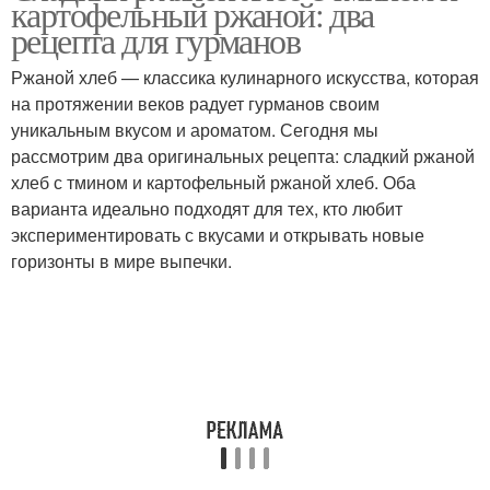
картофельный ржаной: два
рецепты
рецепта для гурманов
Ржаной хлеб — классика кулинарного искусства, которая
на протяжении веков радует гурманов своим
уникальным вкусом и ароматом. Сегодня мы
рассмотрим два оригинальных рецепта: сладкий ржаной
хлеб с тмином и картофельный ржаной хлеб. Оба
варианта идеально подходят для тех, кто любит
экспериментировать с вкусами и открывать новые
горизонты в мире выпечки.