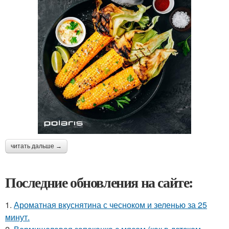
читать дальше →
Последние обновления на сайте:
1.
Ароматная вкуснятина с чесноком и зеленью за 25
минут.