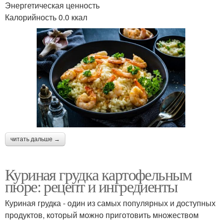
Энергетическая ценность
Калорийность 0.0 ккал
читать дальше →
Куриная грудка картофельным
пюре: рецепт и ингредиенты
Куриная грудка - один из самых популярных и доступных
продуктов, который можно приготовить множеством