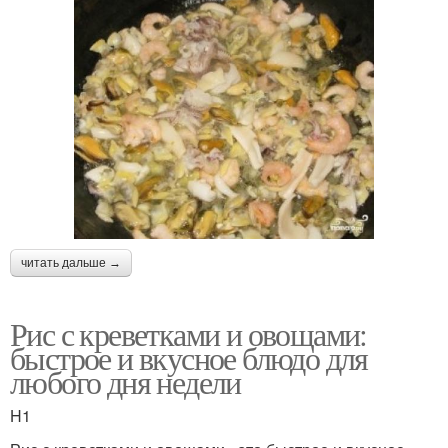
читать дальше →
Рис с креветками и овощами:
быстрое и вкусное блюдо для
любого дня недели
H1