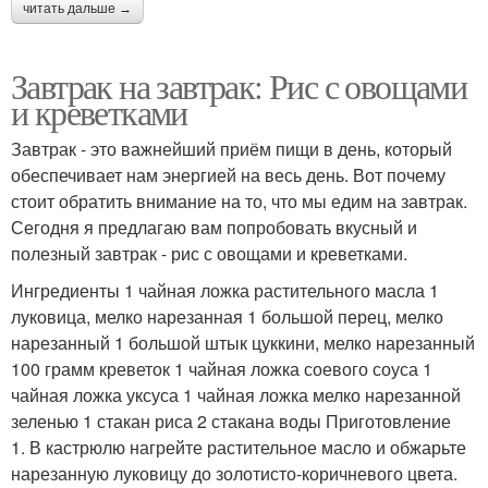
читать дальше →
Завтрак на завтрак: Рис с овощами
и креветками
Завтрак - это важнейший приём пищи в день, который
обеспечивает нам энергией на весь день. Вот почему
стоит обратить внимание на то, что мы едим на завтрак.
Сегодня я предлагаю вам попробовать вкусный и
полезный завтрак - рис с овощами и креветками.
Ингредиенты 1 чайная ложка растительного масла 1
луковица, мелко нарезанная 1 большой перец, мелко
нарезанный 1 большой штык цуккини, мелко нарезанный
100 грамм креветок 1 чайная ложка соевого соуса 1
чайная ложка уксуса 1 чайная ложка мелко нарезанной
зеленью 1 стакан риса 2 стакана воды Приготовление
1. В кастрюлю нагрейте растительное масло и обжарьте
нарезанную луковицу до золотисто-коричневого цвета.