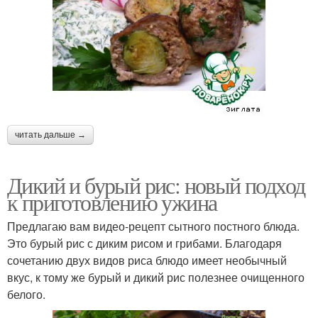
читать дальше →
Дикий и бурый рис: новый подход
к приготовлению ужина
Предлагаю вам видео-рецепт сытного постного блюда.
Это бурый рис с диким рисом и грибами. Благодаря
сочетанию двух видов риса блюдо имеет необычный
вкус, к тому же бурый и дикий рис полезнее очищенного
белого.