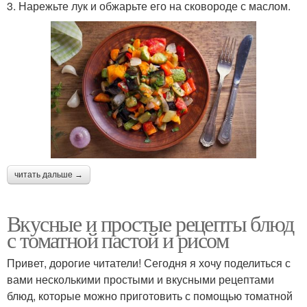
3. Нарежьте лук и обжарьте его на сковороде с маслом.
читать дальше →
Вкусные и простые рецепты блюд
с томатной пастой и рисом
Привет, дорогие читатели! Сегодня я хочу поделиться с
вами несколькими простыми и вкусными рецептами
блюд, которые можно приготовить с помощью томатной