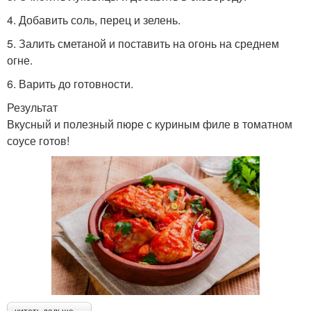
4. Добавить соль, перец и зелень.
5. Залить сметаной и поставить на огонь на среднем
огне.
6. Варить до готовности.
Результат
Вкусный и полезный пюре с куриным филе в томатном
соусе готов!