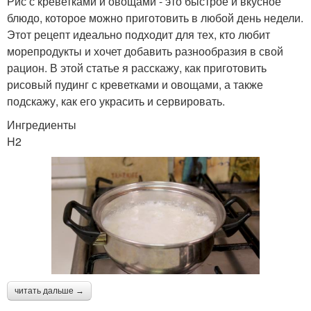
Рис с креветками и овощами - это быстрое и вкусное
блюдо, которое можно приготовить в любой день недели.
Этот рецепт идеально подходит для тех, кто любит
морепродукты и хочет добавить разнообразия в свой
рацион. В этой статье я расскажу, как приготовить
рисовый пудинг с креветками и овощами, а также
подскажу, как его украсить и сервировать.
Ингредиенты
H2
читать дальше →