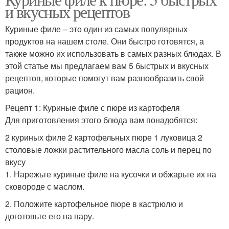
и вкусных рецептов
Куриные филе – это один из самых популярных
продуктов на нашем столе. Они быстро готовятся, а
также можно их использовать в самых разных блюдах. В
этой статье мы предлагаем вам 5 быстрых и вкусных
рецептов, которые помогут вам разнообразить свой
рацион.
Рецепт 1: Куриные филе с пюре из картофеля
Для приготовления этого блюда вам понадобятся:
2 куриных филе 2 картофельных пюре 1 луковица 2
столовые ложки растительного масла соль и перец по
вкусу
1. Нарежьте куриные филе на кусочки и обжарьте их на
сковороде с маслом.
2. Положите картофельное пюре в кастрюлю и
доготовьте его на пару.