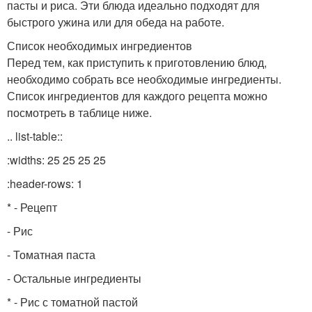
пасты и риса. Эти блюда идеально подходят для
быстрого ужина или для обеда на работе.
Список необходимых ингредиентов
Перед тем, как приступить к приготовлению блюд,
необходимо собрать все необходимые ингредиенты.
Список ингредиентов для каждого рецепта можно
посмотреть в таблице ниже.
.. list-table::
:widths: 25 25 25 25
:header-rows: 1
* - Рецепт
- Рис
- Томатная паста
- Остальные ингредиенты
* - Рис с томатной пастой