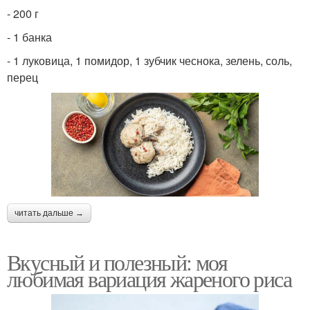
- 200 г
- 1 банка
- 1 луковица, 1 помидор, 1 зубчик чеснока, зелень, соль,
перец
читать дальше →
Вкусный и полезный: моя
любимая вариация жареного риса