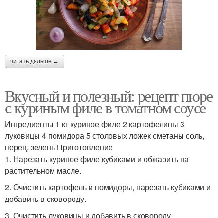
читать дальше →
Вкусный и полезный: рецепт пюре
с куриным филе в томатном соусе
Ингредиенты 1 кг куриное филе 2 картофелины 3
луковицы 4 помидора 5 столовых ложек сметаны соль,
перец, зелень Приготовление
1. Нарезать куриное филе кубиками и обжарить на
растительном масле.
2. Очистить картофель и помидоры, нарезать кубиками и
добавить в сковороду.
3. Очистить луковицы и добавить в сковороду.