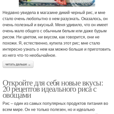
Недавно увидела в магазине дикий черный рис, и мне
стало очень любопытно о нем разузнать. Оказалось, он
очень полезный и вкусный. Меня удивило, что он имеет
очень мало общего с обычным белым или даже бурым
рисом. Ни цветом, ни вкусом, как говорится, они не
похожи. Я, естественно, купила этот рис; мне стало
интересно узнать о нем как можно больше и приготовить
из него что-то необычайное.
читать дальше →
Откройте для себя новые вкусы:
20 рецептов идеального риса с
овощами
Рис – один из самых популярных продуктов питания во
всем мире. Он не только полезен, но и идеально