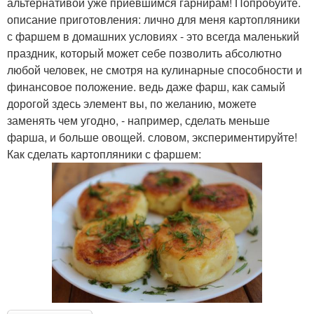
альтернативой уже приевшимся гарнирам! Попробуйте.
описание приготовления: лично для меня картопляники
с фаршем в домашних условиях - это всегда маленький
праздник, который может себе позволить абсолютно
любой человек, не смотря на кулинарные способности и
финансовое положение. ведь даже фарш, как самый
дорогой здесь элемент вы, по желанию, можете
заменять чем угодно, - например, сделать меньше
фарша, и больше овощей. словом, экспериментируйте!
Как сделать картопляники с фаршем: