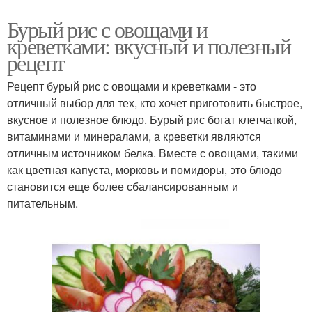
Бурый рис с овощами и
креветками: вкусный и полезный
рецепт
Рецепт бурый рис с овощами и креветками - это
отличный выбор для тех, кто хочет приготовить быстрое,
вкусное и полезное блюдо. Бурый рис богат клетчаткой,
витаминами и минералами, а креветки являются
отличным источником белка. Вместе с овощами, такими
как цветная капуста, морковь и помидоры, это блюдо
становится еще более сбалансированным и
питательным.