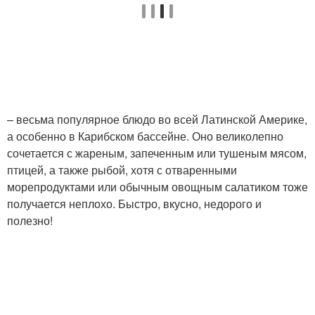
– весьма популярное блюдо во всей Латинской Америке,
а особенно в Карибском бассейне. Оно великолепно
сочетается с жареным, запеченным или тушеным мясом,
птицей, а также рыбой, хотя с отваренными
морепродуктами или обычным овощным салатиком тоже
получается неплохо. Быстро, вкусно, недорого и
полезно!