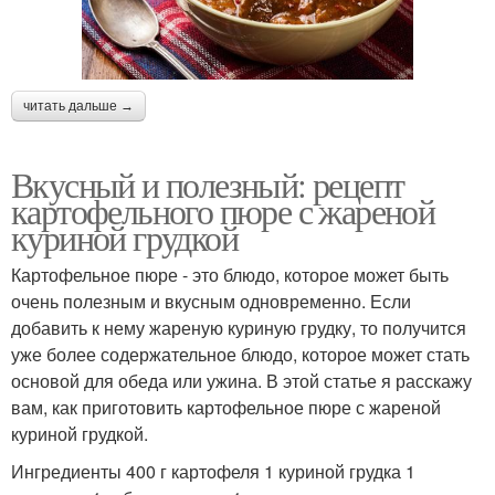
читать дальше →
Вкусный и полезный: рецепт
картофельного пюре с жареной
куриной грудкой
Картофельное пюре - это блюдо, которое может быть
очень полезным и вкусным одновременно. Если
добавить к нему жареную куриную грудку, то получится
уже более содержательное блюдо, которое может стать
основой для обеда или ужина. В этой статье я расскажу
вам, как приготовить картофельное пюре с жареной
куриной грудкой.
Ингредиенты 400 г картофеля 1 куриной грудка 1