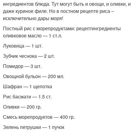
ингредиентов блюда. Тут могут быть и овощи, и оливки, и
даже куриное филе. Но в постном рецепте риса –
исключительно дары моря!
Постный рис с морепродуктами: рецептингредиенты
оливковое масло — 1 ст.л.
Луковица — 1 шт.
Зубчик чеснока — 2 шт.
Помидор — 3 шт.
Овощной бульон — 200 мл.
Шафран — 1 щепотка
Рис басмати — 1.5 ст.
Оливки — 200 гр.
Смесь морепродуктов — 400 гр.
Зелень петрушки — 1 пучок