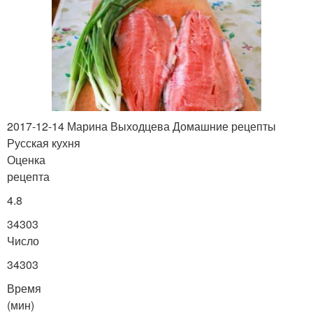
2017-12-14 Марина Выходцева Домашние рецепты
Русская кухня
Оценка
рецепта
4.8
34303
Число
34303
Время
(мин)