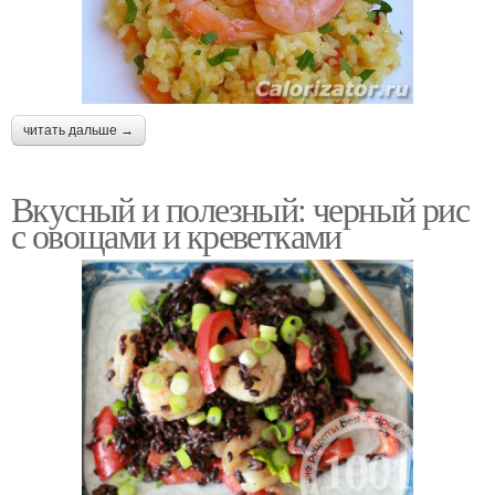
читать дальше →
Вкусный и полезный: черный рис
с овощами и креветками