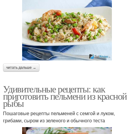
читать дальше →
Удивительные рецепты: как
приготовить пельмени из красной
рыбы
Пошаговые рецепты пельменей с семгой и луком,
грибами, сыром из зеленого и обычного теста