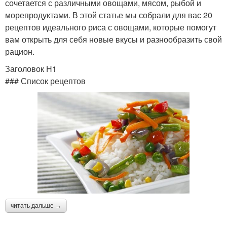
сочетается с различными овощами, мясом, рыбой и
морепродуктами. В этой статье мы собрали для вас 20
рецептов идеального риса с овощами, которые помогут
вам открыть для себя новые вкусы и разнообразить свой
рацион.
Заголовок H1
### Список рецептов
читать дальше →