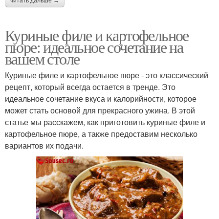
читать дальше →
Куриные филе и картофельное
пюре: идеальное сочетание на
вашем столе
Куриные филе и картофельное пюре - это классический
рецепт, который всегда остается в тренде. Это
идеальное сочетание вкуса и калорийности, которое
может стать основой для прекрасного ужина. В этой
статье мы расскажем, как приготовить куриные филе и
картофельное пюре, а также предоставим несколько
вариантов их подачи.