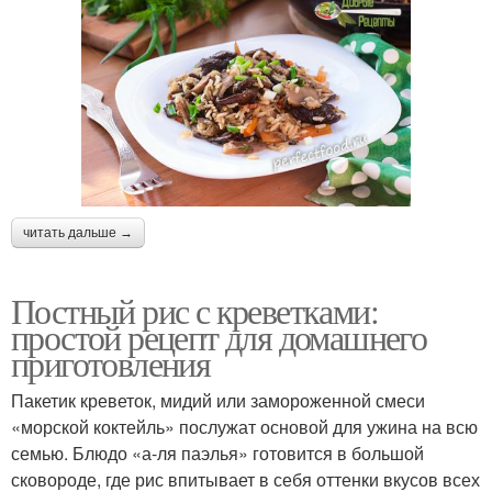
читать дальше →
Постный рис с креветками:
простой рецепт для домашнего
приготовления
Пакетик креветок, мидий или замороженной смеси
«морской коктейль» послужат основой для ужина на всю
семью. Блюдо «а-ля паэлья» готовится в большой
сковороде, где рис впитывает в себя оттенки вкусов всех