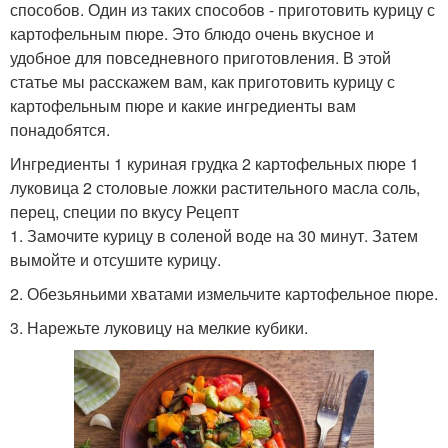
способов. Один из таких способов - приготовить курицу с
картофельным пюре. Это блюдо очень вкусное и
удобное для повседневного приготовления. В этой
статье мы расскажем вам, как приготовить курицу с
картофельным пюре и какие ингредиенты вам
понадобятся.
Ингредиенты 1 куриная грудка 2 картофельных пюре 1
луковица 2 столовые ложки растительного масла соль,
перец, специи по вкусу Рецепт
1. Замочите курицу в соленой воде на 30 минут. Затем
вымойте и отсушите курицу.
2. Обезьяньими хватами измельчите картофельное пюре.
3. Нарежьте луковицу на мелкие кубики.