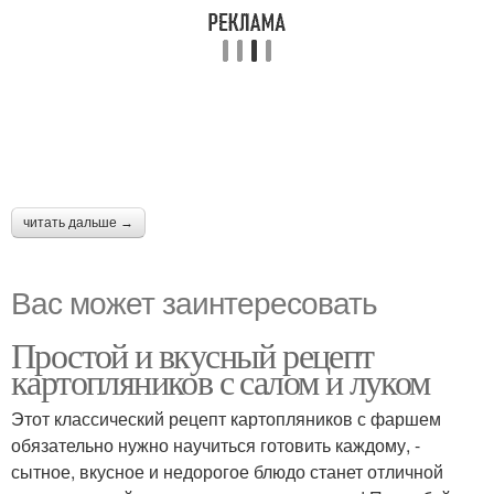
читать дальше →
Вас может заинтересовать
Простой и вкусный рецепт
картопляников с салом и луком
Этот классический рецепт картопляников с фаршем
обязательно нужно научиться готовить каждому, -
сытное, вкусное и недорогое блюдо станет отличной