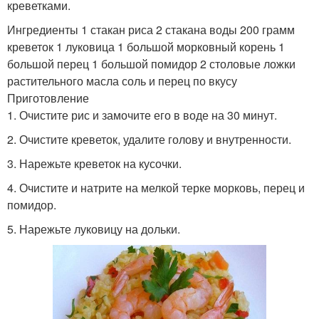
креветками.
Ингредиенты 1 стакан риса 2 стакана воды 200 грамм
креветок 1 луковица 1 большой морковный корень 1
большой перец 1 большой помидор 2 столовые ложки
растительного масла соль и перец по вкусу
Приготовление
1. Очистите рис и замочите его в воде на 30 минут.
2. Очистите креветок, удалите голову и внутренности.
3. Нарежьте креветок на кусочки.
4. Очистите и натрите на мелкой терке морковь, перец и
помидор.
5. Нарежьте луковицу на дольки.