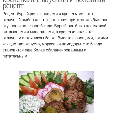
рецепт
Рецепт бурый рис с овощами и креветками - это
отличный выбор для тех, кто хочет приготовить быстрое,
вкусное и полезное блюдо. Бурый рис богат клетчаткой,
витаминами и минералами, а креветки являются
отличным источником белка. Вместе с овощами, такими
как цветная капуста, морковь и помидоры, это блюдо
становится еще более сбалансированным и
питательным.