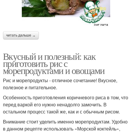
читать дальше →
Вкусный и полезный: как
приготовить рис с
морепродуктами и овощами
Рис и морепродукты - отличное сочетание! Вкусное,
полезное и питательное.
Особенность приготовления коричневого риса в том, что
перед варкой его нужно ненадолго замочить. В
остальном процесс такой же, как и с обычным рисом.
Внимание стоит уделить именно морепродуктам. Удобно
в данном рецепте использовать «Морской коктейль»,