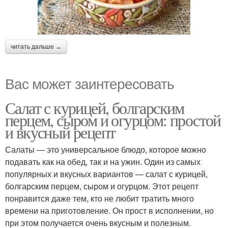
читать дальше →
Вас может заинтересовать
Салат с курицей, болгарским
перцем, сыром и огурцом: простой
и вкусный рецепт
Салаты — это универсальное блюдо, которое можно
подавать как на обед, так и на ужин. Один из самых
популярных и вкусных вариантов — салат с курицей,
болгарским перцем, сыром и огурцом. Этот рецепт
понравится даже тем, кто не любит тратить много
времени на приготовление. Он прост в исполнении, но
при этом получается очень вкусным и полезным.