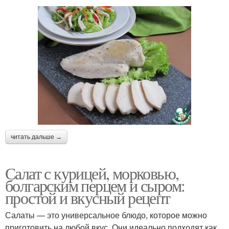
читать дальше →
Салат с курицей, морковью,
болгарским перцем и сыром:
простой и вкусный рецепт
Салаты — это универсальное блюдо, которое можно
приготовить на любой вкус. Они идеально подходят как