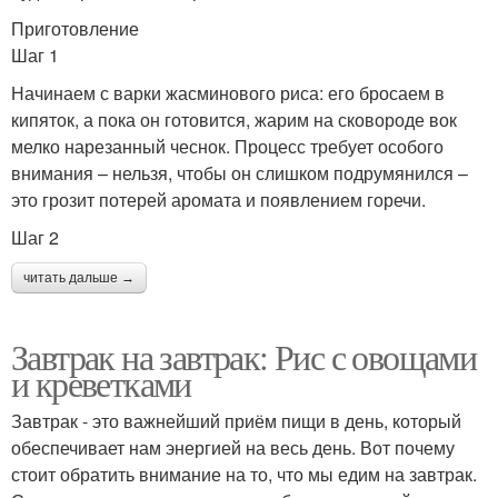
Приготовление
Шаг 1
Начинаем с варки жасминового риса: его бросаем в
кипяток, а пока он готовится, жарим на сковороде вок
мелко нарезанный чеснок. Процесс требует особого
внимания – нельзя, чтобы он слишком подрумянился –
это грозит потерей аромата и появлением горечи.
Шаг 2
читать дальше →
Завтрак на завтрак: Рис с овощами
и креветками
Завтрак - это важнейший приём пищи в день, который
обеспечивает нам энергией на весь день. Вот почему
стоит обратить внимание на то, что мы едим на завтрак.