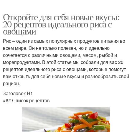
Откройте для себя новые вкусы:
20 рецептов идеального риса с
овощами
Рис – один из самых популярных продуктов питания во
всем мире. Он не только полезен, но и идеально
сочетается с различными овощами, мясом, рыбой и
морепродуктами. В этой статье мы собрали для вас 20
рецептов идеального риса с овощами, которые помогут
вам открыть для себя новые вкусы и разнообразить свой
рацион.
Заголовок H1
### Список рецептов