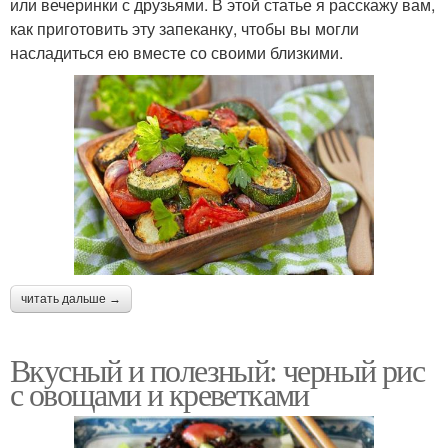
или вечеринки с друзьями. В этой статье я расскажу вам,
как приготовить эту запеканку, чтобы вы могли
насладиться ею вместе со своими близкими.
читать дальше →
Вкусный и полезный: черный рис
с овощами и креветками