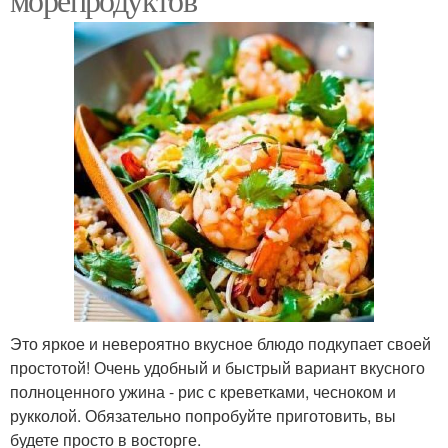
Это яркое и невероятно вкусное блюдо подкупает своей
простотой! Очень удобный и быстрый вариант вкусного
полноценного ужина - рис с креветками, чесноком и
рукколой. Обязательно попробуйте приготовить, вы
будете просто в восторге.