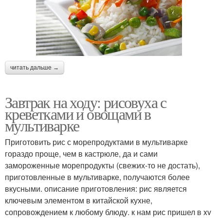
читать дальше →
Завтрак на ходу: рисовуха с
креветками и овощами в
мультиварке
Приготовить рис с морепродуктами в мультиварке
гораздо проще, чем в кастрюле, да и сами
замороженные морепродукты (свежих-то не достать),
приготовленные в мультиварке, получаются более
вкусными. описание приготовления: рис является
ключевым элементом в китайской кухне,
сопровождением к любому блюду. к нам рис пришел в xv