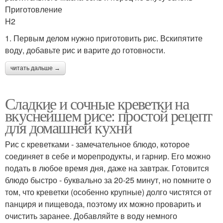
Приготовление
H2
1. Первым делом нужно приготовить рис. Вскипятите
воду, добавьте рис и варите до готовности.
читать дальше →
Сладкие и сочные креветки на
вкуснейшем рисе: простой рецепт
для домашней кухни
Рис с креветками - замечательное блюдо, которое
соединяет в себе и морепродукты, и гарнир. Его можно
подать в любое время дня, даже на завтрак. Готовится
блюдо быстро - буквально за 20-25 минут, но помните о
том, что креветки (особенно крупные) долго чистятся от
панциря и пищевода, поэтому их можно проварить и
очистить заранее. Добавляйте в воду немного