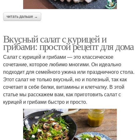
читать дальше →
Вкусный салат с курицей и
грибами: простой рецепт для дома
Салат с курицей и грибами — это классическое
сочетание, которое любимо многими. Он идеально
подходит для семейного ужина или праздничного стола.
Этот салат не только вкусный, но и полезный, так как
сочетает в себе белки, витамины и клетчатку. В этой
статье мы расскажем вам, как приготовить салат с
курицей и грибами быстро и просто.