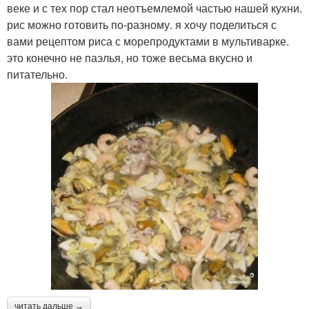
веке и с тех пор стал неотъемлемой частью нашей кухни.
рис можно готовить по-разному. я хочу поделиться с
вами рецептом риса с морепродуктами в мультиварке.
это конечно не паэлья, но тоже весьма вкусно и
питательно.
читать дальше →