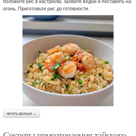
положите рис в кастрюлю, залейте водой и поставить на
огонь. Приготовьте рис до готовности.
читать дальше →
Секреты приготовления тайского