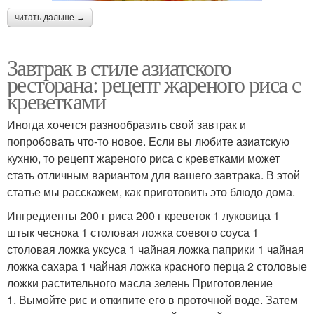
читать дальше →
Завтрак в стиле азиатского
ресторана: рецепт жареного риса с
креветками
Иногда хочется разнообразить свой завтрак и
попробовать что-то новое. Если вы любите азиатскую
кухню, то рецепт жареного риса с креветками может
стать отличным вариантом для вашего завтрака. В этой
статье мы расскажем, как приготовить это блюдо дома.
Ингредиенты 200 г риса 200 г креветок 1 луковица 1
штык чеснока 1 столовая ложка соевого соуса 1
столовая ложка уксуса 1 чайная ложка паприки 1 чайная
ложка сахара 1 чайная ложка красного перца 2 столовые
ложки растительного масла зелень Приготовление
1. Вымойте рис и откипите его в проточной воде. Затем