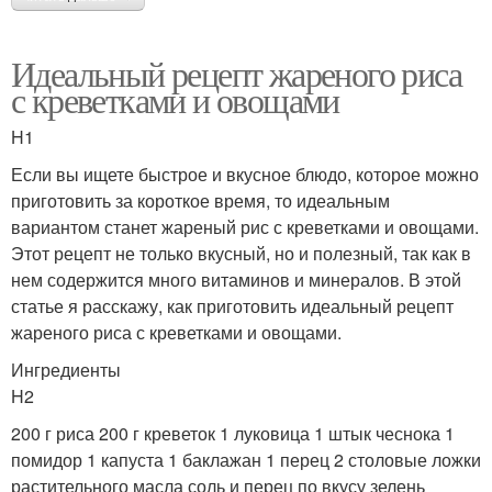
Идеальный рецепт жареного риса
с креветками и овощами
H1
Если вы ищете быстрое и вкусное блюдо, которое можно
приготовить за короткое время, то идеальным
вариантом станет жареный рис с креветками и овощами.
Этот рецепт не только вкусный, но и полезный, так как в
нем содержится много витаминов и минералов. В этой
статье я расскажу, как приготовить идеальный рецепт
жареного риса с креветками и овощами.
Ингредиенты
H2
200 г риса 200 г креветок 1 луковица 1 штык чеснока 1
помидор 1 капуста 1 баклажан 1 перец 2 столовые ложки
растительного масла соль и перец по вкусу зелень