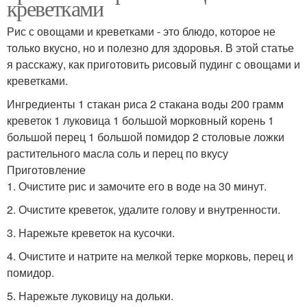
креветками
Рис с овощами и креветками - это блюдо, которое не
только вкусно, но и полезно для здоровья. В этой статье
я расскажу, как приготовить рисовый пудинг с овощами и
креветками.
Ингредиенты 1 стакан риса 2 стакана воды 200 грамм
креветок 1 луковица 1 большой морковный корень 1
большой перец 1 большой помидор 2 столовые ложки
растительного масла соль и перец по вкусу
Приготовление
1. Очистите рис и замочите его в воде на 30 минут.
2. Очистите креветок, удалите голову и внутренности.
3. Нарежьте креветок на кусочки.
4. Очистите и натрите на мелкой терке морковь, перец и
помидор.
5. Нарежьте луковицу на дольки.