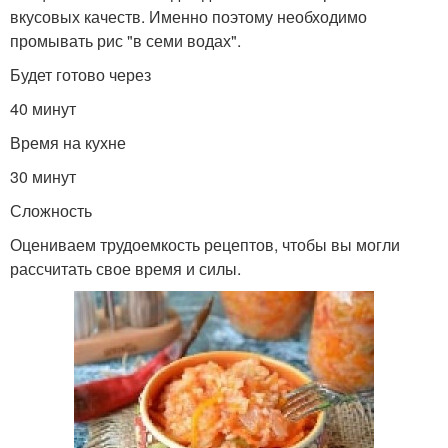
вкусовых качеств. Именно поэтому необходимо
промывать рис "в семи водах".
Будет готово через
40 минут
Время на кухне
30 минут
Сложность
Оцениваем трудоемкость рецептов, чтобы вы могли
рассчитать свое время и силы.