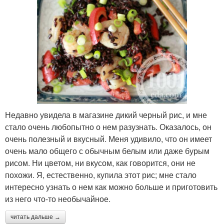
Недавно увидела в магазине дикий черный рис, и мне
стало очень любопытно о нем разузнать. Оказалось, он
очень полезный и вкусный. Меня удивило, что он имеет
очень мало общего с обычным белым или даже бурым
рисом. Ни цветом, ни вкусом, как говорится, они не
похожи. Я, естественно, купила этот рис; мне стало
интересно узнать о нем как можно больше и приготовить
из него что-то необычайное.
читать дальше →