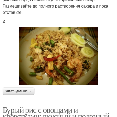
Размешивайте до полного растворения сахара и пока
отставьте.
2
читать дальше →
Бурый рис с овощами и
креветками: вкусный и полезный