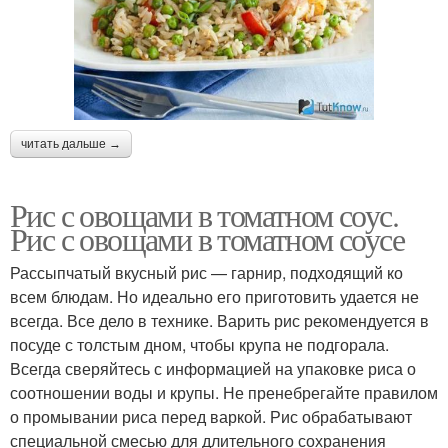
читать дальше →
Рис с овощами в томатном соус.
Рис с овощами в томатном соусе
Рассыпчатый вкусный рис — гарнир, подходящий ко
всем блюдам. Но идеально его приготовить удается не
всегда. Все дело в технике. Варить рис рекомендуется в
посуде с толстым дном, чтобы крупа не подгорала.
Всегда сверяйтесь с информацией на упаковке риса о
соотношении воды и крупы. Не пренебрегайте правилом
о промывании риса перед варкой. Рис обрабатывают
специальной смесью для длительного сохранения