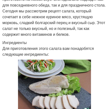
для повседневного обеда, так и для праздничного стола.
Сегодня мы рассмотрим рецепт салата, который
сочетает в себе нежное куриное мясо, хрустящую
морковь, сладкий болгарский перец и вкусный сыр. Этот
салат не только вкусный, но и полезный, так как
содержит много витаминов и белков.
Ингредиенты
Для приготовления этого салата вам понадобятся
следующие ингредиенты: