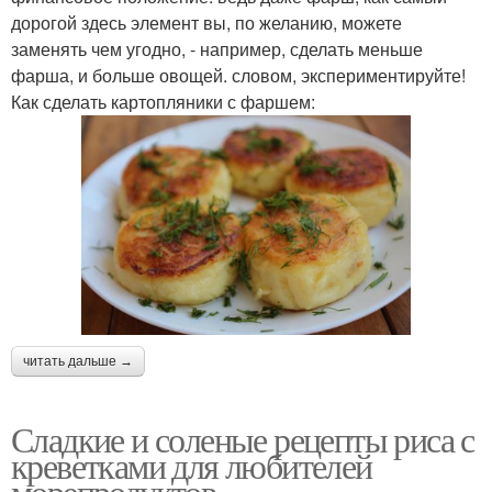
дорогой здесь элемент вы, по желанию, можете
заменять чем угодно, - например, сделать меньше
фарша, и больше овощей. словом, экспериментируйте!
Как сделать картопляники с фаршем:
читать дальше →
Сладкие и соленые рецепты риса с
креветками для любителей
морепродуктов