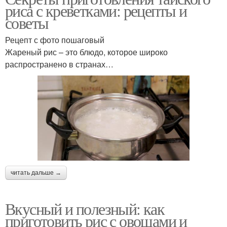
риса с креветками: рецепты и
советы
Рецепт с фото пошаговый
Жареный рис – это блюдо, которое широко
распространено в странах…
читать дальше →
Вкусный и полезный: как
приготовить рис с овощами и