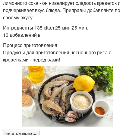
лимонного сока - он нивелирует сладость креветок и
подчеркивает вкус блюда. Приправы добавляйте по
своему вкусу.
Ингредиенты 135 кКал 25 мин.25 мин.
13 добавлений в
Процесс приготовления
Продукты для приготовления чесночного риса с
креветками - перед вами!
читать дальше →