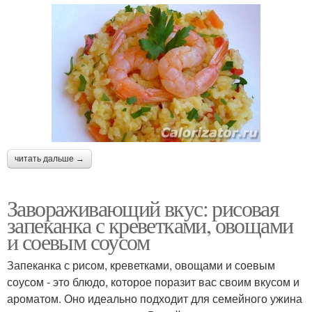
читать дальше →
Завораживающий вкус: рисовая
запеканка с креветками, овощами
и соевым соусом
Запеканка с рисом, креветками, овощами и соевым
соусом - это блюдо, которое поразит вас своим вкусом и
ароматом. Оно идеально подходит для семейного ужина