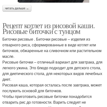
читать дальше →
Рецепт котлет из рисовой каши.
Рисовые биточки с тунцом
Биточки рисовые . Биточки рисовые – изделия из
отварного риса, сформированные в виде котлет или
биточков, обжаренные на сливочном или растительном
масле.
Рисовые биточки – отличный вариант для завтрака, для
легкого ужина. Это блюдо подходит для детского стола,
для диетического стола, для некоторых видов лечебных
диет.
Рисовая каша, которая осталась после завтрака, может
послужить основой для биточков.
Чтобы приготовить рисовые биточки понадобится
отварить рис до готовности. Варить следует не