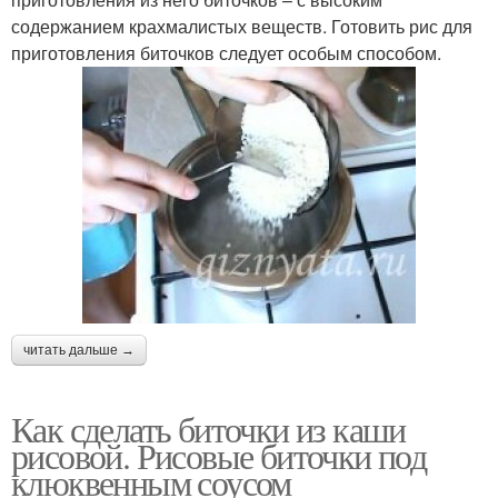
содержанием крахмалистых веществ. Готовить рис для
приготовления биточков следует особым способом.
читать дальше →
Как сделать биточки из каши
рисовой. Рисовые биточки под
клюквенным соусом