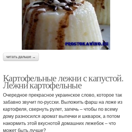
читать дальше →
Картофельные лежни с капустой.
Лежни картофельные
Очередное прекрасное украинское слово, которое так
забавно звучит по-русски. Выложить фарш на ложе из
картофеля, свернуть рулет, запечь – чтобы по всему
дому разносился аромат выпечки и шкварок, а потом
накормить этой вкуснотой домашних лежебок – что
может быть лучше?