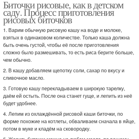
Биточки рисовые, как в детском
саду. Процесс приготовления
рисовых биточков
1. Варим обычную рисовую кашу на воде и молоке,
взятых в одинаковом количестве. Только каша должна
быть очень густой, чтобы её после приготовления
сложно было размешивать, то есть риса берите больше,
чем обычно.
2. В кашу добавляем щепотку соли, сахар по вкусу и
сливочное масло.
3. Готовую кашу перекладываем в широкую тарелку,
даём ей остыть. После она станет гуще, и лепить из неё
будет удобнее.
4. Лепим из охлаждённой рисовой каши биточки, по
форме похожие на котлеты, обваливаем сначала в яйце,
потом в муке и кладём на сковородку.