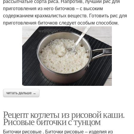
рассыпчатые сорта риса. Напротив, лучший рис для
приготовления из него биточков – с высоким
содержанием крахмалистых веществ. Готовить рис для
приготовления биточков следует особым способом.
читать дальше →
Рецепт котлеты из рисовой каши.
Рисовые биточки с тунцом
Биточки рисовые . Биточки рисовые – изделия из