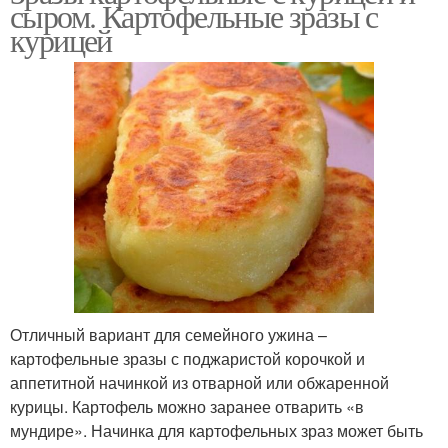
сыром. Картофельные зразы с
курицей
Отличный вариант для семейного ужина –
картофельные зразы с поджаристой корочкой и
аппетитной начинкой из отварной или обжаренной
курицы. Картофель можно заранее отварить «в
мундире». Начинка для картофельных зраз может быть