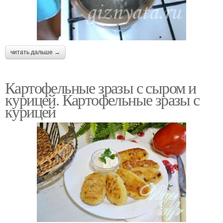
читать дальше →
Картофельные зразы с сыром и
курицей. Картофельные зразы с
курицей