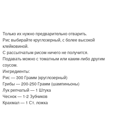
Только их нужно предварительно отварить.
Рис выбирайте круглозерный, с более высокой
клейковиной.
С рассыпчатым рисом ничего не получится.
Подавать можно с томатным или каким-либо другим
соусом.
Ингредиенты:
Рис — 300 Грамм (круглозерный)
Грибы — 200-250 Грамм (шампиньоны)
Лук репчатый — 1 Штука
Чеснок — 1-2 Зубчиков
Крахмал — 1 Ст. ложка