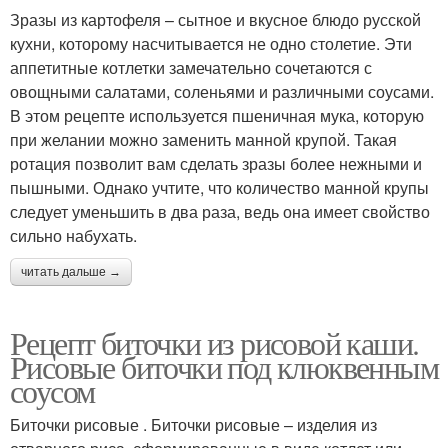
Зразы из картофеля – сытное и вкусное блюдо русской
кухни, которому насчитывается не одно столетие. Эти
аппетитные котлетки замечательно сочетаются с
овощными салатами, соленьями и различными соусами.
В этом рецепте используется пшеничная мука, которую
при желании можно заменить манной крупой. Такая
ротация позволит вам сделать зразы более нежными и
пышными. Однако учтите, что количество манной крупы
следует уменьшить в два раза, ведь она имеет свойство
сильно набухать.
читать дальше →
Рецепт биточки из рисовой каши.
Рисовые биточки под клюквенным
соусом
Биточки рисовые . Биточки рисовые – изделия из