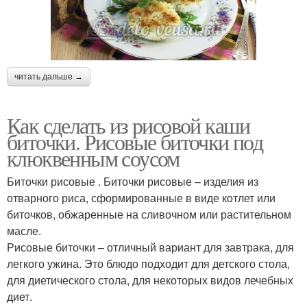
читать дальше →
Как сделать из рисовой каши
биточки. Рисовые биточки под
клюквенным соусом
Биточки рисовые . Биточки рисовые – изделия из
отварного риса, сформированные в виде котлет или
биточков, обжаренные на сливочном или растительном
масле.
Рисовые биточки – отличный вариант для завтрака, для
легкого ужина. Это блюдо подходит для детского стола,
для диетического стола, для некоторых видов лечебных
диет.