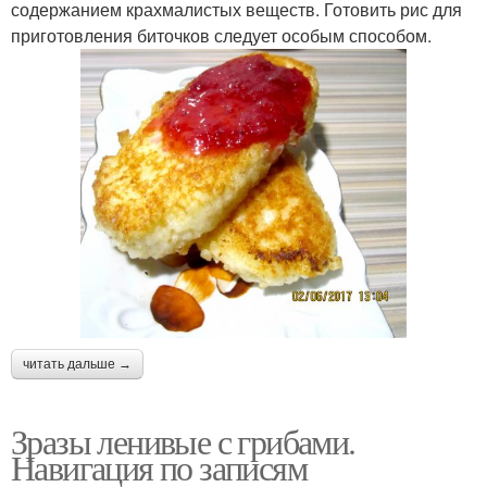
содержанием крахмалистых веществ. Готовить рис для
приготовления биточков следует особым способом.
читать дальше →
Зразы ленивые с грибами.
Навигация по записям