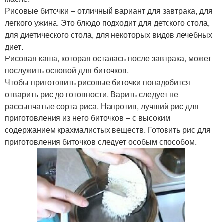
Рисовые биточки – отличный вариант для завтрака, для
легкого ужина. Это блюдо подходит для детского стола,
для диетического стола, для некоторых видов лечебных
диет.
Рисовая каша, которая осталась после завтрака, может
послужить основой для биточков.
Чтобы приготовить рисовые биточки понадобится
отварить рис до готовности. Варить следует не
рассыпчатые сорта риса. Напротив, лучший рис для
приготовления из него биточков – с высоким
содержанием крахмалистых веществ. Готовить рис для
приготовления биточков следует особым способом.