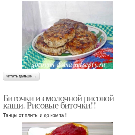
читать дальше →
Биточки из молочной рисовой
каши. Рисовые биточки!!
Танцы от плиты и до компа !!