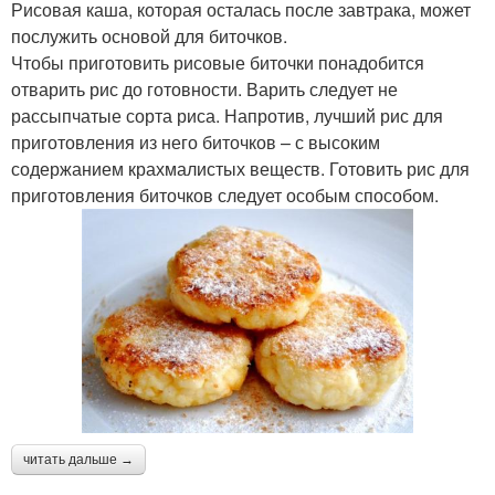
Рисовая каша, которая осталась после завтрака, может
послужить основой для биточков.
Чтобы приготовить рисовые биточки понадобится
отварить рис до готовности. Варить следует не
рассыпчатые сорта риса. Напротив, лучший рис для
приготовления из него биточков – с высоким
содержанием крахмалистых веществ. Готовить рис для
приготовления биточков следует особым способом.
читать дальше →