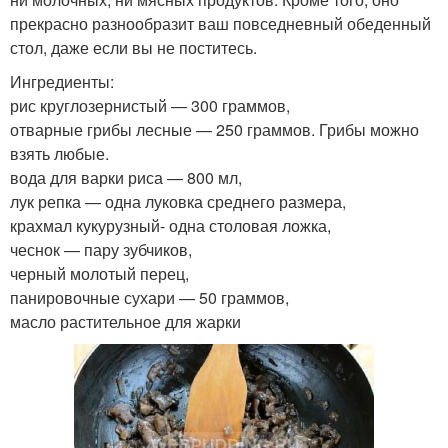
прекрасно разнообразит ваш повседневный обеденный
стол, даже если вы не поститесь.
Ингредиенты:
рис круглозернистый — 300 граммов,
отварные грибы лесные — 250 граммов. Грибы можно
взять любые.
вода для варки риса — 800 мл,
лук репка — одна луковка среднего размера,
крахмал кукурузный- одна столовая ложка,
чеснок — пару зубчиков,
черный молотый перец,
панировочные сухари — 50 граммов,
масло растительное для жарки