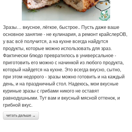
Зразы… вкусное, лёгкое, быстрое.. Пусть даже ваше
основное занятие - не кулинария, а ремонт крайслерОВ,
у вас всё получится, а на кухне всегда найдутся
продукты, которые можно использовать для зраз.
Фактически блюдо превратилось в универсальное -
приготовить его можно с начинкой из любого продукта,
который найдется на кухне. Это всегда вкусно, сытно,
при этом недорого - зразы можно готовить и на каждый
день, и на праздничный стол. Надеюсь, мои вкусные
куриные зразы с грибами никого не оставят
равнодушными. Тут вам и вкусный мясной оттенок, и
грибной вкус.
читать дальше →