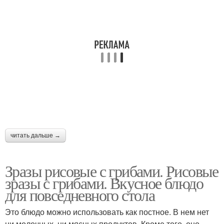
читать дальше →
Зразы рисовые с грибами. Рисовые
зразы с грибами. Вкусное блюдо
для повседневного стола
Это блюдо можно использовать как постное. В нем нет
ни молочных, ни мясных продуктов. Кроме того, оно