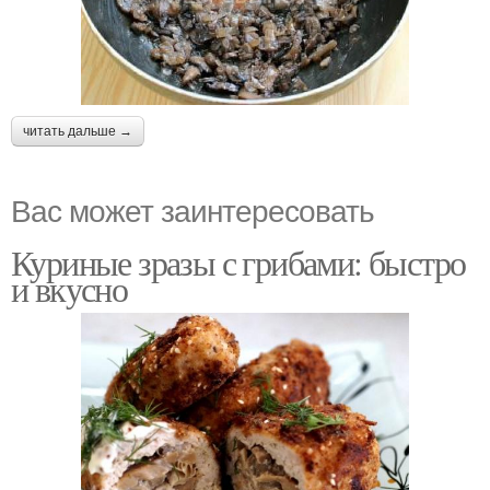
читать дальше →
Вас может заинтересовать
Куриные зразы с грибами: быстро
и вкусно