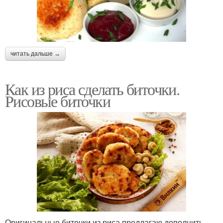
читать дальше →
Как из риса сделать биточки.
Рисовые биточки
Оригинальные биточки из риса предлагаю дополнить