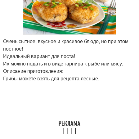
Очень сытное, вкусное и красивое блюдо, но при этом
постное!
Идеальный вариант для поста!
Их можно подать и в виде гарнира к рыбе или мясу.
Описание приготовления:
Грибы можете взять для рецепта лесные.