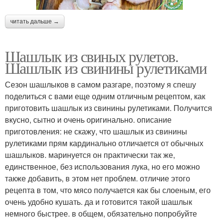
читать дальше →
Шашлык из свиных рулетов.
Шашлык из свинины рулетиками
Сезон шашлыков в самом разгаре, поэтому я спешу
поделиться с вами еще одним отличным рецептом, как
приготовить шашлык из свинины рулетиками. Получится
вкусно, сытно и очень оригинально. описание
приготовления: не скажу, что шашлык из свинины
рулетиками прям кардинально отличается от обычных
шашлыков. маринуется он практически так же,
единственное, без использования лука, но его можно
также добавить, в этом нет проблем. отличие этого
рецепта в том, что мясо получается как бы слоеным, его
очень удобно кушать. да и готовится такой шашлык
немного быстрее. в общем, обязательно попробуйте