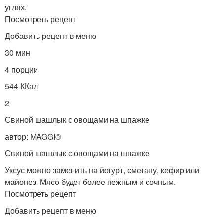
углях.
Посмотреть рецепт
Добавить рецепт в меню
30 мин
4 порции
544 ККал
2
Свиной шашлык с овощами на шпажке
автор: MAGGI®
Свиной шашлык с овощами на шпажке
Уксус можно заменить на йогурт, сметану, кефир или
майонез. Мясо будет более нежным и сочным.
Посмотреть рецепт
Добавить рецепт в меню