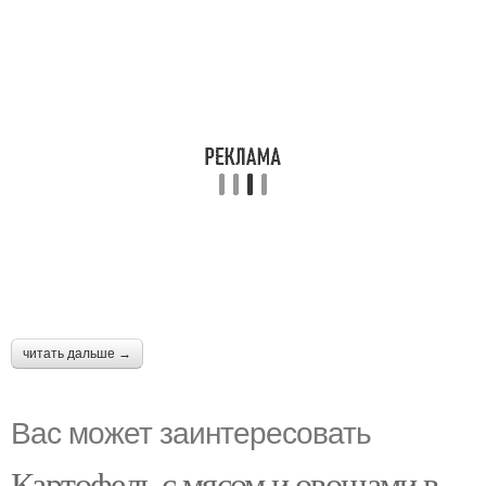
читать дальше →
Вас может заинтересовать
Картофель с мясом и овощами в