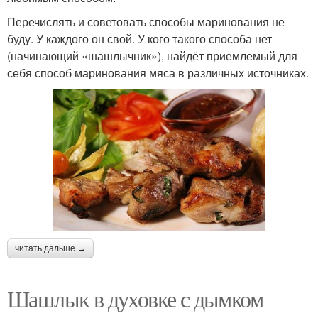
Перечислять и советовать способы маринования не
буду. У каждого он свой. У кого такого способа нет
(начинающий «шашлычник»), найдёт приемлемый для
себя способ маринования мяса в различных источниках.
читать дальше →
Шашлык в духовке с дымком