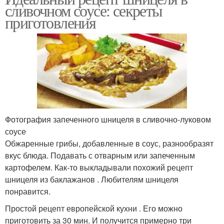
сливочном соусе: секреты
приготовления
Фотография запеченного шницеля в сливочно-луковом
соусе
Обжаренные грибы, добавленные в соус, разнообразят
вкус блюда. Подавать с отварным или запеченным
картофелем. Как-то выкладывали похожий рецепт
шницеля из баклажанов . Любителям шницеля
понравится.
Простой рецепт европейской кухни . Его можно
приготовить за 30 мин. И получится примерно три