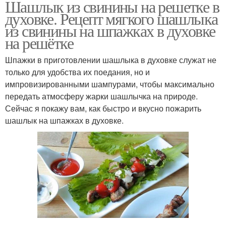
Шашлык из свинины на решетке в
духовке. Рецепт мягкого шашлыка
из свинины на шпажках в духовке
на решётке
Шпажки в приготовлении шашлыка в духовке служат не
только для удобства их поедания, но и
импровизированными шампурами, чтобы максимально
передать атмосферу жарки шашлычка на природе.
Сейчас я покажу вам, как быстро и вкусно пожарить
шашлык на шпажках в духовке.