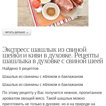
читать дальше →
Экспресс шашлык из свиной
шейки и киви в духовке. Рецепты
шашлыка в духовке с свиной шеей
Найдено 5 рецептов
Шашлык из свинины с яблоком и баклажаном
Шашлык из свинины с яблоком и баклажаном
По этому рецепту у Вас получится нежное, пропитанное
ароматом овощей мясо. Такой шашлык можно
приготовить не только в духовке, но и на природе на