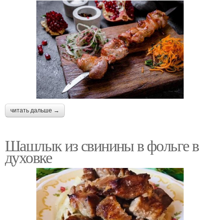
читать дальше →
Шашлык из свинины в фольге в
духовке