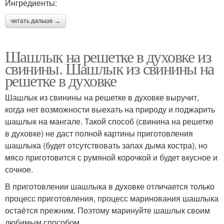
Ингредиенты:
читать дальше →
Шашлык на решетке в духовке из
свинины. Шашлык из свинины на
решетке в духовке
Шашлык из свинины на решетке в духовке выручит,
когда нет возможности выехать на природу и поджарить
шашлык на мангале. Такой способ (свинина на решетке
в духовке) не даст полной картины приготовления
шашлыка (будет отсутствовать запах дыма костра), но
мясо приготовится с румяной корочкой и будет вкусное и
сочное.
В приготовлении шашлыка в духовке отличается только
процесс приготовления, процесс маринования шашлыка
остаётся прежним. Поэтому маринуйте шашлык своим
любимым способом.