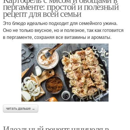
пергаменте: простой и полезный
рецепт для всей семьи
Это блюдо идеально подходит для семейного ужина.
Оно не только вкусное, но и полезное, так как готовится
в пергаменте, сохраняя все витамины и ароматы.
читать дальше →
Идеальный рецепт шницеля в