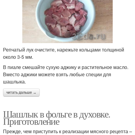
Репчатый лук очистите, нарежьте кольцами толщиной
около 3-5 мм.
В пиале смешайте сухую аджику и растительное масло.
Вместо аджики можете взять любые специи для
шашлыка.
читать дальше →
Шашлык в фольге в духовке.
Приготовление
Прежде, чем приступить к реализации мясного рецепта –