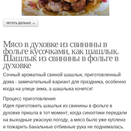
читать дальше →
Мясо в духовке из свинины в
фольге кусочками, как шашлык.
Шашлык из свинины в фольге в
духовке
Сочный ароматный свиной шашлык, приготовленный
дома - замечательный вариант для праздника, особенно
когда на улице зима, а шашлыка хочется!
Процесс приготовления
Идея приготовить шашлык из свинины в фольге в
духовке пришла в тот момент, когда синоптики передали
на выходные ужасную погоду, а мясо было уже куплено
и пожарить банальные отбивные рука не поднималась.