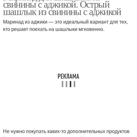
свинины с аджикой. Острый
шашлык из свинины с аджикой
Маринад из аджики — это идеальный вариант для тех,
кто решает поехать на шашлыки мгновенно.
Не нужно покупать каких-то дополнительных продуктов