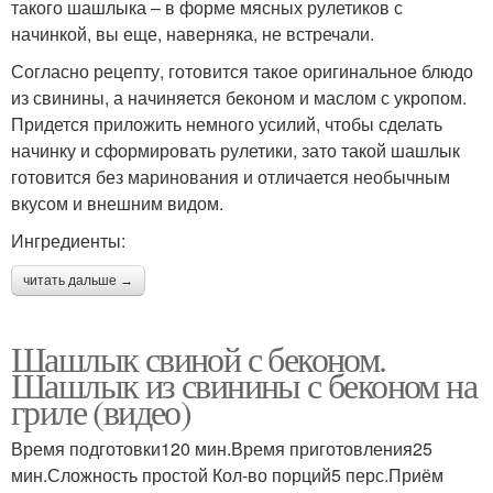
такого шашлыка – в форме мясных рулетиков с
начинкой, вы еще, наверняка, не встречали.
Согласно рецепту, готовится такое оригинальное блюдо
из свинины, а начиняется беконом и маслом с укропом.
Придется приложить немного усилий, чтобы сделать
начинку и сформировать рулетики, зато такой шашлык
готовится без маринования и отличается необычным
вкусом и внешним видом.
Ингредиенты:
читать дальше →
Шашлык свиной с беконом.
Шашлык из свинины с беконом на
гриле (видео)
Время подготовки120 мин.Время приготовления25
мин.Сложность простой Кол-во порций5 перс.Приём