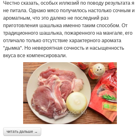
Честно сказать, особых иллюзий по поводу результата я
не питала. Однако мясо получилось настолько сочным и
ароматным, что это далеко не последний раз
приготовления шашлыка именно таким способом. От
традиционного шашлыка, пожаренного на мангале, его
отличало только отсутствие характерного аромата
"дымка". Но невероятная сочность и насыщенность
вкуса все компенсировали.
читать дальше →