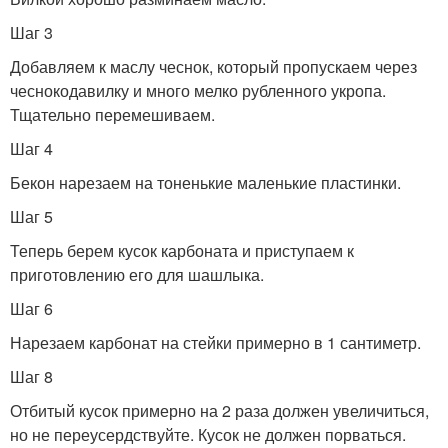
Шаг 3
Добавляем к маслу чеснок, который пропускаем через
чеснокодавилку и много мелко рубленного укропа.
Тщательно перемешиваем.
Шаг 4
Бекон нарезаем на тоненькие маленькие пластинки.
Шаг 5
Теперь берем кусок карбоната и приступаем к
приготовлению его для шашлыка.
Шаг 6
Нарезаем карбонат на стейки примерно в 1 сантиметр.
Шаг 8
Отбитый кусок примерно на 2 раза должен увеличиться,
но не переусердствуйте. Кусок не должен порваться.