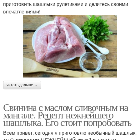
приготовить шашлыки рулетиками и делитесь своими
впечатлениями!
читать дальше →
Свинина с маслом сливочным на
мангале. Рецепт нежнейшего
шашлыка. Его стоит попробовать
Всем привет, сегодня я приготовлю необычный шашлык,