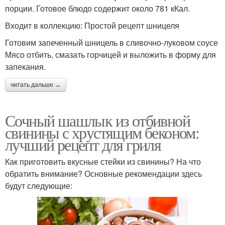
порции. Готовое блюдо содержит около 781 кКал.
Входит в коллекцию: Простой рецепт шницеля
Готовим запеченный шницель в сливочно-луковом соусе
Мясо отбить, смазать горчицей и выложить в форму для
запекания.
читать дальше →
Сочный шашлык из отбивной
свинины с хрустящим беконом:
лучший рецепт для гриля
Как приготовить вкусные стейки из свинины? На что
обратить внимание? Основные рекомендации здесь
будут следующие: