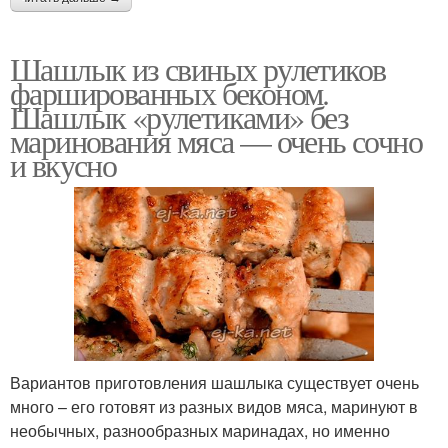
Шашлык из свиных рулетиков
фаршированных беконом.
Шашлык «рулетиками» без
маринования мяса — очень сочно
и вкусно
Вариантов приготовления шашлыка существует очень
много – его готовят из разных видов мяса, маринуют в
необычных, разнообразных маринадах, но именно