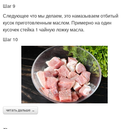
Шаг 9
Следующее что мы делаем, это намазываем отбитый
кусок приготовленным маслом. Примерно на один
кусочек стейка 1 чайную ложку масла.
Шаг 10
читать дальше →