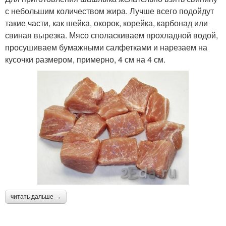
с небольшим количеством жира. Лучше всего подойдут
такие части, как шейка, окорок, корейка, карбонад или
свиная вырезка. Мясо споласкиваем прохладной водой,
просушиваем бумажными салфетками и нарезаем на
кусочки размером, примерно, 4 см на 4 см.
читать дальше →