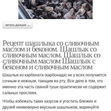
читать дальше →
Рецепт шашлыка со сливочным
маслом и беконом. Шашлык со
сливочным маслом. Шашлык со
сливочным маслом Шашлык с
беконом и сливочным маслом
Шашлык из карбоната (карбонада) не у всех получается
сочным и нежным, тающим во рту. Все дело в том, что
именно эта часть свиной туши практически не содержит
сальных прослоек.
Чтобы избежать таких казусов и угостить близких и
друзей неимоверно вкусным шашлыком, маринуйте