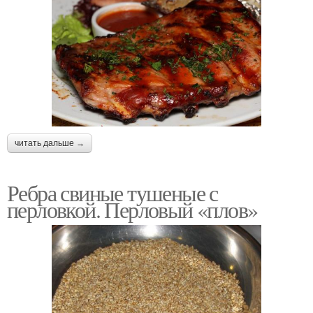
читать дальше →
Ребра свиные тушеные с
перловкой. Перловый «плов»