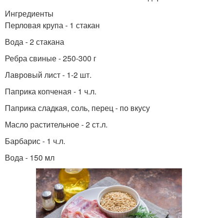
Ингредиенты
Перловая крупа - 1 стакан
Вода - 2 стакана
Ребра свиные - 250-300 г
Лавровый лист - 1-2 шт.
Паприка копченая - 1 ч.л.
Паприка сладкая, соль, перец - по вкусу
Масло растительное - 2 ст.л.
Барбарис - 1 ч.л.
Вода - 150 мл