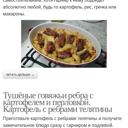
абсолютно любой, будь то картофель, рис, гречка или
макароны.
читать дальше →
Тушёные говяжьи ребра с
картофелем и перловкой.
Картофель с ребрами телятины
Приготовьте картофель с ребрами телятины и получите
замечательное блюдо сразу с гарниром и подливой.