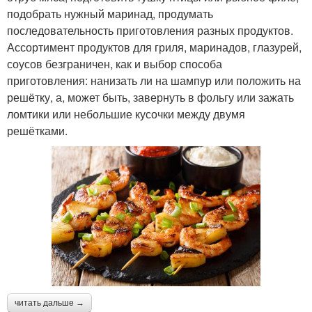
подобрать нужный маринад, продумать
последовательность приготовления разных продуктов.
Ассортимент продуктов для гриля, маринадов, глазурей,
соусов безграничен, как и выбор способа
приготовления: нанизать ли на шампур или положить на
решётку, а, может быть, завернуть в фольгу или зажать
ломтики или небольшие кусочки между двумя
решётками.
читать дальше →