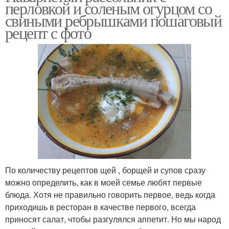
перловкой и соленым огурцом со
свиными ребрышками пошаговый
рецепт с фото
По количеству рецептов щей , борщей и супов сразу
можно определить, как в моей семье любят первые
блюда. Хотя не правильно говорить первое, ведь когда
приходишь в ресторан в качестве первого, всегда
приносят салат, чтобы разгулялся аппетит. Но мы народ