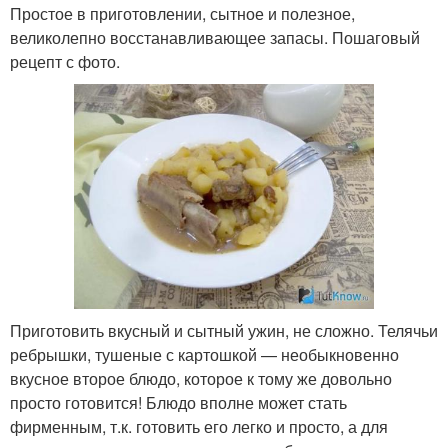
Простое в приготовлении, сытное и полезное,
великолепно восстанавливающее запасы. Пошаговый
рецепт с фото.
Приготовить вкусный и сытный ужин, не сложно. Телячьи
ребрышки, тушеные с картошкой — необыкновенно
вкусное второе блюдо, которое к тому же довольно
просто готовится! Блюдо вполне может стать
фирменным, т.к. готовить его легко и просто, а для