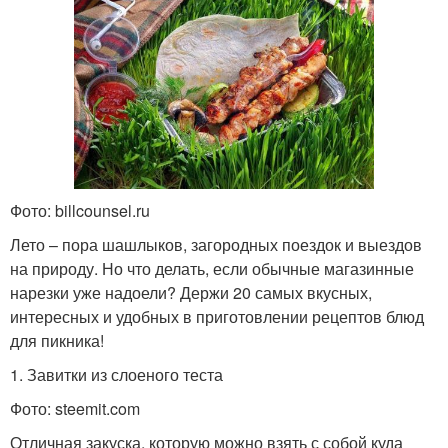
Фото: billcounsel.ru
Лето – пора шашлыков, загородных поездок и выездов
на природу. Но что делать, если обычные магазинные
нарезки уже надоели? Держи 20 самых вкусных,
интересных и удобных в приготовлении рецептов блюд
для пикника!
1. Завитки из слоеного теста
Фото: steemit.com
Отличная закуска, которую можно взять с собой куда