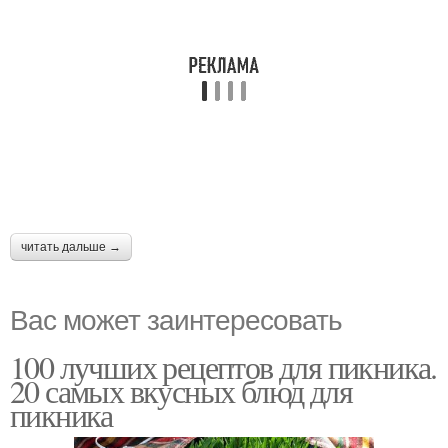
читать дальше →
Вас может заинтересовать
100 лучших рецептов для пикника.
20 самых вкусных блюд для
пикника