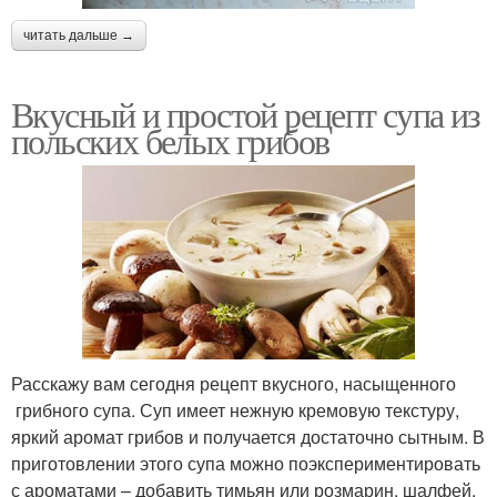
читать дальше →
Вкусный и простой рецепт супа из
польских белых грибов
Расскажу вам сегодня рецепт вкусного, насыщенного
грибного супа. Суп имеет нежную кремовую текстуру,
яркий аромат грибов и получается достаточно сытным. В
приготовлении этого супа можно поэкспериментировать
с ароматами – добавить тимьян или розмарин, шалфей,