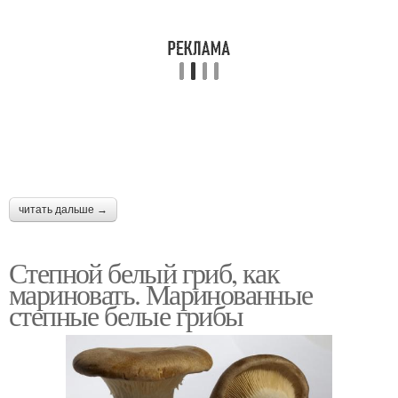
читать дальше →
Степной белый гриб, как
мариновать. Маринованные
степные белые грибы