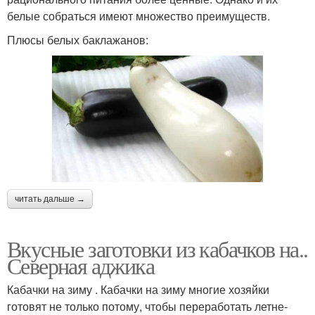
белые собраться имеют множество преимуществ.
Плюсы белых баклажанов:
читать дальше →
Вкусные заготовки из кабачков на..
Северная аджика
Кабачки на зиму . Кабачки на зиму многие хозяйки
готовят не только потому, чтобы переработать летне-