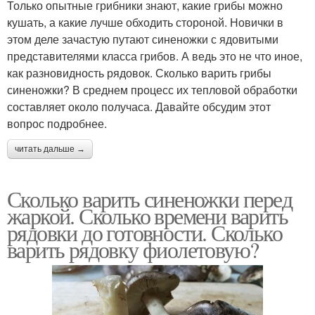
Только опытные грибники знают, какие грибы можно
кушать, а какие лучше обходить стороной. Новички в
этом деле зачастую путают синеножки с ядовитыми
представителями класса грибов. А ведь это не что иное,
как разновидность рядовок. Сколько варить грибы
синеножки? В среднем процесс их тепловой обработки
составляет около получаса. Давайте обсудим этот
вопрос подробнее.
читать дальше →
Сколько варить синеножки перед
жаркой. Сколько времени варить
рядовки до готовности. Сколько
варить рядовку фиолетовую?