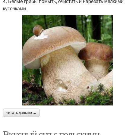
4. Белые грибы помыть, очистить и нарезать мелкими
кусочками.
читать дальше →
Вкусный суп с польскими