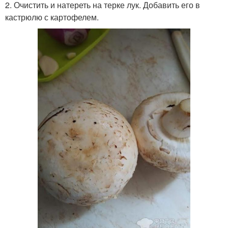
2. Очистить и натереть на терке лук. Добавить его в
кастрюлю с картофелем.