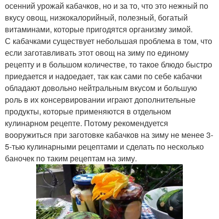
осенний урожай кабачков, но и за то, что это нежный по
вкусу овощ, низкокалорийный, полезный, богатый
витаминами, которые пригодятся организму зимой.
С кабачками существует небольшая проблема в том, что
если заготавливать этот овощ на зиму по единому
рецепту и в большом количестве, то такое блюдо быстро
приедается и надоедает, так как сами по себе кабачки
обладают довольно нейтральным вкусом и большую
роль в их консервировании играют дополнительные
продукты, которые применяются в отдельном
кулинарном рецепте. Потому рекомендуется
вооружиться при заготовке кабачков на зиму не менее 3-
5-тью кулинарными рецептами и сделать по несколько
баночек по таким рецептам на зиму.