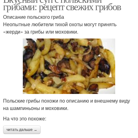
грибами: рецепт свежих грибов
Описание польского гриба
Неопытные любители тихой охоты могут принять
«жерди» за грибы или моховики.
Польские грибы похожи по описанию и внешнему виду
на шампиньоны и моховики.
На что это похоже:
читать дальше →