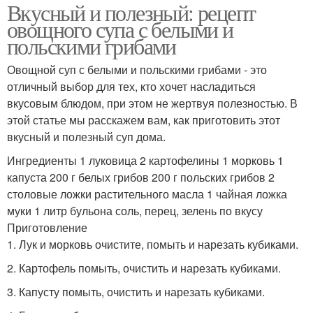
Вкусный и полезный: рецепт
овощного супа с белыми и
польскими грибами
Овощной суп с белыми и польскими грибами - это
отличный выбор для тех, кто хочет насладиться
вкусовым блюдом, при этом не жертвуя полезностью. В
этой статье мы расскажем вам, как приготовить этот
вкусный и полезный суп дома.
Ингредиенты 1 луковица 2 картофелины 1 морковь 1
капуста 200 г белых грибов 200 г польских грибов 2
столовые ложки растительного масла 1 чайная ложка
муки 1 литр бульона соль, перец, зелень по вкусу
Приготовление
1. Лук и морковь очистите, помыть и нарезать кубиками.
2. Картофель помыть, очистить и нарезать кубиками.
3. Капусту помыть, очистить и нарезать кубиками.