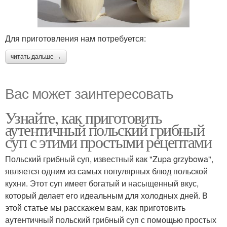
Для приготовления нам потребуется:
читать дальше →
Вас может заинтересовать
Узнайте, как приготовить
аутентичный польский грибный
суп с этими простыми рецептами
Польский грибный суп, известный как "Zupa grzybowa",
является одним из самых популярных блюд польской
кухни. Этот суп имеет богатый и насыщенный вкус,
который делает его идеальным для холодных дней. В
этой статье мы расскажем вам, как приготовить
аутентичный польский грибный суп с помощью простых