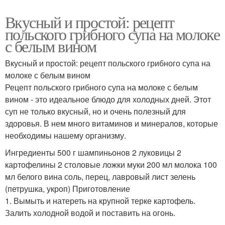
Вкусный и простой: рецепт
польского грибного супа на молоке
с белым вином
Вкусный и простой: рецепт польского грибного супа на
молоке с белым вином
Рецепт польского грибного супа на молоке с белым
вином - это идеальное блюдо для холодных дней. Этот
суп не только вкусный, но и очень полезный для
здоровья. В нем много витаминов и минералов, которые
необходимы нашему организму.
Ингредиенты 500 г шампиньонов 2 луковицы 2
картофелины 2 столовые ложки муки 200 мл молока 100
мл белого вина соль, перец, лавровый лист зелень
(петрушка, укроп) Приготовление
1. Вымыть и натереть на крупной терке картофель.
Залить холодной водой и поставить на огонь.