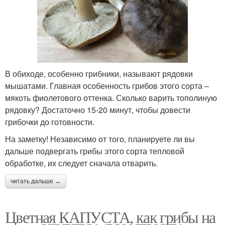
В обиходе, особенно грибники, называют рядовки
мышатами. Главная особенность грибов этого сорта –
мякоть фиолетового оттенка. Сколько варить тополиную
рядовку? Достаточно 15-20 минут, чтобы довести
грибочки до готовности.
На заметку! Независимо от того, планируете ли вы
дальше подвергать грибы этого сорта тепловой
обработке, их следует сначала отварить.
читать дальше →
Цветная КАПУСТА, как грибы на