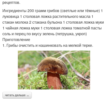
рецептов.
Ингредиенты 200 грамм грибов (светлые или тёмные) 1
луковица 1 столовая ложка растительного масла 1
стакан молока 2 стакана бульона 1 столовая ложка муки
1 чайная ложка муки 1 столовая ложка томатной пасты
соль и перец по вкусу зелень (петрушка, укроп)
Приготовление
1. Грибы очистить и нашинковать на мелкой терке.
читать дальше →