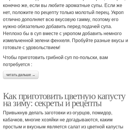
конечно же, если вы любите ароматные супы. Если же
нет, положите по рецепту только молотый перец. Укроп
отлично дополняет всю вкусовую гамму, поэтому его
нужно обязательно добавить перед подачей супа.
Неплохо бы в суп вместе с укропом добавить немного
измельченной зелени фенхеля. Пробуйте разные вкусы и
готовьте с удовольствием!
Чтобы приготовить грибной суп по-польски, вам
потребуется :
читать дальше →
Как приготовить цветную капусту
на зиму: секреты и рецепты
Привыкнув делать заготовки из огурцов, помидор,
кабачков, многие хозяйки не догадываются, каким
простым и вкусным является салат из цветной капусты