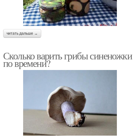
читать дальше →
Сколько варить грибы синеножки
по времени?