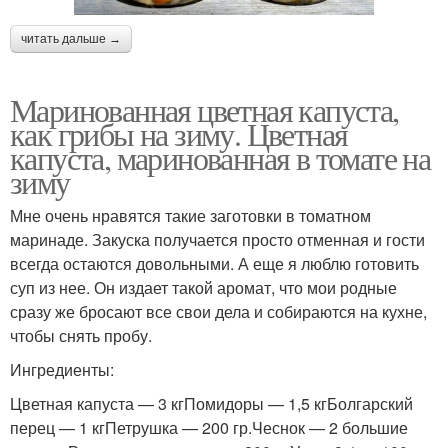
читать дальше →
Маринованная цветная капуста,
как грибы на зиму. Цветная
капуста, маринованная в томате на
зиму
Мне очень нравятся такие заготовки в томатном
маринаде. Закуска получается просто отменная и гости
всегда остаются довольными. А еще я люблю готовить
суп из нее. Он издает такой аромат, что мои родные
сразу же бросают все свои дела и собираются на кухне,
чтобы снять пробу.
Ингредиенты:
Цветная капуста — 3 кгПомидоры — 1,5 кгБолгарский
перец — 1 кгПетрушка — 200 гр.Чеснок — 2 большие