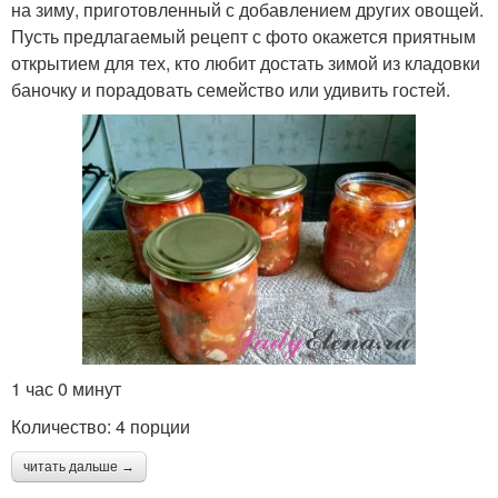
на зиму, приготовленный с добавлением других овощей.
Пусть предлагаемый рецепт с фото окажется приятным
открытием для тех, кто любит достать зимой из кладовки
баночку и порадовать семейство или удивить гостей.
1 час 0 минут
Количество: 4 порции
читать дальше →