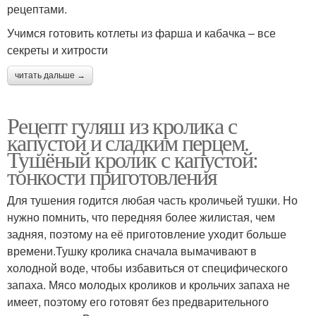
рецептами.
Учимся готовить котлеты из фарша и кабачка – все
секреты и хитрости
читать дальше →
Рецепт гуляш из кролика с
капустой и сладким перцем.
Тушёный кролик с капустой:
тонкости приготовления
Для тушения годится любая часть кроличьей тушки. Но
нужно помнить, что передняя более жилистая, чем
задняя, поэтому на её приготовление уходит больше
времени.Тушку кролика сначала вымачивают в
холодной воде, чтобы избавиться от специфического
запаха. Мясо молодых кроликов и крольчих запаха не
имеет, поэтому его готовят без предварительного