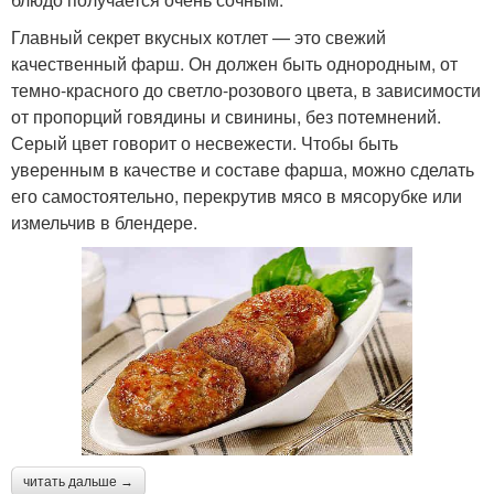
Главный секрет вкусных котлет — это свежий
качественный фарш. Он должен быть однородным, от
темно-красного до светло-розового цвета, в зависимости
от пропорций говядины и свинины, без потемнений.
Серый цвет говорит о несвежести. Чтобы быть
уверенным в качестве и составе фарша, можно сделать
его самостоятельно, перекрутив мясо в мясорубке или
измельчив в блендере.
читать дальше →