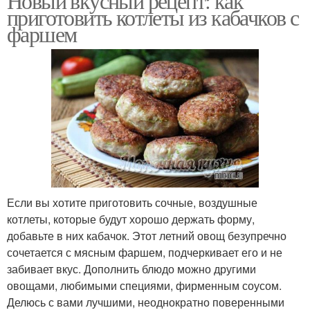
Новый вкусный рецепт: как
приготовить котлеты из кабачков с
фаршем
Если вы хотите приготовить сочные, воздушные
котлеты, которые будут хорошо держать форму,
добавьте в них кабачок. Этот летний овощ безупречно
сочетается с мясным фаршем, подчеркивает его и не
забивает вкус. Дополнить блюдо можно другими
овощами, любимыми специями, фирменным соусом.
Делюсь с вами лучшими, неоднократно поверенными