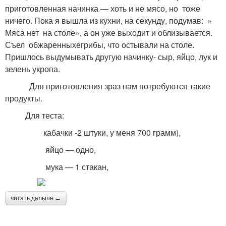
приготовленная начинка — хоть и не мясо, но тоже
ничего. Пока я вышла из кухни, на секунду, подумав: »
Мяса нет на столе», а он уже выходит и облизывается.
Съел обжаренныхегрибы, что остывали на столе.
Пришлось выдумывать другую начинку- сыр, яйцо, лук и
зелень укропа.
Для приготовления зраз нам потребуются такие
продукты.
Для теста:
кабачки -2 штуки, у меня 700 грамм),
яйцо — одно,
мука — 1 стакан,
читать дальше →