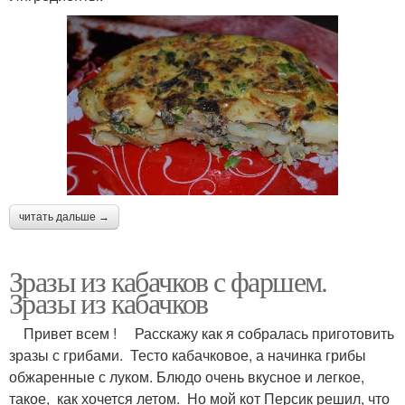
читать дальше →
Зразы из кабачков с фаршем.
Зразы из кабачков
Привет всем ! Расскажу как я собралась приготовить
зразы с грибами. Тесто кабачковое, а начинка грибы
обжаренные с луком. Блюдо очень вкусное и легкое,
такое, как хочется летом. Но мой кот Персик решил, что