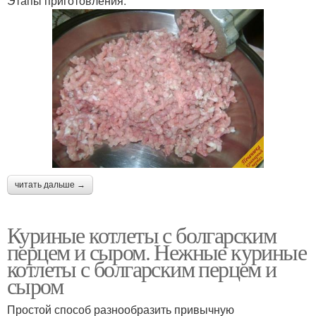
Этапы приготовления:
читать дальше →
Куриные котлеты с болгарским
перцем и сыром. Нежные куриные
котлеты с болгарским перцем и
сыром
Простой способ разнообразить привычную