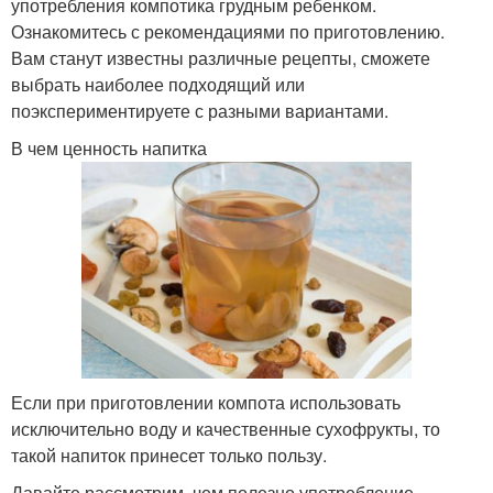
употребления компотика грудным ребенком.
Ознакомитесь с рекомендациями по приготовлению.
Вам станут известны различные рецепты, сможете
выбрать наиболее подходящий или
поэкспериментируете с разными вариантами.
В чем ценность напитка
Если при приготовлении компота использовать
исключительно воду и качественные сухофрукты, то
такой напиток принесет только пользу.
Давайте рассмотрим, чем полезно употребление