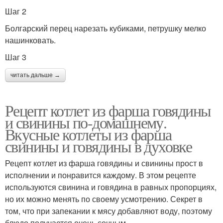
Шаг 2
Болгарский перец нарезать кубиками, петрушку мелко
нашинковать.
Шаг 3
читать дальше →
Рецепт котлет из фарша говядины
и свинины по-домашнему.
Вкусные котлеты из фарша
свинины и говядины в духовке
Рецепт котлет из фарша говядины и свинины прост в
исполнении и понравится каждому. В этом рецепте
используются свинина и говядина в равных пропорциях,
но их можно менять по своему усмотрению. Секрет в
том, что при запекании к мясу добавляют воду, поэтому
блюдо получается очень сочным.