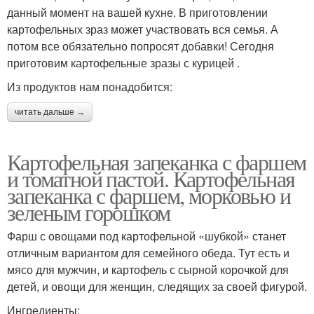
данный момент на вашей кухне. В приготовлении
картофельных зраз может участвовать вся семья. А
потом все обязательно попросят добавки! Сегодня
приготовим картофельные зразы с курицей .
Из продуктов нам понадобится:
читать дальше →
Картофельная запеканка с фаршем
и томатной пастой. Картофельная
запеканка с фаршем, морковью и
зеленым горошком
Фарш с овощами под картофельной «шубкой» станет
отличным вариантом для семейного обеда. Тут есть и
мясо для мужчин, и картофель с сырной корочкой для
детей, и овощи для женщин, следящих за своей фигурой.
Ингредиенты: