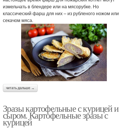
измельчать в блендере или на мясорубке. Но
классический фарш для них – из рубленого ножом или
секачом мяса.
читать дальше →
Зразы картофельные с курицей и
сыром. Картофельные зразы с
курицей