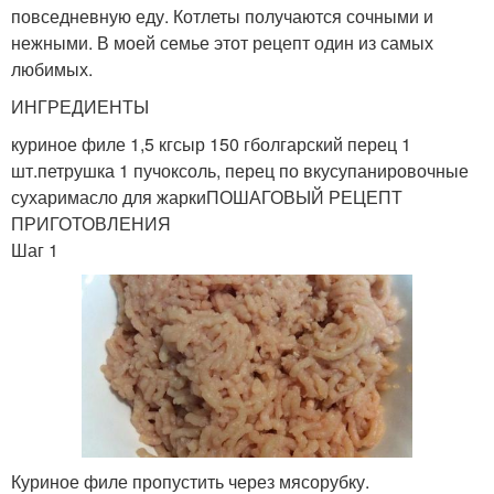
повседневную еду. Котлеты получаются сочными и
нежными. В моей семье этот рецепт один из самых
любимых.
ИНГРЕДИЕНТЫ
куриное филе 1,5 кгсыр 150 гболгарский перец 1
шт.петрушка 1 пучоксоль, перец по вкусупанировочные
сухаримасло для жаркиПОШАГОВЫЙ РЕЦЕПТ
ПРИГОТОВЛЕНИЯ
Шаг 1
Куриное филе пропустить через мясорубку.