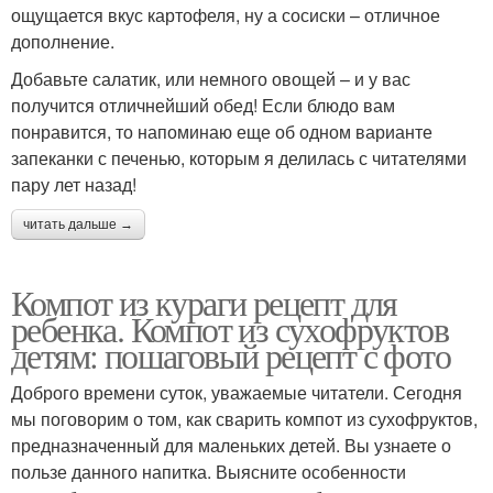
ощущается вкус картофеля, ну а сосиски – отличное
дополнение.
Добавьте салатик, или немного овощей – и у вас
получится отличнейший обед! Если блюдо вам
понравится, то напоминаю еще об одном варианте
запеканки с печенью, которым я делилась с читателями
пару лет назад!
читать дальше →
Компот из кураги рецепт для
ребенка. Компот из сухофруктов
детям: пошаговый рецепт с фото
Доброго времени суток, уважаемые читатели. Сегодня
мы поговорим о том, как сварить компот из сухофруктов,
предназначенный для маленьких детей. Вы узнаете о
пользе данного напитка. Выясните особенности