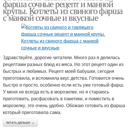
фарша сочные рецепт и манной
крупы. Котлеты из свиного фарша
с манкой сочные и вкусные
Фарш с сыром
Здравствуйте, дорогие читатели. Много раз я делилась
рецептами разных блюд из мяса. Но этот рецепт один из
быстрых и любимых. Рецепт моей бабушки, сегодня
приготовила, и вспомнила вкус детства. Готовится очень
быстро и просто, особенно если есть уже готовый фарш.
У меня не всегда есть в морозилке, но я стараюсь
приготовить, расфасовать в пакетики, и поместить в
морозилку, это очень удобно. Обожаю готовить из фарша
который приготовила сама.
читать дальше →