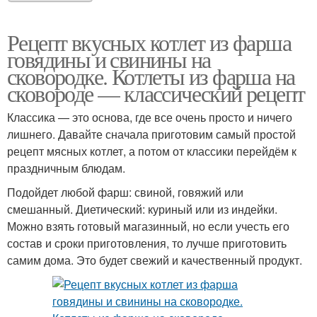
Рецепт вкусных котлет из фарша
говядины и свинины на
сковородке. Котлеты из фарша на
сковороде — классический рецепт
Классика — это основа, где все очень просто и ничего
лишнего. Давайте сначала приготовим самый простой
рецепт мясных котлет, а потом от классики перейдём к
праздничным блюдам.
Подойдет любой фарш: свиной, говяжий или
смешанный. Диетический: куриный или из индейки.
Можно взять готовый магазинный, но если учесть его
состав и сроки приготовления, то лучше приготовить
самим дома. Это будет свежий и качественный продукт.