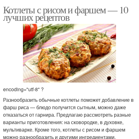
Котлеты с рисом и фаршем — 10
лучших рецептов
encoding="utf-8" ?
Разнообразить обычные котлеты поможет добавление в
фарш риса — блюдо получится сытным, можно даже
отказаться от гарнира. Предлагаю рассмотреть разные
варианты приготовления: на сковородке, в духовке,
мультиварке. Кроме того, котлеты с рисом и фаршем
можно разнообразить и другими ингредиентами.