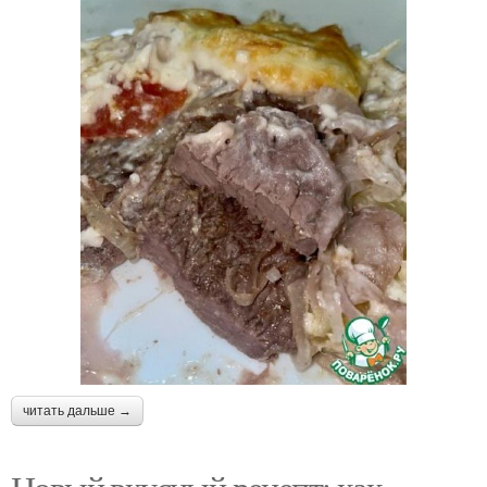
читать дальше →