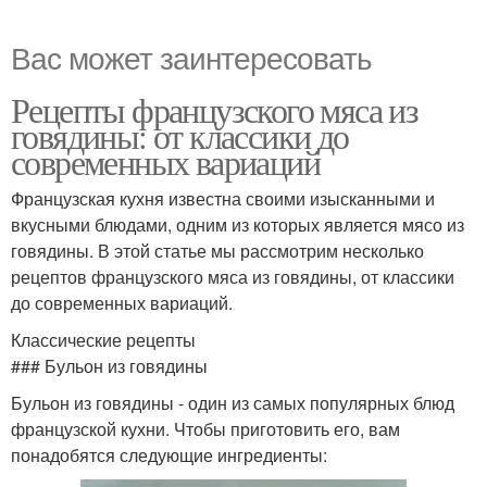
Вас может заинтересовать
Рецепты французского мяса из
говядины: от классики до
современных вариаций
Французская кухня известна своими изысканными и
вкусными блюдами, одним из которых является мясо из
говядины. В этой статье мы рассмотрим несколько
рецептов французского мяса из говядины, от классики
до современных вариаций.
Классические рецепты
### Бульон из говядины
Бульон из говядины - один из самых популярных блюд
французской кухни. Чтобы приготовить его, вам
понадобятся следующие ингредиенты: