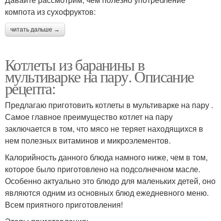
компота из сухофруктов:
читать дальше →
Котлеты из баранины в
мультиварке на пару. Описание
рецепта:
Предлагаю приготовить котлеты в мультиварке на пару .
Самое главное преимущество котлет на пару
заключается в том, что мясо не теряет находящихся в
нем полезных витаминов и микроэлементов.
Калорийность данного блюда намного ниже, чем в том,
которое было приготовлено на подсолнечном масле.
Особенно актуально это блюдо для маленьких детей, оно
являются одним из основных блюд ежедневного меню.
Всем приятного приготовления!