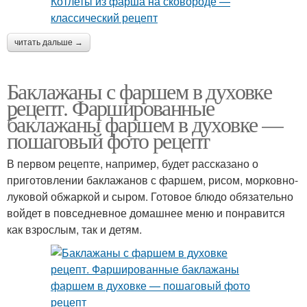
читать дальше →
Баклажаны с фаршем в духовке
рецепт. Фаршированные
баклажаны фаршем в духовке —
пошаговый фото рецепт
В первом рецепте, например, будет рассказано о
приготовлении баклажанов с фаршем, рисом, морковно-
луковой обжаркой и сыром. Готовое блюдо обязательно
войдет в повседневное домашнее меню и понравится
как взрослым, так и детям.