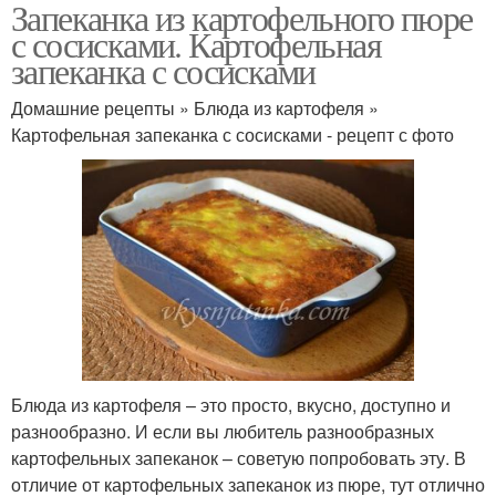
Запеканка из картофельного пюре
с сосисками. Картофельная
запеканка с сосисками
Домашние рецепты » Блюда из картофеля »
Картофельная запеканка с сосисками - рецепт с фото
Блюда из картофеля – это просто, вкусно, доступно и
разнообразно. И если вы любитель разнообразных
картофельных запеканок – советую попробовать эту. В
отличие от картофельных запеканок из пюре, тут отлично