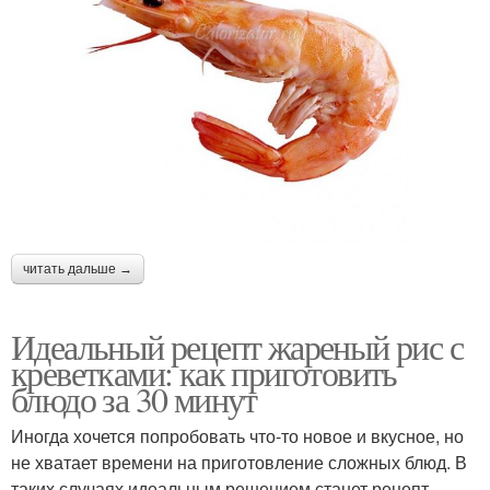
читать дальше →
Идеальный рецепт жареный рис с
креветками: как приготовить
блюдо за 30 минут
Иногда хочется попробовать что-то новое и вкусное, но
не хватает времени на приготовление сложных блюд. В
таких случаях идеальным решением станет рецепт