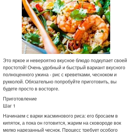
Это яркое и невероятно вкусное блюдо подкупает своей
простотой! Очень удобный и быстрый вариант вкусного
полноценного ужина - рис с креветками, чесноком и
рукколой. Обязательно попробуйте приготовить, вы
будете просто в восторге.
Приготовление
Шаг 1
Начинаем с варки жасминового риса: его бросаем в
кипяток, а пока он готовится, жарим на сковороде вок
мелко нарезанный чеснок. Процесс требует особого