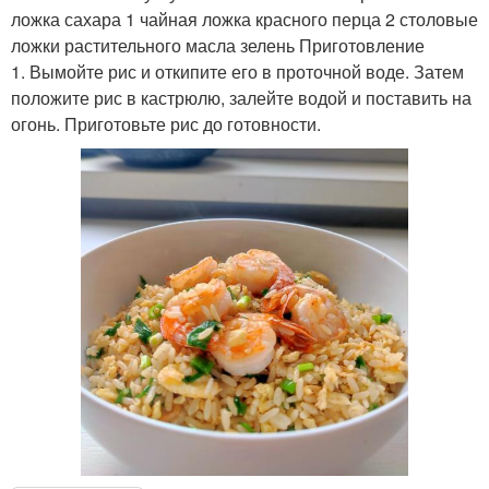
ложка сахара 1 чайная ложка красного перца 2 столовые
ложки растительного масла зелень Приготовление
1. Вымойте рис и откипите его в проточной воде. Затем
положите рис в кастрюлю, залейте водой и поставить на
огонь. Приготовьте рис до готовности.