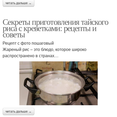
читать дальше →
Секреты приготовления тайского
риса с креветками: рецепты и
советы
Рецепт с фото пошаговый
Жареный рис – это блюдо, которое широко
распространено в странах…
читать дальше →