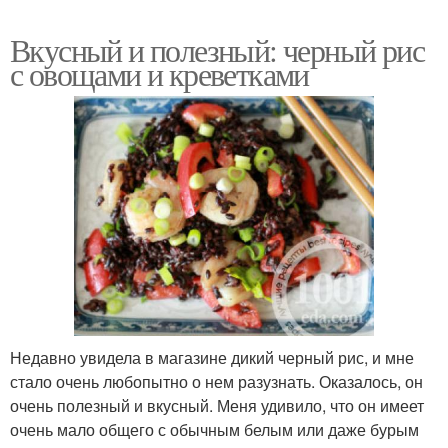
Вкусный и полезный: черный рис
с овощами и креветками
Недавно увидела в магазине дикий черный рис, и мне
стало очень любопытно о нем разузнать. Оказалось, он
очень полезный и вкусный. Меня удивило, что он имеет
очень мало общего с обычным белым или даже бурым