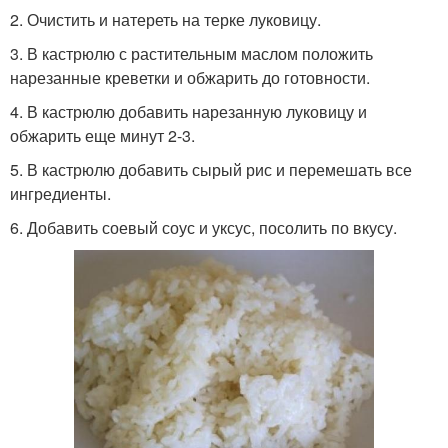
2. Очистить и натереть на терке луковицу.
3. В кастрюлю с растительным маслом положить
нарезанные креветки и обжарить до готовности.
4. В кастрюлю добавить нарезанную луковицу и
обжарить еще минут 2-3.
5. В кастрюлю добавить сырый рис и перемешать все
ингредиенты.
6. Добавить соевый соус и уксус, посолить по вкусу.