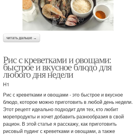
читать дальше →
Рис с креветками и овощами:
быстрое и вкусное блюдо для
любого дня недели
H1
Рис с креветками и овощами - это быстрое и вкусное
блюдо, которое можно приготовить в любой день недели.
Этот рецепт идеально подходит для тех, кто любит
морепродукты и хочет добавить разнообразия в свой
рацион. В этой статье я расскажу, как приготовить
рисовый пудинг с креветками и овощами, а также