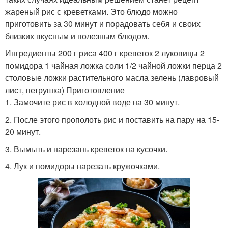
жареный рис с креветками. Это блюдо можно
приготовить за 30 минут и порадовать себя и своих
близких вкусным и полезным блюдом.
Ингредиенты 200 г риса 400 г креветок 2 луковицы 2
помидора 1 чайная ложка соли 1/2 чайной ложки перца 2
столовые ложки растительного масла зелень (лавровый
лист, петрушка) Приготовление
1. Замочите рис в холодной воде на 30 минут.
2. После этого прополоть рис и поставить на пару на 15-
20 минут.
3. Вымыть и нарезань креветок на кусочки.
4. Лук и помидоры нарезать кружочками.