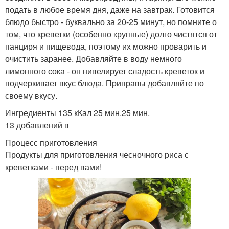
подать в любое время дня, даже на завтрак. Готовится
блюдо быстро - буквально за 20-25 минут, но помните о
том, что креветки (особенно крупные) долго чистятся от
панциря и пищевода, поэтому их можно проварить и
очистить заранее. Добавляйте в воду немного
лимонного сока - он нивелирует сладость креветок и
подчеркивает вкус блюда. Приправы добавляйте по
своему вкусу.
Ингредиенты 135 кКал 25 мин.25 мин.
13 добавлений в
Процесс приготовления
Продукты для приготовления чесночного риса с
креветками - перед вами!