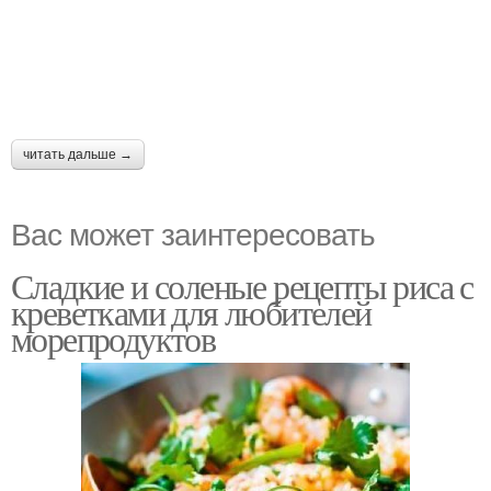
читать дальше →
Вас может заинтересовать
Сладкие и соленые рецепты риса с
креветками для любителей
морепродуктов