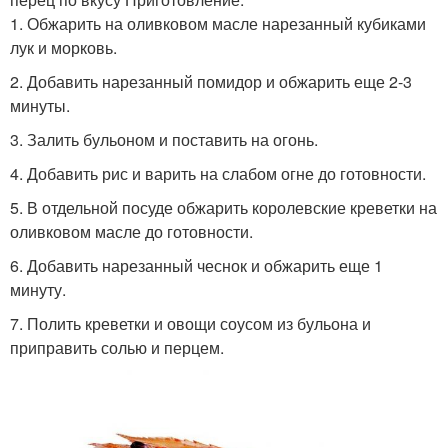
1. Обжарить на оливковом масле нарезанный кубиками
лук и морковь.
2. Добавить нарезанный помидор и обжарить еще 2-3
минуты.
3. Залить бульоном и поставить на огонь.
4. Добавить рис и варить на слабом огне до готовности.
5. В отдельной посуде обжарить королевские креветки на
оливковом масле до готовности.
6. Добавить нарезанный чеснок и обжарить еще 1
минуту.
7. Полить креветки и овощи соусом из бульона и
приправить солью и перцем.