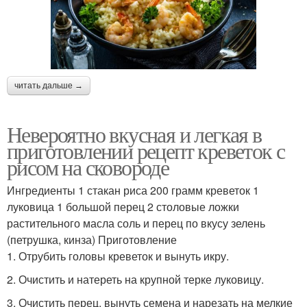
читать дальше →
Невероятно вкусная и легкая в
приготовлении рецепт креветок с
рисом на сковороде
Ингредиенты 1 стакан риса 200 грамм креветок 1
луковица 1 большой перец 2 столовые ложки
растительного масла соль и перец по вкусу зелень
(петрушка, кинза) Приготовление
1. Отрубить головы креветок и вынуть икру.
2. Очистить и натереть на крупной терке луковицу.
3. Очистить перец, вынуть семена и нарезать на мелкие