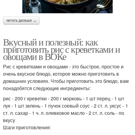
читать дальше →
Вкусный и полезный: как
приготовить рис с креветками и
овощами в ВОКе
Рис с креветками и овощами - это быстрое, простое и
очень вкусное блюдо, которое можно приготовить в
домашних условиях. Чтобы приготовить это блюдо, вам
понадобятся следующие ингредиенты:
рис - 200 г креветки - 200 г морковь - 1 шт перец - 1 шт
лук - 1 шт зелень - 1 пучок соевый соус - 2 ст. л. уксус - 1
ст. л. сахар - 1 ч. л. оливковое масло - 2 ст. л. соль - по
вкусу
Шаги приготовления: