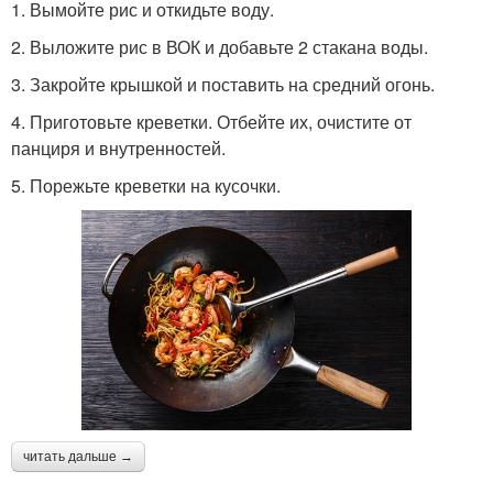
1. Вымойте рис и откидьте воду.
2. Выложите рис в ВОК и добавьте 2 стакана воды.
3. Закройте крышкой и поставить на средний огонь.
4. Приготовьте креветки. Отбейте их, очистите от
панциря и внутренностей.
5. Порежьте креветки на кусочки.
читать дальше →