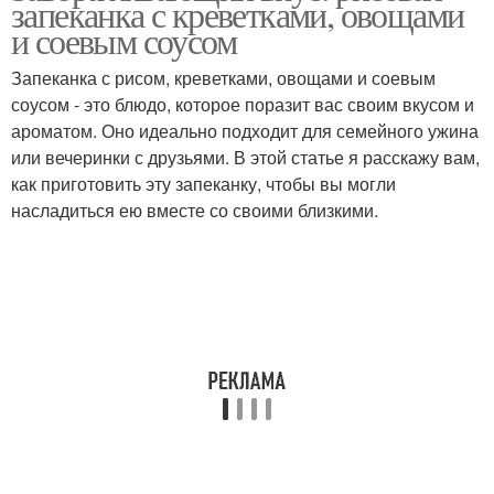
запеканка с креветками, овощами
и соевым соусом
Запеканка с рисом, креветками, овощами и соевым
соусом - это блюдо, которое поразит вас своим вкусом и
ароматом. Оно идеально подходит для семейного ужина
или вечеринки с друзьями. В этой статье я расскажу вам,
как приготовить эту запеканку, чтобы вы могли
насладиться ею вместе со своими близкими.