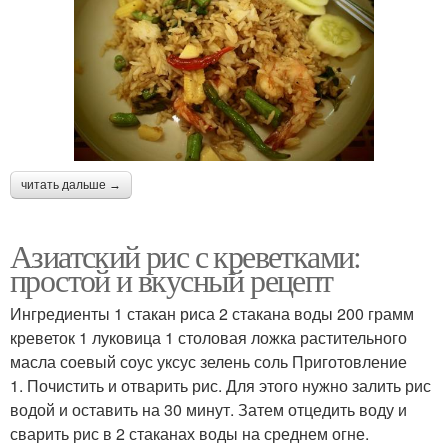
читать дальше →
Азиатский рис с креветками:
простой и вкусный рецепт
Ингредиенты 1 стакан риса 2 стакана воды 200 грамм
креветок 1 луковица 1 столовая ложка растительного
масла соевый соус уксус зелень соль Приготовление
1. Почистить и отварить рис. Для этого нужно залить рис
водой и оставить на 30 минут. Затем отцедить воду и
сварить рис в 2 стаканах воды на среднем огне.