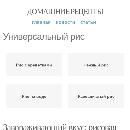
ДОМАШНИЕ РЕЦЕПТЫ
главная
новости
статьи
Универсальный рис
Рис с креветками
Нежный рис
Рис на воде
Рассыпчатый рис
Завораживающий вкус: рисовая