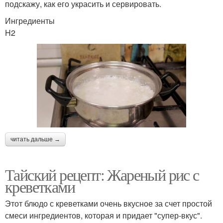
подскажу, как его украсить и сервировать.
Ингредиенты
H2
читать дальше →
Тайский рецепт: Жареный рис с
креветками
Этот блюдо с креветками очень вкусное за счет простой
смеси ингредиентов, которая и придает "супер-вкус".