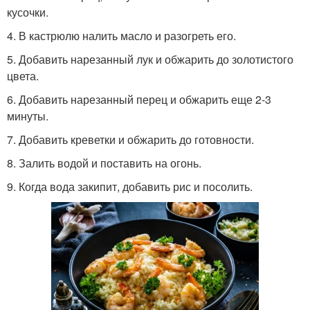
кусочки.
4. В кастрюлю налить масло и разогреть его.
5. Добавить нарезанный лук и обжарить до золотистого
цвета.
6. Добавить нарезанный перец и обжарить еще 2-3
минуты.
7. Добавить креветки и обжарить до готовности.
8. Залить водой и поставить на огонь.
9. Когда вода закипит, добавить рис и посолить.