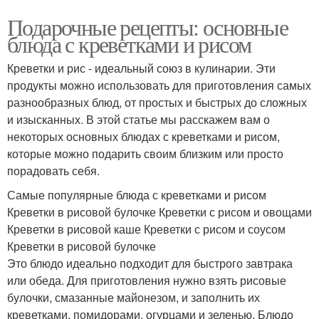
Подарочные рецепты: основные
блюда с креветками и рисом
Креветки и рис - идеальный союз в кулинарии. Эти
продукты можно использовать для приготовления самых
разнообразных блюд, от простых и быстрых до сложных
и изысканных. В этой статье мы расскажем вам о
некоторых основных блюдах с креветками и рисом,
которые можно подарить своим близким или просто
порадовать себя.
Самые популярные блюда с креветками и рисом
Креветки в рисовой булочке Креветки с рисом и овощами
Креветки в рисовой каше Креветки с рисом и соусом
Креветки в рисовой булочке
Это блюдо идеально подходит для быстрого завтрака
или обеда. Для приготовления нужно взять рисовые
булочки, смазанные майонезом, и заполнить их
креветками, помидорами, огурцами и зеленью. Блюдо