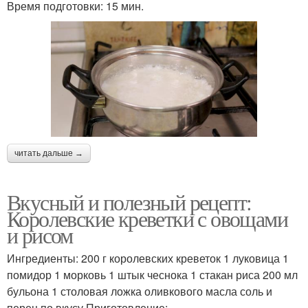
Время подготовки: 15 мин.
читать дальше →
Вкусный и полезный рецепт:
Королевские креветки с овощами
и рисом
Ингредиенты: 200 г королевских креветок 1 луковица 1
помидор 1 морковь 1 штык чеснока 1 стакан риса 200 мл
бульона 1 столовая ложка оливкового масла соль и
перец по вкусу Приготовление: