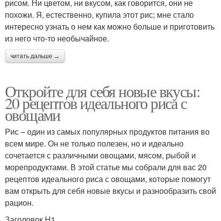
рисом. Ни цветом, ни вкусом, как говорится, они не
похожи. Я, естественно, купила этот рис; мне стало
интересно узнать о нем как можно больше и приготовить
из него что-то необычайное.
читать дальше →
Откройте для себя новые вкусы:
20 рецептов идеального риса с
овощами
Рис – один из самых популярных продуктов питания во
всем мире. Он не только полезен, но и идеально
сочетается с различными овощами, мясом, рыбой и
морепродуктами. В этой статье мы собрали для вас 20
рецептов идеального риса с овощами, которые помогут
вам открыть для себя новые вкусы и разнообразить свой
рацион.
Заголовок H1