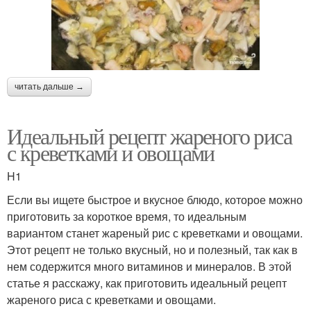
читать дальше →
Идеальный рецепт жареного риса
с креветками и овощами
H1
Если вы ищете быстрое и вкусное блюдо, которое можно
приготовить за короткое время, то идеальным
вариантом станет жареный рис с креветками и овощами.
Этот рецепт не только вкусный, но и полезный, так как в
нем содержится много витаминов и минералов. В этой
статье я расскажу, как приготовить идеальный рецепт
жареного риса с креветками и овощами.