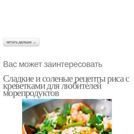
читать дальше →
Вас может заинтересовать
Сладкие и соленые рецепты риса с
креветками для любителей
морепродуктов