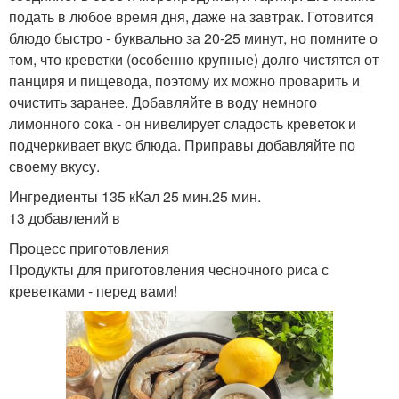
подать в любое время дня, даже на завтрак. Готовится
блюдо быстро - буквально за 20-25 минут, но помните о
том, что креветки (особенно крупные) долго чистятся от
панциря и пищевода, поэтому их можно проварить и
очистить заранее. Добавляйте в воду немного
лимонного сока - он нивелирует сладость креветок и
подчеркивает вкус блюда. Приправы добавляйте по
своему вкусу.
Ингредиенты 135 кКал 25 мин.25 мин.
13 добавлений в
Процесс приготовления
Продукты для приготовления чесночного риса с
креветками - перед вами!