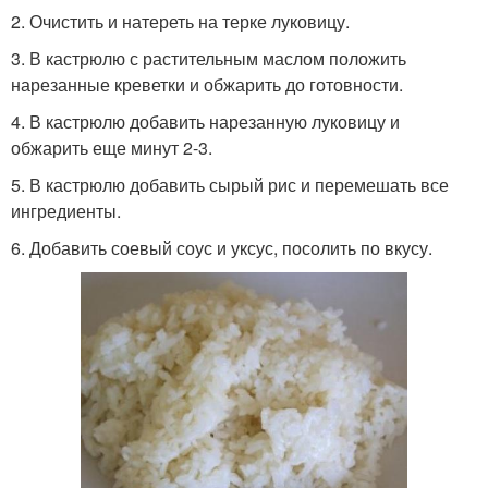
2. Очистить и натереть на терке луковицу.
3. В кастрюлю с растительным маслом положить
нарезанные креветки и обжарить до готовности.
4. В кастрюлю добавить нарезанную луковицу и
обжарить еще минут 2-3.
5. В кастрюлю добавить сырый рис и перемешать все
ингредиенты.
6. Добавить соевый соус и уксус, посолить по вкусу.