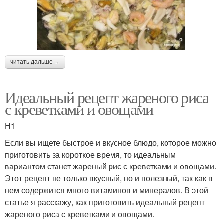
читать дальше →
Идеальный рецепт жареного риса
с креветками и овощами
H1
Если вы ищете быстрое и вкусное блюдо, которое можно
приготовить за короткое время, то идеальным
вариантом станет жареный рис с креветками и овощами.
Этот рецепт не только вкусный, но и полезный, так как в
нем содержится много витаминов и минералов. В этой
статье я расскажу, как приготовить идеальный рецепт
жареного риса с креветками и овощами.