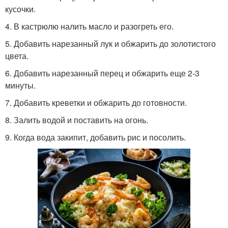
кусочки.
4. В кастрюлю налить масло и разогреть его.
5. Добавить нарезанный лук и обжарить до золотистого
цвета.
6. Добавить нарезанный перец и обжарить еще 2-3
минуты.
7. Добавить креветки и обжарить до готовности.
8. Залить водой и поставить на огонь.
9. Когда вода закипит, добавить рис и посолить.