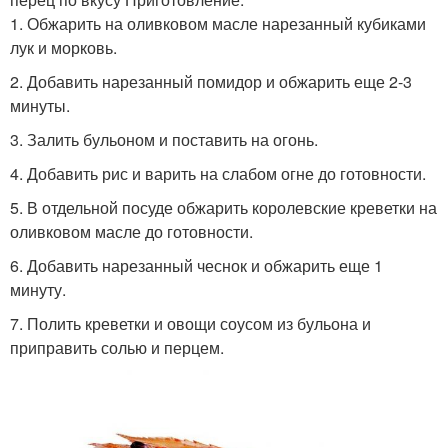
1. Обжарить на оливковом масле нарезанный кубиками
лук и морковь.
2. Добавить нарезанный помидор и обжарить еще 2-3
минуты.
3. Залить бульоном и поставить на огонь.
4. Добавить рис и варить на слабом огне до готовности.
5. В отдельной посуде обжарить королевские креветки на
оливковом масле до готовности.
6. Добавить нарезанный чеснок и обжарить еще 1
минуту.
7. Полить креветки и овощи соусом из бульона и
приправить солью и перцем.