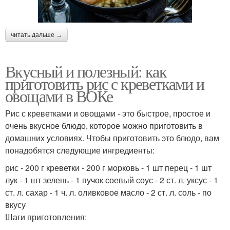
читать дальше →
Вкусный и полезный: как
приготовить рис с креветками и
овощами в ВОКе
Рис с креветками и овощами - это быстрое, простое и
очень вкусное блюдо, которое можно приготовить в
домашних условиях. Чтобы приготовить это блюдо, вам
понадобятся следующие ингредиенты:
рис - 200 г креветки - 200 г морковь - 1 шт перец - 1 шт
лук - 1 шт зелень - 1 пучок соевый соус - 2 ст. л. уксус - 1
ст. л. сахар - 1 ч. л. оливковое масло - 2 ст. л. соль - по
вкусу
Шаги приготовления: