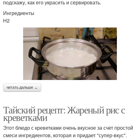
подскажу, как его украсить и сервировать.
Ингредиенты
H2
читать дальше →
Тайский рецепт: Жареный рис с
креветками
Этот блюдо с креветками очень вкусное за счет простой
смеси ингредиентов, которая и придает "супер-вкус".