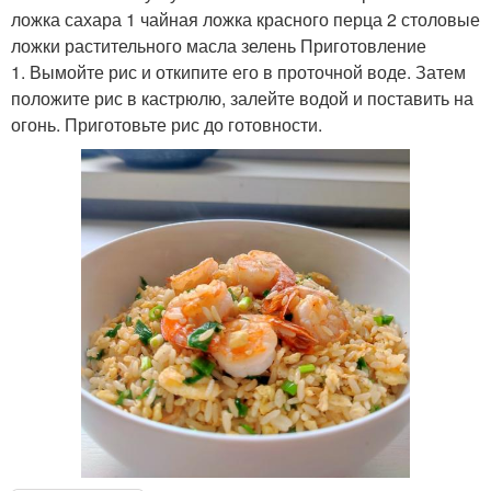
ложка сахара 1 чайная ложка красного перца 2 столовые
ложки растительного масла зелень Приготовление
1. Вымойте рис и откипите его в проточной воде. Затем
положите рис в кастрюлю, залейте водой и поставить на
огонь. Приготовьте рис до готовности.