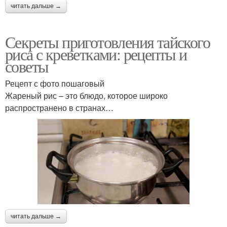
читать дальше →
Секреты приготовления тайского
риса с креветками: рецепты и
советы
Рецепт с фото пошаговый
Жареный рис – это блюдо, которое широко
распространено в странах…
читать дальше →