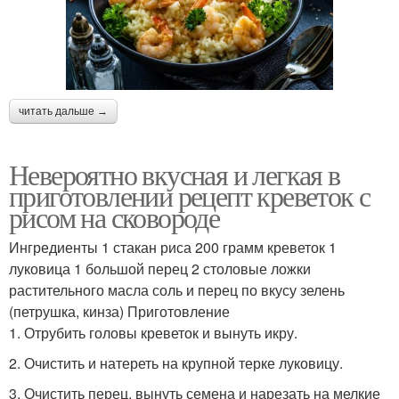
читать дальше →
Невероятно вкусная и легкая в
приготовлении рецепт креветок с
рисом на сковороде
Ингредиенты 1 стакан риса 200 грамм креветок 1
луковица 1 большой перец 2 столовые ложки
растительного масла соль и перец по вкусу зелень
(петрушка, кинза) Приготовление
1. Отрубить головы креветок и вынуть икру.
2. Очистить и натереть на крупной терке луковицу.
3. Очистить перец, вынуть семена и нарезать на мелкие