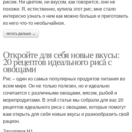
рисом. Ни цветом, ни вкусом, как говорится, они не
похожи. Я, естественно, купила этот рис; мне стало
интересно узнать о нем как можно больше и приготовить
из него что-то необычайное.
читать дальше →
Откройте для себя новые вкусы:
20 рецептов идеального риса с
овощами
Рис – один из самых популярных продуктов питания во
всем мире. Он не только полезен, но и идеально
сочетается с различными овощами, мясом, рыбой и
морепродуктами. В этой статье мы собрали для вас 20
рецептов идеального риса с овощами, которые помогут
вам открыть для себя новые вкусы и разнообразить свой
рацион.
Заголовок H1