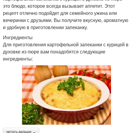
это блюдо, которое всегда вызывает аппетит. Этот
рецепт отлично подойдет для семейного ужина или
вечеринки с друзьями. Вы получите вкусную, ароматную
и удобную в приготовлении запеканку.
Ингредиенты
Для приготовления картофельной запеканки с курицей в
духовке из пюре вам понадобятся следующие
ингредиенты:
читать дальше →