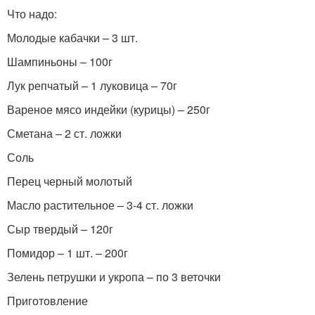
Что надо:
Молодые кабачки – 3 шт.
Шампиньоны – 100г
Лук репчатый – 1 луковица – 70г
Вареное мясо индейки (курицы) – 250г
Сметана – 2 ст. ложки
Соль
Перец черный молотый
Масло растительное – 3-4 ст. ложки
Сыр твердый – 120г
Помидор – 1 шт. – 200г
Зелень петрушки и укропа – по 3 веточки
Приготовление