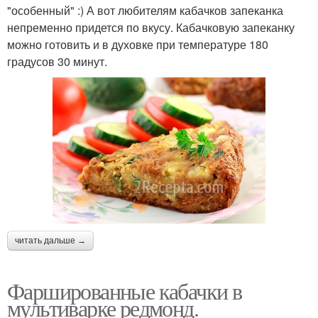
"особенный" :) А вот любителям кабачков запеканка
непременно придется по вкусу. Кабачковую запеканку
можно готовить и в духовке при температуре 180
градусов 30 минут.
читать дальше →
Фаршированные кабачки в
мультиварке редмонд.