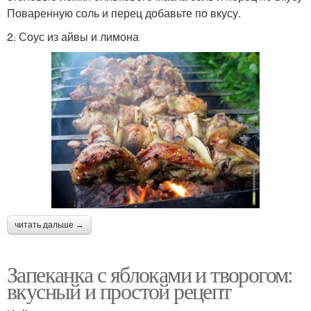
Поваренную соль и перец добавьте по вкусу.
2. Соус из айвы и лимона
читать дальше →
Запеканка с яблоками и творогом:
вкусный и простой рецепт