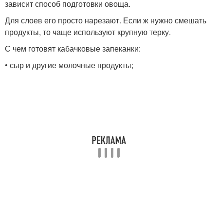
зависит способ подготовки овоща.
Для слоев его просто нарезают. Если ж нужно смешать
продукты, то чаще используют крупную терку.
С чем готовят кабачковые запеканки:
• сыр и другие молочные продукты;