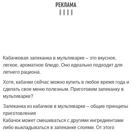
Фаршированный
Кабачки на закуску
кабачок
Запеченные кабачки
Кабачковая запеканка в мультиварке – это вкусное,
легкое, ароматное блюдо. Оно идеально подходит для
летнего рациона.
Хотя, кабачки сейчас можно купить в любое время года и
сделать свое меню полезным. Приготовим запеканку в
мультиварке?
Запеканка из кабачков в мультиварке – общие принципы
приготовления
Кабачок может смешиваться с другими ингредиентами
либо выкладываться в запеканке слоями. От этого