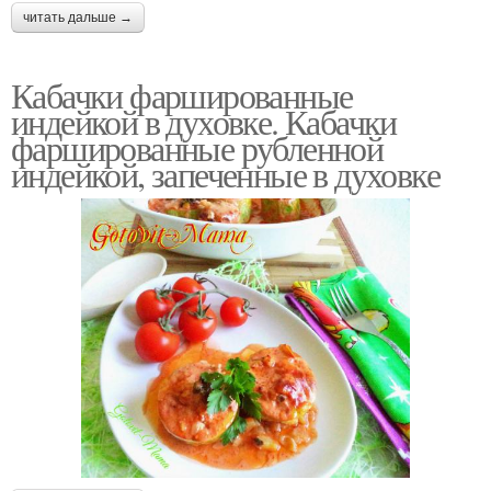
читать дальше →
Кабачки фаршированные
индейкой в духовке. Кабачки
фаршированные рубленной
индейкой, запеченные в духовке