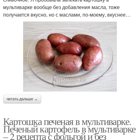
мультиварке вообще без добавления масла, тоже
получается вкусно, но с маслами, по-моему, вкуснее…
читать дальше →
Картошка печеная в мультиварке.
Печеный картофель в мультиварке
– 2 рецепта с фольгой и без