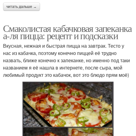
читать дальше →
Смаколистая кабачковая запеканка
а-ля пицца: рецепт и подсказки
Вкусная, нежная и быстрая пицца на завтрак. Тесто у
нас из кабачка, поэтому конечно пиццей её трудно
назвать, ближе конечно к запеканке, но именно под таки
названием я её нашла в интернете, после сыра, мой
любимый продукт это кабачок, вот это блюдо прям моё)