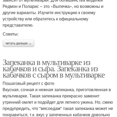
Редмон и Поларис – это «Выпечка», но возможны и
другие варианты. Изучите инструкцию к своему
устройству или обратитесь к официальному
представителю.
Советы:
читать дальше →
Запеканка в мультиварке из
кабачков и сыра. Запеканка из
кабачков с сыром в мультиварке
Пошаговый рецепт с фото
Вкусная, сочная и нежная запеканка, приготовленная в
мультиварке. Такая запеканка прекрасно заменит
утренний омлет и подойдет для летнего ужина. Но, смею
предупредить, что "мясоедам" такая запеканка может не
понравиться, т.к. вкус у запеченных кабачков довольно