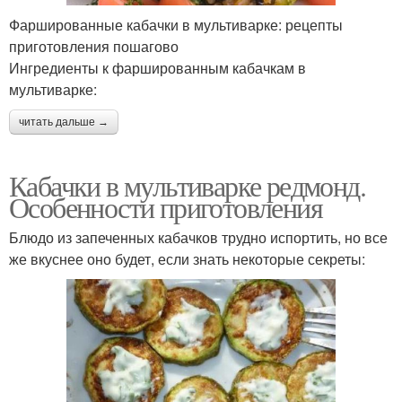
Фаршированные кабачки в мультиварке: рецепты
приготовления пошагово
Ингредиенты к фаршированным кабачкам в
мультиварке:
читать дальше →
Кабачки в мультиварке редмонд.
Особенности приготовления
Блюдо из запеченных кабачков трудно испортить, но все
же вкуснее оно будет, если знать некоторые секреты: