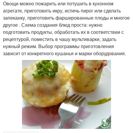
Овощи можно пожарить или потушить в кухонном
агрегате, приготовить икру, испечь пирог или сделать
запеканку, приготовить фаршированные плоды и многое
другое . Схема создания блюд проста: нужно
подготовить продукты, обработать их в соответствии с
рецептурой, поместить в чашу мультиварки, задать
нужный режим. Выбор программы приготовления
зависит от конкретного кушанья и марки оборудования.