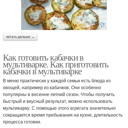
читать дальше →
Как готовить кабачки в
мультиварке. Как приготовить
кабачки в мультиварке
В меню практически у каждой семьи есть блюда из
овощей, например из кабачков. Они особенно
популярны в весенне-летний сезон. Чтобы получить
быстрый и вкусный результат, можно использовать
мультиварку. С помощью этого агрегата значительно
сокращается время пребывания на кухне, длительность
процесса готовки.