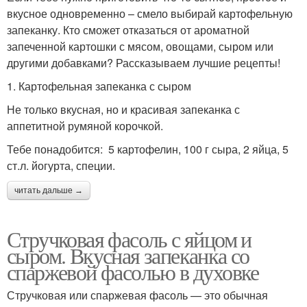
вкусное одновременно – смело выбирай картофельную
запеканку. Кто сможет отказаться от ароматной
запеченной картошки с мясом, овощами, сыром или
другими добавками? Рассказываем лучшие рецепты!
1. Картофельная запеканка с сыром
Не только вкусная, но и красивая запеканка с
аппетитной румяной корочкой.
Тебе понадобится: 5 картофелин, 100 г сыра, 2 яйца, 5
ст.л. йогурта, специи.
читать дальше →
Стручковая фасоль с яйцом и
сыром. Вкусная запеканка со
спаржевой фасолью в духовке
Стручковая или спаржевая фасоль — это обычная