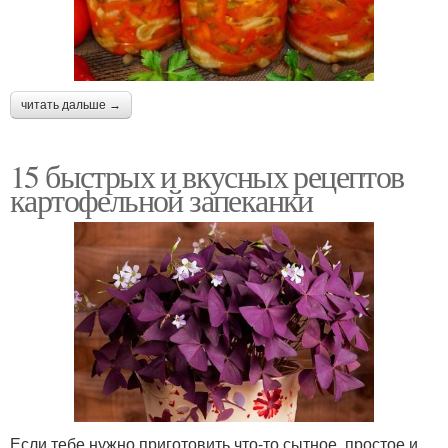
читать дальше →
15 быстрых и вкусных рецептов
картофельной запеканки
Если тебе нужно приготовить что-то сытное, простое и