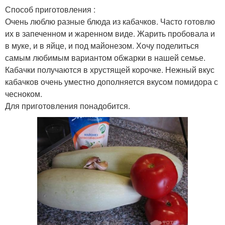
Способ приготовления :
Очень люблю разные блюда из кабачков. Часто готовлю
их в запеченном и жаренном виде. Жарить пробовала и
в муке, и в яйце, и под майонезом. Хочу поделиться
самым любимым вариантом обжарки в нашей семье.
Кабачки получаются в хрустящей корочке. Нежный вкус
кабачков очень уместно дополняется вкусом помидора с
чесноком.
Для приготовления понадобится.