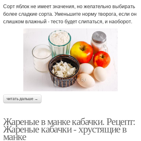
Сорт яблок не имеет значения, но желательно выбирать
более сладкие сорта. Уменьшите норму творога, если он
слишком влажный - тесто будет слипаться, и наоборот.
читать дальше →
Жареные в манке кабачки. Рецепт:
Жареные кабачки - хрустящие в
манке