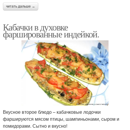
читать дальше →
Кабачки в духовке
фаршированные индейкой.
Вкусное второе блюдо – кабачковые лодочки
фаршируются мясом птицы, шампиньонами, сыром и
помидорами. Сытно и вкусно!