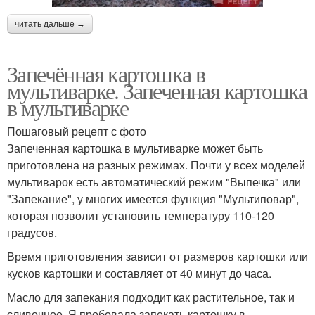
читать дальше →
Запечённая картошка в
мультиварке. Запеченная картошка
в мультиварке
Пошаговый рецепт с фото
Запеченная картошка в мультиварке может быть
приготовлена на разных режимах. Почти у всех моделей
мультиварок есть автоматический режим "Выпечка" или
"Запекание", у многих имеется функция "Мультиповар",
которая позволит установить температуру 110-120
градусов.
Время приготовления зависит от размеров картошки или
кусков картошки и составляет от 40 минут до часа.
Масло для запекания подходит как растительное, так и
сливочное. Я пробовала запекать картошку в