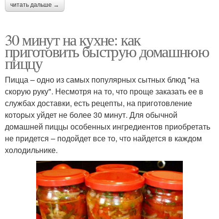
читать дальше →
30 минут на кухне: как
приготовить быструю домашнюю
пиццу
Пицца – одно из самых популярных сытных блюд "на
скорую руку". Несмотря на то, что проще заказать ее в
службах доставки, есть рецепты, на приготовление
которых уйдет не более 30 минут. Для обычной
домашней пиццы особенных ингредиентов приобретать
не придется – подойдет все то, что найдется в каждом
холодильнике.