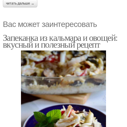
читать дальше →
Вас может заинтересовать
Запеканка из кальмара и овощей:
вкусный и полезный рецепт