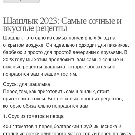
Шашлык 2023: Самые сочные и
вкусные рецепты
Шашлык - это одно из самых популярных блюд на
открытом воздухе. Он идеально подходит для пикников,
барбекю и просто для простой вечеринки с друзьями. В
2023 году мы хотим предложить вам самые сочные и
вкусные рецепты шашлыка, которые обязательно
понравятся вам и вашим гостям.
Соусы для шашлыка
Перед тем, как приготовить сам шашлык, стоит
приготовить соусы. Вот несколько простых рецептов,
которые обязательно понравятся вам:
1. Соус из томатов и перца
400 г томатов 1 перец болгарский 1 зубчик чеснока 2
столовые ложки оливкового масла соль и перец по вкусу