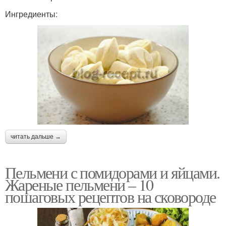
Ингредиенты:
читать дальше →
Пельмени с помидорами и яйцами.
Жареные пельмени – 10
пошаговых рецептов на сковороде