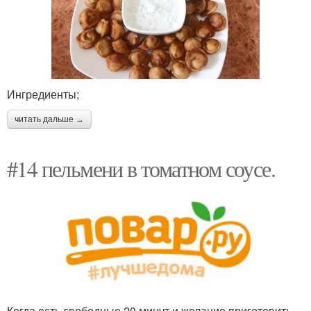
Ингредиенты;
читать дальше →
#14 пельмени в томатном соусе.
Когда есть свободные 20 минут и желание приготовить