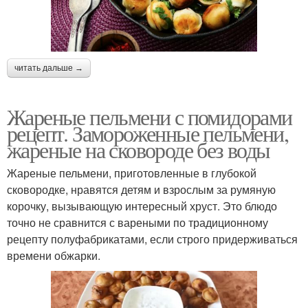
читать дальше →
Жареные пельмени с помидорами
рецепт. Замороженные пельмени,
жареные на сковороде без воды
Жареные пельмени, приготовленные в глубокой
сковородке, нравятся детям и взрослым за румяную
корочку, вызывающую интересный хруст. Это блюдо
точно не сравнится с вареными по традиционному
рецепту полуфабрикатами, если строго придерживаться
времени обжарки.