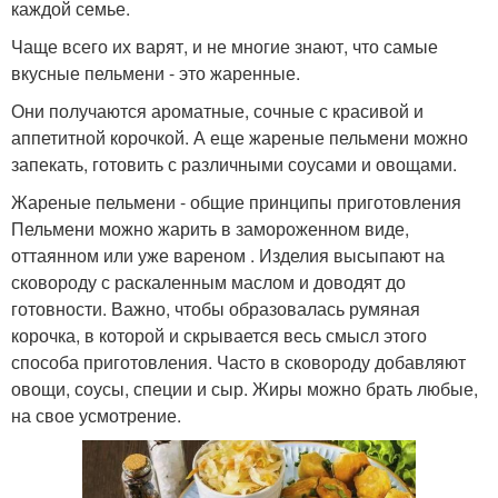
каждой семье.
Чаще всего их варят, и не многие знают, что самые
вкусные пельмени - это жаренные.
Они получаются ароматные, сочные с красивой и
аппетитной корочкой. А еще жареные пельмени можно
запекать, готовить с различными соусами и овощами.
Жареные пельмени - общие принципы приготовления
Пельмени можно жарить в замороженном виде,
оттаянном или уже вареном . Изделия высыпают на
сковороду с раскаленным маслом и доводят до
готовности. Важно, чтобы образовалась румяная
корочка, в которой и скрывается весь смысл этого
способа приготовления. Часто в сковороду добавляют
овощи, соусы, специи и сыр. Жиры можно брать любые,
на свое усмотрение.