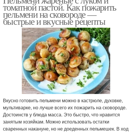
томатной пастой. Как пожарить
пельмени на сковороде —
быстрые и вкусные рецепты
Вкусно готовить пельмени можно в кастрюле, духовке,
мультиварке, но лучше всего их пожарить на сковороде.
Достоинств у блюда масса. Это быстро, что нравится
занятым хозяйкам. Можно использовать остатки
сваренных накануне, но не доеденных пельмешек. В ход