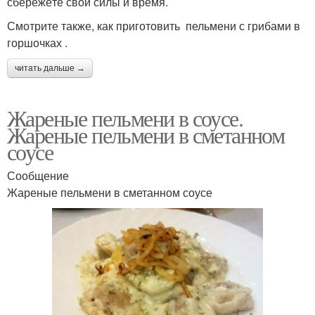
сбережёте свои силы и время.
Смотрите также, как приготовить пельмени с грибами в
горшочках .
читать дальше →
Жареные пельмени в соусе.
Жареные пельмени в сметанном
соусе
Сообщение
Жареные пельмени в сметанном соусе