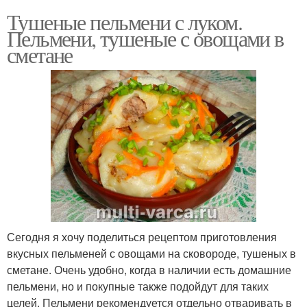
Тушеные пельмени с луком.
Пельмени, тушеные с овощами в
сметане
Сегодня я хочу поделиться рецептом приготовления
вкусных пельменей с овощами на сковороде, тушеных в
сметане. Очень удобно, когда в наличии есть домашние
пельмени, но и покупные также подойдут для таких
целей. Пельмени рекомендуется отдельно отваривать в