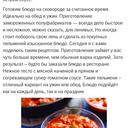
Готовим блюдо на сковороде за считанное время.
Идеально на обед и ужин. Приготовление
замороженных полуфабрикатов — всегда дело быстрое
и несложное, можно сказать, для ленивых. Но иногда
стоит побороть свою лень и сделать из покупных
пельменей изысканное блюдо. Сегодня я с вами
поделюсь таким рецептом. Приготовление займет у вас
чуть больше времени, чем обычная варка изделий. Зато
результат – будто бы заказали блюдо в ресторане.
Нежное тесто с мясной начинкой в пряном и
согревающем супер-томатном соусе. Такие пельмени –
отличный вариант на ужин или обед. Блюдо подойдёт
как на каждый день, так и на праздник.