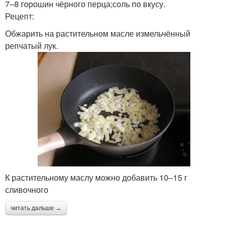
7–8 горошин чёрного перца;соль по вкусу.
Рецепт:
Обжарить на растительном масле измельчённый
репчатый лук.
К растительному маслу можно добавить 10–15 г
сливочного
читать дальше →