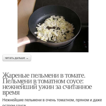
читать дальше →
Жареные пельмени в томате.
Пельмени в томатном соусе:
нежнейший ужин за считанное
время
Нежнейшие пельмени в очень томатном, пряном и даже
остром соусе.