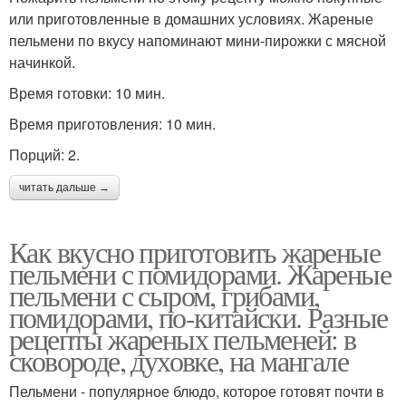
или приготовленные в домашних условиях. Жареные
пельмени по вкусу напоминают мини-пирожки с мясной
начинкой.
Время готовки: 10 мин.
Время приготовления: 10 мин.
Порций: 2.
читать дальше →
Как вкусно приготовить жареные
пельмени с помидорами. Жареные
пельмени с сыром, грибами,
помидорами, по-китайски. Разные
рецепты жареных пельменей: в
сковороде, духовке, на мангале
Пельмени - популярное блюдо, которое готовят почти в