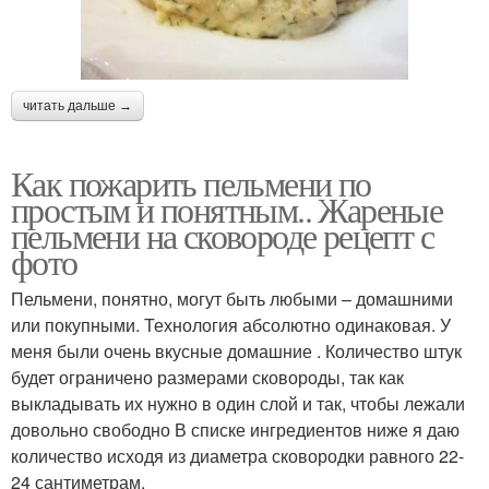
читать дальше →
Как пожарить пельмени по
простым и понятным.. Жареные
пельмени на сковороде рецепт с
фото
Пельмени, понятно, могут быть любыми – домашними
или покупными. Технология абсолютно одинаковая. У
меня были очень вкусные домашние . Количество штук
будет ограничено размерами сковороды, так как
выкладывать их нужно в один слой и так, чтобы лежали
довольно свободно В списке ингредиентов ниже я даю
количество исходя из диаметра сковородки равного 22-
24 сантиметрам.