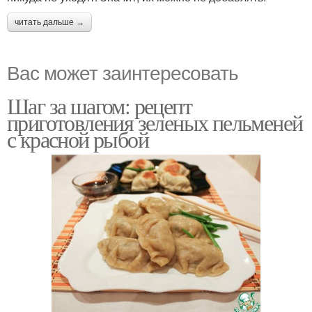
читать дальше →
Вас может заинтересовать
Шаг за шагом: рецепт
приготовления зеленых пельменей
с красной рыбой