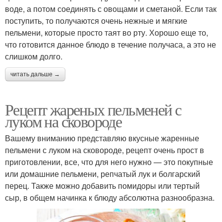
воде, а потом соединять с овощами и сметаной. Если так
поступить, то получаются очень нежные и мягкие
пельмени, которые просто таят во рту. Хорошо еще то,
что готовится данное блюдо в течение получаса, а это не
слишком долго.
читать дальше →
Рецепт жареных пельменей с
луком на сковороде
Вашему вниманию представляю вкусные жаренные
пельмени с луком на сковороде, рецепт очень прост в
приготовлении, все, что для него нужно — это покупные
или домашние пельмени, репчатый лук и болгарский
перец. Также можно добавить помидоры или тертый
сыр, в общем начинка к блюду абсолютна разнообразна.