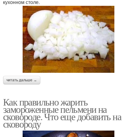
кухонном столе.
читать дальше →
Как правильно жарить
замороженные пельмени на
сковороде. Что еще добавить на
сковороду