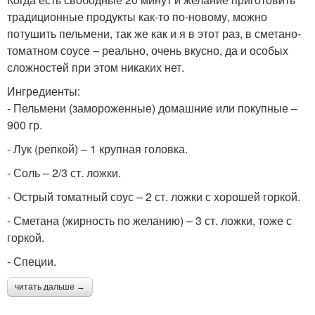
традиционные продукты как-то по-новому, можно
потушить пельмени, так же как и я в этот раз, в сметано-
томатном соусе – реально, очень вкусно, да и особых
сложностей при этом никаких нет.
Ингредиенты:
- Пельмени (замороженные) домашние или покупные –
900 гр.
- Лук (репкой) – 1 крупная головка.
- Соль – 2/3 ст. ложки.
- Острый томатный соус – 2 ст. ложки с хорошей горкой.
- Сметана (жирность по желанию) – 3 ст. ложки, тоже с
горкой.
- Специи.
читать дальше →