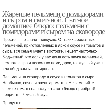
Жареные пельмени с помидорами
и сыром и сметаной. Сытное
домашнее блюдо: пельмени с
помидорами и сыром на сковороде
Просто — не значит невкусно. От таких ароматных
пельменей, приготовленных в ярком соусе из томатов и
сыра, вся семья будет в восторге. Рецепт настолько
бюджетный, что если у вас дома есть пачка пельменей,
немного сыра и несколько помидорок, то вкусный ужин
или обед вам гарантирован.
Пельмени на сковороде в соусе из томатов и сыра
Необычно, сочно и очень ароматно. Не заменяйте
свежие томаты на пасту, от этого блюдо приобретёт
неприятный кислый вкус.
Продукты: