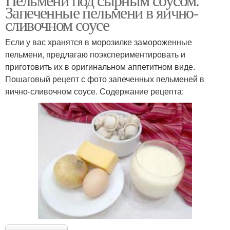
Запеченные пельмени в яично-
сливочном соусе
Если у вас хранятся в морозилке замороженные
пельмени, предлагаю поэкспериментировать и
приготовить их в оригинальном аппетитном виде.
Пошаговый рецепт с фото запеченных пельменей в
яично-сливочном соусе. Содержание рецепта: