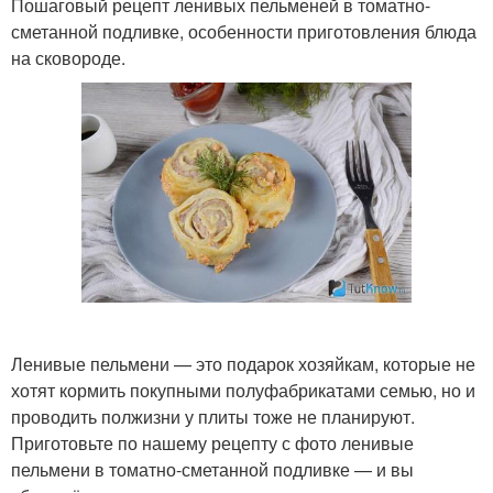
Пошаговый рецепт ленивых пельменей в томатно-
сметанной подливке, особенности приготовления блюда
на сковороде.
Ленивые пельмени — это подарок хозяйкам, которые не
хотят кормить покупными полуфабрикатами семью, но и
проводить полжизни у плиты тоже не планируют.
Приготовьте по нашему рецепту с фото ленивые
пельмени в томатно-сметанной подливке — и вы