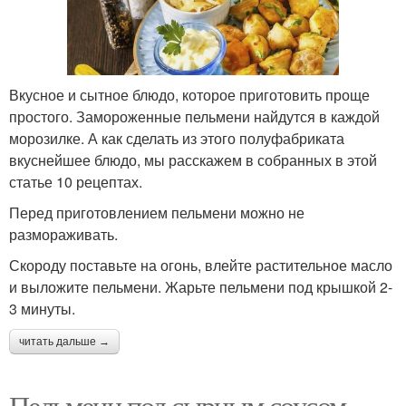
Вкусное и сытное блюдо, которое приготовить проще
простого. Замороженные пельмени найдутся в каждой
морозилке. А как сделать из этого полуфабриката
вкуснейшее блюдо, мы расскажем в собранных в этой
статье 10 рецептах.
Перед приготовлением пельмени можно не
размораживать.
Скороду поставьте на огонь, влейте растительное масло
и выложите пельмени. Жарьте пельмени под крышкой 2-
3 минуты.
читать дальше →
Пельмени под сырным соусом.