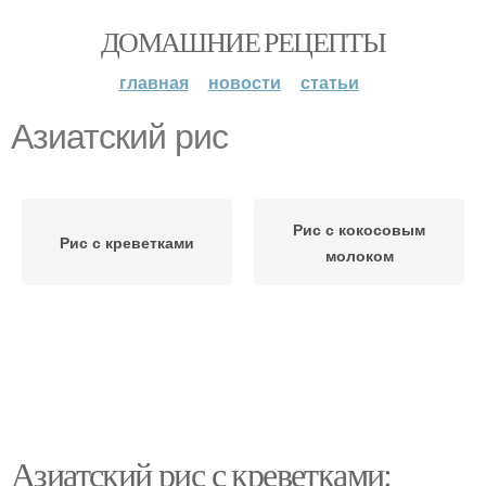
ДОМАШНИЕ РЕЦЕПТЫ
главная
новости
статьи
Азиатский рис
Рис с кокосовым
Рис с креветками
молоком
Азиатский рис с креветками: