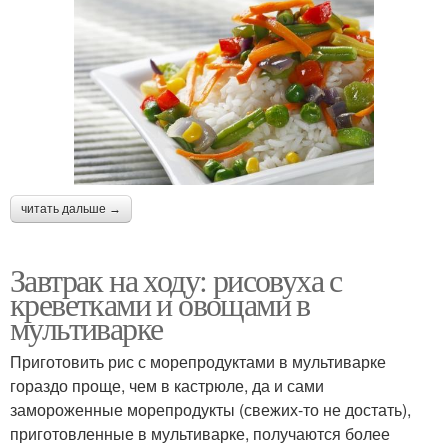
читать дальше →
Завтрак на ходу: рисовуха с
креветками и овощами в
мультиварке
Приготовить рис с морепродуктами в мультиварке
гораздо проще, чем в кастрюле, да и сами
замороженные морепродукты (свежих-то не достать),
приготовленные в мультиварке, получаются более