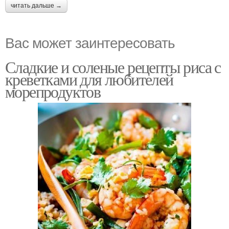
читать дальше →
Вас может заинтересовать
Сладкие и соленые рецепты риса с
креветками для любителей
морепродуктов