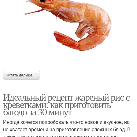
читать дальше →
Идеальный рецепт жареный рис с
креветками: как приготовить
блюдо за 30 минут
Иногда хочется попробовать что-то новое и вкусное, но
не хватает времени на приготовление сложных блюд. В
таких случаях идеальным решением станет рецепт