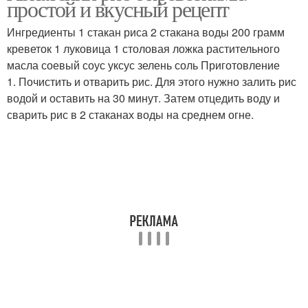
простой и вкусный рецепт
Ингредиенты 1 стакан риса 2 стакана воды 200 грамм
креветок 1 луковица 1 столовая ложка растительного
масла соевый соус уксус зелень соль Приготовление
1. Почистить и отварить рис. Для этого нужно залить рис
водой и оставить на 30 минут. Затем отцедить воду и
сварить рис в 2 стаканах воды на среднем огне.