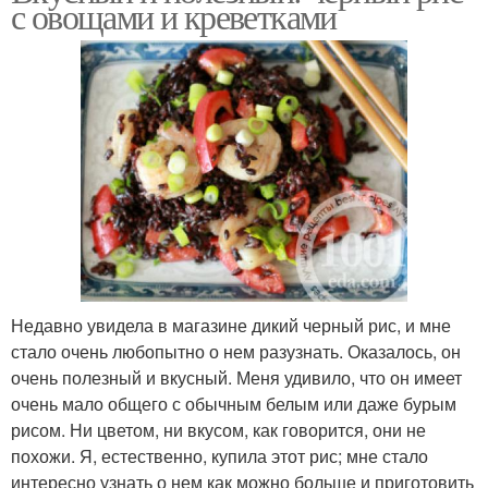
с овощами и креветками
Недавно увидела в магазине дикий черный рис, и мне
стало очень любопытно о нем разузнать. Оказалось, он
очень полезный и вкусный. Меня удивило, что он имеет
очень мало общего с обычным белым или даже бурым
рисом. Ни цветом, ни вкусом, как говорится, они не
похожи. Я, естественно, купила этот рис; мне стало
интересно узнать о нем как можно больше и приготовить