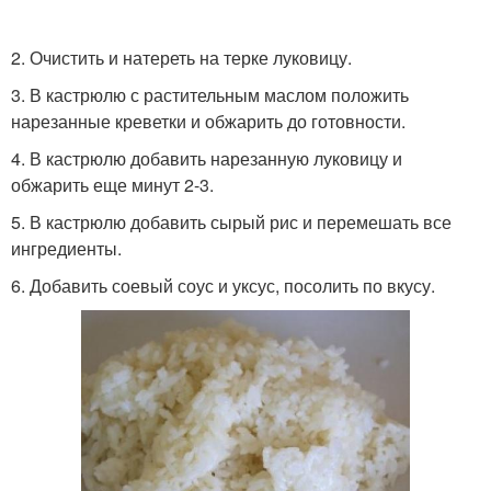
2. Очистить и натереть на терке луковицу.
3. В кастрюлю с растительным маслом положить
нарезанные креветки и обжарить до готовности.
4. В кастрюлю добавить нарезанную луковицу и
обжарить еще минут 2-3.
5. В кастрюлю добавить сырый рис и перемешать все
ингредиенты.
6. Добавить соевый соус и уксус, посолить по вкусу.