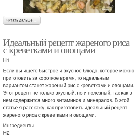
читать дальше →
Идеальный рецепт жареного риса
с креветками и овощами
H1
Если вы ищете быстрое и вкусное блюдо, которое можно
приготовить за короткое время, то идеальным
вариантом станет жареный рис с креветками и овощами.
Этот рецепт не только вкусный, но и полезный, так как в
нем содержится много витаминов и минералов. В этой
статье я расскажу, как приготовить идеальный рецепт
жареного риса с креветками и овощами.
Ингредиенты
H2