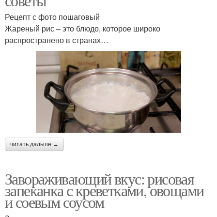
советы
Рецепт с фото пошаговый
Жареный рис – это блюдо, которое широко
распространено в странах…
читать дальше →
Завораживающий вкус: рисовая
запеканка с креветками, овощами
и соевым соусом