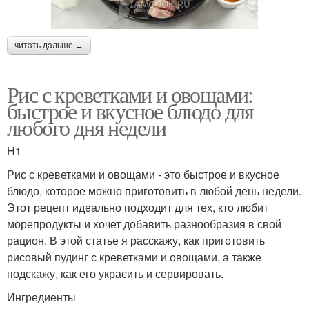
читать дальше →
Рис с креветками и овощами:
быстрое и вкусное блюдо для
любого дня недели
H1
Рис с креветками и овощами - это быстрое и вкусное
блюдо, которое можно приготовить в любой день недели.
Этот рецепт идеально подходит для тех, кто любит
морепродукты и хочет добавить разнообразия в свой
рацион. В этой статье я расскажу, как приготовить
рисовый пудинг с креветками и овощами, а также
подскажу, как его украсить и сервировать.
Ингредиенты