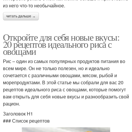
из него что-то необычайное.
читать дальше →
Откройте для себя новые вкусы:
20 рецептов идеального риса с
овощами
Рис – один из самых популярных продуктов питания во
всем мире. Он не только полезен, но и идеально
сочетается с различными овощами, мясом, рыбой и
морепродуктами. В этой статье мы собрали для вас 20
рецептов идеального риса с овощами, которые помогут
вам открыть для себя новые вкусы и разнообразить свой
рацион.
Заголовок H1
### Список рецептов