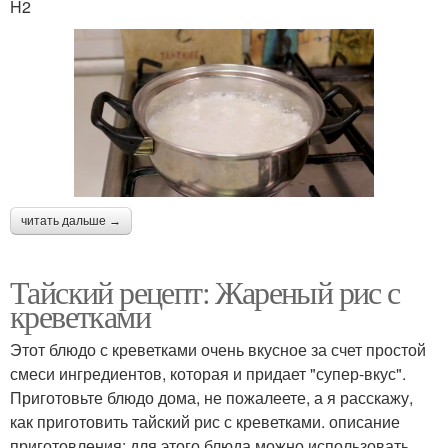
H2
читать дальше →
Тайский рецепт: Жареный рис с
креветками
Этот блюдо с креветками очень вкусное за счет простой
смеси ингредиентов, которая и придает "супер-вкус".
Приготовьте блюдо дома, не пожалеете, а я расскажу,
как приготовить тайский рис с креветками. описание
приготовления: для этого блюда можно использовать