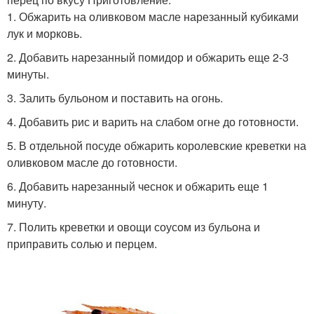
1. Обжарить на оливковом масле нарезанный кубиками
лук и морковь.
2. Добавить нарезанный помидор и обжарить еще 2-3
минуты.
3. Залить бульоном и поставить на огонь.
4. Добавить рис и варить на слабом огне до готовности.
5. В отдельной посуде обжарить королевские креветки на
оливковом масле до готовности.
6. Добавить нарезанный чеснок и обжарить еще 1
минуту.
7. Полить креветки и овощи соусом из бульона и
приправить солью и перцем.