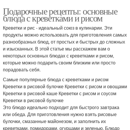
Подарочные рецепты: основные
блюда с креветками и рисом
Креветки и рис - идеальный союз в кулинарии. Эти
продукты можно использовать для приготовления самых
разнообразных блюд, от простых и быстрых до сложных
и изысканных. В этой статье мы расскажем вам о
некоторых основных блюдах с креветками и рисом,
которые можно подарить своим близким или просто
порадовать себя.
Самые популярные блюда с креветками и рисом
Креветки в рисовой булочке Креветки с рисом и овощами
Креветки в рисовой каше Креветки с рисом и соусом
Креветки в рисовой булочке
Это блюдо идеально подходит для быстрого завтрака
или обеда. Для приготовления нужно взять рисовые
булочки, смазанные майонезом, и заполнить их
креветками, помидорами, огурцами и зеленью. Блюдо