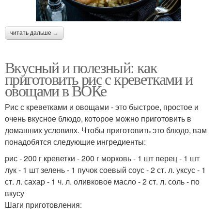
читать дальше →
Вкусный и полезный: как
приготовить рис с креветками и
овощами в ВОКе
Рис с креветками и овощами - это быстрое, простое и
очень вкусное блюдо, которое можно приготовить в
домашних условиях. Чтобы приготовить это блюдо, вам
понадобятся следующие ингредиенты:
рис - 200 г креветки - 200 г морковь - 1 шт перец - 1 шт
лук - 1 шт зелень - 1 пучок соевый соус - 2 ст. л. уксус - 1
ст. л. сахар - 1 ч. л. оливковое масло - 2 ст. л. соль - по
вкусу
Шаги приготовления: