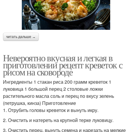
читать дальше →
Невероятно вкусная и легкая в
приготовлении рецепт креветок с
рисом на сковороде
Ингредиенты 1 стакан риса 200 грамм креветок 1
луковица 1 большой перец 2 столовые ложки
растительного масла соль и перец по вкусу зелень
(петрушка, кинза) Приготовление
1. Отрубить головы креветок и вынуть икру.
2. Очистить и натереть на крупной терке луковицу.
3. Очистить перец, вынуть семена и нарезать на мелкие