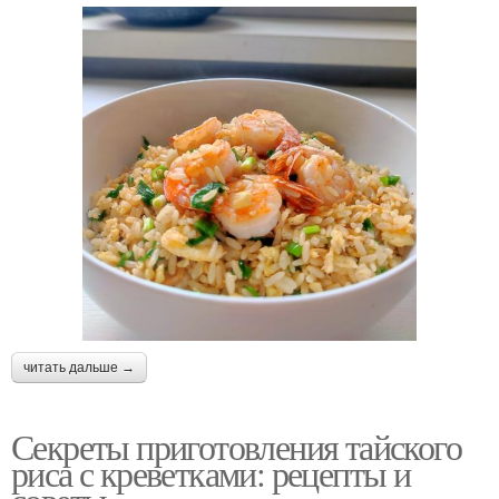
читать дальше →
Секреты приготовления тайского
риса с креветками: рецепты и