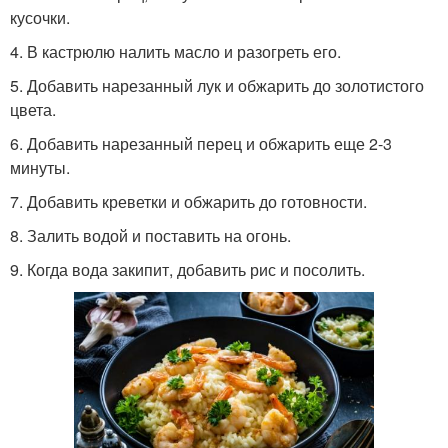
кусочки.
4. В кастрюлю налить масло и разогреть его.
5. Добавить нарезанный лук и обжарить до золотистого
цвета.
6. Добавить нарезанный перец и обжарить еще 2-3
минуты.
7. Добавить креветки и обжарить до готовности.
8. Залить водой и поставить на огонь.
9. Когда вода закипит, добавить рис и посолить.