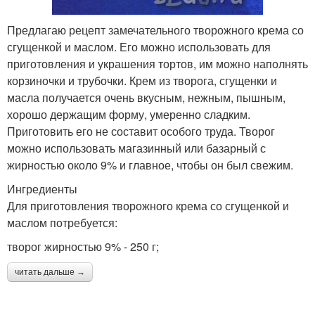
Предлагаю рецепт замечательного творожного крема со
сгущенкой и маслом. Его можно использовать для
приготовления и украшения тортов, им можно наполнять
корзиночки и трубочки. Крем из творога, сгущенки и
масла получается очень вкусным, нежным, пышным,
хорошо держащим форму, умеренно сладким.
Приготовить его не составит особого труда. Творог
можно использовать магазинный или базарный с
жирностью около 9% и главное, чтобы он был свежим.
Ингредиенты
Для приготовления творожного крема со сгущенкой и
маслом потребуется:
творог жирностью 9% - 250 г;
читать дальше →