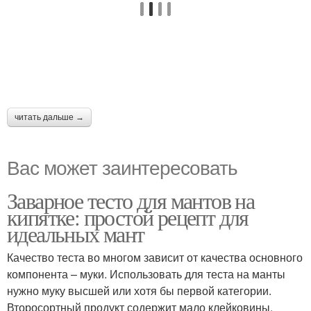
читать дальше →
Вас может заинтересовать
Заварное тесто для мантов на
кипятке: простой рецепт для
идеальных мант
Качество теста во многом зависит от качества основного
компонента – муки. Использовать для теста на манты
нужно муку высшей или хотя бы первой категории.
Второсортный продукт содержит мало клейковины,