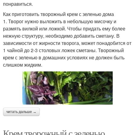
понравиться.
Как приготовить творожный крем с зеленью дома
1. Творог нужно выложить в небольшую мисочку и
размять вилкой или ложкой. Чтобы придать ему более
нежную структуру, необходимо добавить сметану. В
зависимости от жирности творога, может понадобится от
1 чайной до 2-3 столовых ложек сметаны. Творожный
крем с зеленью в домашних условиях не должен быть
слишком жидким.
читать дальше →
Крем творожный с зеленью.