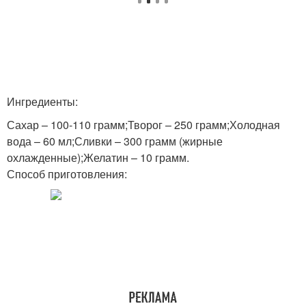
Ингредиенты:
Сахар – 100-110 грамм;Творог – 250 грамм;Холодная
вода – 60 мл;Сливки – 300 грамм (жирные
охлажденные);Желатин – 10 грамм.
Способ приготовления: