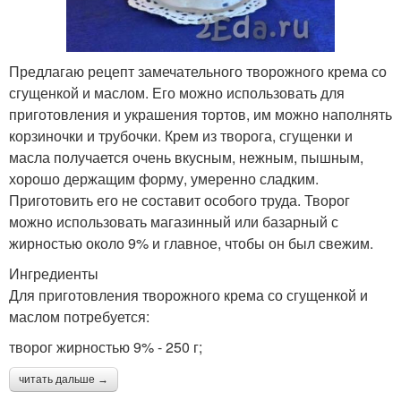
Предлагаю рецепт замечательного творожного крема со
сгущенкой и маслом. Его можно использовать для
приготовления и украшения тортов, им можно наполнять
корзиночки и трубочки. Крем из творога, сгущенки и
масла получается очень вкусным, нежным, пышным,
хорошо держащим форму, умеренно сладким.
Приготовить его не составит особого труда. Творог
можно использовать магазинный или базарный с
жирностью около 9% и главное, чтобы он был свежим.
Ингредиенты
Для приготовления творожного крема со сгущенкой и
маслом потребуется:
творог жирностью 9% - 250 г;
читать дальше →