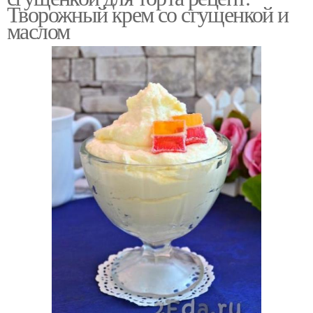
Творожный крем со сгущенкой и
маслом