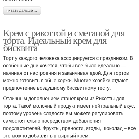
читать дальше →
Крем с рикоттой и сметаной для
торта. Идеальный крем для
бисквита
Торт у каждого человека ассоциируется с праздником. В
особенные дни хочется, чтобы все было идеально —
начиная от настроения и заканчивая едой. Для тортов
можно готовить любые коржи. Многие хозяйки отдают
предпочтение воздушному бисквитному тесту.
Отличным дополнением станет крем из Рикотты для
торта. Такой молочный продукт имеет нейтральный вкус,
поэтому уровень сладости вы можете регулировать
самостоятельно посредством добавления
подсластителей. Фрукты, пряности, ягоды, шоколад – все
это можно добавлять в сырный крем.