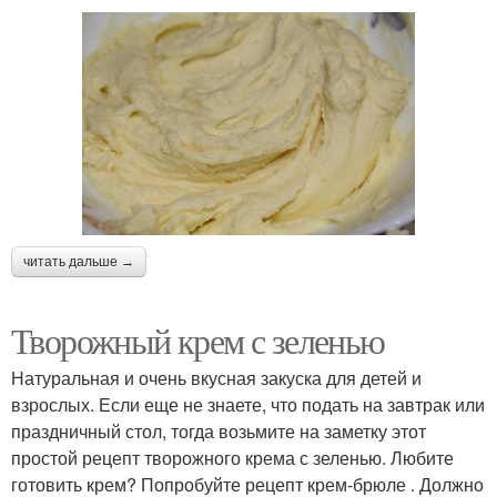
читать дальше →
Творожный крем с зеленью
Натуральная и очень вкусная закуска для детей и
взрослых. Если еще не знаете, что подать на завтрак или
праздничный стол, тогда возьмите на заметку этот
простой рецепт творожного крема с зеленью. Любите
готовить крем? Попробуйте рецепт крем-брюле . Должно