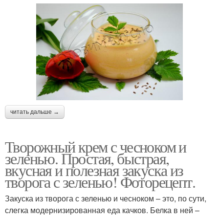
читать дальше →
Творожный крем с чесноком и
зеленью. Простая, быстрая,
вкусная и полезная закуска из
творога с зеленью! Фоторецепт.
Закуска из творога с зеленью и чесноком – это, по сути,
слегка модернизированная еда качков. Белка в ней –