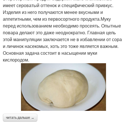
имеет сероватый оттенок и специфический привкус.
Изделия из него получаются менее вкусными и
аппетитными, чем из первосортного продукта.Муку
перед использованием необходимо просеять. Опытные
повара делают это даже неоднократно. Главная цель
этой манипуляции заключается не в избавлении от сора
и личинок насекомых, хоть это тоже является важным.
Основная задача состоит в насыщении муки
кислородом.
читать дальше →