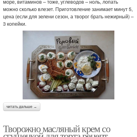
море, витаминов – тоже, углеводов – ноль, лопать
можно сколько влезет. Приготовление занимает минут 5,
цена (если для зелени сезон, а творог брать нежирный) –
3 копейки.
читать дальше →
Творожно масляный крем со
сгущенкой для торта рецепт.