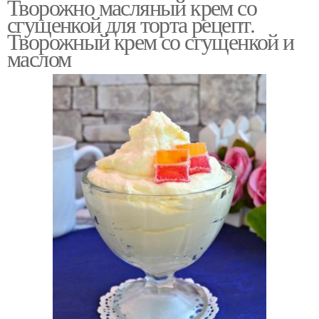
Творожно масляный крем со
сгущенкой для торта рецепт.
Творожный крем со сгущенкой и
маслом