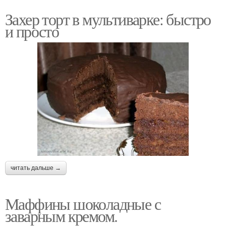
Захер торт в мультиварке: быстро
и просто
читать дальше →
Маффины шоколадные с
заварным кремом.