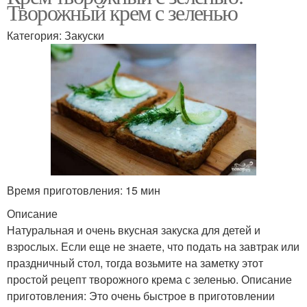
Творожный крем с зеленью
Категория: Закуски
Время приготовления: 15 мин
Описание
Натуральная и очень вкусная закуска для детей и
взрослых. Если еще не знаете, что подать на завтрак или
праздничный стол, тогда возьмите на заметку этот
простой рецепт творожного крема с зеленью. Описание
приготовления: Это очень быстрое в приготовлении