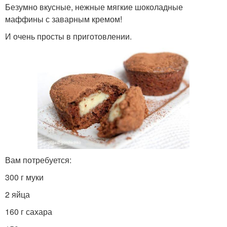
Безумно вкусные, нежные мягкие шоколадные
маффины с заварным кремом!
И очень просты в приготовлении.
Вам потребуется:
300 г муки
2 яйца
160 г сахара