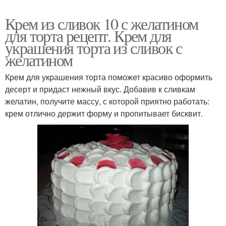
Крем из сливок 10 с желатином
для торта рецепт. Крем для
украшения торта из сливок с
желатином
Крем для украшения торта поможет красиво оформить
десерт и придаст нежный вкус. Добавив к сливкам
желатин, получите массу, с которой приятно работать:
крем отлично держит форму и пропитывает бисквит.