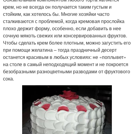
крем, но не всегда он получается таким густым и
стойким, как хотелось бы. Многие хозяйки часто
сталкиваются с проблемой, когда кремовая прослойка
плохо держит форму, особенно, если добавить в нее
сочную мякоть свежих или консервированных фруктов.
Чтобы сделать крем более плотным, можно загустить его
при помощи желатина – тогда праздничный десерт
останется красивым в любых условиях: не «поплывет»
на столе в самый неподходящий момент и не покроется
безобразными разноцветными разводами от фруктового
сока.