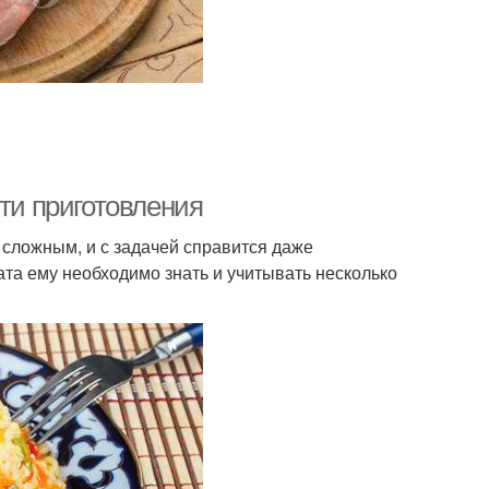
сти приготовления
 сложным, и с задачей справится даже
та ему необходимо знать и учитывать несколько