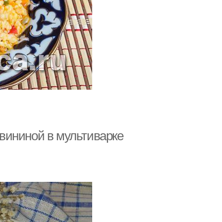
 свининой в мультиварке