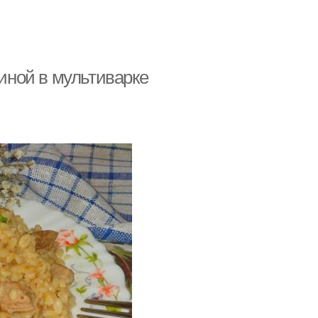
ниной в мультиварке