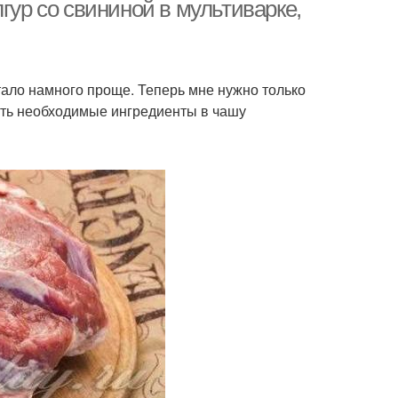
гур со свининой в мультиварке,
стало намного проще. Теперь мне нужно только
сить необходимые ингредиенты в чашу