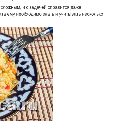
 сложным, и с задачей справится даже
та ему необходимо знать и учитывать несколько