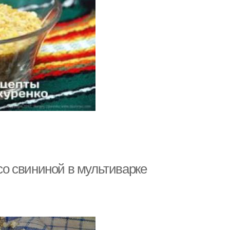
 со свининой в мультиварке