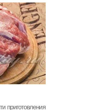
сти приготовления