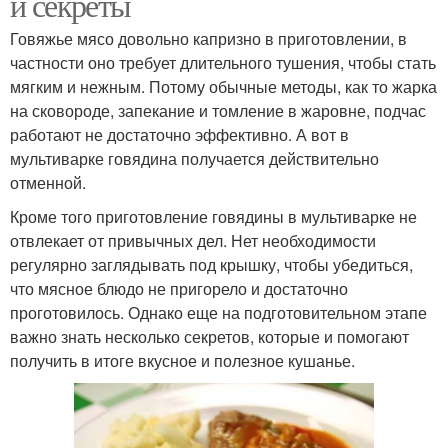
и секреты
Говяжье мясо довольно капризно в приготовлении, в
частности оно требует длительного тушения, чтобы стать
мягким и нежным. Потому обычные методы, как то жарка
на сковороде, запекание и томление в жаровне, подчас
работают не достаточно эффективно. А вот в
мультиварке говядина получается действительно
отменной.
Кроме того приготовление говядины в мультиварке не
отвлекает от привычных дел. Нет необходимости
регулярно заглядывать под крышку, чтобы убедиться,
что мясное блюдо не пригорело и достаточно
проготовилось. Однако еще на подготовительном этапе
важно знать несколько секретов, которые и помогают
получить в итоге вкусное и полезное кушанье.