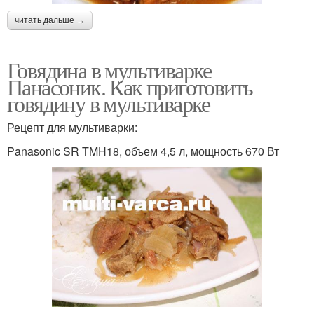
читать дальше →
Говядина в мультиварке
Панасоник. Как приготовить
говядину в мультиварке
Рецепт для мультиварки:
Panasonic SR TMH18, объем 4,5 л, мощность 670 Вт