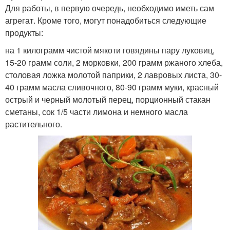
Для работы, в первую очередь, необходимо иметь сам
агрегат. Кроме того, могут понадобиться следующие
продукты:
на 1 килограмм чистой мякоти говядины пару луковиц,
15-20 грамм соли, 2 морковки, 200 грамм ржаного хлеба,
столовая ложка молотой паприки, 2 лавровых листа, 30-
40 грамм масла сливочного, 80-90 грамм муки, красный
острый и черный молотый перец, порционный стакан
сметаны, сок 1/5 части лимона и немного масла
растительного.