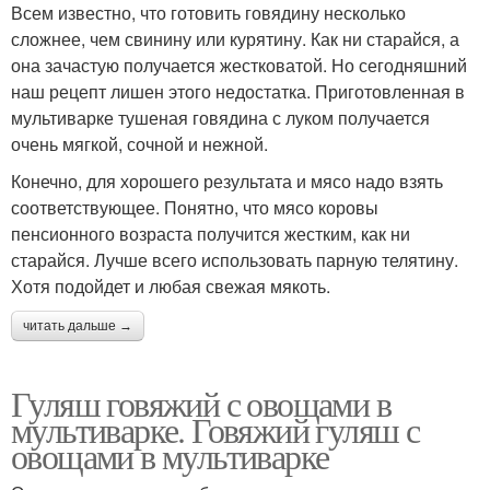
Всем известно, что готовить говядину несколько
сложнее, чем свинину или курятину. Как ни старайся, а
она зачастую получается жестковатой. Но сегодняшний
наш рецепт лишен этого недостатка. Приготовленная в
мультиварке тушеная говядина с луком получается
очень мягкой, сочной и нежной.
Конечно, для хорошего результата и мясо надо взять
соответствующее. Понятно, что мясо коровы
пенсионного возраста получится жестким, как ни
старайся. Лучше всего использовать парную телятину.
Хотя подойдет и любая свежая мякоть.
читать дальше →
Гуляш говяжий с овощами в
мультиварке. Говяжий гуляш с
овощами в мультиварке