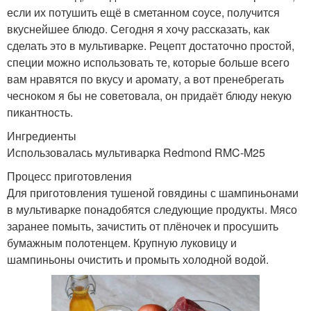
если их потушить ещё в сметанном соусе, получится
вкуснейшее блюдо. Сегодня я хочу рассказать, как
сделать это в мультиварке. Рецепт достаточно простой,
специи можно использовать те, которые больше всего
вам нравятся по вкусу и аромату, а вот пренебрегать
чесноком я бы не советовала, он придаёт блюду некую
пикантность.
Ингредиенты
Использовалась мультиварка Redmond RMC-M25
Процесс приготовления
Для приготовления тушеной говядины с шампиньонами
в мультиварке понадобятся следующие продукты. Мясо
заранее помыть, зачистить от плёночек и просушить
бумажным полотенцем. Крупную луковицу и
шампиньоны очистить и промыть холодной водой.