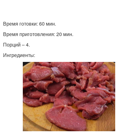
Время готовки: 60 мин.
Время приготовления: 20 мин.
Порций – 4.
Ингредиенты: