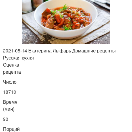
2021-05-14 Екатерина Лыфарь Домашние рецепты
Русская кухня
Оценка
рецепта
Число
18710
Время
(мин)
90
Порций