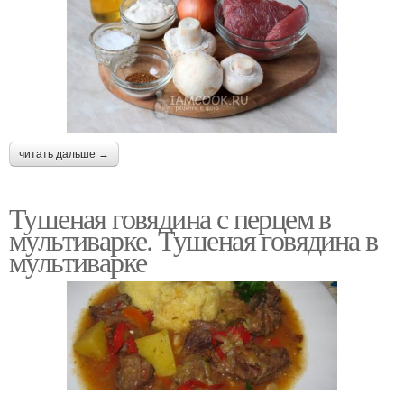
читать дальше →
Тушеная говядина с перцем в
мультиварке. Тушеная говядина в
мультиварке