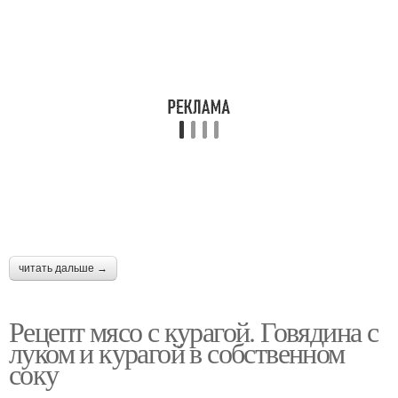
читать дальше →
Рецепт мясо с курагой. Говядина с
луком и курагой в собственном
соку