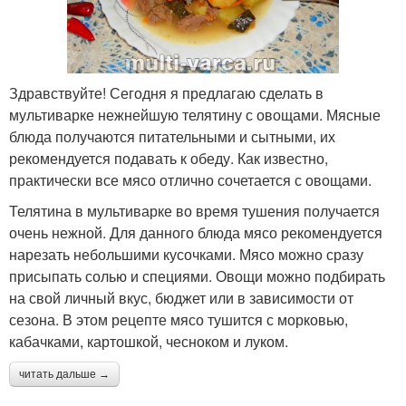
Здравствуйте! Сегодня я предлагаю сделать в
мультиварке нежнейшую телятину с овощами. Мясные
блюда получаются питательными и сытными, их
рекомендуется подавать к обеду. Как известно,
практически все мясо отлично сочетается с овощами.
Телятина в мультиварке во время тушения получается
очень нежной. Для данного блюда мясо рекомендуется
нарезать небольшими кусочками. Мясо можно сразу
присыпать солью и специями. Овощи можно подбирать
на свой личный вкус, бюджет или в зависимости от
сезона. В этом рецепте мясо тушится с морковью,
кабачками, картошкой, чесноком и луком.
читать дальше →