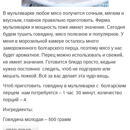
В мультиварке любое мясо получится сочным, мягким и
вкусным, главное правильно приготовить. Фирма
мультиварки и мощность тоже имеют значение. Сегодня
будем тушить говядину, мясо полезное и популярное. У
меня в морозильной камере осталось много
замороженного болгарского перца, поэтому мясо у нас
будет ароматное. Перец можно использовать и свежий,
не имеет значения. Готовится блюдо просто, ведьне
нужно постоянно следить, чтоб не подгорело или
мешать ложкой. Всё за вас делает эта чудо-вещь.
Чтоб приготовить говядину в мультиварке с болгарским
перцем нам потребуется – 1 час 30 минут, количество
порций – 4.
Ингредиенты:
Говядина молодая – 500 грамм
читать дальше →