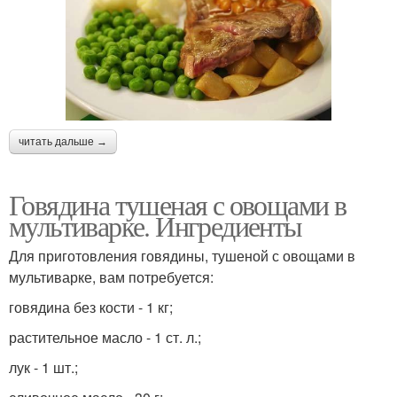
читать дальше →
Говядина тушеная с овощами в
мультиварке. Ингредиенты
Для приготовления говядины, тушеной с овощами в
мультиварке, вам потребуется:
говядина без кости - 1 кг;
растительное масло - 1 ст. л.;
лук - 1 шт.;