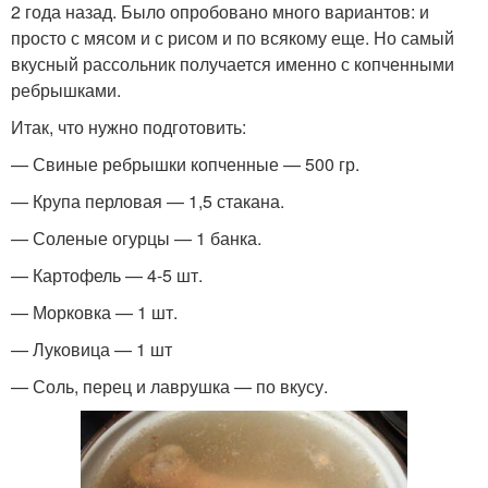
2 года назад. Было опробовано много вариантов: и
просто с мясом и с рисом и по всякому еще. Но самый
вкусный рассольник получается именно с копченными
ребрышками.
Итак, что нужно подготовить:
— Свиные ребрышки копченные — 500 гр.
— Крупа перловая — 1,5 стакана.
— Соленые огурцы — 1 банка.
— Картофель — 4-5 шт.
— Морковка — 1 шт.
— Луковица — 1 шт
— Соль, перец и лаврушка — по вкусу.