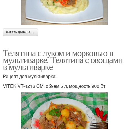
читать дальше →
Телятина с луком и морковью в
мультиварке. Телятина с овощами
в мультиварке
Рецепт для мультиварки:
VITEK VT-4216 CM, объем 5 л, мощность 900 Вт