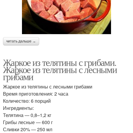
читать дальше →
Жаркое из телятины с грибами.
Жаркое из телятины с лесными
грибами
Жаркое из телятины с лесными грибами
Время приготовления: 2 часа
Количество: 6 порций
Ингредиенты:
Телятина — 0,8–1,2 кг
Грибы лесные — 600 г
Сливки 20% — 250 мл