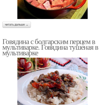
читать дальше →
Говядина с болгарским перцем в
мультиварке. Говядина тушеная в
мультиварке