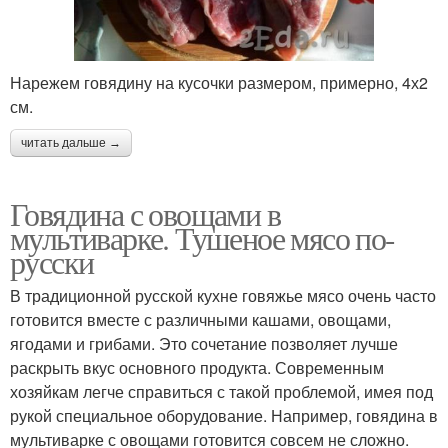
Нарежем говядину на кусочки размером, примерно, 4х2
см.
читать дальше →
Говядина с овощами в
мультиварке. Тушеное мясо по-
русски
В традиционной русской кухне говяжье мясо очень часто
готовится вместе с различными кашами, овощами,
ягодами и грибами. Это сочетание позволяет лучше
раскрыть вкус основного продукта. Современным
хозяйкам легче справиться с такой проблемой, имея под
рукой специальное оборудование. Например, говядина в
мультиварке с овощами готовится совсем не сложно.