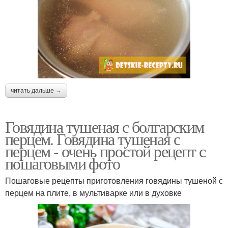
читать дальше →
Говядина тушеная с болгарским
перцем. Говядина тушеная с
перцем - очень простой рецепт с
пошаговыми фото
Пошаговые рецепты приготовления говядины тушеной с
перцем на плите, в мультиварке или в духовке