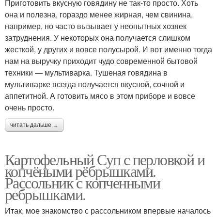
Приготовить вкусную говядину не так-то просто. Хоть
она и полезна, гораздо менее жирная, чем свинина,
например, но часто вызывает у неопытных хозяек
затруднения. У некоторых она получается слишком
жесткой, у других и вовсе полусырой. И вот именно тогда
нам на выручку приходит чудо современной бытовой
техники — мультиварка. Тушеная говядина в
мультиварке всегда получается вкусной, сочной и
аппетитной. А готовить мясо в этом приборе и вовсе
очень просто.
читать дальше →
Картофельный Суп с перловкой и
копчёными рёбрышками.
Рассольник с копченными
ребрышками.
Итак, мое знакомство с рассольником впервые началось