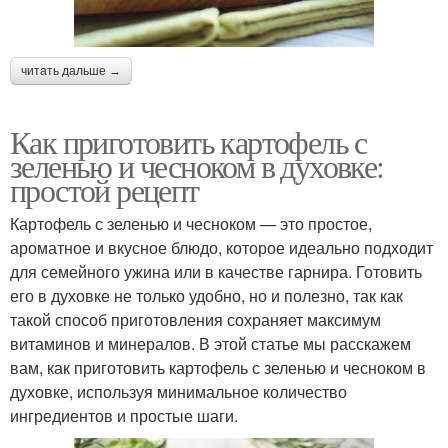
читать дальше →
Как приготовить картофель с
зеленью и чесноком в духовке:
простой рецепт
Картофель с зеленью и чесноком — это простое,
ароматное и вкусное блюдо, которое идеально подходит
для семейного ужина или в качестве гарнира. Готовить
его в духовке не только удобно, но и полезно, так как
такой способ приготовления сохраняет максимум
витаминов и минералов. В этой статье мы расскажем
вам, как приготовить картофель с зеленью и чесноком в
духовке, используя минимальное количество
ингредиентов и простые шаги.