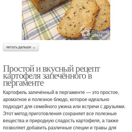
читать дальше →
Простой и вкусный рецепт
картофеля запечённого в
пергаменте
Картофель запечённый в пергаменте — это простое,
ароматное и полезное блюдо, которое идеально
подходит для семейного ужина или встречи с друзьями.
Этот метод приготовления сохраняет все полезные
вещества и природную сладость картофеля, а также
позволяет добавить различные специи и травы для