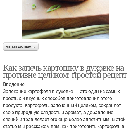
читать дальше →
Как запечь картошку в духовке на
противне целиком: простой рецепт
Введение
Запекание картофеля в духовке — это один из самых
простых и вкусных способов приготовления этого
продукта. Картофель, запеченный целиком, сохраняет
свою природную сладость и аромат, а добавление
специй и трав делает его еще более аппетитным. В этой
статье мы расскажем вам, как приготовить картофель в