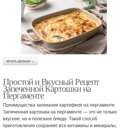
читать дальше →
Простой и Вкусный Рецепт
Запеченной Картошки на
Пергаменте
Преимущества запекания картофеля на пергаменте
Запеченная картошка на пергаменте — это не только
вкусное, но и полезное блюдо. Такой способ
приготовления сохраняет все витамины и минералы,