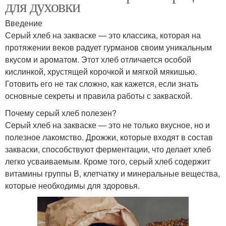
для духовки
Введение
Серый хлеб на закваске — это классика, которая на
протяжении веков радует гурманов своим уникальным
вкусом и ароматом. Этот хлеб отличается особой
кислинкой, хрустящей корочкой и мягкой мякишью.
Готовить его не так сложно, как кажется, если знать
основные секреты и правила работы с закваской.
Почему серый хлеб полезен?
Серый хлеб на закваске — это не только вкусное, но и
полезное лакомство. Дрожжи, которые входят в состав
закваски, способствуют ферментации, что делает хлеб
легко усваиваемым. Кроме того, серый хлеб содержит
витамины группы В, клетчатку и минеральные вещества,
которые необходимы для здоровья.