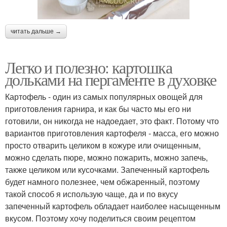
читать дальше →
Легко и полезно: картошка
дольками на пергаменте в духовке
Картофель - один из самых популярных овощей для
приготовления гарнира, и как бы часто мы его ни
готовили, он никогда не надоедает, это факт. Потому что
вариантов приготовления картофеля - масса, его можно
просто отварить целиком в кожуре или очищенным,
можно сделать пюре, можно пожарить, можно запечь,
также целиком или кусочками. Запеченный картофель
будет намного полезнее, чем обжаренный, поэтому
такой способ я использую чаще, да и по вкусу
запеченный картофель обладает наиболее насыщенным
вкусом. Поэтому хочу поделиться своим рецептом