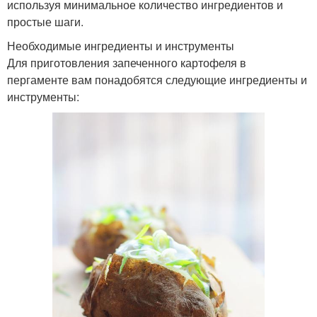
используя минимальное количество ингредиентов и
простые шаги.
Необходимые ингредиенты и инструменты
Для приготовления запеченного картофеля в
пергаменте вам понадобятся следующие ингредиенты и
инструменты: