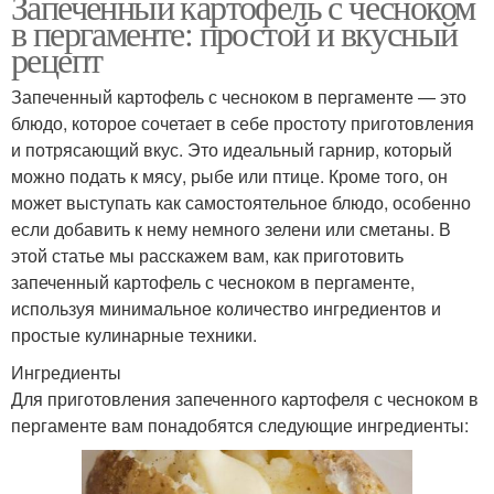
Запеченный картофель с чесноком
в пергаменте: простой и вкусный
рецепт
Запеченный картофель с чесноком в пергаменте — это
блюдо, которое сочетает в себе простоту приготовления
и потрясающий вкус. Это идеальный гарнир, который
можно подать к мясу, рыбе или птице. Кроме того, он
может выступать как самостоятельное блюдо, особенно
если добавить к нему немного зелени или сметаны. В
этой статье мы расскажем вам, как приготовить
запеченный картофель с чесноком в пергаменте,
используя минимальное количество ингредиентов и
простые кулинарные техники.
Ингредиенты
Для приготовления запеченного картофеля с чесноком в
пергаменте вам понадобятся следующие ингредиенты: