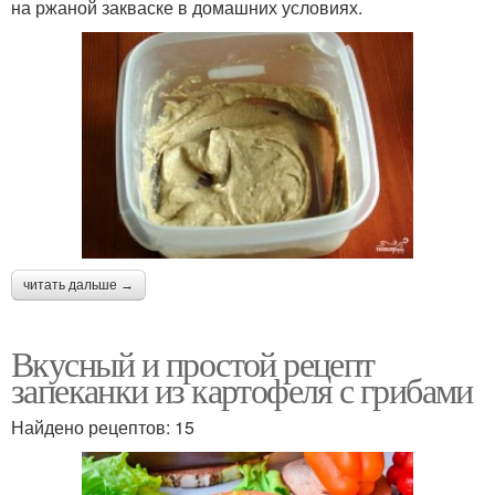
на ржаной закваске в домашних условиях.
читать дальше →
Вкусный и простой рецепт
запеканки из картофеля с грибами
Найдено рецептов: 15