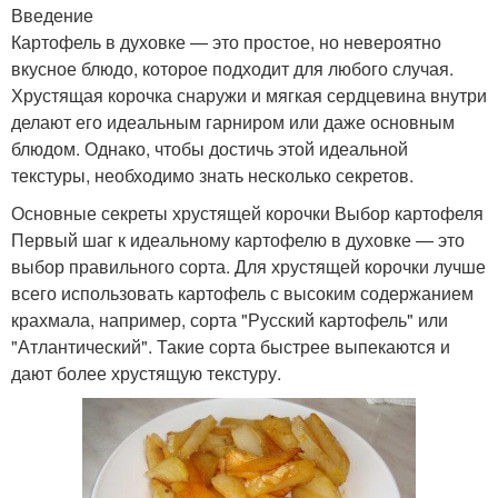
Введение
Картофель в духовке — это простое, но невероятно
вкусное блюдо, которое подходит для любого случая.
Хрустящая корочка снаружи и мягкая сердцевина внутри
делают его идеальным гарниром или даже основным
блюдом. Однако, чтобы достичь этой идеальной
текстуры, необходимо знать несколько секретов.
Основные секреты хрустящей корочки Выбор картофеля
Первый шаг к идеальному картофелю в духовке — это
выбор правильного сорта. Для хрустящей корочки лучше
всего использовать картофель с высоким содержанием
крахмала, например, сорта "Русский картофель" или
"Атлантический". Такие сорта быстрее выпекаются и
дают более хрустящую текстуру.