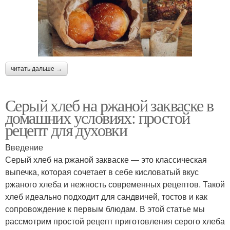
читать дальше →
Серый хлеб на ржаной закваске в
домашних условиях: простой
рецепт для духовки
Введение
Серый хлеб на ржаной закваске — это классическая
выпечка, которая сочетает в себе кисловатый вкус
ржаного хлеба и нежность современных рецептов. Такой
хлеб идеально подходит для сандвичей, тостов и как
сопровождение к первым блюдам. В этой статье мы
рассмотрим простой рецепт приготовления серого хлеба