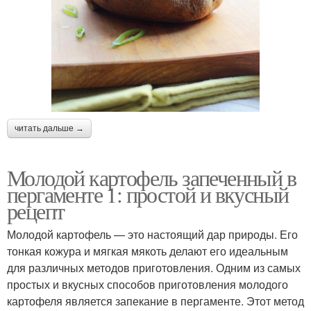
читать дальше →
Молодой картофель запеченный в
пергаменте 1: простой и вкусный
рецепт
Молодой картофель — это настоящий дар природы. Его
тонкая кожура и мягкая мякоть делают его идеальным
для различных методов приготовления. Одним из самых
простых и вкусных способов приготовления молодого
картофеля является запекание в пергаменте. Этот метод