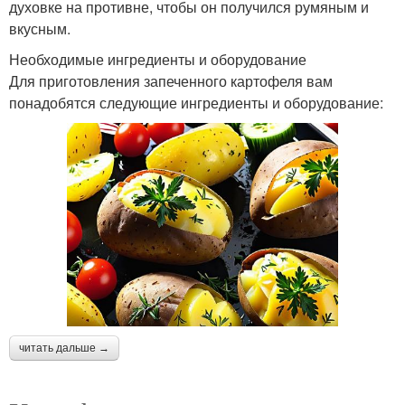
духовке на противне, чтобы он получился румяным и
вкусным.
Необходимые ингредиенты и оборудование
Для приготовления запеченного картофеля вам
понадобятся следующие ингредиенты и оборудование:
читать дальше →