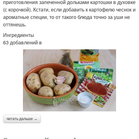
приготовления запеченной дольками картошки в духовке
(с корочкой). Кстати, если добавить к картофелю чеснок и
ароматные специи, то от такого блюда точно за уши не
оттянешь.
Ингредиенты
63 добавлений в
читать дальше →