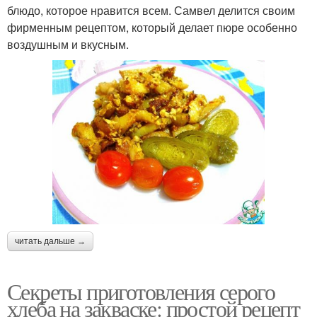
блюдо, которое нравится всем. Самвел делится своим
фирменным рецептом, который делает пюре особенно
воздушным и вкусным.
читать дальше →
Секреты приготовления серого
хлеба на закваске: простой рецепт