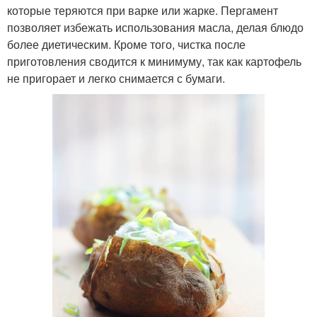
которые теряются при варке или жарке. Пергамент
позволяет избежать использования масла, делая блюдо
более диетическим. Кроме того, чистка после
приготовления сводится к минимуму, так как картофель
не пригорает и легко снимается с бумаги.