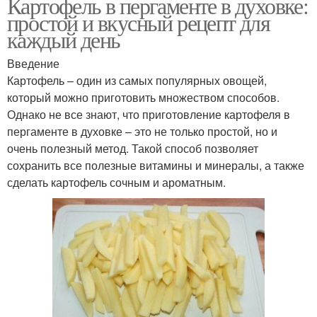
Картофель в пергаменте в духовке:
простой и вкусный рецепт для
каждый день
Введение
Картофель – один из самых популярных овощей,
который можно приготовить множеством способов.
Однако не все знают, что приготовление картофеля в
пергаменте в духовке – это не только простой, но и
очень полезный метод. Такой способ позволяет
сохранить все полезные витамины и минералы, а также
сделать картофель сочным и ароматным.