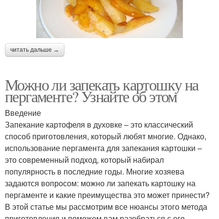
читать дальше →
Можно ли запекать картошку на
пергаменте? Узнайте об этом
Введение
Запекание картофеля в духовке – это классический
способ приготовления, который любят многие. Однако,
использование пергамента для запекания картошки –
это современный подход, который набирал
популярность в последние годы. Многие хозяева
задаются вопросом: можно ли запекать картошку на
пергаменте и какие преимущества это может принести?
В этой статье мы рассмотрим все нюансы этого метода
приготовления и поможем вам разобраться с его