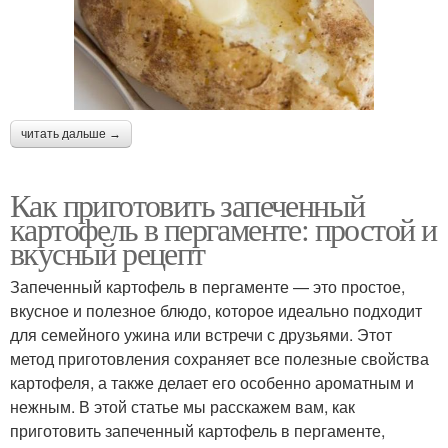
читать дальше →
Как приготовить запеченный
картофель в пергаменте: простой и
вкусный рецепт
Запеченный картофель в пергаменте — это простое,
вкусное и полезное блюдо, которое идеально подходит
для семейного ужина или встречи с друзьями. Этот
метод приготовления сохраняет все полезные свойства
картофеля, а также делает его особенно ароматным и
нежным. В этой статье мы расскажем вам, как
приготовить запеченный картофель в пергаменте,