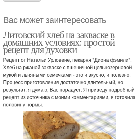
Вас может заинтересовать
Литовский хлеб на закваске в
домашних условиях: простой
рецепт для духовки
Рецепт от Натальи Урловене, пекарня "Диона фэмили".
Хлеб на ржаной закваске с пшеничной цельнозерновой
мукой и льняными семечками - это и вкусно, и полезно.
Процесс приготовления достаточно длительный, но
результат, я думаю, Вас порадует. Я приведу подробный
рецепт из источника с моими комментариями, я готовила
половину нормы.