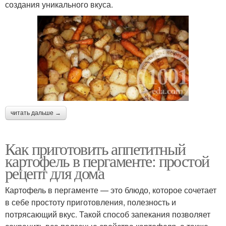
создания уникального вкуса.
читать дальше →
Как приготовить аппетитный
картофель в пергаменте: простой
рецепт для дома
Картофель в пергаменте — это блюдо, которое сочетает
в себе простоту приготовления, полезность и
потрясающий вкус. Такой способ запекания позволяет