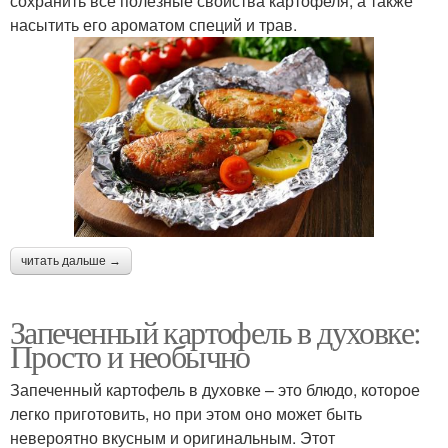
сохранить все полезные свойства картофеля, а также
насытить его ароматом специй и трав.
читать дальше →
Запеченный картофель в духовке:
Просто и необычно
Запеченный картофель в духовке – это блюдо, которое
легко приготовить, но при этом оно может быть
невероятно вкусным и оригинальным. Этот