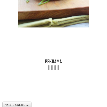
читать дальше →