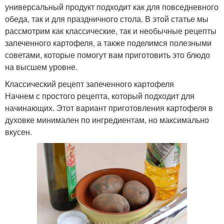
универсальный продукт подходит как для повседневного
обеда, так и для праздничного стола. В этой статье мы
рассмотрим как классические, так и необычные рецепты
запеченного картофеля, а также поделимся полезными
советами, которые помогут вам приготовить это блюдо
на высшем уровне.
Классический рецепт запеченного картофеля
Начнем с простого рецепта, который подходит для
начинающих. Этот вариант приготовления картофеля в
духовке минимален по ингредиентам, но максимально
вкусен.