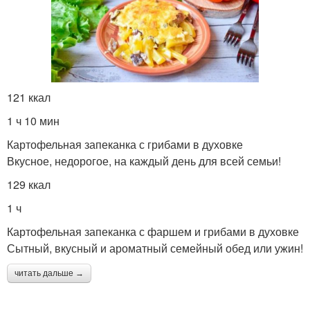
121 ккал
1 ч 10 мин
Картофельная запеканка с грибами в духовке
Вкусное, недорогое, на каждый день для всей семьи!
129 ккал
1 ч
Картофельная запеканка с фаршем и грибами в духовке
Сытный, вкусный и ароматный семейный обед или ужин!
читать дальше →