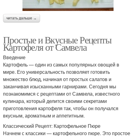
читать дальше →
Простые и Вкусные Рецепты
Картофеля от Самвела
Введение
Картофель — один из самых популярных овощей в
мире. Его универсальность позволяет готовить
множество блюд, начиная от простых салатов и
заканчивая изысканными гарнирами. Сегодня мы
познакомимся с рецептами от Самвела, известного
кулинара, который делится своими секретами
приготовления картофеля так, чтобы он получался
вкусным, ароматным и аппетитным.
Классический Рецепт: Картофельное Пюре
Начнем с классики — картофельного пюре. Это простое