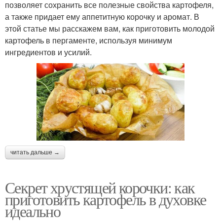
позволяет сохранить все полезные свойства картофеля,
а также придает ему аппетитную корочку и аромат. В
этой статье мы расскажем вам, как приготовить молодой
картофель в пергаменте, используя минимум
ингредиентов и усилий.
читать дальше →
Секрет хрустящей корочки: как
приготовить картофель в духовке
идеально