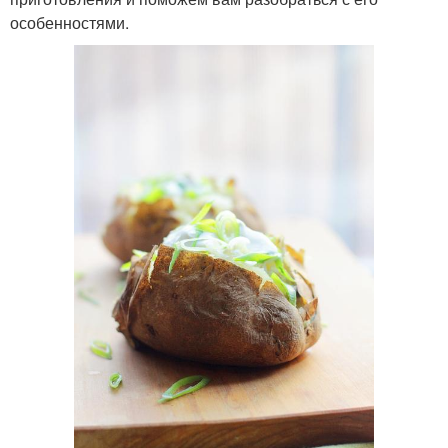
особенностями.