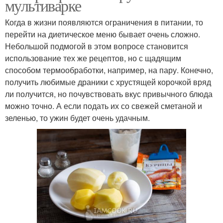
мультиварке
Когда в жизни появляются ограничения в питании, то
перейти на диетическое меню бывает очень сложно.
Небольшой подмогой в этом вопросе становится
использование тех же рецептов, но с щадящим
способом термообработки, например, на пару. Конечно,
получить любимые драники с хрустящей корочкой вряд
ли получится, но почувствовать вкус привычного блюда
можно точно. А если подать их со свежей сметаной и
зеленью, то ужин будет очень удачным.