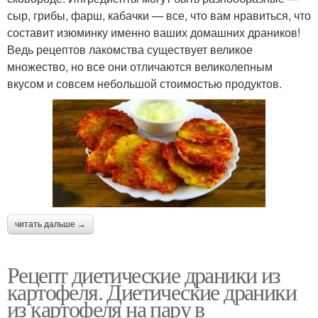
сыр, грибы, фарш, кабачки — все, что вам нравиться, что
составит изюминку именно ваших домашних драников!
Ведь рецептов лакомства существует великое
множество, но все они отличаются великолепным
вкусом и совсем небольшой стоимостью продуктов.
читать дальше →
Рецепт диетические драники из
картофеля. Диетические драники
из картофеля на пару в