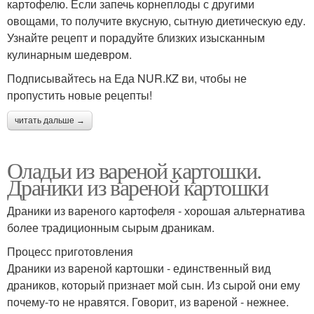
картофелю. Если запечь корнеплоды с другими
овощами, то получите вкусную, сытную диетическую еду.
Узнайте рецепт и порадуйте близких изысканным
кулинарным шедевром.
Подписывайтесь на Еда NUR.КZ ви, чтобы не
пропустить новые рецепты!
читать дальше →
Оладьи из вареной картошки.
Драники из вареной картошки
Драники из вареного картофеля - хорошая альтернатива
более традиционным сырым драникам.
Процесс приготовления
Драники из вареной картошки - единственный вид
драников, который признает мой сын. Из сырой они ему
почему-то не нравятся. Говорит, из вареной - нежнее.