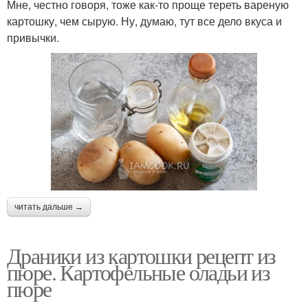
Мне, честно говоря, тоже как-то проще тереть вареную
картошку, чем сырую. Ну, думаю, тут все дело вкуса и
привычки.
читать дальше →
Драники из картошки рецепт из
пюре. Картофельные оладьи из
пюре