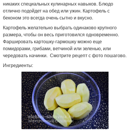
никаких специальных кулинарных навыков. Блюдо
отлично подойдет на обед или ужин. Картофель с
беконом это всегда очень сытно и вкусно.
Картофель желательно выбрать одинаково крупного
размера, чтобы он весь приготовился одновременно.
Фаршировать картошку-гармошку можно еще
помидорами, грибами, ветчиной или зеленью, или
чередовать начинки. Смотрите рецепт с фото пошагово.
Ингредиенты: