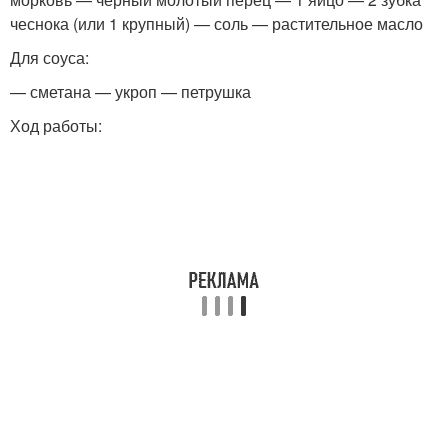
чеснока (или 1 крупный) — соль — растительное масло
Для соуса:
— сметана — укроп — петрушка
Ход работы: