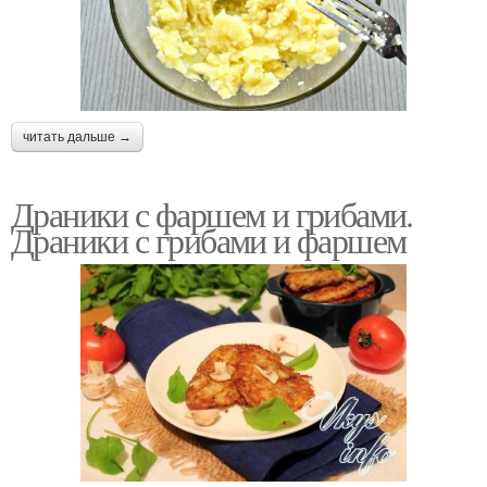
читать дальше →
Драники с фаршем и грибами.
Драники с грибами и фаршем