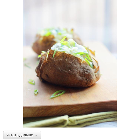
читать дальше →