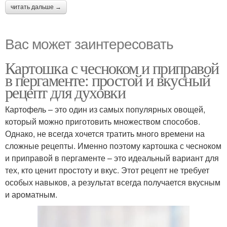
читать дальше →
Вас может заинтересовать
Картошка с чесноком и приправой
в пергаменте: простой и вкусный
рецепт для духовки
Картофель – это один из самых популярных овощей,
который можно приготовить множеством способов.
Однако, не всегда хочется тратить много времени на
сложные рецепты. Именно поэтому картошка с чесноком
и приправой в пергаменте – это идеальный вариант для
тех, кто ценит простоту и вкус. Этот рецепт не требует
особых навыков, а результат всегда получается вкусным
и ароматным.