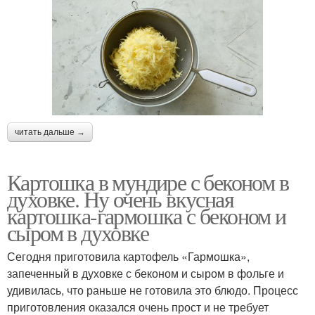
читать дальше →
Картошка в мундире с беконом в
духовке. Ну очень вкусная
картошка-гармошка с беконом и
сыром в духовке
Сегодня приготовила картофель «Гармошка»,
запеченный в духовке с беконом и сыром в фольге и
удивилась, что раньше не готовила это блюдо. Процесс
приготовления оказался очень прост и не требует