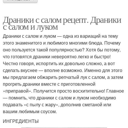
Драники с салом рецепт. Драники
с салом и луком
Драники с салом и луком — одна из вариаций на тему
этого знаменитого и любимого многими блюда. Почему
оно пользуется такой популярностью? Хотя бы потому,
что готовятся драники невероятно легко и быстро!
Честно говоря, испортить их довольно сложно, а вот
сделать вкуснее — вполне возможно. Именно для этого
мы предлагаем обжарить репчатый лук с салом, а затем
прогреть драники вместе с приготовленной
«приправой». Получится просто восхитительно! Главное
— помнить, что драники с салом и луком необходимо
подавать «с пылу с жару», дополнив сметаной или
вашим любимым соусом.
ИНГРЕДИЕНТЫ