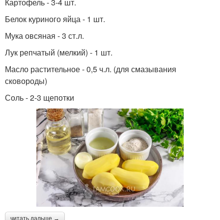
Картофель - 3-4 шт.
Белок куриного яйца - 1 шт.
Мука овсяная - 3 ст.л.
Лук репчатый (мелкий) - 1 шт.
Масло растительное - 0,5 ч.л. (для смазывания
сковороды)
Соль - 2-3 щепотки
читать дальше →