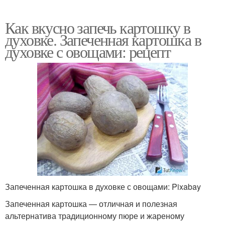
Как вкусно запечь картошку в
духовке. Запеченная картошка в
духовке с овощами: рецепт
Запеченная картошка в духовке с овощами: Pixabay
Запеченная картошка — отличная и полезная
альтернатива традиционному пюре и жареному