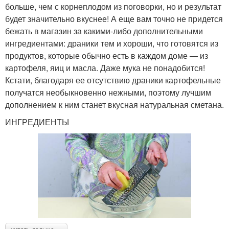
больше, чем с корнеплодом из поговорки, но и результат
будет значительно вкуснее! А еще вам точно не придется
бежать в магазин за какими-либо дополнительными
ингредиентами: драники тем и хороши, что готовятся из
продуктов, которые обычно есть в каждом доме — из
картофеля, яиц и масла. Даже мука не понадобится!
Кстати, благодаря ее отсутствию драники картофельные
получатся необыкновенно нежными, поэтому лучшим
дополнением к ним станет вкусная натуральная сметана.
ИНГРЕДИЕНТЫ