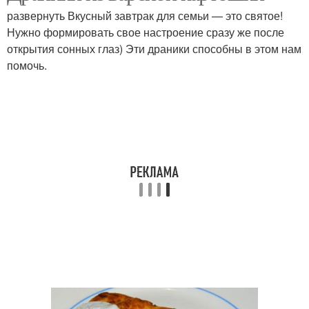
развернуть Вкусный завтрак для семьи — это святое!
Нужно формировать свое настроение сразу же после
открытия сонных глаз) Эти драники способны в этом нам
помочь.
Картошки с сыром
Картошки в духовке