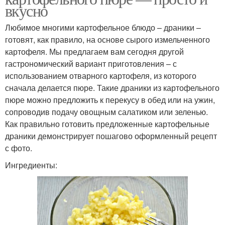
вкусно
Любимое многими картофельное блюдо – драники –
готовят, как правило, на основе сырого измельченного
картофеля. Мы предлагаем вам сегодня другой
гастрономический вариант приготовления – с
использованием отварного картофеля, из которого
сначала делается пюре. Такие драники из картофельного
пюре можно предложить к перекусу в обед или на ужин,
сопроводив подачу овощным салатиком или зеленью.
Как правильно готовить предложенные картофельные
драники демонстрирует пошагово оформленный рецепт
с фото.
Ингредиенты: