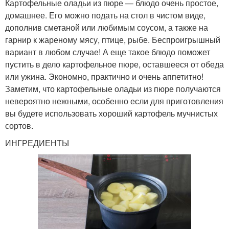
Картофельные оладьи из пюре — блюдо очень простое,
домашнее. Его можно подать на стол в чистом виде,
дополнив сметаной или любимым соусом, а также на
гарнир к жареному мясу, птице, рыбе. Беспроигрышный
вариант в любом случае! А еще такое блюдо поможет
пустить в дело картофельное пюре, оставшееся от обеда
или ужина. Экономно, практично и очень аппетитно!
Заметим, что картофельные оладьи из пюре получаются
невероятно нежными, особенно если для приготовления
вы будете использовать хороший картофель мучнистых
сортов.
ИНГРЕДИЕНТЫ