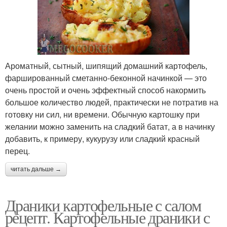
Ароматный, сытный, шипящий домашний картофель,
фаршированный сметанно-беконной начинкой — это
очень простой и очень эффектный способ накормить
большое количество людей, практически не потратив на
готовку ни сил, ни времени. Обычную картошку при
желании можно заменить на сладкий батат, а в начинку
добавить, к примеру, кукурузу или сладкий красный
перец.
читать дальше →
Драники картофельные с салом
рецепт. Картофельные драники с