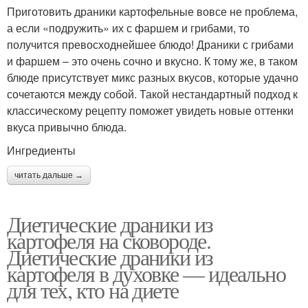
Приготовить драники картофельные вовсе не проблема,
а если «подружить» их с фаршем и грибами, то
получится превосходнейшее блюдо! Драники с грибами
и фаршем – это очень сочно и вкусно. К тому же, в таком
блюде присутствует микс разных вкусов, которые удачно
сочетаются между собой. Такой нестандартный подход к
классическому рецепту поможет увидеть новые оттенки
вкуса привычно блюда.
Ингредиенты
читать дальше →
Диетические драники из
картофеля на сковороде.
Диетические драники из
картофеля в духовке — идеально
для тех, кто на диете