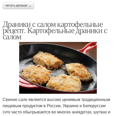
читать дальше →
Драники с салом картофельные
рецепт. Картофельные драники с
салом
Свиное сало является высоко ценимым традиционным
пищевым продуктом в России, Украине и Белоруссии
(что часто обыгрывается во многих анекдотах, шутках и