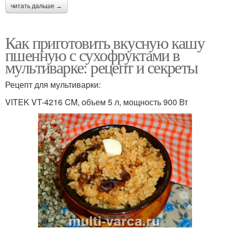
читать дальше →
Как приготовить вкусную кашу
пшенную с сухофруктами в
мультиварке: рецепт и секреты
Рецепт для мультиварки:
VITEK VT-4216 CM, объем 5 л, мощность 900 Вт