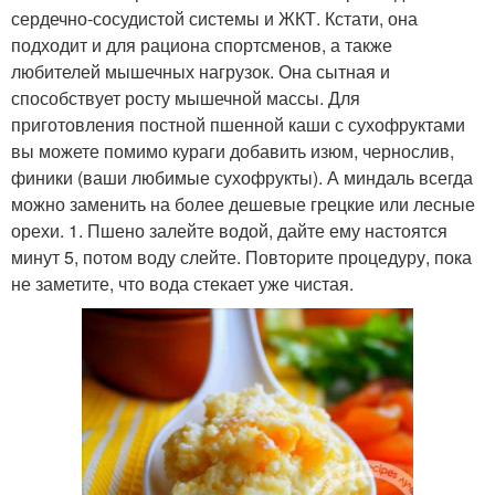
сердечно-сосудистой системы и ЖКТ. Кстати, она
подходит и для рациона спортсменов, а также
любителей мышечных нагрузок. Она сытная и
способствует росту мышечной массы. Для
приготовления постной пшенной каши с сухофруктами
вы можете помимо кураги добавить изюм, чернослив,
финики (ваши любимые сухофрукты). А миндаль всегда
можно заменить на более дешевые грецкие или лесные
орехи. 1. Пшено залейте водой, дайте ему настоятся
минут 5, потом воду слейте. Повторите процедуру, пока
не заметите, что вода стекает уже чистая.