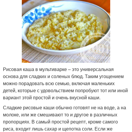
Рисовая каша в мультиварке – это универсальная
основа для сладких и соленых блюд. Таким угощением
можно порадовать всю семью, включая маленьких
детей, которые с удовольствием попробуют тот или иной
вариант этой простой и очень вкусной каши.
Сладкие рисовые каши обычно готовят не на воде, а на
молоке, или же смешивают то и другое в различных
пропорциях. В самый простой рецепт, кроме самого
риса, входит лишь сахар и щепотка соли. Если же