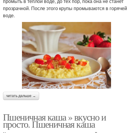
промыть в теплой воде, до тех пор, пока она не станет
прозрачной. После этого крупы промываются в горячей
воде.
читать дальше →
Пшеничная каша » вкусно и
просто. Пшеничная каша