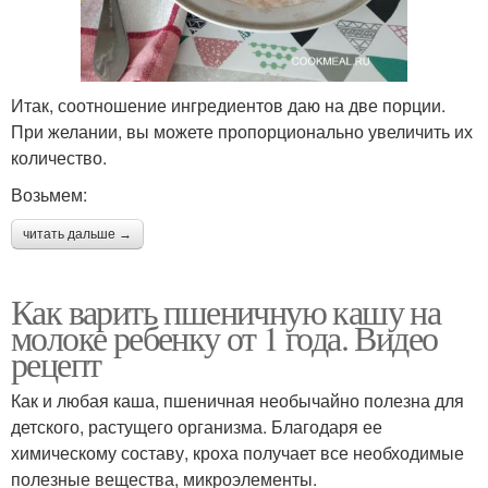
Итак, соотношение ингредиентов даю на две порции.
При желании, вы можете пропорционально увеличить их
количество.
Возьмем:
читать дальше →
Как варить пшеничную кашу на
молоке ребенку от 1 года. Видео
рецепт
Как и любая каша, пшеничная необычайно полезна для
детского, растущего организма. Благодаря ее
химическому составу, кроха получает все необходимые
полезные вещества, микроэлементы.