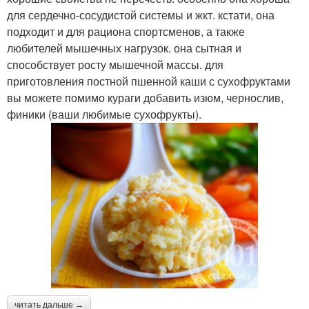
для сердечно-сосудистой системы и жкт. кстати, она
подходит и для рациона спортсменов, а также
любителей мышечных нагрузок. она сытная и
способствует росту мышечной массы. для
приготовления постной пшенной каши с сухофруктами
вы можете помимо кураги добавить изюм, чернослив,
финики (ваши любимые сухофрукты).
читать дальше →