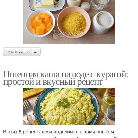
читать дальше →
Пшенная каша на воде с курагой:
простой и вкусный рецепт
В этих 8 рецептах мы поделимся с вами опытом