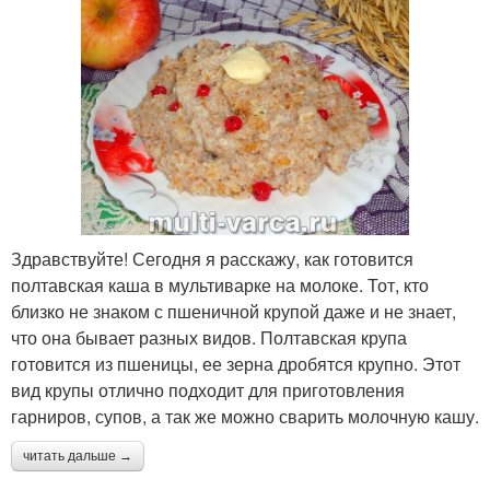
Здравствуйте! Сегодня я расскажу, как готовится
полтавская каша в мультиварке на молоке. Тот, кто
близко не знаком с пшеничной крупой даже и не знает,
что она бывает разных видов. Полтавская крупа
готовится из пшеницы, ее зерна дробятся крупно. Этот
вид крупы отлично подходит для приготовления
гарниров, супов, а так же можно сварить молочную кашу.
читать дальше →