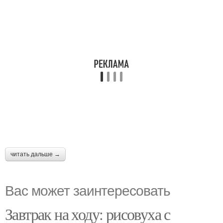
читать дальше →
Вас может заинтересовать
Завтрак на ходу: рисовуха с