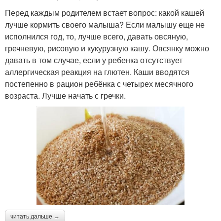
Перед каждым родителем встает вопрос: какой кашей
лучше кормить своего малыша? Если малышу еще не
исполнился год, то, лучше всего, давать овсяную,
гречневую, рисовую и кукурузную кашу. Овсянку можно
давать в том случае, если у ребенка отсутствует
аллергическая реакция на глютен. Каши вводятся
постепенно в рацион ребёнка с четырех месячного
возраста. Лучше начать с гречки.
читать дальше →