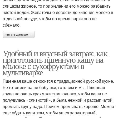
слишком жирное, то при желании его можно разбавить
чистой водой. Желательно довести до кипения молоко в
отдельной посуде, чтобы во время варки оно не
сбежало.
читать дальше →
Удобный и вкусный завтрак: как
приготовить пшенную кашу на
молоке с сухофруктами в
мультиварке
Пшенная каша относится к традиционной русской кухне.
Ее готовили наши бабушки, готовим и мы. Пшенная
крупа не очень крахмалистая, однако, чтобы каша не
получилась «слизистой», а была нежной и рассыпчатой,
промыть крупу надо. Причем промывать хорошо. Можно
еще обдать кипятком, чтобы ушел характерный,