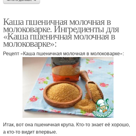
Каша пшеничная молочная в
молоковарке. Ингредиенты для
«Каша пшеничная молочная в
молоковарке»:
Рецепт «Каша пшеничная молочная в молоковарке»:
Итак, вот она пшеничная крупа. Кто-то знает её хорошо,
а кто-то видит впервые.