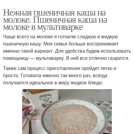
Нежная пшеничная каша на
молоке. Пшеничная каша на
молоке в мультиварке
Чаще всего на молоке я готовлю сладкую и жидкую
пшеничную кашу. Моя семья больше воспринимает
именно такой вариант. Для удобства будем использовать
помощницу — мультиварку. В ней все отлично сварится.
Также сам процесс приготовления пройдет легко и
просто. Готовила именно так много раз, всегда
получается идеальное в меру жидкое блюдо.