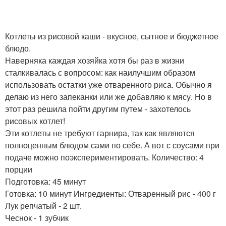
Котлеты из рисовой каши - вкусное, сытное и бюджетное
блюдо.
Наверняка каждая хозяйка хотя бы раз в жизни
сталкивалась с вопросом: как наилучшим образом
использовать остатки уже отваренного риса. Обычно я
делаю из него запеканки или же добавляю к мясу. Но в
этот раз решила пойти другим путем - захотелось
рисовых котлет!
Эти котлеты не требуют гарнира, так как являются
полноценным блюдом сами по себе. А вот с соусами при
подаче можно поэкспериментировать. Количество: 4
порции
Подготовка: 45 минут
Готовка: 10 минут Ингредиенты: Отваренный рис - 400 г
Лук репчатый - 2 шт.
Чеснок - 1 зубчик