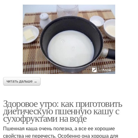
читать дальше →
Здоровое утро: как приготовить
диетическую пшенную кашу с
сухофруктами на воде
Пшенная каша очень полезна, а все ее хорошие
свойства не перечесть. Особенно она хороша для