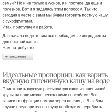
семьи? Но и не только вкусное, а и постное, да еще и
полезное. Вот и я задалась этим вопросом. Так что
сегодня вместе с вами мы будем готовить постную кашу
с сухофруктами.
Итак, приступаем к работе.
Для начала подготовим все необходимые ингредиенты
для постной каши .
Нам потребуются:
читать дальше →
Идеальные пропорции: как варить
вкусную пшеничную кашу на воде
Приготовить вкусную рассыпчатую каши из пшеничной
крупы на воде можно несколькими способами. Все
зависит от фракции помола зерен пшеницы. В любом
случае предварительно крупу необходимо перебрать