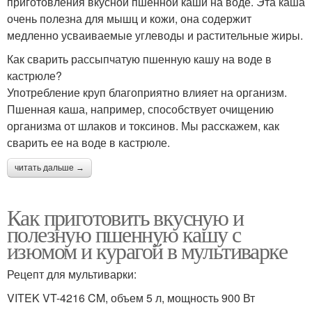
приготовления вкусной пшенной каши на воде. Эта каша
очень полезна для мышц и кожи, она содержит
медленно усваиваемые углеводы и растительные жиры.
Как сварить рассыпчатую пшенную кашу на воде в
кастрюле?
Употребление круп благоприятно влияет на организм.
Пшенная каша, например, способствует очищению
организма от шлаков и токсинов. Мы расскажем, как
сварить ее на воде в кастрюле.
читать дальше →
Как приготовить вкусную и
полезную пшенную кашу с
изюмом и курагой в мультиварке
Рецепт для мультиварки:
VITEK VT-4216 CM, объем 5 л, мощность 900 Вт