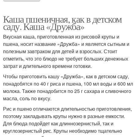
Каша пшеничная, как в детском
саду. Каша «Дружба»
Вкусная каша, приготовленная из рисовой крупы и
пшена, носит название «Дружба» и является сытным и
полезным завтраком для детей и взрослых. Стоит
отметить, что это блюдо не требует больших денежных
затрат и длительного времени готовки.
Чтобы приготовить кашу «Дружба», как в детском саду,
понадобятся по 40 г риса и пшена, 100 мл воды и 600 мл
молока. Также понадобится по 25 г сахара и сливочного
масла, соль по вкусу.
Рис и пшено отличаются длительностью приготовления,
поэтому закладывать крупы нужно в разные емкости.
Для блюда подойдет как длиннозернистый, так и
круглозернистый рис. Крупы необходимо тщательно