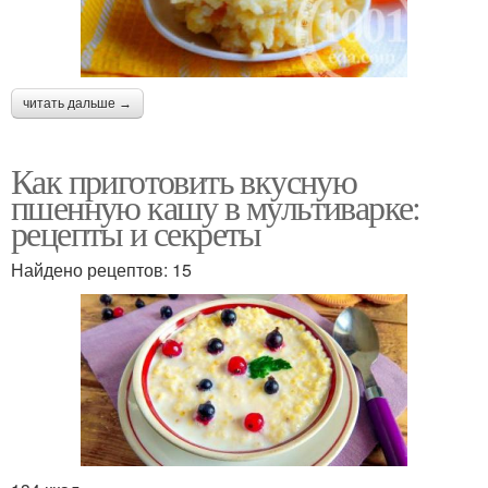
читать дальше →
Как приготовить вкусную
пшенную кашу в мультиварке:
рецепты и секреты
Найдено рецептов: 15