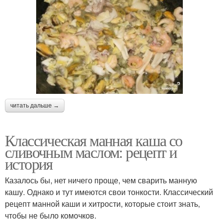
читать дальше →
Классическая манная каша со
сливочным маслом: рецепт и
история
Казалось бы, нет ничего проще, чем сварить манную
кашу. Однако и тут имеются свои тонкости. Классический
рецепт манной каши и хитрости, которые стоит знать,
чтобы не было комочков.