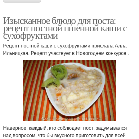
Изысканное блюдо для поста:
рецепт постной пшенной каши с
сухофруктами
Рецепт постной каши с сухофруктами прислала Алла
Ильницкая. Рецепт участвует в Новогоднем конкурсе .
Наверное, каждый, кто соблюдает пост, задумывался
над вопросом, что бы вкусного приготовить для всей