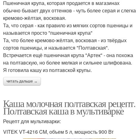
Пшеничная крупа, которая продается в магазинах
обычно бывает двух оттенков - чуть более серая и слегка
кремово-жёлтая, восковая.
Та, что серая - как правило из мягких сортов пшеницы и
называется просто "пшеничная крупа"
Та, что более кремово-жёлтая, восковая - из твёрдых
сортов пшеницы, и называется "Полтавская".
Встречается ещё пшеничная крупа "Артек" - она похожа
на полтавскую, но более мелкая и сильнее шлифована.
Я готовила кашу из полтавской крупы.
читать дальше →
Каша молочная полтавская рецепт.
Полтавская каша в мультиварке
Рецепт для мультиварки:
VITEK VT-4216 CM, объем 5 л, мощность 900 Вт