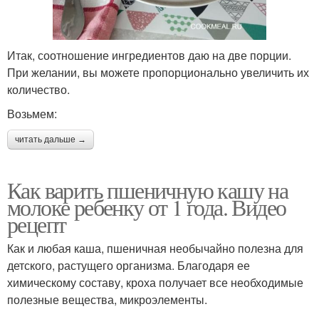
Итак, соотношение ингредиентов даю на две порции.
При желании, вы можете пропорционально увеличить их
количество.
Возьмем:
читать дальше →
Как варить пшеничную кашу на
молоке ребенку от 1 года. Видео
рецепт
Как и любая каша, пшеничная необычайно полезна для
детского, растущего организма. Благодаря ее
химическому составу, кроха получает все необходимые
полезные вещества, микроэлементы.