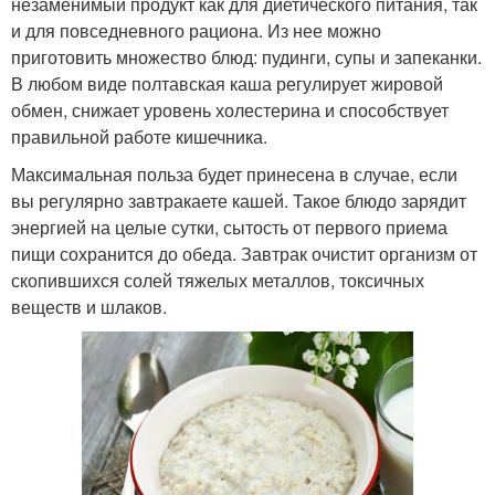
незаменимый продукт как для диетического питания, так
и для повседневного рациона. Из нее можно
приготовить множество блюд: пудинги, супы и запеканки.
В любом виде полтавская каша регулирует жировой
обмен, снижает уровень холестерина и способствует
правильной работе кишечника.
Максимальная польза будет принесена в случае, если
вы регулярно завтракаете кашей. Такое блюдо зарядит
энергией на целые сутки, сытость от первого приема
пищи сохранится до обеда. Завтрак очистит организм от
скопившихся солей тяжелых металлов, токсичных
веществ и шлаков.