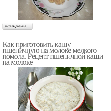
читать дальше →
Как приготовить кашу
пшеничную на молоке мелкого
помола. Рецепт пшеничной каши
на молоке