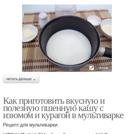
читать дальше →
Как приготовить вкусную и
полезную пшенную кашу с
изюмом и курагой в мультиварке
Рецепт для мультиварки: