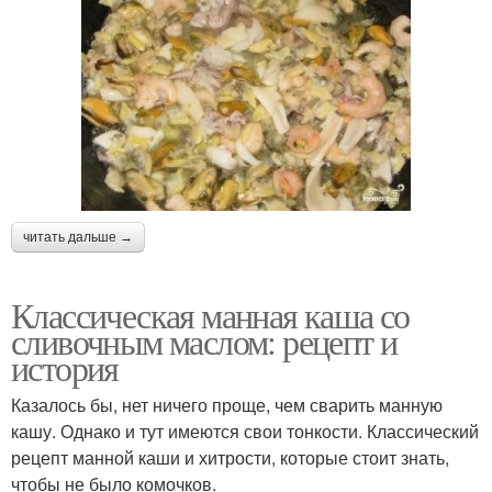
читать дальше →
Классическая манная каша со
сливочным маслом: рецепт и
история
Казалось бы, нет ничего проще, чем сварить манную
кашу. Однако и тут имеются свои тонкости. Классический
рецепт манной каши и хитрости, которые стоит знать,
чтобы не было комочков.