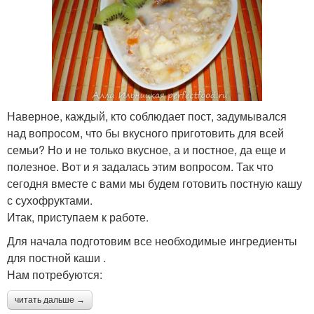
Наверное, каждый, кто соблюдает пост, задумывался
над вопросом, что бы вкусного приготовить для всей
семьи? Но и не только вкусное, а и постное, да еще и
полезное. Вот и я задалась этим вопросом. Так что
сегодня вместе с вами мы будем готовить постную кашу
с сухофруктами.
Итак, приступаем к работе.
Для начала подготовим все необходимые ингредиенты
для постной каши .
Нам потребуются:
читать дальше →