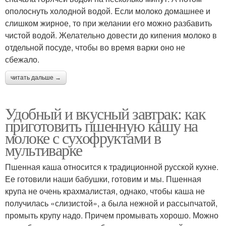
ополоснуть холодной водой. Если молоко домашнее и
слишком жирное, то при желании его можно разбавить
чистой водой. Желательно довести до кипения молоко в
отдельной посуде, чтобы во время варки оно не
сбежало.
читать дальше →
Удобный и вкусный завтрак: как
приготовить пшенную кашу на
молоке с сухофруктами в
мультиварке
Пшенная каша относится к традиционной русской кухне.
Ее готовили наши бабушки, готовим и мы. Пшенная
крупа не очень крахмалистая, однако, чтобы каша не
получилась «слизистой», а была нежной и рассыпчатой,
промыть крупу надо. Причем промывать хорошо. Можно