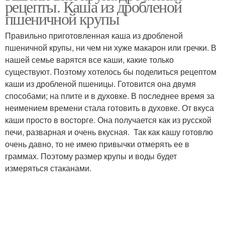
рецепты. Каша из дробленой
пшеничной крупы
Правильно приготовленная каша из дробленой
пшеничной крупы, ни чем ни хуже макарон или гречки. В
нашей семье варятся все каши, какие только
существуют. Поэтому хотелось бы поделиться рецептом
каши из дробленой пшеницы. Готовится она двумя
способами; на плите и в духовке. В последнее время за
неимением времени стала готовить в духовке. От вкуса
каши просто в восторге. Она получается как из русской
печи, разварная и очень вкусная. Так как кашу готовлю
очень давно, то не имею привычки отмерять ее в
граммах. Поэтому размер крупы и воды будет
измеряться стаканами.