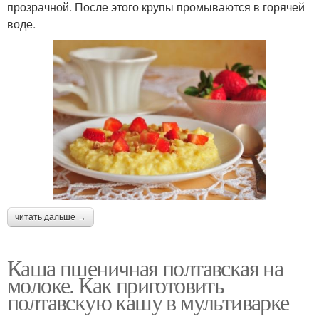
прозрачной. После этого крупы промываются в горячей
воде.
читать дальше →
Каша пшеничная полтавская на
молоке. Как приготовить
полтавскую кашу в мультиварке