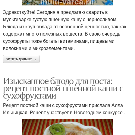
Здравствуйте! Сегодня я предлагаю сварить в
мультиварке густую пшенную кашу с черносливом.
Блюда из круп обладают особенной ценностью, так как
содержат много полезных веществ. В свою очередь
сухофрукты тоже богаты витаминами, пищевыми
волокнами и микроэлементами.
читать дальше →
Изысканное блюдо для поста:
рецепт постной пшенной каши с
сухофруктами
Рецепт постной каши с сухофруктами прислала Алла
Ильницкая. Рецепт участвует в Новогоднем конкурсе .