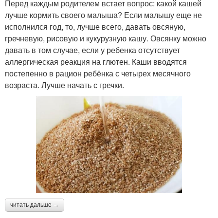
Перед каждым родителем встает вопрос: какой кашей
лучше кормить своего малыша? Если малышу еще не
исполнился год, то, лучше всего, давать овсяную,
гречневую, рисовую и кукурузную кашу. Овсянку можно
давать в том случае, если у ребенка отсутствует
аллергическая реакция на глютен. Каши вводятся
постепенно в рацион ребёнка с четырех месячного
возраста. Лучше начать с гречки.
читать дальше →