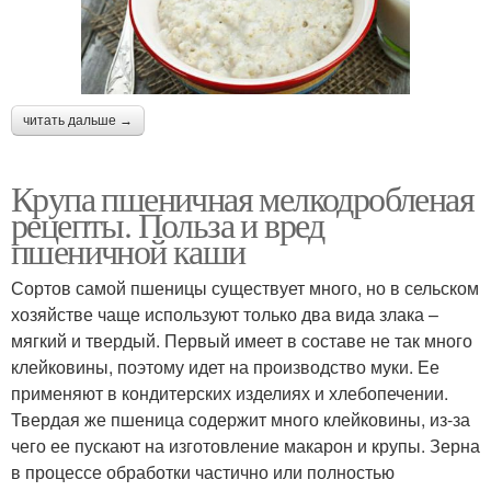
читать дальше →
Крупа пшеничная мелкодробленая
рецепты. Польза и вред
пшеничной каши
Сортов самой пшеницы существует много, но в сельском
хозяйстве чаще используют только два вида злака –
мягкий и твердый. Первый имеет в составе не так много
клейковины, поэтому идет на производство муки. Ее
применяют в кондитерских изделиях и хлебопечении.
Твердая же пшеница содержит много клейковины, из-за
чего ее пускают на изготовление макарон и крупы. Зерна
в процессе обработки частично или полностью