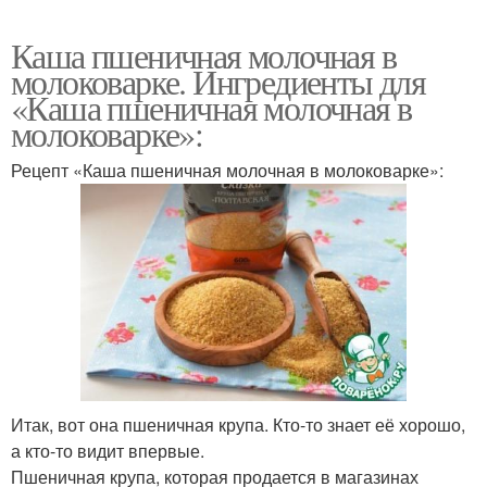
Каша пшеничная молочная в
молоковарке. Ингредиенты для
«Каша пшеничная молочная в
молоковарке»:
Рецепт «Каша пшеничная молочная в молоковарке»:
Итак, вот она пшеничная крупа. Кто-то знает её хорошо,
а кто-то видит впервые.
Пшеничная крупа, которая продается в магазинах