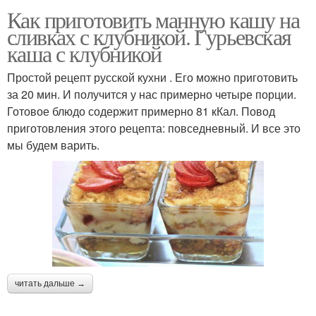
Как приготовить манную кашу на
сливках с клубникой. Гурьевская
каша с клубникой
Простой рецепт русской кухни . Его можно приготовить
за 20 мин. И получится у нас примерно четыре порции.
Готовое блюдо содержит примерно 81 кКал. Повод
приготовления этого рецепта: повседневный. И все это
мы будем варить.
читать дальше →