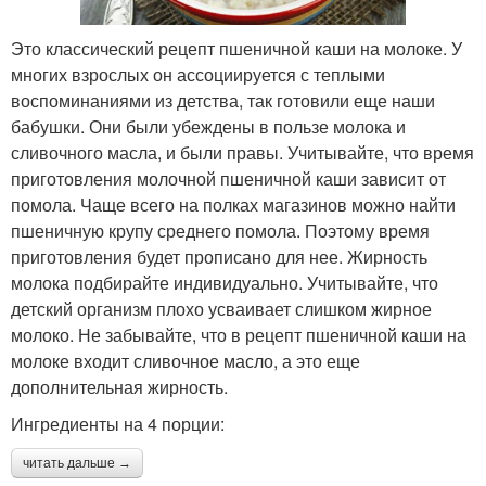
Это классический рецепт пшеничной каши на молоке. У
многих взрослых он ассоциируется с теплыми
воспоминаниями из детства, так готовили еще наши
бабушки. Они были убеждены в пользе молока и
сливочного масла, и были правы. Учитывайте, что время
приготовления молочной пшеничной каши зависит от
помола. Чаще всего на полках магазинов можно найти
пшеничную крупу среднего помола. Поэтому время
приготовления будет прописано для нее. Жирность
молока подбирайте индивидуально. Учитывайте, что
детский организм плохо усваивает слишком жирное
молоко. Не забывайте, что в рецепт пшеничной каши на
молоке входит сливочное масло, а это еще
дополнительная жирность.
Ингредиенты на 4 порции:
читать дальше →