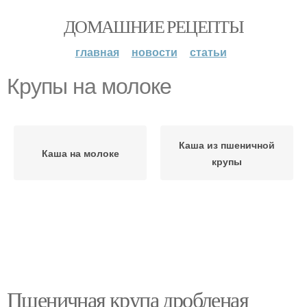
ДОМАШНИЕ РЕЦЕПТЫ
главная
новости
статьи
Крупы на молоке
Каша из пшеничной
Каша на молоке
крупы
Пшеничная крупа дробленая