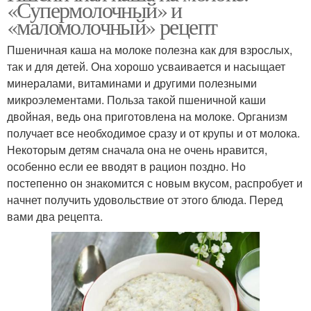
«Супермолочный» и
«маломолочный» рецепт
Пшеничная каша на молоке полезна как для взрослых,
так и для детей. Она хорошо усваивается и насыщает
минералами, витаминами и другими полезными
микроэлементами. Польза такой пшеничной каши
двойная, ведь она приготовлена на молоке. Организм
получает все необходимое сразу и от крупы и от молока.
Некоторым детям сначала она не очень нравится,
особенно если ее вводят в рацион поздно. Но
постепенно он знакомится с новым вкусом, распробует и
начнет получить удовольствие от этого блюда. Перед
вами два рецепта.