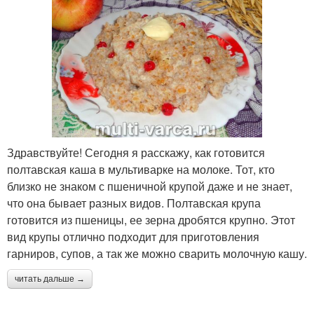
Здравствуйте! Сегодня я расскажу, как готовится
полтавская каша в мультиварке на молоке. Тот, кто
близко не знаком с пшеничной крупой даже и не знает,
что она бывает разных видов. Полтавская крупа
готовится из пшеницы, ее зерна дробятся крупно. Этот
вид крупы отлично подходит для приготовления
гарниров, супов, а так же можно сварить молочную кашу.
читать дальше →