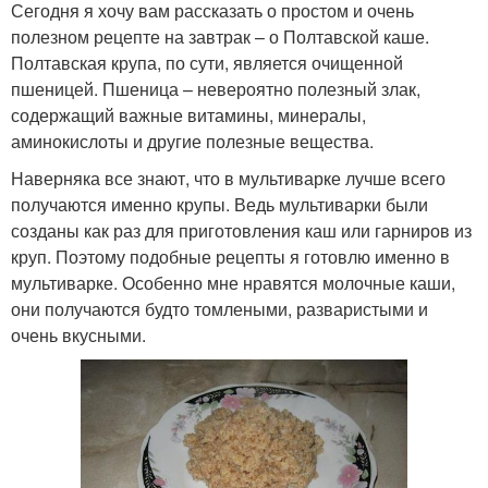
Сегодня я хочу вам рассказать о простом и очень
полезном рецепте на завтрак – о Полтавской каше.
Полтавская крупа, по сути, является очищенной
пшеницей. Пшеница – невероятно полезный злак,
содержащий важные витамины, минералы,
аминокислоты и другие полезные вещества.
Наверняка все знают, что в мультиварке лучше всего
получаются именно крупы. Ведь мультиварки были
созданы как раз для приготовления каш или гарниров из
круп. Поэтому подобные рецепты я готовлю именно в
мультиварке. Особенно мне нравятся молочные каши,
они получаются будто томлеными, разваристыми и
очень вкусными.