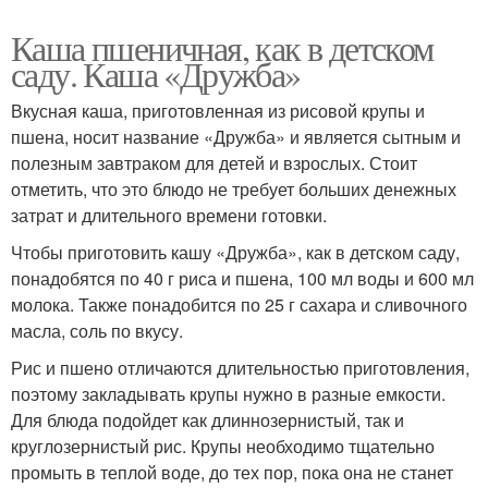
Каша пшеничная, как в детском
саду. Каша «Дружба»
Вкусная каша, приготовленная из рисовой крупы и
пшена, носит название «Дружба» и является сытным и
полезным завтраком для детей и взрослых. Стоит
отметить, что это блюдо не требует больших денежных
затрат и длительного времени готовки.
Чтобы приготовить кашу «Дружба», как в детском саду,
понадобятся по 40 г риса и пшена, 100 мл воды и 600 мл
молока. Также понадобится по 25 г сахара и сливочного
масла, соль по вкусу.
Рис и пшено отличаются длительностью приготовления,
поэтому закладывать крупы нужно в разные емкости.
Для блюда подойдет как длиннозернистый, так и
круглозернистый рис. Крупы необходимо тщательно
промыть в теплой воде, до тех пор, пока она не станет