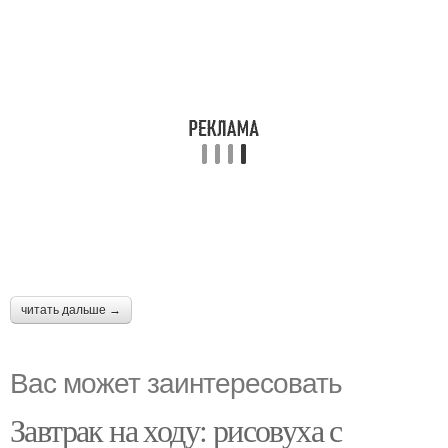
читать дальше →
Вас может заинтересовать
Завтрак на ходу: рисовуха с