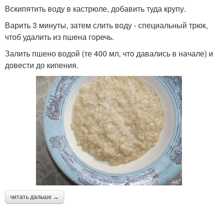
Вскипятить воду в кастрюле, добавить туда крупу.
Варить 3 минуты, затем слить воду - специальный трюк,
чтоб удалить из пшена горечь.
Залить пшено водой (те 400 мл, что давались в начале) и
довести до кипения.
читать дальше →