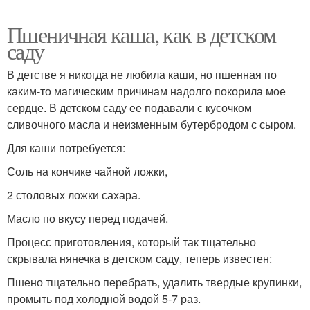
Пшеничная каша, как в детском
саду
В детстве я никогда не любила каши, но пшенная по
каким-то магическим причинам надолго покорила мое
сердце. В детском саду ее подавали с кусочком
сливочного масла и неизменным бутербродом с сыром.
Для каши потребуется:
Соль на кончике чайной ложки,
2 столовых ложки сахара.
Масло по вкусу перед подачей.
Процесс приготовления, который так тщательно
скрывала нянечка в детском саду, теперь известен:
Пшено тщательно перебрать, удалить твердые крупинки,
промыть под холодной водой 5-7 раз.