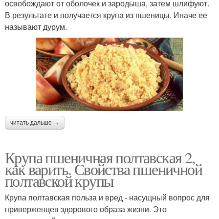
освобождают от оболочек и зародыша, затем шлифуют.
В результате и получается крупа из пшеницы. Иначе ее
называют дурум.
читать дальше →
Крупа пшеничная полтавская 2,
как варить. Свойства пшеничной
полтавской крупы
Крупа полтавская польза и вред - насущный вопрос для
приверженцев здорового образа жизни. Это