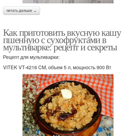
читать дальше →
Как приготовить вкусную кашу
пшенную с сухофруктами в
мультиварке: рецепт и секреты
Рецепт для мультиварки:
VITEK VT-4216 CM, объем 5 л, мощность 900 Вт