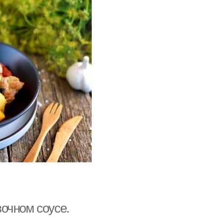
очном соусе.