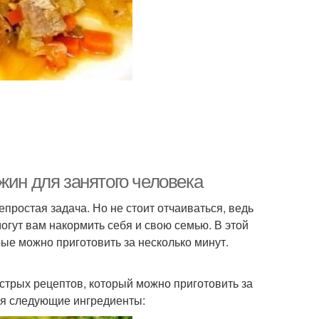
жин для занятого человека
епростая задача. Но не стоит отчаиваться, ведь
огут вам накормить себя и свою семью. В этой
ые можно приготовить за несколько минут.
стрых рецептов, который можно приготовить за
ся следующие ингредиенты: