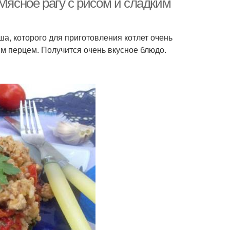
Мясное рагу с рисом и сладким
а, которого для приготовления котлет очень
ым перцем. Получится очень вкусное блюдо.