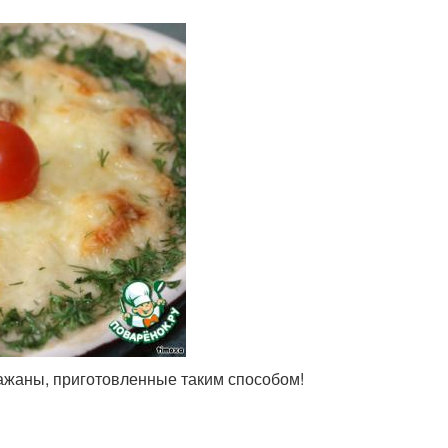
ажаны, приготовленные таким способом!