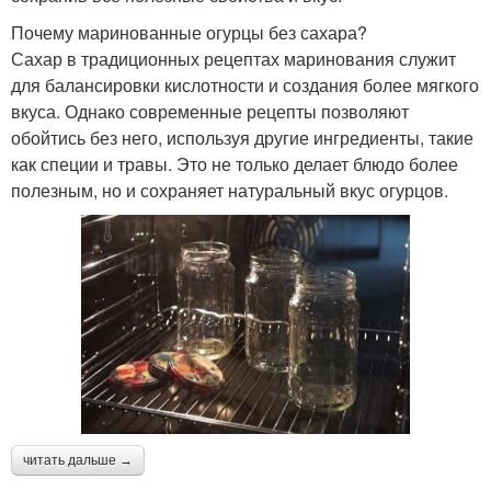
Почему маринованные огурцы без сахара?
Сахар в традиционных рецептах маринования служит
для балансировки кислотности и создания более мягкого
вкуса. Однако современные рецепты позволяют
обойтись без него, используя другие ингредиенты, такие
как специи и травы. Это не только делает блюдо более
полезным, но и сохраняет натуральный вкус огурцов.
читать дальше →