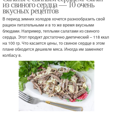
из свиного сердца — 10 очень
вкусных рецептов
В период зимних холодов хочется разнообразить свой
рацион питательными и в то же время вкусными
блюдами. Например, теплыми салатами из свиного
сердца. Этот продукт достаточно диетический – 118 ккал
на 100 гр. Что касается цены, то свиное сердце в этом
плане обходится дешевле мяса. Иногда им заменяют
колбасу в.