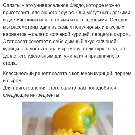
Салаты – это универсальное блюдо, которое можно
приготовить для любого случая. Они могут быть легкими
и диетическими или сытными и насыщенными. Сегодня
мы рассмотрим один из самых популярных и вкусных
вариантов – салат с копченой курицей, перцем и сыром.
Этот салат сочетает в себе дымный вкус копченой
курицы, сладость перца и кремовую текстуру сыра, что
делает его идеальным для ужина или праздничного
стола.
Классический рецепт салата с копченой курицей, перцем
и сыром
Для приготовления этого салата вам понадобятся
следующие ингредиенты: