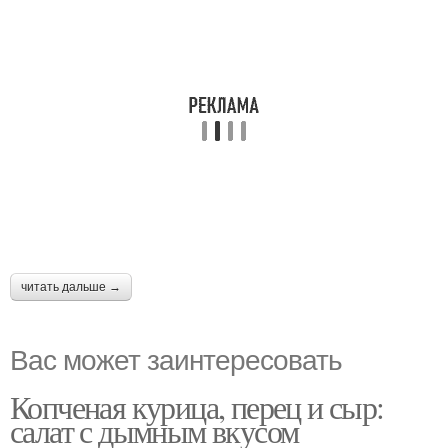
читать дальше →
Вас может заинтересовать
Копченая курица, перец и сыр:
салат с дымным вкусом