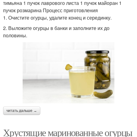
тимьяна 1 пучок лаврового листа 1 пучок майоран 1
пучок розмарина Процесс приготовления
1. Очистите огурцы, удалите конец и серединку.
2. Выложите огурцы в банки и заполните их до
половины.
читать дальше →
Хрустящие маринованные огурцы