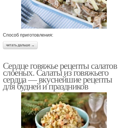
Способ приготовления:
читать дальше →
Сердце говяжье рецепты салатов
слоеных. Салаты из говяжьего
сердца — вкуснейшие рецепты
для будней и праздников