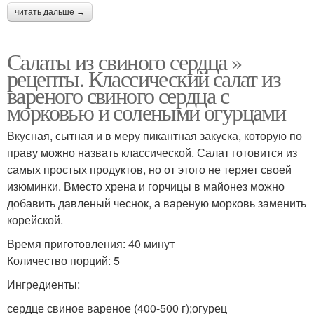
читать дальше →
Салаты из свиного сердца »
рецепты. Классический салат из
вареного свиного сердца с
морковью и солеными огурцами
Вкусная, сытная и в меру пикантная закуска, которую по
праву можно назвать классической. Салат готовится из
самых простых продуктов, но от этого не теряет своей
изюминки. Вместо хрена и горчицы в майонез можно
добавить давленый чеснок, а вареную морковь заменить
корейской.
Время приготовления: 40 минут
Количество порций: 5
Ингредиенты:
сердце свиное вареное (400-500 г);огурец