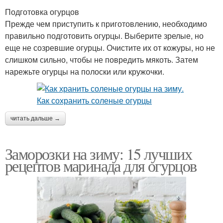
Подготовка огурцов
Прежде чем приступить к приготовлению, необходимо
правильно подготовить огурцы. Выберите зрелые, но
еще не созревшие огурцы. Очистите их от кожуры, но не
слишком сильно, чтобы не повредить мякоть. Затем
нарежьте огурцы на полоски или кружочки.
читать дальше →
Заморозки на зиму: 15 лучших
рецептов маринада для огурцов