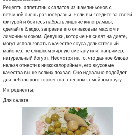
Рецепты аппетитных салатов из шампиньонов с
ветчиной очень разнообразны. Если вы следите за своей
фигурой и боитесь набрать лишние килограммы,
сделайте блюдо, заправив его оливковым маслом и
лимонным соком. Девушки, которые не сидят на диете,
могут использовать в качестве соуса деликатесный
майонез, не слишком жирную сметану или, например,
натуральный йогурт. Несмотря на то, что данное блюдо
нельзя отнести к низкокалорийным, его вкусовые
качества выше всяких похвал. Оно идеально подойдет
для небольшого торжества в тесном семейном кругу.
Ингредиенты:
Для салата: