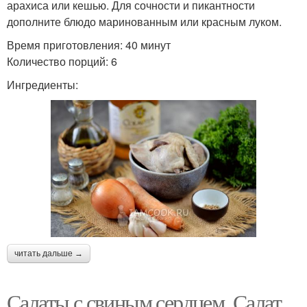
арахиса или кешью. Для сочности и пикантности
дополните блюдо маринованным или красным луком.
Время приготовления: 40 минут
Количество порций: 6
Ингредиенты:
читать дальше →
Салаты с свиным сердцем. Салат