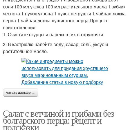
соли 100 мл уксуса 100 мл растительного масла 1 зубчик
чеснока 1 пучок укропа 1 пучок петрушки 1 чайная ложка
перца 1 чайная ложка душистого перца Процесс
приготовления
1. Очистите огурцы и нарежьте их на кружочки.
2. В кастрюлю налейте воду, сахар, соль, уксус и
растительное масло.
читать дальше →
Салат с ветчиной и грибами без
болгарского перца: рецепт и
подсказки