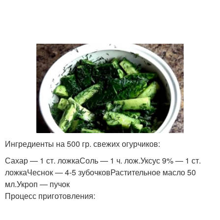
Ингредиенты на 500 гр. свежих огурчиков:
Сахар — 1 ст. ложкаСоль — 1 ч. лож.Уксус 9% — 1 ст.
ложкаЧеснок — 4-5 зубочковРастительное масло 50
мл.Укроп — пучок
Процесс приготовления: