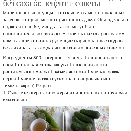
без сахара: рецепт и советы
Маринованные огурцы - это один из самых популярных
закусок, которые можно приготовить дома. Они идеально
подходят к рыбе, мясу, а также могут быть
самостоятельным блюдом. В этой статье мы расскажем
вам, как приготовить хрустящие маринованные огурцы
без сахара, а также дадим несколько полезных советов.
Ингредиенты 500 г огурцов 1 л воды 1 столовая ложка
соли 1 столовая ложка уксуса 1 столовая ложка
растительного масла 1 зубчик чеснока 1 чайная ложка
перца 1 чайная ложка сухих трав (лавровый лист,
тимьян, укроп) Рецепт
1. Очистите огурцы от кожуры и нарежьте их на кружочки
или кольца.