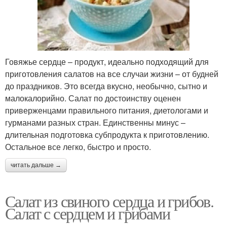
Говяжье сердце – продукт, идеально подходящий для
приготовления салатов на все случаи жизни – от будней
до праздников. Это всегда вкусно, необычно, сытно и
малокалорийно. Салат по достоинству оценен
приверженцами правильного питания, диетологами и
гурманами разных стран. Единственны минус –
длительная подготовка субпродукта к приготовлению.
Остальное все легко, быстро и просто.
читать дальше →
Салат из свиного сердца и грибов.
Салат с сердцем и грибами