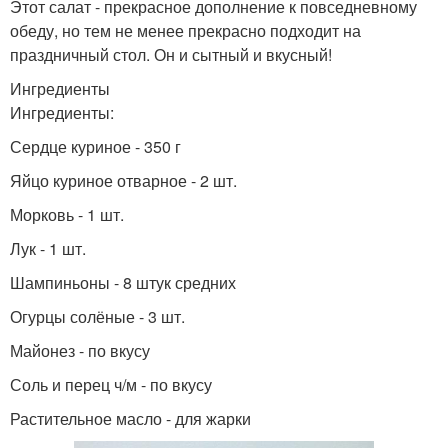
Этот салат - прекрасное дополнение к повседневному
обеду, но тем не менее прекрасно подходит на
праздничный стол. Он и сытный и вкусный!
Ингредиенты
Ингредиенты:
Сердце куриное - 350 г
Яйцо куриное отварное - 2 шт.
Морковь - 1 шт.
Лук - 1 шт.
Шампиньоны - 8 штук средних
Огурцы солёные - 3 шт.
Майонез - по вкусу
Соль и перец ч/м - по вкусу
Растительное масло - для жарки