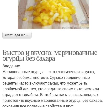
читать дальше →
Быстро и вкусно: маринованные
огурцы без сахара
Введение
Маринованные огурцы — это классическая закуска,
которая любима многими. Однако традиционные
рецепты часто включают сахар, что может быть
проблемой для тех, кто следит за своим питанием или
страдает от диабета. В этой статье мы расскажем, как
приготовить вкусные маринованные огурцы без сахара,
сохранив все полезные свойства и вкус.