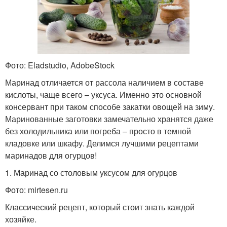
Фото: Eladstudio, AdobeStock
Маринад отличается от рассола наличием в составе
кислоты, чаще всего – уксуса. Именно это основной
консервант при таком способе закатки овощей на зиму.
Маринованные заготовки замечательно хранятся даже
без холодильника или погреба – просто в темной
кладовке или шкафу. Делимся лучшими рецептами
маринадов для огурцов!
1. Маринад со столовым уксусом для огурцов
Фото: mirtesen.ru
Классический рецепт, который стоит знать каждой
хозяйке.