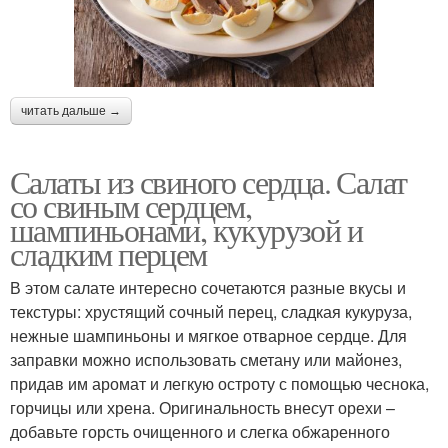
читать дальше →
Салаты из свиного сердца. Салат
со свиным сердцем,
шампиньонами, кукурузой и
сладким перцем
В этом салате интересно сочетаются разные вкусы и
текстуры: хрустящий сочный перец, сладкая кукуруза,
нежные шампиньоны и мягкое отварное сердце. Для
заправки можно использовать сметану или майонез,
придав им аромат и легкую остроту с помощью чеснока,
горчицы или хрена. Оригинальность внесут орехи –
добавьте горсть очищенного и слегка обжаренного