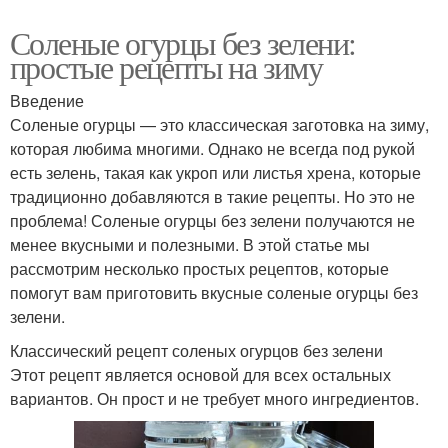
Соленые огурцы без зелени:
простые рецепты на зиму
Введение
Соленые огурцы — это классическая заготовка на зиму,
которая любима многими. Однако не всегда под рукой
есть зелень, такая как укроп или листья хрена, которые
традиционно добавляются в такие рецепты. Но это не
проблема! Соленые огурцы без зелени получаются не
менее вкусными и полезными. В этой статье мы
рассмотрим несколько простых рецептов, которые
помогут вам приготовить вкусные соленые огурцы без
зелени.
Классический рецепт соленых огурцов без зелени
Этот рецепт является основой для всех остальных
вариантов. Он прост и не требует много ингредиентов.