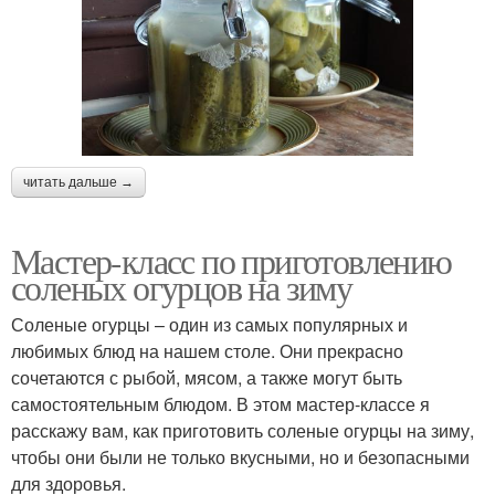
читать дальше →
Мастер-класс по приготовлению
соленых огурцов на зиму
Соленые огурцы – один из самых популярных и
любимых блюд на нашем столе. Они прекрасно
сочетаются с рыбой, мясом, а также могут быть
самостоятельным блюдом. В этом мастер-классе я
расскажу вам, как приготовить соленые огурцы на зиму,
чтобы они были не только вкусными, но и безопасными
для здоровья.