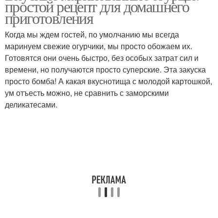
простой рецепт для домашнего
приготовления
Когда мы ждем гостей, по умолчанию мы всегда
маринуем свежие огурчики, мы просто обожаем их.
Готовятся они очень быстро, без особых затрат сил и
времени, но получаются просто суперские. Эта закуска
просто бомба! А какая вкуснотища с молодой картошкой,
ум отъесть можно, не сравнить с заморскими
деликатесами.