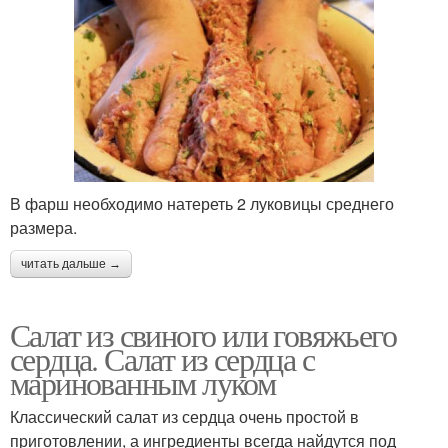
В фарш необходимо натереть 2 луковицы среднего
размера.
читать дальше →
Салат из свиного или говяжьего
сердца. Салат из сердца с
маринованным луком
Классический салат из сердца очень простой в
приготовлении, а ингредиенты всегда найдутся под