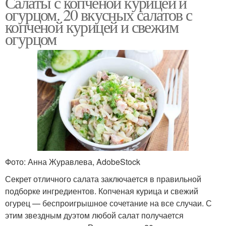
Салаты с копченой курицей и
огурцом. 20 вкусных салатов с
копченой курицей и свежим
огурцом
Фото: Анна Журавлева, AdobeStock
Секрет отличного салата заключается в правильной
подборке ингредиентов. Копченая курица и свежий
огурец — беспроигрышное сочетание на все случаи. С
этим звездным дуэтом любой салат получается