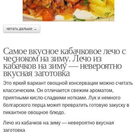
читать дальше →
Самое вкусное кабачковое лечо с
чесноком на зиму. Лечо из
кабачков на зиму — невероятно
вкусная заготовка
Это яркий вариант овощной консервации можно считать
классическим. Он отличается свежим ароматом,
приятными кисло-сладкими нотками. Лук и немного
болгарского перца может превратить готовую закуску в
пикантное овощное блюдо.
Лечо из кабачков на зиму — невероятно вкусная
заготовка