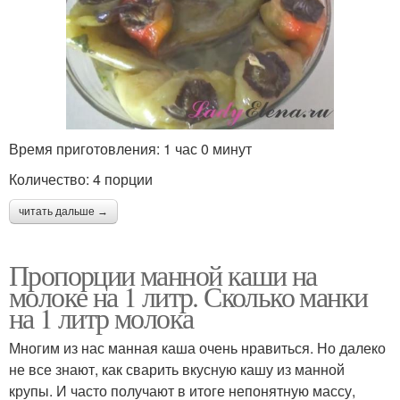
Время приготовления: 1 час 0 минут
Количество: 4 порции
читать дальше →
Пропорции манной каши на
молоке на 1 литр. Сколько манки
на 1 литр молока
Многим из нас манная каша очень нравиться. Но далеко
не все знают, как сварить вкусную кашу из манной
крупы. И часто получают в итоге непонятную массу,