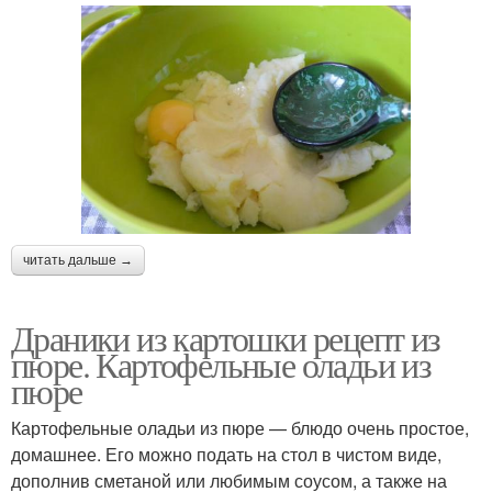
читать дальше →
Драники из картошки рецепт из
пюре. Картофельные оладьи из
пюре
Картофельные оладьи из пюре — блюдо очень простое,
домашнее. Его можно подать на стол в чистом виде,
дополнив сметаной или любимым соусом, а также на