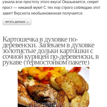
узнала всю простоту этого вкуса! Оказывается, секрет
прост — никакой муки! С тех пор строго соблюдаю этот
завет! Вкуснота необыкновенная получается.
читать дальше →
Картошечка в духовке по-
деревенски. Запекаем в духовке
золотистые дольки картошки с
сочной курицей по-деревенски, в
рукаве (термостойком пакете)