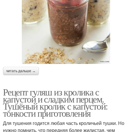
читать дальше →
Рецепт гуляш из кролика с
капустой и сладким перцем.
Тушёный кролик с капустой:
тонкости приготовления
Для тушения годится любая часть кроличьей тушки. Но
нужно помнить, что передняя более жилистая, чем