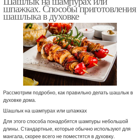
Шашлык на шампурах или
шпажках. Способы приготовления
шашлыка в духовке
Рассмотрим подробно, как правильно делать шашлык в
духовке дома.
Шашлык на шампурах или шпажках
Для этого способа понадобятся шампуры небольшой
длины. Стандартные, которые обычно используют для
мангала, скорее всего не поместятся в духовку.