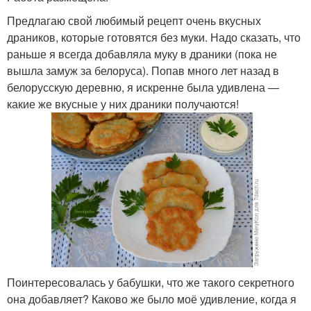
Предлагаю свой любимый рецепт очень вкусных
драников, которые готовятся без муки. Надо сказать, что
раньше я всегда добавляла муку в драники (пока не
вышла замуж за белоруса). Попав много лет назад в
белорусскую деревню, я искренне была удивлена —
какие же вкусные у них драники получаются!
Поинтересовалась у бабушки, что же такого секретного
она добавляет? Каково же было моё удивление, когда я