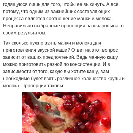
годящуюся лишь для того, чтобы ее выкинуть. А все
потому, что одним из важнейших составляющих
процесса является соотношение манки и молока.
Неправильно выбранные пропорции разочаровывают
своим результатом.
Так сколько нужно взять манки и молока для
приготовления вкусной каши? Ответ на этот вопрос
зависит от ваших предпочтений. Ведь манную кашу
можно приготовить разной по консистенции. И в
зависимости от того, какую вы хотите кашу, вам
необходимо будет взять различное количество крупы и
молока. Пропорции таковы: