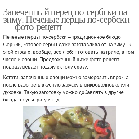
Запеченный перец по-сербски на
зиму. Печеные перцы по-сербски
— фото-рецепт
Печеные перцы по-сербски – традиционное блюдо
Сербии, которое сербы даже заготавливают на зиму. В
этой стране, вообще, все любят готовить на гриле, в том
числе и овощи. Предложенный ниже фото-рецепт
подразумевает подачу к столу сразу.
Кстати, запеченные овощи можно заморозить впрок, а
после разогреть вкусную закуску в микроволновке или
духовке. Такую заготовку можно добавлять в другие
блюда: соусы, рагу и т. д.