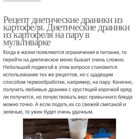
Рецепт диетические драники из
картофеля. Диетические драники
из картофеля на пару в
мультиварке
Когда в жизни появляются ограничения в питании, то
перейти на диетическое меню бывает очень сложно.
Небольшой подмогой в этом вопросе становится
использование тех же рецептов, но с щадящим
способом термообработки, например, на пару. Конечно,
получить любимые драники с хрустящей корочкой вряд
ли получится, но почувствовать вкус привычного блюда
можно точно. А если подать их со свежей сметаной и
зеленью, то ужин будет очень удачным.