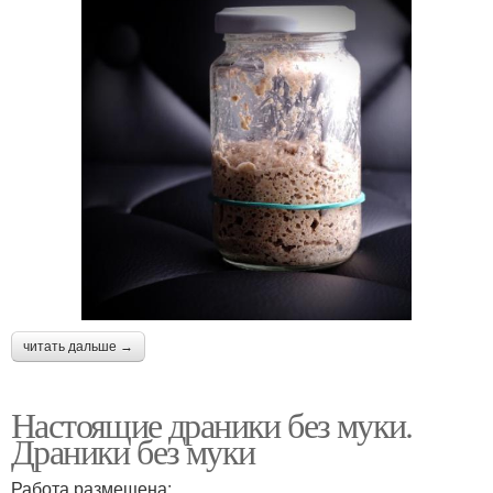
читать дальше →
Настоящие драники без муки.
Драники без муки
Работа размещена: