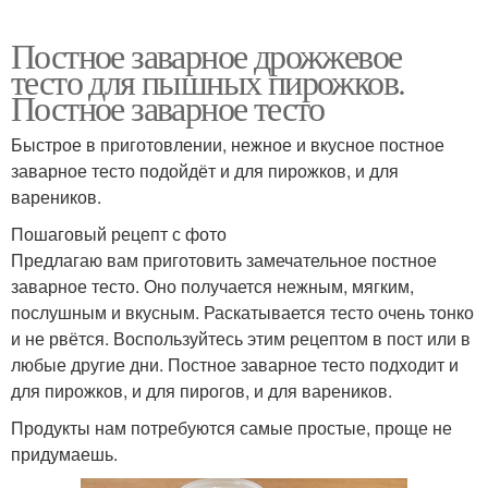
Постное заварное дрожжевое
тесто для пышных пирожков.
Постное заварное тесто
Быстрое в приготовлении, нежное и вкусное постное
заварное тесто подойдёт и для пирожков, и для
вареников.
Пошаговый рецепт с фото
Предлагаю вам приготовить замечательное постное
заварное тесто. Оно получается нежным, мягким,
послушным и вкусным. Раскатывается тесто очень тонко
и не рвётся. Воспользуйтесь этим рецептом в пост или в
любые другие дни. Постное заварное тесто подходит и
для пирожков, и для пирогов, и для вареников.
Продукты нам потребуются самые простые, проще не
придумаешь.