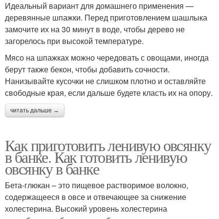
Идеальный вариант для домашнего применения —
деревянные шпажки. Перед приготовлением шашлыка
замочите их на 30 минут в воде, чтобы дерево не
загорелось при высокой температуре.
Мясо на шпажках можно чередовать с овощами, иногда
берут также бекон, чтобы добавить сочности.
Нанизывайте кусочки не слишком плотно и оставляйте
свободные края, если дальше будете класть их на опору.
читать дальше →
Как приготовить ленивую овсянку
в банке. Как готовить ленивую
овсянку в банке
Бета-глюкан – это пищевое растворимое волокно,
содержащееся в овсе и отвечающее за снижение
холестерина. Высокий уровень холестерина