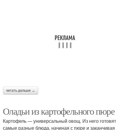
читать дальше →
Оладьи из картофельного пюре
Картофель — универсальный овощ. Из него готовят
самые разные блюда, начиная с пюре и заканчивая