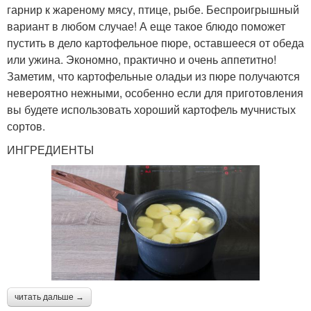
гарнир к жареному мясу, птице, рыбе. Беспроигрышный
вариант в любом случае! А еще такое блюдо поможет
пустить в дело картофельное пюре, оставшееся от обеда
или ужина. Экономно, практично и очень аппетитно!
Заметим, что картофельные оладьи из пюре получаются
невероятно нежными, особенно если для приготовления
вы будете использовать хороший картофель мучнистых
сортов.
ИНГРЕДИЕНТЫ
читать дальше →