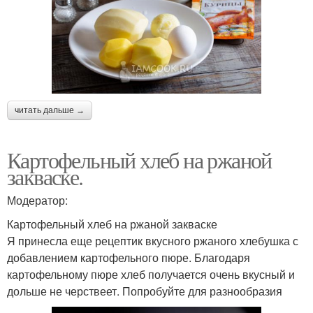
читать дальше →
Картофельный хлеб на ржаной
закваске.
Модератор:
Картофельный хлеб на ржаной закваске
Я принесла еще рецептик вкусного ржаного хлебушка с
добавлением картофельного пюре. Благодаря
картофельному пюре хлеб получается очень вкусный и
дольше не черствеет. Попробуйте для разнообразия