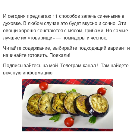
И сегодня предлагаю 11 способов запечь синенькие в
духовке. В любом случае это будет вкусно и сочно. Эти
овощи хорошо сочетаются с мясом, грибами. Но самые
лучшие их «товарищи» — помидоры и чеснок.
Читайте содержание, выбирайте подходящий вариант и
начинайте готовить. Поехали!
Подписывайтесь на мой Телеграм-канал ! Там найдете
вкусную информацию!