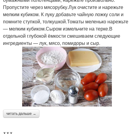
Пропустите через мясорубку.Лук очистите и нарежьте
мелким кубиком. К луку добавьте чайную ложку соли и
помните ступкой, толкушкой.Томаты меленько нарежьте
— мелким кубиком.Сыром измельчите на терке.В
отдельной глубокой ёмкости смешиваем следующие
ингредиенты — лук, мясо, помидоры и сыр.
читать дальше →