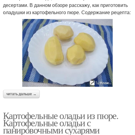
десертами. В данном обзоре расскажу, как приготовить
оладушки из картофельного пюре. Содержание рецепта:
читать дальше →
Картофельные оладьи из пюре.
Картофельные оладьи с
панировочными сухарями