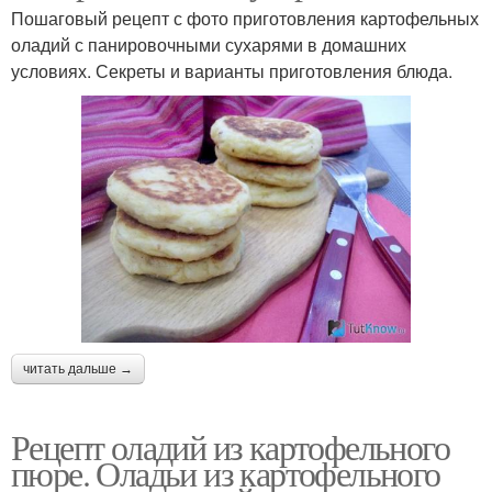
Пошаговый рецепт с фото приготовления картофельных
оладий с панировочными сухарями в домашних
условиях. Секреты и варианты приготовления блюда.
читать дальше →
Рецепт оладий из картофельного
пюре. Оладьи из картофельного