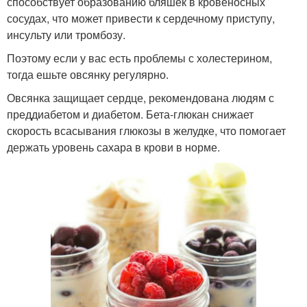
способствует образованию бляшек в кровеносных
сосудах, что может привести к сердечному приступу,
инсульту или тромбозу.
Поэтому если у вас есть проблемы с холестерином,
тогда ешьте овсянку регулярно.
Овсянка защищает сердце, рекомендована людям с
преддиабетом и диабетом. Бета-глюкан снижает
скорость всасывания глюкозы в желудке, что помогает
держать уровень сахара в крови в норме.