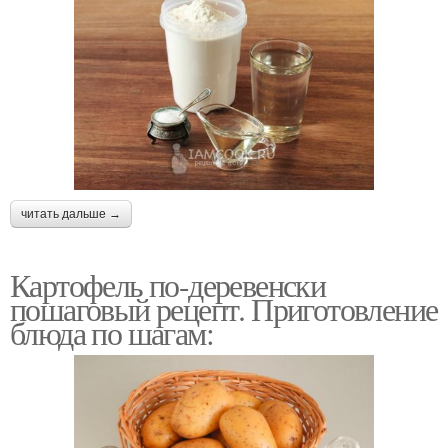
читать дальше →
Картофель по-деревенски
пошаговый рецепт. Приготовление
блюда по шагам: