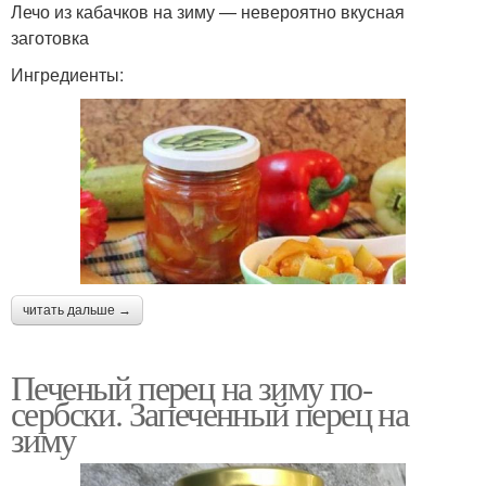
Лечо из кабачков на зиму — невероятно вкусная
заготовка
Ингредиенты:
читать дальше →
Печеный перец на зиму по-
сербски. Запеченный перец на
зиму