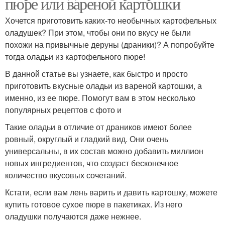
пюре или вареной картошки
Хочется приготовить каких-то необычных картофельных
оладушек? При этом, чтобы они по вкусу не были
похожи на привычные деруны (драники)? А попробуйте
тогда оладьи из картофельного пюре!
В данной статье вы узнаете, как быстро и просто
приготовить вкусные оладьи из вареной картошки, а
именно, из ее пюре. Помогут вам в этом несколько
популярных рецептов с фото и
Такие оладьи в отличие от драников имеют более
ровный, округлый и гладкий вид. Они очень
универсальны, в их состав можно добавить миллион
новых ингредиентов, что создаст бесконечное
количество вкусовых сочетаний.
Кстати, если вам лень варить и давить картошку, можете
купить готовое сухое пюре в пакетиках. Из него
оладушки получаются даже нежнее.