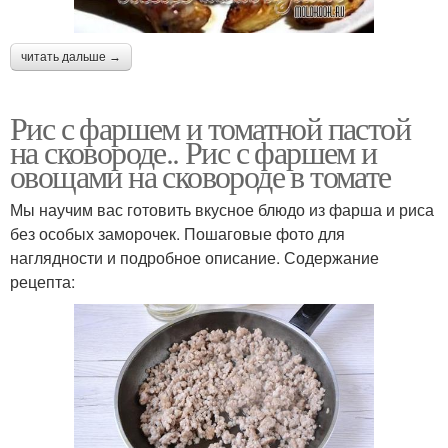
читать дальше →
Рис с фаршем и томатной пастой
на сковороде.. Рис с фаршем и
овощами на сковороде в томате
Мы научим вас готовить вкусное блюдо из фарша и риса
без особых заморочек. Пошаговые фото для
наглядности и подробное описание. Содержание
рецепта: