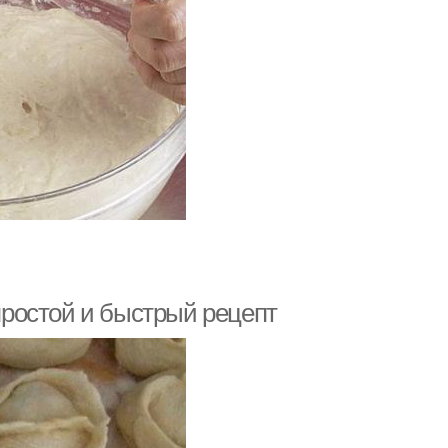
 простой и быстрый рецепт