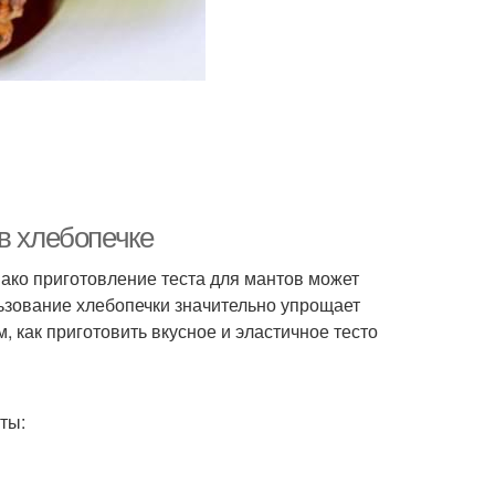
в хлебопечке
ако приготовление теста для мантов может
льзование хлебопечки значительно упрощает
, как приготовить вкусное и эластичное тесто
ты: