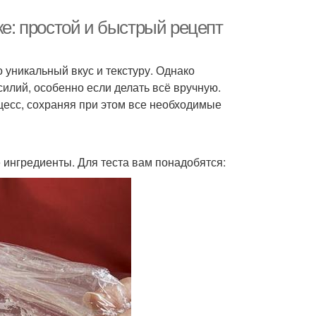
ке: простой и быстрый рецепт
 уникальный вкус и текстуру. Однако
силий, особенно если делать всё вручную.
цесс, сохраняя при этом все необходимые
 ингредиенты. Для теста вам понадобятся: