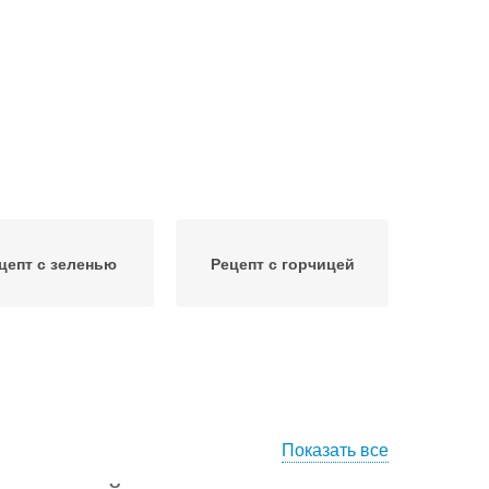
цепт с зеленью
Рецепт с горчицей
Показать все