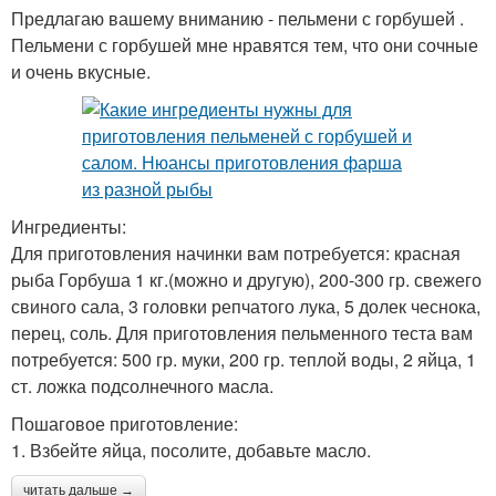
Предлагаю вашему вниманию - пельмени с горбушей .
Пельмени с горбушей мне нравятся тем, что они сочные
и очень вкусные.
Ингредиенты:
Для приготовления начинки вам потребуется: красная
рыба Горбуша 1 кг.(можно и другую), 200-300 гр. свежего
свиного сала, 3 головки репчатого лука, 5 долек чеснока,
перец, соль. Для приготовления пельменного теста вам
потребуется: 500 гр. муки, 200 гр. теплой воды, 2 яйца, 1
ст. ложка подсолнечного масла.
Пошаговое приготовление:
1. Взбейте яйца, посолите, добавьте масло.
читать дальше →