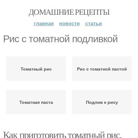
ДОМАШНИЕ РЕЦЕПТЫ
главная
новости
статьи
Рис с томатной подливкой
Томатный рис
Рис с томатной пастой
Томатная паста
Подлив к рису
Как приготовить томатный рис.