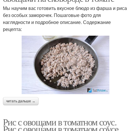
Мы научим вас готовить вкусное блюдо из фарша и риса
без особых заморочек. Пошаговые фото для
наглядности и подробное описание. Содержание
рецепта:
читать дальше →
Рис с овощами в томатном соус.
Рис с овощами в томатном соусе