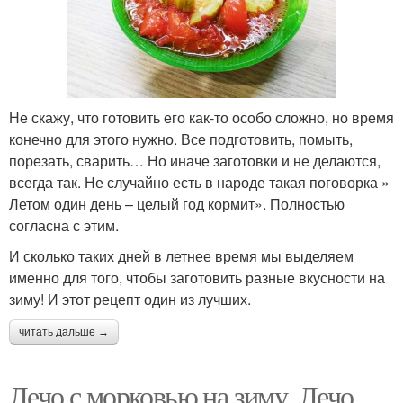
Не скажу, что готовить его как-то особо сложно, но время
конечно для этого нужно. Все подготовить, помыть,
порезать, сварить… Но иначе заготовки и не делаются,
всегда так. Не случайно есть в народе такая поговорка »
Летом один день – целый год кормит». Полностью
согласна с этим.
И сколько таких дней в летнее время мы выделяем
именно для того, чтобы заготовить разные вкусности на
зиму! И этот рецепт один из лучших.
читать дальше →
Лечо с морковью на зиму. Лечо