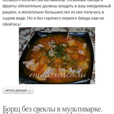
фрукты обязательно должны входить в ваш ежедневный
рацион, и желательно большинство из них получать в
сыром виде. Но и без горячего первого блюда нам не
обойтись!
читать дальше →
Борщ без свеклы в мультиварке.