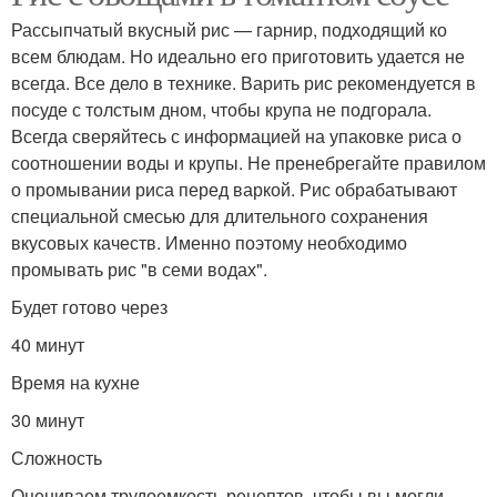
Рассыпчатый вкусный рис — гарнир, подходящий ко
всем блюдам. Но идеально его приготовить удается не
всегда. Все дело в технике. Варить рис рекомендуется в
посуде с толстым дном, чтобы крупа не подгорала.
Всегда сверяйтесь с информацией на упаковке риса о
соотношении воды и крупы. Не пренебрегайте правилом
о промывании риса перед варкой. Рис обрабатывают
специальной смесью для длительного сохранения
вкусовых качеств. Именно поэтому необходимо
промывать рис "в семи водах".
Будет готово через
40 минут
Время на кухне
30 минут
Сложность
Оцениваем трудоемкость рецептов, чтобы вы могли