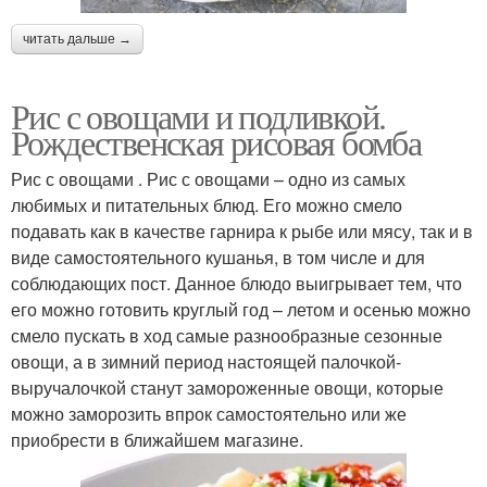
читать дальше →
Рис с овощами и подливкой.
Рождественская рисовая бомба
Рис с овощами . Рис с овощами – одно из самых
любимых и питательных блюд. Его можно смело
подавать как в качестве гарнира к рыбе или мясу, так и в
виде самостоятельного кушанья, в том числе и для
соблюдающих пост. Данное блюдо выигрывает тем, что
его можно готовить круглый год – летом и осенью можно
смело пускать в ход самые разнообразные сезонные
овощи, а в зимний период настоящей палочкой-
выручалочкой станут замороженные овощи, которые
можно заморозить впрок самостоятельно или же
приобрести в ближайшем магазине.