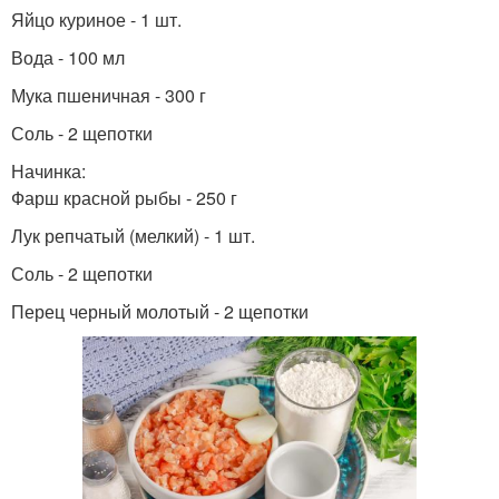
Яйцо куриное - 1 шт.
Вода - 100 мл
Мука пшеничная - 300 г
Соль - 2 щепотки
Начинка:
Фарш красной рыбы - 250 г
Лук репчатый (мелкий) - 1 шт.
Соль - 2 щепотки
Перец черный молотый - 2 щепотки