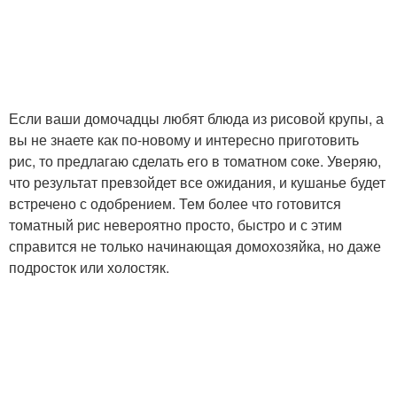
Если ваши домочадцы любят блюда из рисовой крупы, а
вы не знаете как по-новому и интересно приготовить
рис, то предлагаю сделать его в томатном соке. Уверяю,
что результат превзойдет все ожидания, и кушанье будет
встречено с одобрением. Тем более что готовится
томатный рис невероятно просто, быстро и с этим
справится не только начинающая домохозяйка, но даже
подросток или холостяк.