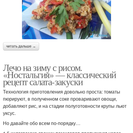
читать дальше →
Лечо на зиму с рисом.
«Ностальгия» — классический
рецепт салата-закуски
Технология приготовления довольно проста: томаты
пюрируют, в полученном соке проваривают овощи,
добавляют рис, и на стадии полуготовности крупы льют
уксус.
Но давайте обо всем по-порядку…