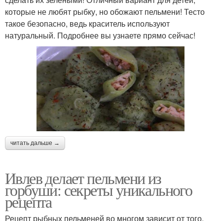
которые не любят рыбку, но обожают пельмени! Тесто
такое безопасно, ведь краситель используют
натуральный. Подробнее вы узнаете прямо сейчас!
читать дальше →
Ивлев делает пельмени из
горбуши: секреты уникального
рецепта
Рецепт рыбных пельменей во многом зависит от того,