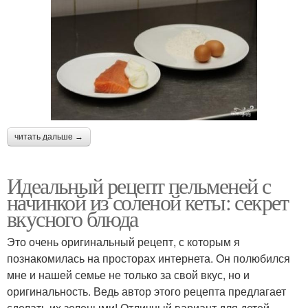
читать дальше →
Идеальный рецепт пельменей с
начинкой из соленой кеты: секрет
вкусного блюда
Это очень оригинальный рецепт, с которым я
познакомилась на просторах интернета. Он полюбился
мне и нашей семье не только за свой вкус, но и
оригинальность. Ведь автор этого рецепта предлагает
сделать их зелеными! Отличный вариант для детей,