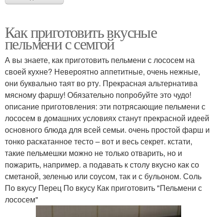
Как приготовить вкусные
пельмени с семгой
А вы знаете, как приготовить пельмени с лососем на
своей кухне? Невероятно аппетитные, очень нежные,
они буквально таят во рту. Прекрасная альтернатива
мясному фаршу! Обязательно попробуйте это чудо!
описание приготовления: эти потрясающие пельмени с
лососем в домашних условиях станут прекрасной идеей
основного блюда для всей семьи. очень простой фарш и
тонко раскатанное тесто – вот и весь секрет. кстати,
такие пельмешки можно не только отварить, но и
пожарить, например. а подавать к столу вкусно как со
сметаной, зеленью или соусом, так и с бульоном. Соль
По вкусу Перец По вкусу Как приготовить "Пельмени с
лососем"