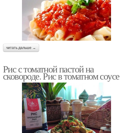
читать дальше →
Рис с томатной пастой на
сковороде. Рис в томатном соусе