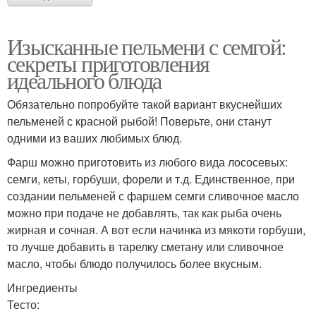
Изысканные пельмени с семгой:
секреты приготовления
идеального блюда
Обязательно попробуйте такой вариант вкуснейших
пельменей с красной рыбой! Поверьте, они станут
одними из ваших любимых блюд.
Фарш можно приготовить из любого вида лососевых:
семги, кеты, горбуши, форели и т.д. Единственное, при
создании пельменей с фаршем семги сливочное масло
можно при подаче не добавлять, так как рыба очень
жирная и сочная. А вот если начинка из мякоти горбуши,
то лучше добавить в тарелку сметану или сливочное
масло, чтобы блюдо получилось более вкусным.
Ингредиенты
Тесто: