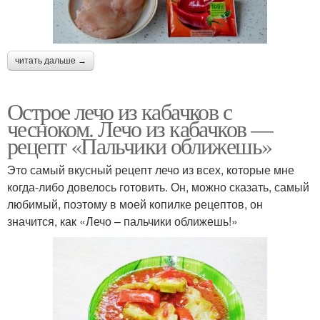
читать дальше →
Острое лечо из кабачков с
чесноком. Лечо из кабачков —
рецепт «Пальчики оближешь»
Это самый вкусный рецепт лечо из всех, которые мне
когда-либо довелось готовить. Он, можно сказать, самый
любимый, поэтому в моей копилке рецептов, он
значится, как «Лечо – пальчики оближешь!»