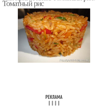
Томатный рис