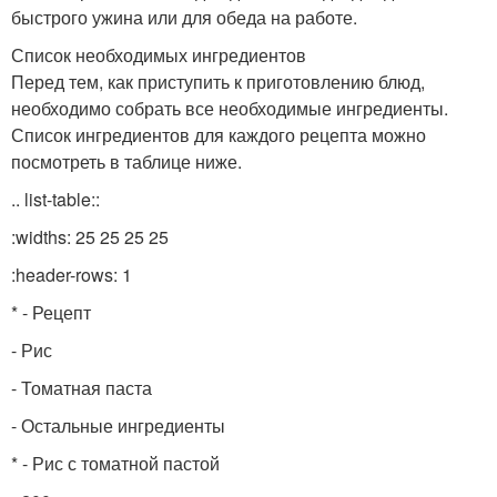
быстрого ужина или для обеда на работе.
Список необходимых ингредиентов
Перед тем, как приступить к приготовлению блюд,
необходимо собрать все необходимые ингредиенты.
Список ингредиентов для каждого рецепта можно
посмотреть в таблице ниже.
.. list-table::
:widths: 25 25 25 25
:header-rows: 1
* - Рецепт
- Рис
- Томатная паста
- Остальные ингредиенты
* - Рис с томатной пастой