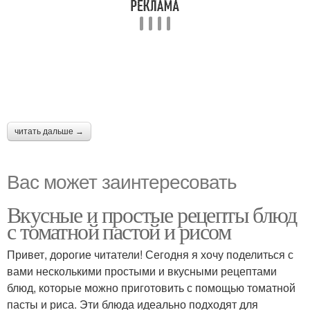
читать дальше →
Вас может заинтересовать
Вкусные и простые рецепты блюд
с томатной пастой и рисом
Привет, дорогие читатели! Сегодня я хочу поделиться с
вами несколькими простыми и вкусными рецептами
блюд, которые можно приготовить с помощью томатной
пасты и риса. Эти блюда идеально подходят для