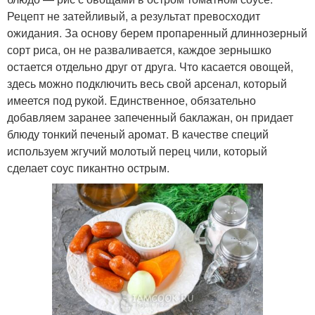
Рецепт не затейливый, а результат превосходит
ожидания. За основу берем пропаренный длиннозерный
сорт риса, он не разваливается, каждое зернышко
остается отдельно друг от друга. Что касается овощей,
здесь можно подключить весь свой арсенал, который
имеется под рукой. Единственное, обязательно
добавляем заранее запеченный баклажан, он придает
блюду тонкий печеный аромат. В качестве специй
используем жгучий молотый перец чили, который
сделает соус пикантно острым.