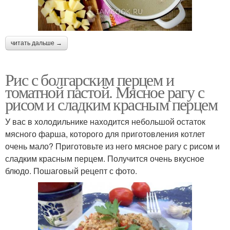
читать дальше →
Рис с болгарским перцем и
томатной пастой. Мясное рагу с
рисом и сладким красным перцем
У вас в холодильнике находится небольшой остаток
мясного фарша, которого для приготовления котлет
очень мало? Приготовьте из него мясное рагу с рисом и
сладким красным перцем. Получится очень вкусное
блюдо. Пошаговый рецепт с фото.