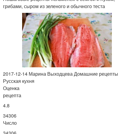
грибами, сыром из зеленого и обычного теста
2017-12-14 Марина Выходцева Домашние рецепты
Русская кухня
Оценка
рецепта
4.8
34306
Число
34306