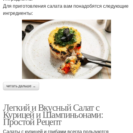
Для приготовления салата вам понадобятся следующие
ингредиенты:
читать дальше →
Легкий и Вкусный Салат с
Курицей и Шампиньонами:
Простой Рецепт
Салаты с курицей и грибами всегда пользуются