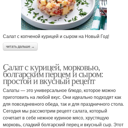
Салат с копченой курицей и сыром на Новый Год!
читать дальше →
Салат с курицей, морковью,
болгарским перцем и сыром:
простой и вкусный рецепт
Салаты — это универсальное блюдо, которое можно
приготовить на любой вкус. Они идеально подходят как
для повседневного обеда, так и для праздничного стола.
Сегодня мы рассмотрим рецепт салата, который
сочетает в себе нежное куриное мясо, хрустящую
морковь, сладкий болгарский перец и вкусный сыр. Этот