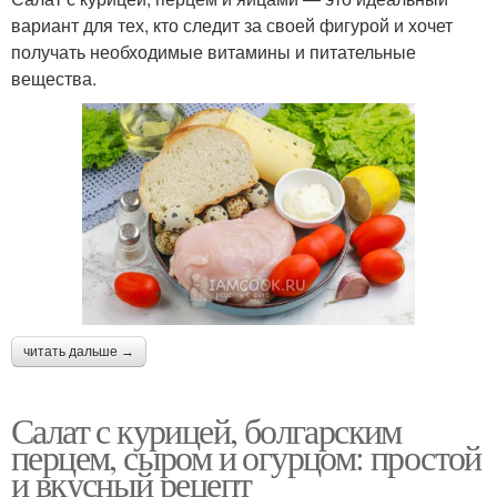
вариант для тех, кто следит за своей фигурой и хочет
получать необходимые витамины и питательные
вещества.
читать дальше →
Салат с курицей, болгарским
перцем, сыром и огурцом: простой
и вкусный рецепт