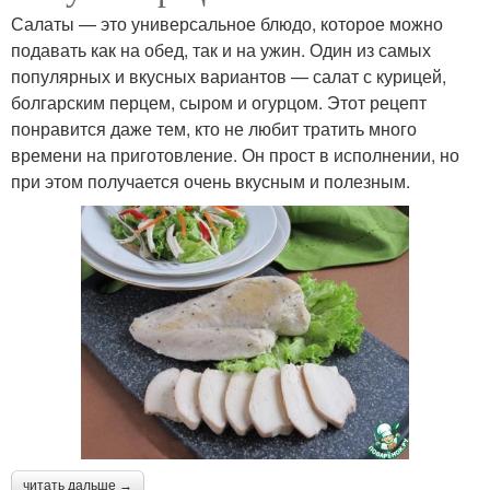
Салаты — это универсальное блюдо, которое можно
подавать как на обед, так и на ужин. Один из самых
популярных и вкусных вариантов — салат с курицей,
болгарским перцем, сыром и огурцом. Этот рецепт
понравится даже тем, кто не любит тратить много
времени на приготовление. Он прост в исполнении, но
при этом получается очень вкусным и полезным.
читать дальше →