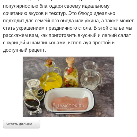
популярностью благодаря своему идеальному
сочетанию вкусов и текстур. Это блюдо идеально
подходит для семейного обеда или ужина, а также может
стать украшением праздничного стола. В этой статье мы
расскажем вам, как приготовить вкусный и легкий салат
с курицей и шампиньонами, используя простой и
доступный рецепт.
читать дальше →