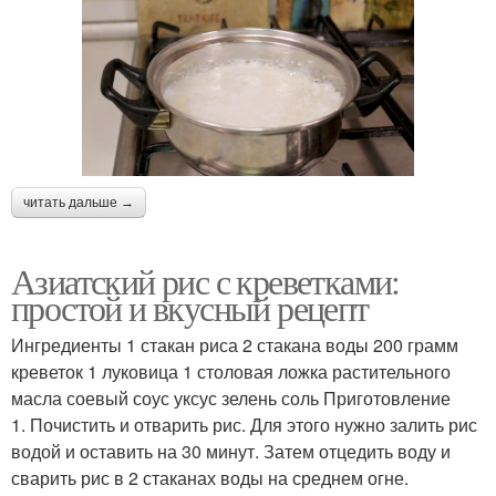
читать дальше →
Азиатский рис с креветками:
простой и вкусный рецепт
Ингредиенты 1 стакан риса 2 стакана воды 200 грамм
креветок 1 луковица 1 столовая ложка растительного
масла соевый соус уксус зелень соль Приготовление
1. Почистить и отварить рис. Для этого нужно залить рис
водой и оставить на 30 минут. Затем отцедить воду и
сварить рис в 2 стаканах воды на среднем огне.