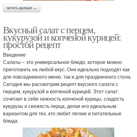
читать дальше →
Вкусный салат с перцем,
кукурузой и копченой курицей:
простой рецепт
Введение
Салаты – это универсальное блюдо, которое можно
приготовить на любой вкус. Они идеально подходят как
для повседневного меню, так и для праздничного стола.
Сегодня мы рассмотрим рецепт вкусного салата с
перцем, кукурузой и копченой курицей. Этот салат
сочетает в себе нежность копченой курицы, сладость
кукурузы и свежесть перца, делая его идеальным
вариантом для тех, кто любит легкие и питательные
блюда.