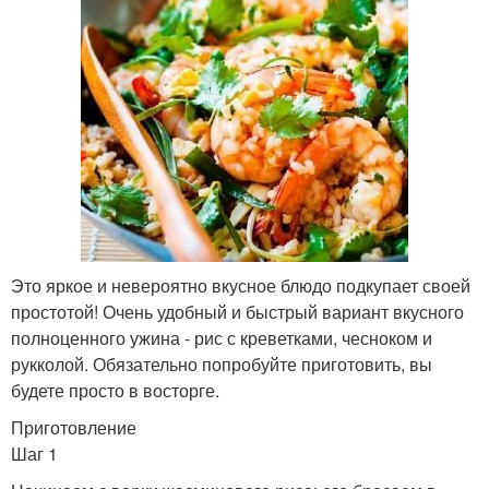
Это яркое и невероятно вкусное блюдо подкупает своей
простотой! Очень удобный и быстрый вариант вкусного
полноценного ужина - рис с креветками, чесноком и
рукколой. Обязательно попробуйте приготовить, вы
будете просто в восторге.
Приготовление
Шаг 1