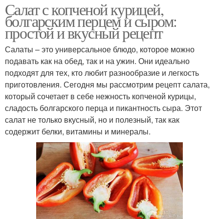
Салат с копченой курицей,
болгарским перцем и сыром:
простой и вкусный рецепт
Салаты – это универсальное блюдо, которое можно
подавать как на обед, так и на ужин. Они идеально
подходят для тех, кто любит разнообразие и легкость
приготовления. Сегодня мы рассмотрим рецепт салата,
который сочетает в себе нежность копченой курицы,
сладость болгарского перца и пикантность сыра. Этот
салат не только вкусный, но и полезный, так как
содержит белки, витамины и минералы.