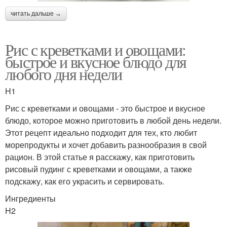
читать дальше →
Рис с креветками и овощами:
быстрое и вкусное блюдо для
любого дня недели
H1
Рис с креветками и овощами - это быстрое и вкусное
блюдо, которое можно приготовить в любой день недели.
Этот рецепт идеально подходит для тех, кто любит
морепродукты и хочет добавить разнообразия в свой
рацион. В этой статье я расскажу, как приготовить
рисовый пудинг с креветками и овощами, а также
подскажу, как его украсить и сервировать.
Ингредиенты
H2