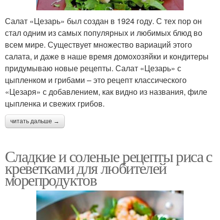
Салат «Цезарь» был создан в 1924 году. С тех пор он
стал одним из самых популярных и любимых блюд во
всем мире. Существует множество вариаций этого
салата, и даже в наше время домохозяйки и кондитеры
придумываю новые рецепты. Салат «Цезарь» с
цыпленком и грибами – это рецепт классического
«Цезаря» с добавлением, как видно из названия, филе
цыпленка и свежих грибов.
читать дальше →
Сладкие и соленые рецепты риса с
креветками для любителей
морепродуктов