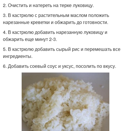
2. Очистить и натереть на терке луковицу.
3. В кастрюлю с растительным маслом положить
нарезанные креветки и обжарить до готовности.
4. В кастрюлю добавить нарезанную луковицу и
обжарить еще минут 2-3.
5. В кастрюлю добавить сырый рис и перемешать все
ингредиенты.
6. Добавить соевый соус и уксус, посолить по вкусу.