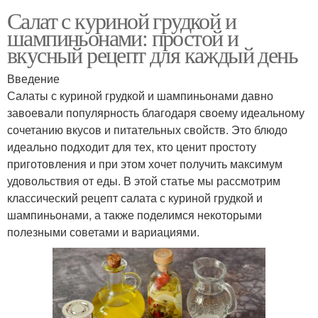
Салат с куриной грудкой и
шампиньонами: простой и
вкусный рецепт для каждый день
Введение
Салаты с куриной грудкой и шампиньонами давно
завоевали популярность благодаря своему идеальному
сочетанию вкусов и питательных свойств. Это блюдо
идеально подходит для тех, кто ценит простоту
приготовления и при этом хочет получить максимум
удовольствия от еды. В этой статье мы рассмотрим
классический рецепт салата с куриной грудкой и
шампиньонами, а также поделимся некоторыми
полезными советами и вариациями.