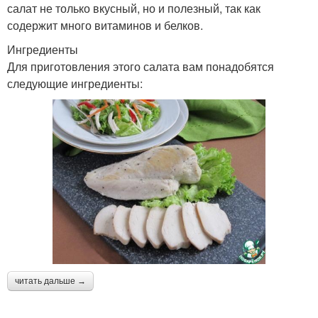
салат не только вкусный, но и полезный, так как
содержит много витаминов и белков.
Ингредиенты
Для приготовления этого салата вам понадобятся
следующие ингредиенты:
читать дальше →