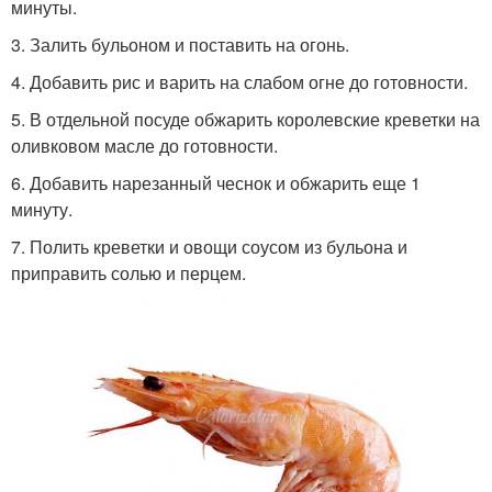
минуты.
3. Залить бульоном и поставить на огонь.
4. Добавить рис и варить на слабом огне до готовности.
5. В отдельной посуде обжарить королевские креветки на
оливковом масле до готовности.
6. Добавить нарезанный чеснок и обжарить еще 1
минуту.
7. Полить креветки и овощи соусом из бульона и
приправить солью и перцем.