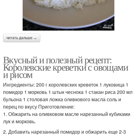
читать дальше →
Вкусный и полезный рецепт:
Королевские креветки с овощами
и рисом
Ингредиенты: 200 г королевских креветок 1 луковица 1
помидор 1 морковь 1 штык чеснока 1 стакан риса 200 мл
бульона 1 столовая ложка оливкового масла соль и
перец по вкусу Приготовление:
1. Обжарить на оливковом масле нарезанный кубиками
лук и морковь.
2. Добавить нарезанный помидор и обжарить еще 2-3