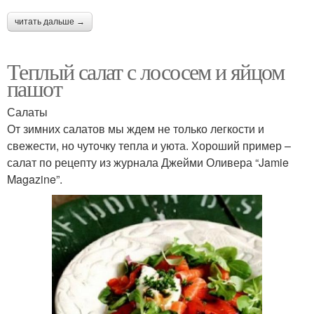
читать дальше →
Теплый салат с лососем и яйцом
пашот
Салаты
От зимних салатов мы ждем не только легкости и
свежести, но чуточку тепла и уюта. Хороший пример –
салат по рецепту из журнала Джейми Оливера “Jamie
Magazine”.