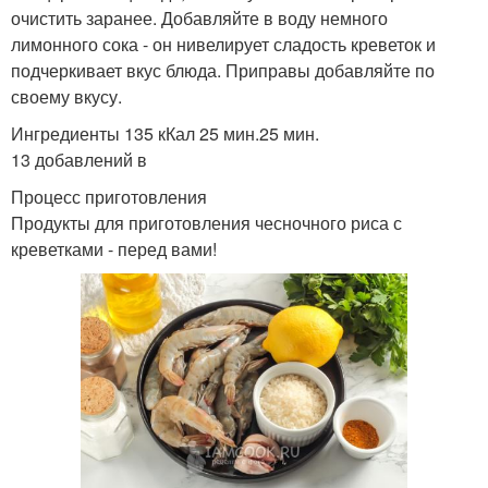
очистить заранее. Добавляйте в воду немного
лимонного сока - он нивелирует сладость креветок и
подчеркивает вкус блюда. Приправы добавляйте по
своему вкусу.
Ингредиенты 135 кКал 25 мин.25 мин.
13 добавлений в
Процесс приготовления
Продукты для приготовления чесночного риса с
креветками - перед вами!