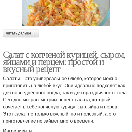
читать дальше →
Салат с копченой курицей, сыром,
яйцами и перцем: простой и
вкусный рецепт
Салаты – это универсальное блюдо, которое можно
приготовить на любой вкус. Они идеально подходят как
для повседневного обеда, так и для праздничного стола.
Сегодня мы рассмотрим рецепт салата, который
сочетает в себе копченую курицу, сыр, яйца и перец.
Этот салат не только вкусный, но и полезный, а его
приготовление не займет много времени.
Ингредиенты