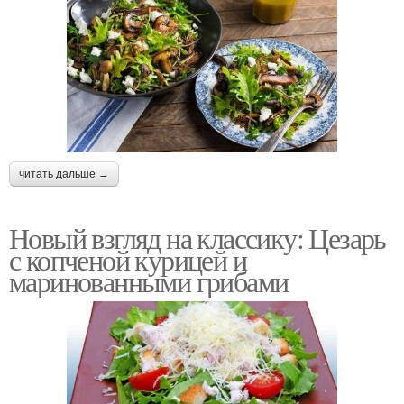
читать дальше →
Новый взгляд на классику: Цезарь
с копченой курицей и
маринованными грибами