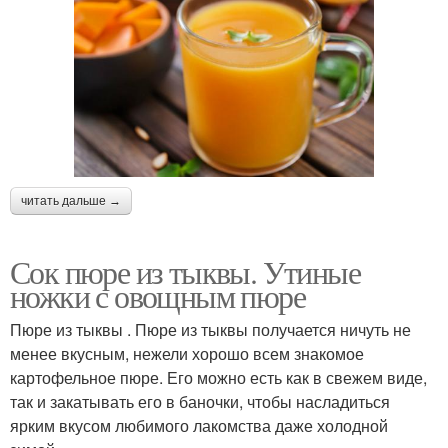
читать дальше →
Сок пюре из тыквы. Утиные
ножки с овощным пюре
Пюре из тыквы . Пюре из тыквы получается ничуть не
менее вкусным, нежели хорошо всем знакомое
картофельное пюре. Его можно есть как в свежем виде,
так и закатывать его в баночки, чтобы насладиться
ярким вкусом любимого лакомства даже холодной