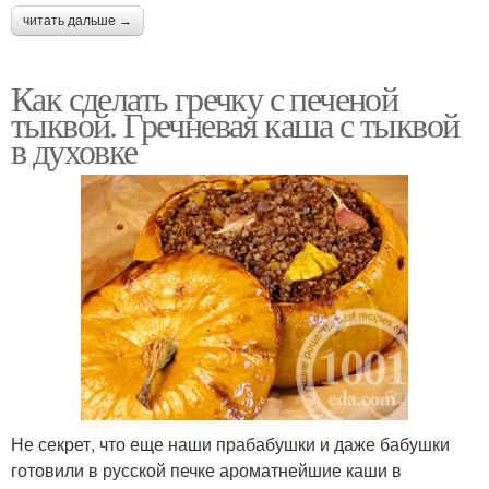
читать дальше →
Как сделать гречку с печеной
тыквой. Гречневая каша с тыквой
в духовке
Не секрет, что еще наши прабабушки и даже бабушки
готовили в русской печке ароматнейшие каши в