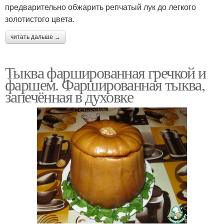
предварительно обжарить репчатый лук до легкого
золотистого цвета.
читать дальше →
Тыква фаршированная гречкой и
фаршем. Фаршированная тыква,
запечённая в духовке