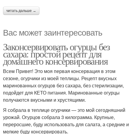
читать дальше →
Вас может заинтересовать
Законсервировать огурцы без
сахара: простой рецепт для
домашнего консервирования
Всем Привет! Это моя первая консервация в этом
сезоне, огурчики из моей теплицы. Рецепт вкусных
маринованных огурцов без сахара, без стерилизации,
подойдет для КЕТО питания. Маринованные огурцы
получаются вкусными и хрустящими.
Я собрала в теплице огурчики — это мой сегодняшний
урожай. Огурцов собрала 3 килограмма. Крупные,
переросшие, буду использовать для салата, а средние и
мелкие буду консервировать.