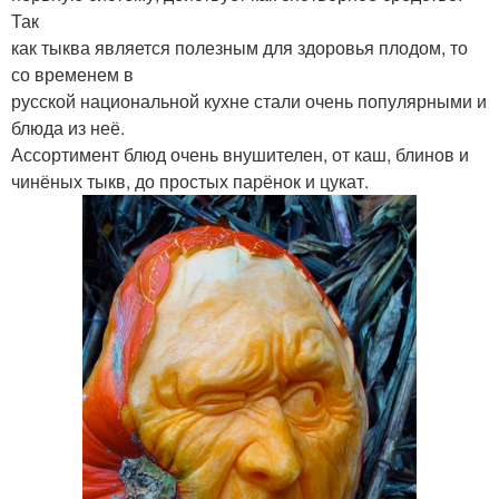
Так
как тыква является полезным для здоровья плодом, то
со временем в
русской национальной кухне стали очень популярными и
блюда из неё.
Ассортимент блюд очень внушителен, от каш, блинов и
чинёных тыкв, до простых парёнок и цукат.