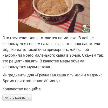
Это гречневая каша готовится на молоке. В ней не
используется совсем сахар, в качестве подсластителя -
мёд. Когда-то такой (или примерно такой) кашей
накормили моего маленького сына в 90-ые. Скажем так,
это рецепт - память. В качестве меры объёма
используется мультистакан
Ингредиенты для «Гречневая каша с тыквой и мёдом»:
Время приготовления: 30 минут
Количество порций: 2
читать дальше →