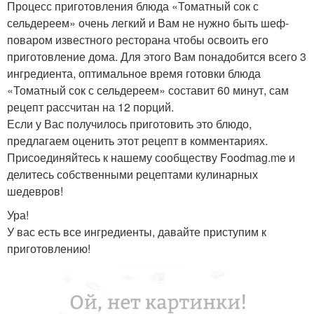
Процесс приготовления блюда «Томатный сок с
сельдереем» очень легкий и Вам не нужно быть шеф-
поваром известного ресторана чтобы освоить его
приготовление дома. Для этого Вам понадобится всего 3
ингредиента, оптимальное время готовки блюда
«Томатный сок с сельдереем» составит 60 минут, сам
рецепт рассчитан на 12 порций.
Если у Вас получилось приготовить это блюдо,
предлагаем оценить этот рецепт в комментариях.
Присоединяйтесь к нашему сообществу Foodmag.me и
делитесь собственными рецептами кулинарных
шедевров!
Ура!
У вас есть все ингредиенты, давайте приступим к
приготовлению!