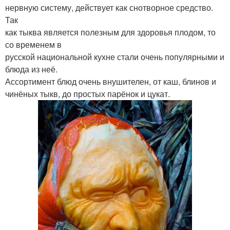
нервную систему, действует как снотворное средство.
Так
как тыква является полезным для здоровья плодом, то
со временем в
русской национальной кухне стали очень популярными и
блюда из неё.
Ассортимент блюд очень внушителен, от каш, блинов и
чинёных тыкв, до простых парёнок и цукат.