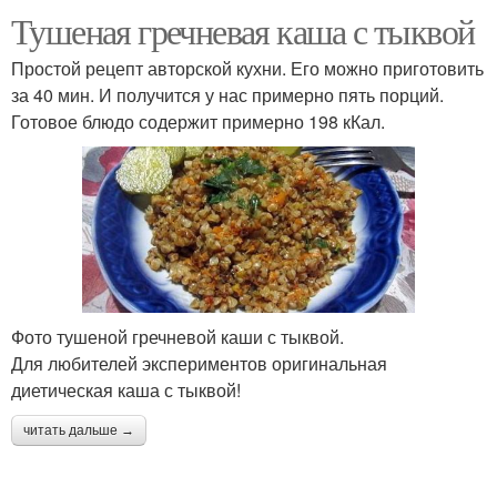
Тушеная гречневая каша с тыквой
Простой рецепт авторской кухни. Его можно приготовить
за 40 мин. И получится у нас примерно пять порций.
Готовое блюдо содержит примерно 198 кКал.
Фото тушеной гречневой каши с тыквой.
Для любителей экспериментов оригинальная
диетическая каша с тыквой!
читать дальше →