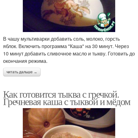
В чашу мультиварки добавить соль, молоко, горсть
яблок. Включить программа "Каша" на 30 минут. Через
10 минут добавить сливочное масло и тыкву. Готовить до
окончания режима.
читать дальше →
Как готовится тыква с гречкой.
Гречневая каша с тыквой и мёдом