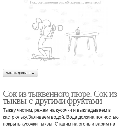
читать дальше →
Сок из тыквенного пюре. Сок из
тыквы с другими фруктами
Тыкву чистим, режем на кусочки и выкладываем в
кастрюльку.Заливаем водой. Вода должна полностью
покрыть кусочки тыквы. Ставим на огонь и варим на