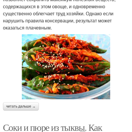
содержащихся в этом овоще, и одновременно
существенно облегчает труд хозяйки. Однако если
нарушить правила консервации, результат может
оказаться плачевным.
читать дальше →
Соки и пюре из тыквы. Как