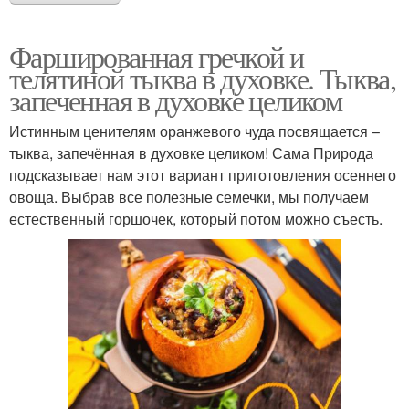
Фаршированная гречкой и
телятиной тыква в духовке. Тыква,
запеченная в духовке целиком
Истинным ценителям оранжевого чуда посвящается –
тыква, запечённая в духовке целиком! Сама Природа
подсказывает нам этот вариант приготовления осеннего
овоща. Выбрав все полезные семечки, мы получаем
естественный горшочек, который потом можно съесть.