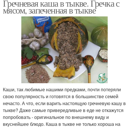
Гречневая каша в тыкве. Гречка с
мясом, запеченная в тыкве
Каши, так любимые нашими предками, почти потеряли
свою популярность и готовятся в большинстве семей
нечасто. А что, если варить настоящую гречневую кашу в
тыкве? Даже самые привередливые в еде не откажутся
попробовать - оригинальное по внешнему виду и
вкуснейшее блюдо. Каша в тыкве не только хороша на