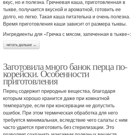
вкус, но и полезна. Гречневая каша, приготовленная в
тыкве, получается вкусной и ароматной, готовить ее
долго, но легко. Такая каша питательна и очень полезна.
Время приготовления каши зависит от размера тыквы.
Ингредиенты для «Гречка с мясом, запеченная в тыкве»:
читать дальше →
Заготовила много банок перца по-
корейски. Особенности
приготовления
Перец содержит природные вещества, благодаря
которым хорошо хранится даже при комнатной
температуре, если при консервации не допустить
ошибок. При этом термическая обработка для него
требуется минимальная, вследствие чего салаты с ним
часто удается приготовить без стерилизации. Это
позволяет сохранить максимум полезных веществ,