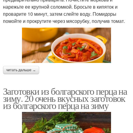
нарежьте ее крупной соломкой. Бросьте в кипяток и
проварите 10 минут, затем слейте воду. Помидоры
помойте и прокрутите через мясорубку, получив томат.
читать дальше →
Заготовки из болгарского перца на
зиму. 20 очень вкусных заготовок
из болгарского перца на зиму