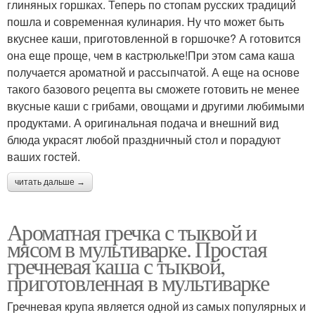
глиняных горшках. Теперь по стопам русских традиций
пошла и современная кулинария. Ну что может быть
вкуснее каши, приготовленной в горшочке? А готовится
она еще проще, чем в кастрюльке!При этом сама каша
получается ароматной и рассыпчатой. А еще на основе
такого базового рецепта вы сможете готовить не менее
вкусные каши с грибами, овощами и другими любимыми
продуктами. А оригинальная подача и внешний вид
блюда украсят любой праздничный стол и порадуют
ваших гостей.
читать дальше →
Ароматная гречка с тыквой и
мясом в мультиварке. Простая
гречневая каша с тыквой,
приготовленная в мультиварке
Гречневая крупа является одной из самых популярных и