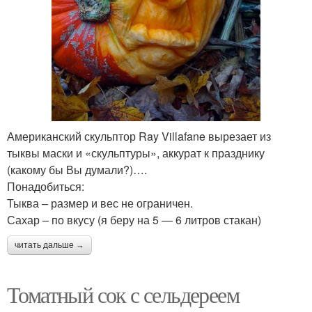
Американский скульптор Ray Villafane вырезает из
тыквы маски и «скульптуры», аккурат к празднику
(какому бы Вы думали?)….
Понадобиться:
Тыква – размер и вес не ограничен.
Сахар – по вкусу (я беру на 5 — 6 литров стакан)
читать дальше →
Томатный сок с сельдереем