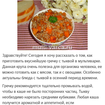
Здравствуйте! Сегодня я хочу рассказать о том, как
приготовить вкуснейшую гречку с тыквой в мультиварке.
Данная крупа очень полезна для организма человека, ее
можно готовить как с мясом, так и с овощами. Особенно
актуальны блюда с тыквой в осенний период времени.
Гречку рекомендуется тщательно промывать водой,
чтобы в каше не было посторонних частиц. Тыкву
необходимо нарезать средними кубиками. Любая каша
получится ароматной и аппетитной, если