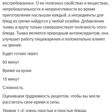
востребованных. О ее полезных свойствах и веществах,
нетребовательности и неприхотливости во время
приготовления наслышан каждый, а ингредиенты для
блюд из гречки найдутся у любой хозяйки. Добавление
тыквы в крупу только совершенствует полезность этого
блюда. Тыква является природным антиоксидантом, она
улучшает работу пищеварения и положительно влияет
на зрение.
Будет готово через
50 минут
Время на кухне
15 минут
Сложность
Оцениваем трудоемкость рецептов, чтобы вы могли
рассчитать свое время и силы.
Уровни 1–2: очень простые и простые блюда.