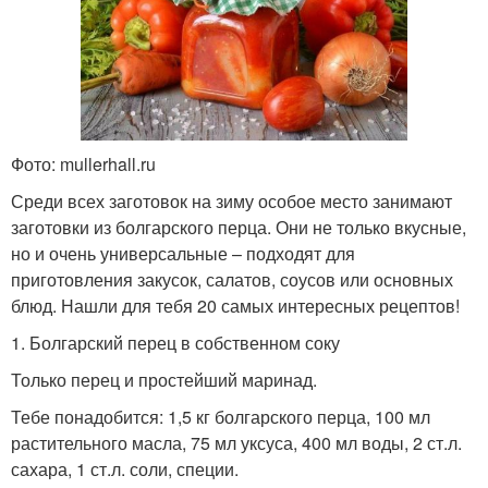
Фото: mullerhall.ru
Среди всех заготовок на зиму особое место занимают
заготовки из болгарского перца. Они не только вкусные,
но и очень универсальные – подходят для
приготовления закусок, салатов, соусов или основных
блюд. Нашли для тебя 20 самых интересных рецептов!
1. Болгарский перец в собственном соку
Только перец и простейший маринад.
Тебе понадобится: 1,5 кг болгарского перца, 100 мл
растительного масла, 75 мл уксуса, 400 мл воды, 2 ст.л.
сахара, 1 ст.л. соли, специи.