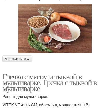
читать дальше →
Гречка с мясом и тыквой в
мультиварке. Гречка с тыквой в
мультиварке
Рецепт для мультиварки:
VITEK VT-4216 CM, объем 5 л, мощность 900 Вт