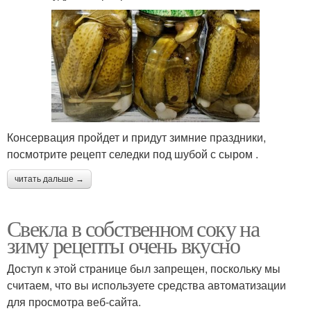
Консервация пройдет и придут зимние праздники,
посмотрите рецепт селедки под шубой с сыром .
читать дальше →
Свекла в собственном соку на
зиму рецепты очень вкусно
Доступ к этой странице был запрещен, поскольку мы
считаем, что вы используете средства автоматизации
для просмотра веб-сайта.