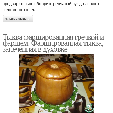
предварительно обжарить репчатый лук до легкого
золотистого цвета.
читать дальше →
Тыква фаршированная гречкой и
фаршем. Фаршированная тыква,
запечённая в духовке