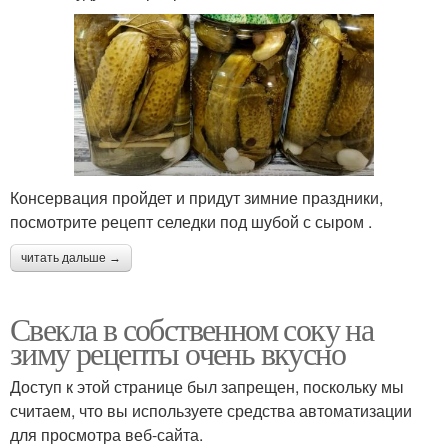
Консервация пройдет и придут зимние праздники,
посмотрите рецепт селедки под шубой с сыром .
читать дальше →
Свекла в собственном соку на
зиму рецепты очень вкусно
Доступ к этой странице был запрещен, поскольку мы
считаем, что вы используете средства автоматизации
для просмотра веб-сайта.