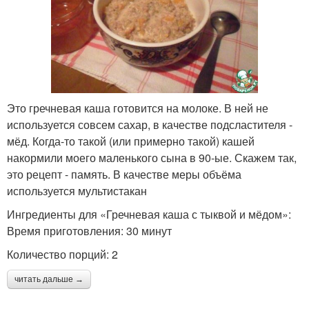
Это гречневая каша готовится на молоке. В ней не
используется совсем сахар, в качестве подсластителя -
мёд. Когда-то такой (или примерно такой) кашей
накормили моего маленького сына в 90-ые. Скажем так,
это рецепт - память. В качестве меры объёма
используется мультистакан
Ингредиенты для «Гречневая каша с тыквой и мёдом»:
Время приготовления: 30 минут
Количество порций: 2
читать дальше →