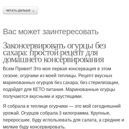
читать дальше →
Вас может заинтересовать
Законсервировать огурцы без
сахара: простой рецепт для
домашнего консервирования
Всем Привет! Это моя первая консервация в этом
сезоне, огурчики из моей теплицы. Рецепт вкусных
маринованных огурцов без сахара, без стерилизации,
подойдет для КЕТО питания. Маринованные огурцы
получаются вкусными и хрустящими.
Я собрала в теплице огурчики — это мой сегодняшний
урожай. Огурцов собрала 3 килограмма. Крупные,
переросшие, буду использовать для салата, а средние и
мелкие буду консервировать.