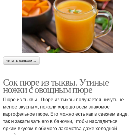
читать дальше →
Сок пюре из тыквы. Утиные
ножки с овощным пюре
Пюре из тыквы . Пюре из тыквы получается ничуть не
менее вкусным, нежели хорошо всем знакомое
картофельное пюре. Его можно есть как в свежем виде,
так и закатывать его в баночки, чтобы насладиться
ярким вкусом любимого лакомства даже холодной