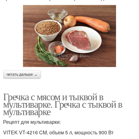
читать дальше →
Гречка с мясом и тыквой в
мультиварке. Гречка с тыквой в
мультиварке
Рецепт для мультиварки:
VITEK VT-4216 CM, объем 5 л, мощность 900 Вт