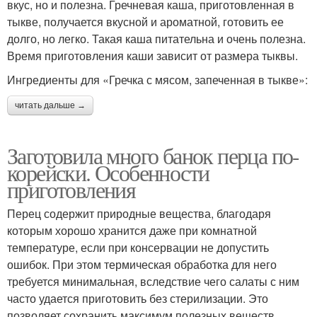
вкус, но и полезна. Гречневая каша, приготовленная в
тыкве, получается вкусной и ароматной, готовить ее
долго, но легко. Такая каша питательна и очень полезна.
Время приготовления каши зависит от размера тыквы.
Ингредиенты для «Гречка с мясом, запеченная в тыкве»:
читать дальше →
Заготовила много банок перца по-
корейски. Особенности
приготовления
Перец содержит природные вещества, благодаря
которым хорошо хранится даже при комнатной
температуре, если при консервации не допустить
ошибок. При этом термическая обработка для него
требуется минимальная, вследствие чего салаты с ним
часто удается приготовить без стерилизации. Это
позволяет сохранить максимум полезных веществ,