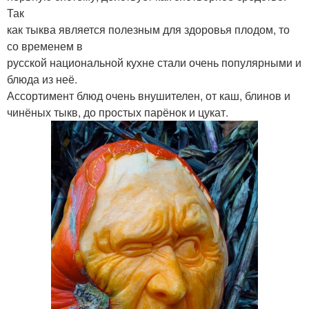
Так
как тыква является полезным для здоровья плодом, то
со временем в
русской национальной кухне стали очень популярными и
блюда из неё.
Ассортимент блюд очень внушителен, от каш, блинов и
чинёных тыкв, до простых парёнок и цукат.