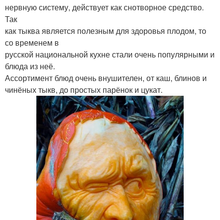
нервную систему, действует как снотворное средство.
Так
как тыква является полезным для здоровья плодом, то
со временем в
русской национальной кухне стали очень популярными и
блюда из неё.
Ассортимент блюд очень внушителен, от каш, блинов и
чинёных тыкв, до простых парёнок и цукат.