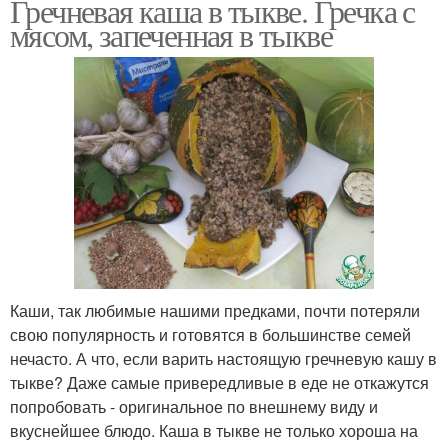
Гречневая каша в тыкве. Гречка с
мясом, запеченная в тыкве
Каши, так любимые нашими предками, почти потеряли
свою популярность и готовятся в большинстве семей
нечасто. А что, если варить настоящую гречневую кашу в
тыкве? Даже самые привередливые в еде не откажутся
попробовать - оригинальное по внешнему виду и
вкуснейшее блюдо. Каша в тыкве не только хороша на