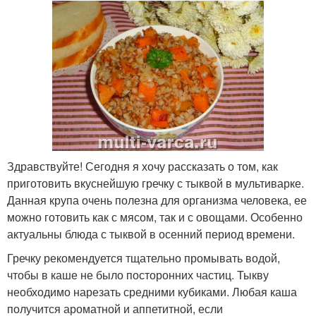
Здравствуйте! Сегодня я хочу рассказать о том, как
приготовить вкуснейшую гречку с тыквой в мультиварке.
Данная крупа очень полезна для организма человека, ее
можно готовить как с мясом, так и с овощами. Особенно
актуальны блюда с тыквой в осенний период времени.
Гречку рекомендуется тщательно промывать водой,
чтобы в каше не было посторонних частиц. Тыкву
необходимо нарезать средними кубиками. Любая каша
получится ароматной и аппетитной, если