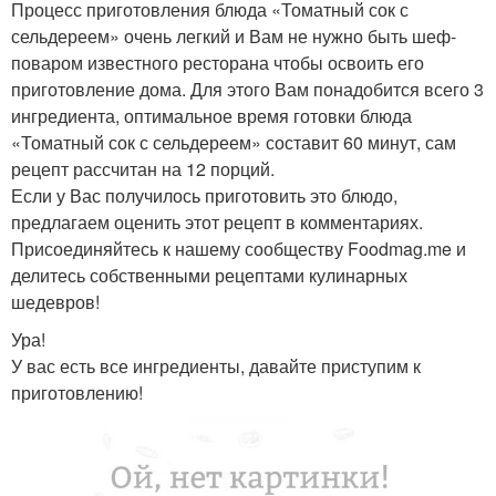
Процесс приготовления блюда «Томатный сок с
сельдереем» очень легкий и Вам не нужно быть шеф-
поваром известного ресторана чтобы освоить его
приготовление дома. Для этого Вам понадобится всего 3
ингредиента, оптимальное время готовки блюда
«Томатный сок с сельдереем» составит 60 минут, сам
рецепт рассчитан на 12 порций.
Если у Вас получилось приготовить это блюдо,
предлагаем оценить этот рецепт в комментариях.
Присоединяйтесь к нашему сообществу Foodmag.me и
делитесь собственными рецептами кулинарных
шедевров!
Ура!
У вас есть все ингредиенты, давайте приступим к
приготовлению!