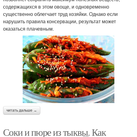
содержащихся в этом овоще, и одновременно
существенно облегчает труд хозяйки. Однако если
нарушить правила консервации, результат может
оказаться плачевным.
читать дальше →
Соки и пюре из тыквы. Как