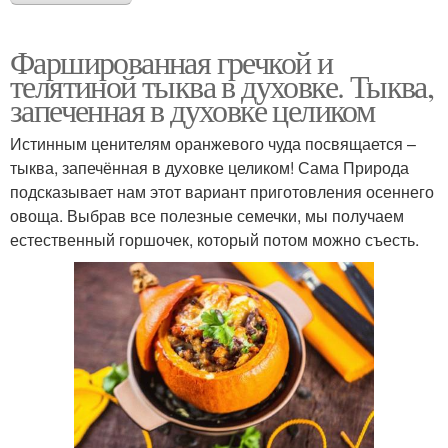
Фаршированная гречкой и
телятиной тыква в духовке. Тыква,
запеченная в духовке целиком
Истинным ценителям оранжевого чуда посвящается –
тыква, запечённая в духовке целиком! Сама Природа
подсказывает нам этот вариант приготовления осеннего
овоща. Выбрав все полезные семечки, мы получаем
естественный горшочек, который потом можно съесть.