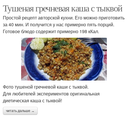
Тушеная гречневая каша с тыквой
Простой рецепт авторской кухни. Его можно приготовить
за 40 мин. И получится у нас примерно пять порций.
Готовое блюдо содержит примерно 198 кКал.
Фото тушеной гречневой каши с тыквой.
Для любителей экспериментов оригинальная
диетическая каша с тыквой!
читать дальше →