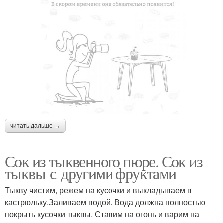
читать дальше →
Сок из тыквенного пюре. Сок из
тыквы с другими фруктами
Тыкву чистим, режем на кусочки и выкладываем в
кастрюльку.Заливаем водой. Вода должна полностью
покрыть кусочки тыквы. Ставим на огонь и варим на