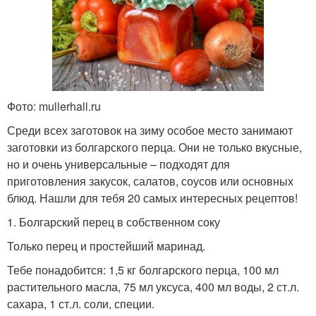
Фото: mullerhall.ru
Среди всех заготовок на зиму особое место занимают
заготовки из болгарского перца. Они не только вкусные,
но и очень универсальные – подходят для
приготовления закусок, салатов, соусов или основных
блюд. Нашли для тебя 20 самых интересных рецептов!
1. Болгарский перец в собственном соку
Только перец и простейший маринад.
Тебе понадобится: 1,5 кг болгарского перца, 100 мл
растительного масла, 75 мл уксуса, 400 мл воды, 2 ст.л.
сахара, 1 ст.л. соли, специи.