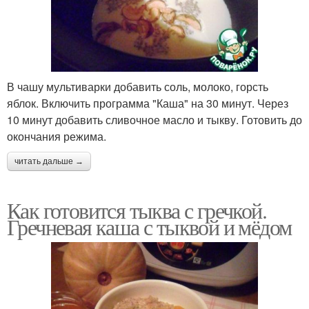
В чашу мультиварки добавить соль, молоко, горсть
яблок. Включить программа "Каша" на 30 минут. Через
10 минут добавить сливочное масло и тыкву. Готовить до
окончания режима.
читать дальше →
Как готовится тыква с гречкой.
Гречневая каша с тыквой и мёдом