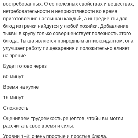
востребованных. О ее полезных свойствах и веществах,
нетребовательности и неприхотливости во время
приготовления наслышан каждый, а ингредиенты для
блюд из гречки найдутся у любой хозяйки. Добавление
тыквы в крупу только совершенствует полезность этого
блюда. Тыква является природным антиоксидантом, она
улучшает работу пищеварения и положительно влияет
на зрение.
Будет готово через
50 минут
Время на кухне
15 минут
Сложность
Оцениваем трудоемкость рецептов, чтобы вы могли
рассчитать свое время и силы.
Уровни 1–2: очень простые и простые блюда.