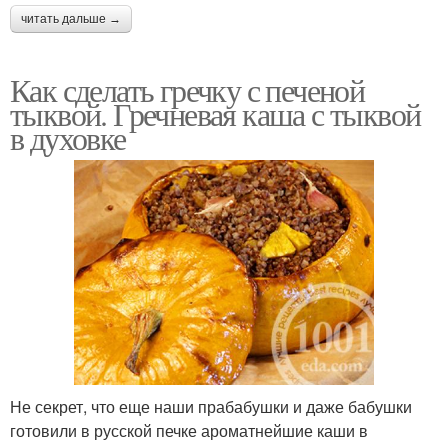
читать дальше →
Как сделать гречку с печеной
тыквой. Гречневая каша с тыквой
в духовке
Не секрет, что еще наши прабабушки и даже бабушки
готовили в русской печке ароматнейшие каши в