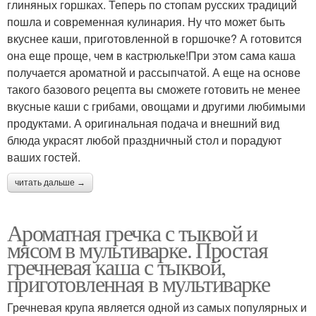
глиняных горшках. Теперь по стопам русских традиций
пошла и современная кулинария. Ну что может быть
вкуснее каши, приготовленной в горшочке? А готовится
она еще проще, чем в кастрюльке!При этом сама каша
получается ароматной и рассыпчатой. А еще на основе
такого базового рецепта вы сможете готовить не менее
вкусные каши с грибами, овощами и другими любимыми
продуктами. А оригинальная подача и внешний вид
блюда украсят любой праздничный стол и порадуют
ваших гостей.
читать дальше →
Ароматная гречка с тыквой и
мясом в мультиварке. Простая
гречневая каша с тыквой,
приготовленная в мультиварке
Гречневая крупа является одной из самых популярных и