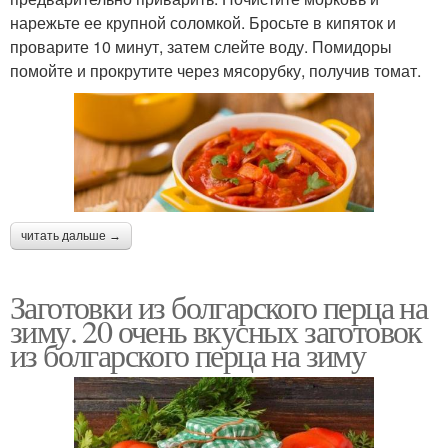
нарежьте ее крупной соломкой. Бросьте в кипяток и
проварите 10 минут, затем слейте воду. Помидоры
помойте и прокрутите через мясорубку, получив томат.
читать дальше →
Заготовки из болгарского перца на
зиму. 20 очень вкусных заготовок
из болгарского перца на зиму