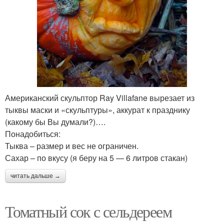
Американский скульптор Ray Villafane вырезает из
тыквы маски и «скульптуры», аккурат к празднику
(какому бы Вы думали?)….
Понадобиться:
Тыква – размер и вес не ограничен.
Сахар – по вкусу (я беру на 5 — 6 литров стакан)
читать дальше →
Томатный сок с сельдереем