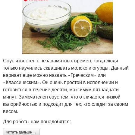
Соус известен с незапамятных времен, когда люди
только научились сквашивать молоко и огурцы. Данный
вариант еще можно назвать «Греческим» или
«Классическим». Он очень простой в исполнении и
готовиться в течение десяти, максимум пятнадцати
минут. Замечателен соус тем, что отличается низкой
калорийностью и подходит для тех, кто следит за своим
весом.
Для работы нам понадобятся:
читать дальше →