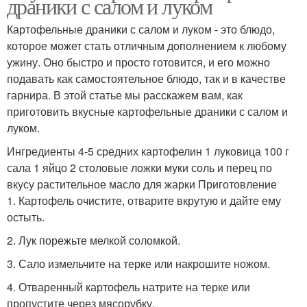
драники с салом и луком
Картофельные драники с салом и луком - это блюдо,
которое может стать отличным дополнением к любому
ужину. Оно быстро и просто готовится, и его можно
подавать как самостоятельное блюдо, так и в качестве
гарнира. В этой статье мы расскажем вам, как
приготовить вкусные картофельные драники с салом и
луком.
Ингредиенты 4-5 средних картофелин 1 луковица 100 г
сала 1 яйцо 2 столовые ложки муки соль и перец по
вкусу растительное масло для жарки Приготовление
1. Картофель очистите, отварите вкрутую и дайте ему
остыть.
2. Лук порежьте мелкой соломкой.
3. Сало измельчите на терке или накрошите ножом.
4. Отваренный картофель натрите на терке или
пропустите через мясорубку.