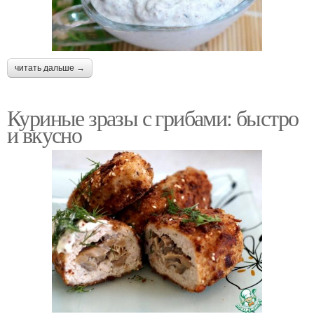
читать дальше →
Куриные зразы с грибами: быстро
и вкусно