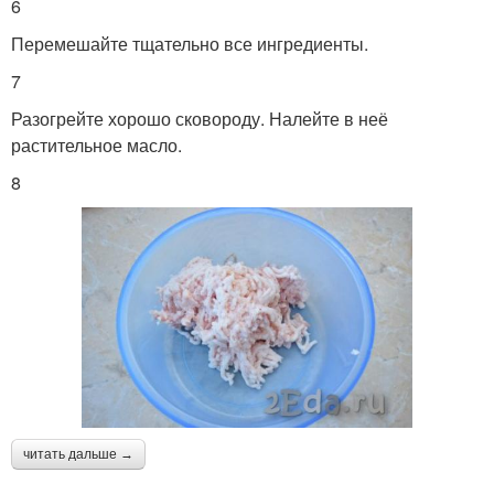
6
Перемешайте тщательно все ингредиенты.
7
Разогрейте хорошо сковороду. Налейте в неё
растительное масло.
8
читать дальше →