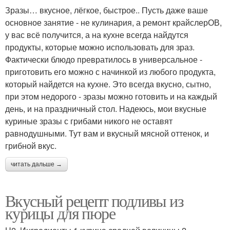
Зразы… вкусное, лёгкое, быстрое.. Пусть даже ваше
основное занятие - не кулинария, а ремонт крайслерОВ,
у вас всё получится, а на кухне всегда найдутся
продукты, которые можно использовать для зраз.
Фактически блюдо превратилось в универсальное -
приготовить его можно с начинкой из любого продукта,
который найдется на кухне. Это всегда вкусно, сытно,
при этом недорого - зразы можно готовить и на каждый
день, и на праздничный стол. Надеюсь, мои вкусные
куриные зразы с грибами никого не оставят
равнодушными. Тут вам и вкусный мясной оттенок, и
грибной вкус.
читать дальше →
Вкусный рецепт подливы из
курицы для пюре