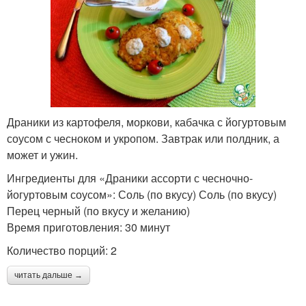
Драники из картофеля, моркови, кабачка с йогуртовым
соусом с чесноком и укропом. Завтрак или полдник, а
может и ужин.
Ингредиенты для «Драники ассорти с чесночно-
йогуртовым соусом»: Соль (по вкусу) Соль (по вкусу)
Перец черный (по вкусу и желанию)
Время приготовления: 30 минут
Количество порций: 2
читать дальше →