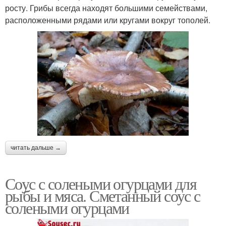
росту. Грибы всегда находят большими семействами,
расположенными рядами или кругами вокруг тополей.
читать дальше →
Соус с солеными огурцами для
рыбы и мяса. Сметанный соус с
солеными огурцами