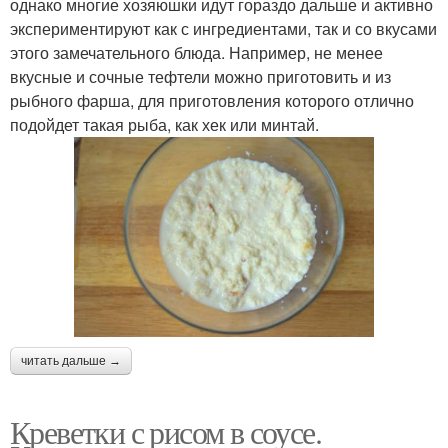
однако многие хозяюшки идут гораздо дальше и активно
экспериментируют как с ингредиентами, так и со вкусами
этого замечательного блюда. Например, не менее
вкусные и сочные тефтели можно приготовить и из
рыбного фарша, для приготовления которого отлично
подойдет такая рыба, как хек или минтай.
читать дальше →
Креветки с рисом в соусе.