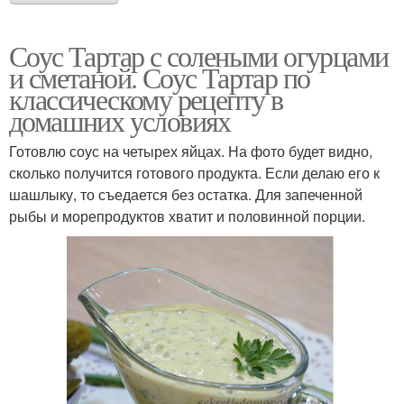
Соус Тартар с солеными огурцами
и сметаной. Соус Тартар по
классическому рецепту в
домашних условиях
Готовлю соус на четырех яйцах. На фото будет видно,
сколько получится готового продукта. Если делаю его к
шашлыку, то съедается без остатка. Для запеченной
рыбы и морепродуктов хватит и половинной порции.