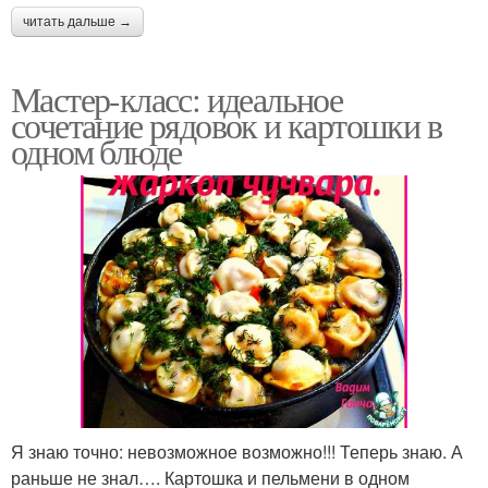
читать дальше →
Мастер-класс: идеальное
сочетание рядовок и картошки в
одном блюде
Я знаю точно: невозможное возможно!!! Теперь знаю. А
раньше не знал…. Картошка и пельмени в одном