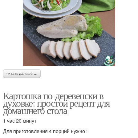
читать дальше →
Картошка по-деревенски в
духовке: простой рецепт для
домашнего стола
1 час 20 минут
Для приготовления 4 порций нужно :