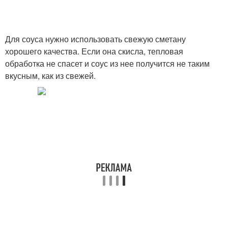
Для соуса нужно использовать свежую сметану
хорошего качества. Если она скисла, тепловая
обработка не спасет и соус из нее получится не таким
вкусным, как из свежей.