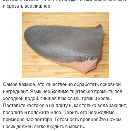
и срезать все лишнее.
Самое важное, это качественно обработать основной
ингредиент. Язык необходимо тщательно промыть под
холодной водой, счищая всю слизь, грязь и кровь.
Поставьте кастрюлю на плиту и, как только вода закипит,
посолите и положите мясо. Варить его необходимо
примерно час-полтора. Готовность проверяйте ножом,
носик должен легко входить в мякоть.