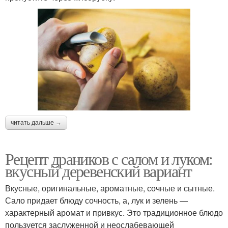
читать дальше →
Рецепт драников с салом и луком:
вкусный деревенский вариант
Вкусные, оригинальные, ароматные, сочные и сытные.
Сало придает блюду сочность, а, лук и зелень —
характерный аромат и привкус. Это традиционное блюдо
пользуется заслуженной и неослабевающей