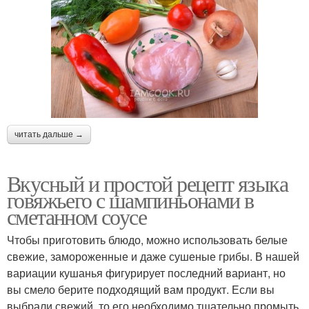
читать дальше →
Вкусный и простой рецепт языка
говяжьего с шампиньонами в
сметанном соусе
Чтобы приготовить блюдо, можно использовать белые
свежие, замороженные и даже сушеные грибы. В нашей
вариации кушанья фигурирует последний вариант, но
вы смело берите подходящий вам продукт. Если вы
выбрали свежий, то его необходимо тщательно промыть