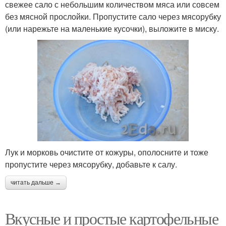
свежее сало с небольшим количеством мяса или совсем
без мясной прослойки. Пропустите сало через мясорубку
(или нарежьте на маленькие кусочки), выложите в миску.
Лук и морковь очистите от кожуры, ополосните и тоже
пропустите через мясорубку, добавьте к салу.
читать дальше →
Вкусные и простые картофельные