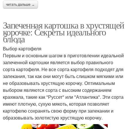
читать дальше →
Запеченная картошка в хрустящей
корочке: Секреты идеального
блюда
Выбор картофеля
Первым и основным шагом в приготовлении идеальной
запеченной картошки является выбор правильного
сорта картофеля. Не все сорта картофеля подходят для
запекания, так как они могут быть слишком мягкими или
не образовывать хрустящую корочку. Оптимальным
выбором являются сорта с высоким содержанием
крахмала, такие как "Руссет" или "Атлантика". Эти сорта
имеют плотную, сухую мякоть, которая позволяет
картофелю сохранять свою форму при запекании и
образовывать золотистую хрустящую корочку.