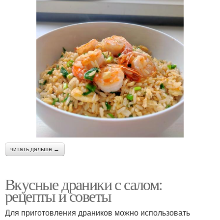
читать дальше →
Вкусные драники с салом:
рецепты и советы
Для приготовления драников можно использовать