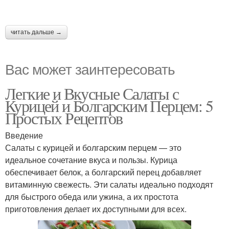
читать дальше →
Вас может заинтересовать
Легкие и Вкусные Салаты с
Курицей и Болгарским Перцем: 5
Простых Рецептов
Введение
Салаты с курицей и болгарским перцем — это
идеальное сочетание вкуса и пользы. Курица
обеспечивает белок, а болгарский перец добавляет
витаминную свежесть. Эти салаты идеально подходят
для быстрого обеда или ужина, а их простота
приготовления делает их доступными для всех.