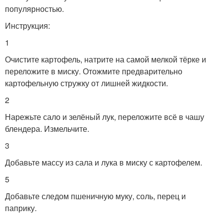
популярностью.
Инструкция:
1
Очистите картофель, натрите на самой мелкой тёрке и
переложите в миску. Отожмите предварительно
картофельную стружку от лишней жидкости.
2
Нарежьте сало и зелёный лук, переложите всё в чашу
блендера. Измельчите.
3
Добавьте массу из сала и лука в миску с картофелем.
5
Добавьте следом пшеничную муку, соль, перец и
паприку.