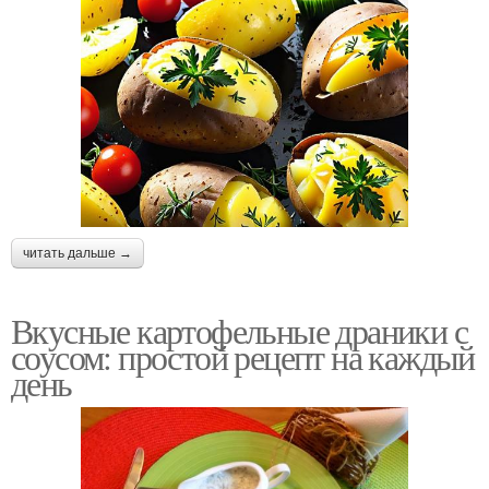
читать дальше →
Вкусные картофельные драники с
соусом: простой рецепт на каждый
день