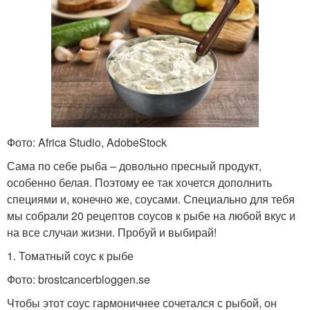
Фото: Africa Studio, AdobeStock
Сама по себе рыба – довольно пресный продукт,
особенно белая. Поэтому ее так хочется дополнить
специями и, конечно же, соусами. Специально для тебя
мы собрали 20 рецептов соусов к рыбе на любой вкус и
на все случаи жизни. Пробуй и выбирай!
1. Томатный соус к рыбе
Фото: brostcancerbloggen.se
Чтобы этот соус гармоничнее сочетался с рыбой, он