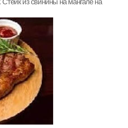
. Стейк из свинины на мангале на