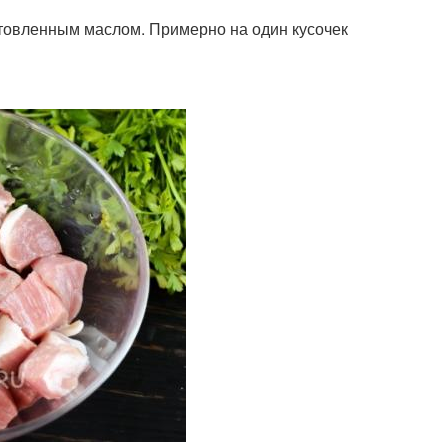
товленным маслом. Примерно на один кусочек