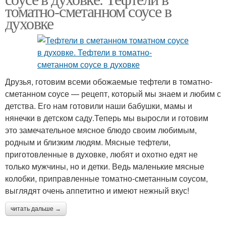
томатно-сметанном соусе в
духовке
Друзья, готовим всеми обожаемые тефтели в томатно-
сметанном соусе — рецепт, который мы знаем и любим с
детства. Его нам готовили наши бабушки, мамы и
нянечки в детском саду.Теперь мы выросли и готовим
это замечательное мясное блюдо своим любимым,
родным и близким людям. Мясные тефтели,
приготовленные в духовке, любят и охотно едят не
только мужчины, но и детки. Ведь маленькие мясные
колобки, приправленные томатно-сметанным соусом,
выглядят очень аппетитно и имеют нежный вкус!
читать дальше →