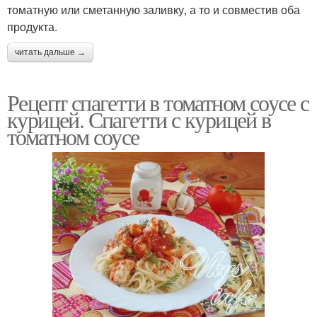
томатную или сметанную заливку, а то и совместив оба
продукта.
читать дальше →
Рецепт спагетти в томатном соусе с
курицей. Спагетти с курицей в
томатном соусе