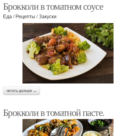
Брокколи в томатном соусе
Еда / Рецепты / Закуски
читать дальше →
Брокколи в томатной пасте.