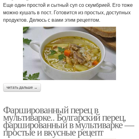
Еще один простой и сытный суп со скумбрией. Его тоже
можно кушать в пост. Готовится из простых, доступных
продуктов. Делюсь с вами этим рецептом.
читать дальше →
Фаршированный перец в
мультиварке.. Болгарский перец,
фаршированный в мультиварке —
простые и вкусные рецепт