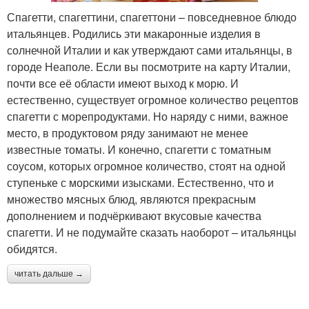
Спагетти, спагеттини, спагеттони – повседневное блюдо
итальянцев. Родились эти макаронные изделия в
солнечной Италии и как утверждают сами итальянцы, в
городе Неаполе. Если вы посмотрите на карту Италии,
почти все её области имеют выход к морю. И
естественно, существует огромное количество рецептов
спагетти с морепродуктами. Но наряду с ними, важное
место, в продуктовом ряду занимают не менее
известные томаты. И конечно, спагетти с томатным
соусом, которых огромное количество, стоят на одной
ступеньке с морскими изысками. Естественно, что и
множество мясных блюд, являются прекрасным
дополнением и подчёркивают вкусовые качества
спагетти. И не подумайте сказать наоборот – итальянцы
обидятся.
читать дальше →