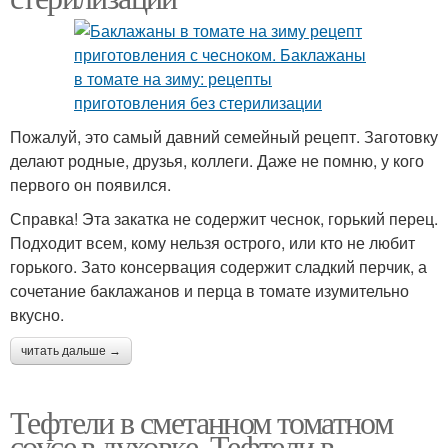
Пожалуй, это самый давний семейный рецепт. Заготовку
делают родные, друзья, коллеги. Даже не помню, у кого
первого он появился.
Справка! Эта закатка не содержит чеснок, горький перец.
Подходит всем, кому нельзя острого, или кто не любит
горького. Зато консервация содержит сладкий перчик, а
сочетание баклажанов и перца в томате изумительно
вкусно.
читать дальше →
Тефтели в сметанном томатном
соусе в духовке. Тефтели в