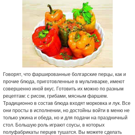
Говорят, что фаршированные болгарские перцы, как и
прочие блюда, приготовленные в мультиварке, имеют
совершенно иной вкус. Готовить их можно по разным
рецептам: с рисом, грибами, мясным фаршем.
Традиционно в состав блюда входят морковка и лук. Все
они просты в исполнении, но достойны войти в меню не
только ужина и обеда, но и для подачи на праздничный
стол. Большую роль играют соусы, в которых
полуфабрикаты перцев тушатся. Вы можете сделать