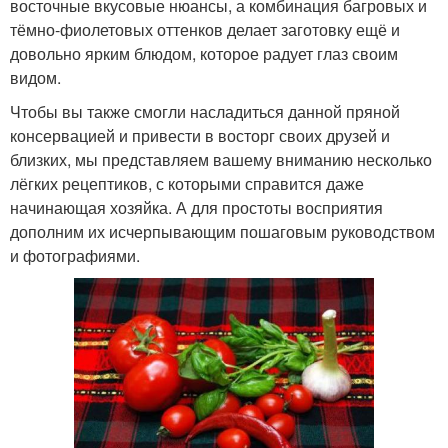
восточные вкусовые нюансы, а комбинация багровых и
тёмно-фиолетовых оттенков делает заготовку ещё и
довольно ярким блюдом, которое радует глаз своим
видом.
Чтобы вы также смогли насладиться данной пряной
консервацией и привести в восторг своих друзей и
близких, мы представляем вашему вниманию несколько
лёгких рецептиков, с которыми справится даже
начинающая хозяйка. А для простоты восприятия
дополним их исчерпывающим пошаговым руководством
и фотографиями.