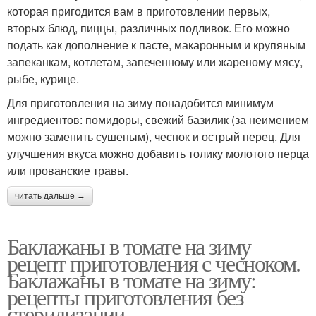
которая пригодится вам в приготовлении первых,
вторых блюд, пиццы, различных подливок. Его можно
подать как дополнение к пасте, макаронным и крупяным
запеканкам, котлетам, запеченному или жареному мясу,
рыбе, курице.
Для приготовления на зиму понадобится минимум
ингредиентов: помидоры, свежий базилик (за неимением
можно заменить сушеным), чеснок и острый перец. Для
улучшения вкуса можно добавить толику молотого перца
или прованские травы.
читать дальше →
Баклажаны в томате на зиму
рецепт приготовления с чесноком.
Баклажаны в томате на зиму:
рецепты приготовления без
стерилизации