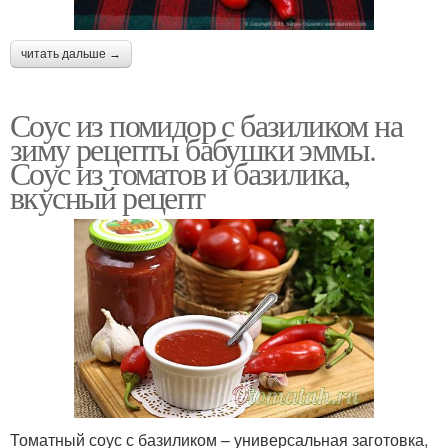
читать дальше →
Соус из помидор с базиликом на
зиму рецепты бабушки эммы.
Соус из томатов и базилика,
вкусный рецепт
Томатный соус с базиликом – универсальная заготовка,