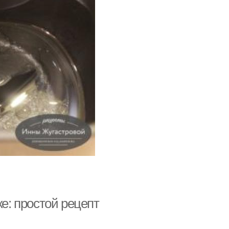
ке: простой рецепт