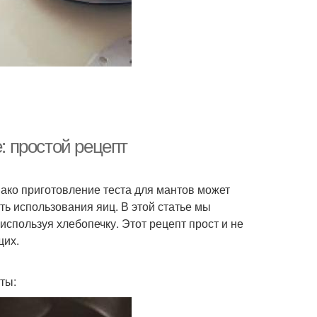
е: простой рецепт
ако приготовление теста для мантов может
ь использования яиц. В этой статье мы
 используя хлебопечку. Этот рецепт прост и не
щих.
ты: