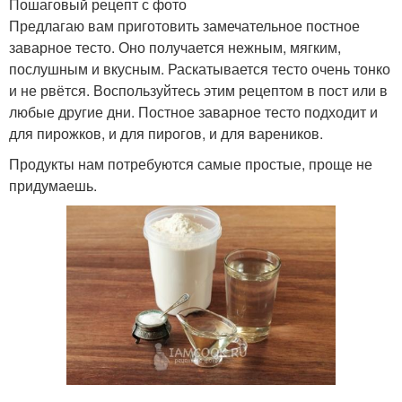
Пошаговый рецепт с фото
Предлагаю вам приготовить замечательное постное
заварное тесто. Оно получается нежным, мягким,
послушным и вкусным. Раскатывается тесто очень тонко
и не рвётся. Воспользуйтесь этим рецептом в пост или в
любые другие дни. Постное заварное тесто подходит и
для пирожков, и для пирогов, и для вареников.
Продукты нам потребуются самые простые, проще не
придумаешь.