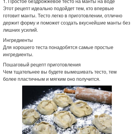
1. Простое бездрожжевое тесто на манты на воде
Этот рецепт идеально подойдет тем, кто впервые
готовит манты. Тесто легко в приготовлении, отлично
держит форму и поможет создать вкуснейшие манты без
лишних усилий.
Ингредиенты
Для хорошего теста понадобятся самые простые
ингредиенты.
Пошаговый рецепт приготовления
Чем тщательнее вы будете вымешивать тесто, тем
более пластичным и мягким оно получится.