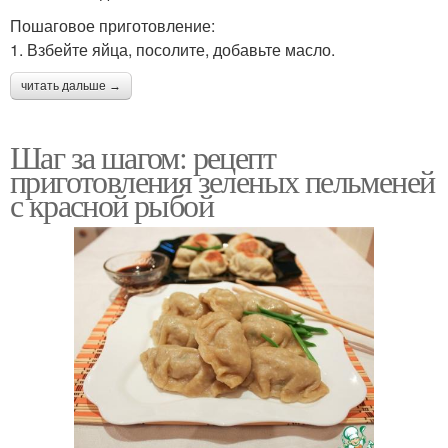
Пошаговое приготовление:
1. Взбейте яйца, посолите, добавьте масло.
читать дальше →
Шаг за шагом: рецепт
приготовления зеленых пельменей
с красной рыбой