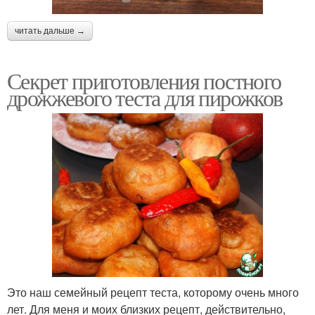
читать дальше →
Секрет приготовления постного
дрожжевого теста для пирожков
Это наш семейный рецепт теста, которому очень много
лет. Для меня и моих близких рецепт, действительно,