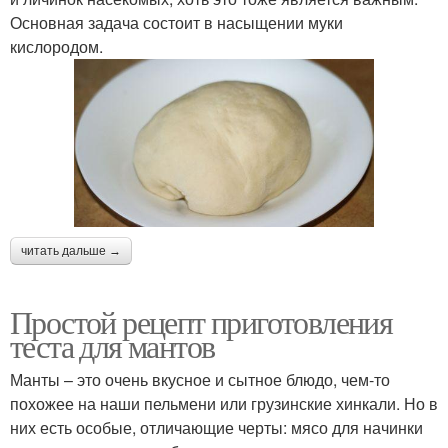
Основная задача состоит в насыщении муки
кислородом.
читать дальше →
Простой рецепт приготовления
теста для мантов
Манты – это очень вкусное и сытное блюдо, чем-то
похожее на наши пельмени или грузинские хинкали. Но в
них есть особые, отличающие черты: мясо для начинки