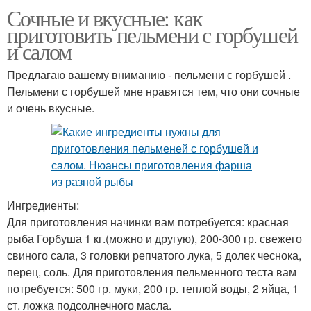
Сочные и вкусные: как
приготовить пельмени с горбушей
и салом
Предлагаю вашему вниманию - пельмени с горбушей .
Пельмени с горбушей мне нравятся тем, что они сочные
и очень вкусные.
Ингредиенты:
Для приготовления начинки вам потребуется: красная
рыба Горбуша 1 кг.(можно и другую), 200-300 гр. свежего
свиного сала, 3 головки репчатого лука, 5 долек чеснока,
перец, соль. Для приготовления пельменного теста вам
потребуется: 500 гр. муки, 200 гр. теплой воды, 2 яйца, 1
ст. ложка подсолнечного масла.