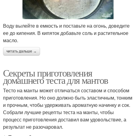
Воду вылейте в емкость и поставьте на огонь, доведите
ее до кипения. В кипяток добавьте соль и растительное
масло.
читать дальше →
Секреты приготовления
домашнего теста для мантов
Тесто на манты может отличаться составом и способом
приготовления. Но оно должно быть эластичным, тонким
и прочным, чтобы удерживать ароматную начинку и сок.
Собрали лучшие рецепты теста на манты, чтобы
процесс приготовления доставил вам удовольствие, а
результат не разочаровал.