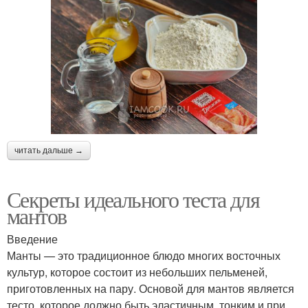
читать дальше →
Секреты идеального теста для
мантов
Введение
Манты — это традиционное блюдо многих восточных
культур, которое состоит из небольших пельменей,
приготовленных на пару. Основой для мантов является
тесто, которое должно быть эластичным, тонким и при