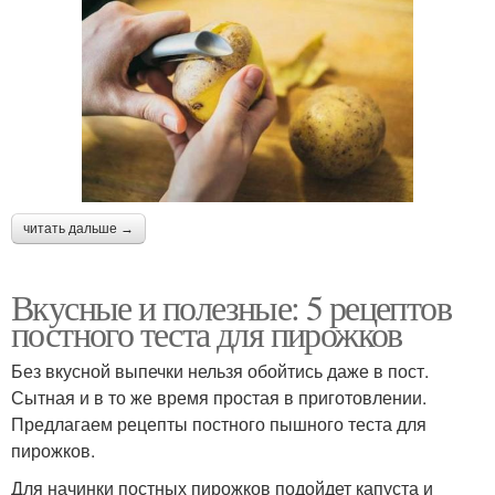
читать дальше →
Вкусные и полезные: 5 рецептов
постного теста для пирожков
Без вкусной выпечки нельзя обойтись даже в пост.
Сытная и в то же время простая в приготовлении.
Предлагаем рецепты постного пышного теста для
пирожков.
Для начинки постных пирожков подойдет капуста и