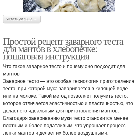
читать дальше →
Простой рецепт заварного теста
для мантов в хлебопечке:
пошаговая инструкция
Что такое заварное тесто и почему оно подходит для
мантов
Заварное тесто — это особая технология приготовления
теста, при которой мука заваривается в кипящей воде
или на молоке. Такой метод позволяет получить тесто,
которое отличается эластичностью и пластичностью, что
делает его идеальным для приготовления мантов.
Благодаря завариванию муки тесто становится менее
плотным и более податливым, что упрощает процесс
лепки мантов и делает их более воздушными.