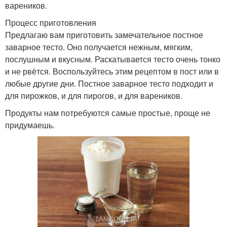
вареников.
Процесс приготовления
Предлагаю вам приготовить замечательное постное
заварное тесто. Оно получается нежным, мягким,
послушным и вкусным. Раскатывается тесто очень тонко
и не рвётся. Воспользуйтесь этим рецептом в пост или в
любые другие дни. Постное заварное тесто подходит и
для пирожков, и для пирогов, и для вареников.
Продукты нам потребуются самые простые, проще не
придумаешь.