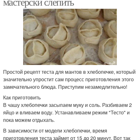
мастерски слепить
Простой рецепт теста для мантов в хлебопечке, который
значительно упростит сам процесс приготовления этого
замечательного блюда. Приступим незамедлительно!
Как приготовить
В чашу хлебопечки засыпаем муку и соль. Разбиваем 2
яйцо и вливаем воду. Устанавливаем режим "Тесто" и
пока можем отдыхать.
В зависимости от модели хлебопечки, время
приготовления теста займет от 15 до 20 минут. Вот так