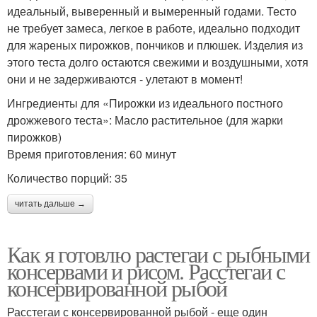
идеальный, выверенный и вымеренный годами. Тесто
не требует замеса, легкое в работе, идеально подходит
для жареных пирожков, пончиков и плюшек. Изделия из
этого теста долго остаются свежими и воздушными, хотя
они и не задерживаются - улетают в момент!
Ингредиенты для «Пирожки из идеального постного
дрожжевого теста»: Масло растительное (для жарки
пирожков)
Время приготовления: 60 минут
Количество порций: 35
читать дальше →
Как я готовлю растегаи с рыбными
консервами и рисом. Расстегаи с
консервированной рыбой
Расстегаи с консервированной рыбой - еще один