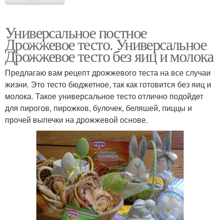
Универсальное постное
Дрожжевое тесто. Универсальное
Дрожжевое тесто без яиц и молока
Предлагаю вам рецепт дрожжевого теста на все случаи
жизни. Это тесто бюджетное, так как готовится без яиц и
молока. Такое универсальное тесто отлично подойдет
для пирогов, пирожков, булочек, беляшей, пиццы и
прочей выпечки на дрожжевой основе.