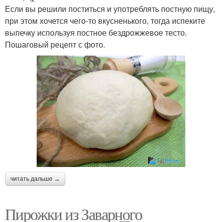
Если вы решили поститься и употреблять постную пищу,
при этом хочется чего-то вкусненького, тогда испеките
выпечку используя постное бездрожжевое тесто.
Пошаговый рецепт с фото.
читать дальше →
Пирожки из Заварного