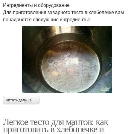
Ингредиенты и оборудование
Для приготовления заварного теста в хлебопечке вам
понадобятся следующие ингредиенты:
читать дальше →
Легкое тесто для мантов: как
приготовить в хлебопечке и