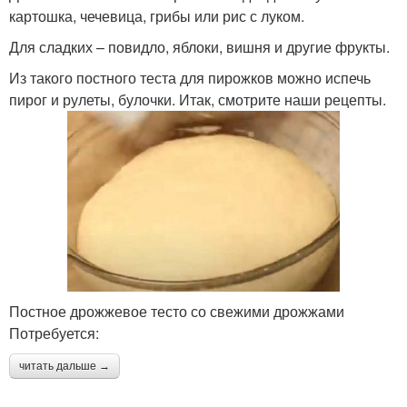
картошка, чечевица, грибы или рис с луком.
Для сладких – повидло, яблоки, вишня и другие фрукты.
Из такого постного теста для пирожков можно испечь
пирог и рулеты, булочки. Итак, смотрите наши рецепты.
Постное дрожжевое тесто со свежими дрожжами
Потребуется:
читать дальше →