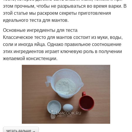
этом прочным, чтобы не разрываться во время варки. В
этой статье мы раскроем секреты приготовления
идеального теста для мантов.
Основные ингредиенты для теста
Классическое тесто для мантов состоит из муки, воды,
соли и иногда яйца. Однако правильное соотношение
этих ингредиентов играет ключевую роль в получении
желаемой консистенции.
читать дальше →