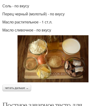
Соль - по вкусу
Перец черный (молотый) - по вкусу
Масло растительное - 1 ст.л.
Масло сливочное - по вкусу
читать дальше →
Постное заварное тесто для