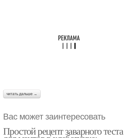
читать дальше →
Вас может заинтересовать
Простой рецепт заварного теста