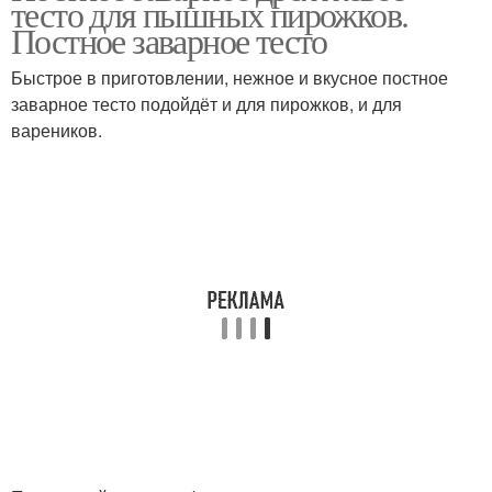
тесто для пышных пирожков.
Постное заварное тесто
Быстрое в приготовлении, нежное и вкусное постное
заварное тесто подойдёт и для пирожков, и для
вареников.