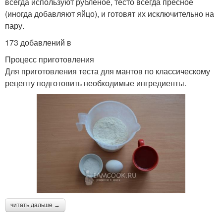
всегда используют рубленое, тесто всегда пресное
(иногда добавляют яйцо), и готовят их исключительно на
пару.
173 добавлений в
Процесс приготовления
Для приготовления теста для мантов по классическому
рецепту подготовить необходимые ингредиенты.
читать дальше →