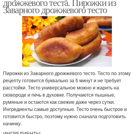
дрожжевого теста. Пирожки из
Заварного дрожжевого тесто
Пирожки из Заварного дрожжевого тесто. Тесто по этому
рецепту готовится буквально за 5 минут и не требует
расстойки. Тесто универсальное можно и жарить на
сковороде и печь в духовке. Получаются пышные,
румяные и остаются как свежие даже через сутки.
Ингредиенты самые доступные. Тесто очень быстрое и
готовится быстро, поэтому нужно сначала подготовить
начинку.
ИНГРЕДИЕНТЫ