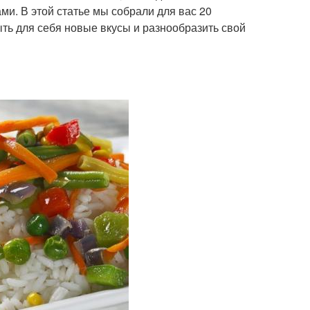
и. В этой статье мы собрали для вас 20
ть для себя новые вкусы и разнообразить свой