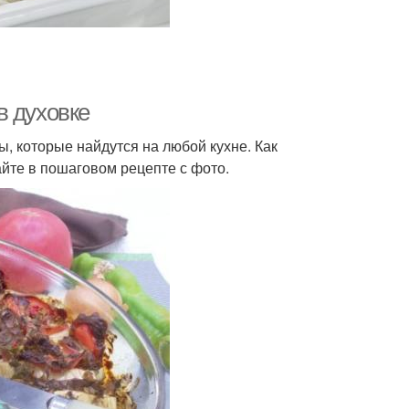
в духовке
ы, которые найдутся на любой кухне. Как
айте в пошаговом рецепте с фото.