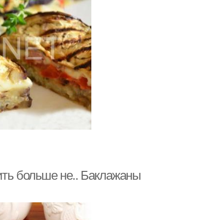
ить больше не.. Баклажаны