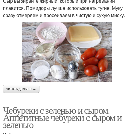
Сыр выбирайте жирный, который при нагревании
плавится. Помидоры лучше использовать тугие. Муку
сразу отмеряем и просеиваем в чистую и сухую миску.
читать дальше →
Чебуреки с зеленью и сыром.
Аппетитные чебуреки с сыром и
зеленью