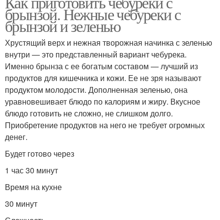
Как приготовить чебуреки с
брынзой. Нежные чебуреки с
брынзой и зеленью
Хрустящий верх и нежная творожная начинка с зеленью
внутри — это представленный вариант чебурека.
Именно брынза с ее богатым составом — лучший из
продуктов для кишечника и кожи. Ее не зря называют
продуктом молодости. Дополненная зеленью, она
уравновешивает блюдо по калориям и жиру. Вкусное
блюдо готовить не сложно, не слишком долго.
Приобретение продуктов на него не требует огромных
денег.
Будет готово через
1 час 30 минут
Время на кухне
30 минут