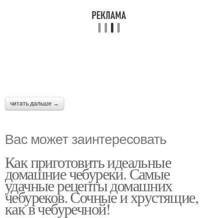
читать дальше →
Вас может заинтересовать
Как приготовить идеальные
домашние чебуреки. Самые
удачные рецепты домашних
чебуреков. Сочные и хрустящие,
как в чебуречной!