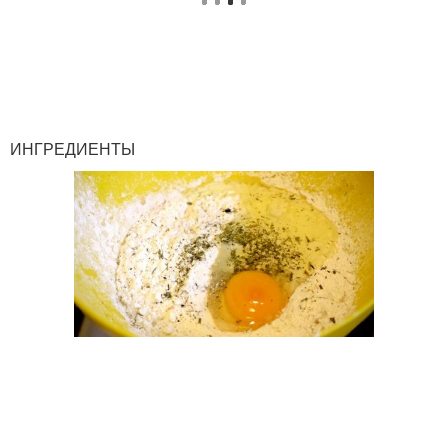
ИНГРЕДИЕНТЫ