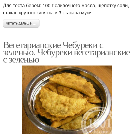
Для теста берем: 100 г сливочного масла, щепотку соли,
стакан крутого кипятка и 3 стакана муки.
читать дальше →
Вегетарианские Чебуреки с
зеленью. Чебуреки вегетарианские
с зеленью