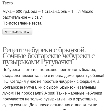
Тесто
Мука – 500 гр.Вода – 1 стакан.Соль – 1 ч. л.Масло
растительное – 3 ст. л.
Приготовление теста
читать дальше →
Рецепт чебуреки с брынзой.
Сочные болгарские чебуреки с
пузырьками Ругувачки
Чебуреки — это то, что можно приготовить быстро,
съедается моментально и иногда даже просят добавки!
НО! Сегодня у нас не простые чебуреки с фаршем, а
болгарские Ругувачки с сыром Брынзой и зеленым
луком! Не пробовали? А зря! Такие жареные чебуреки
получаются не только пузырчатые, но и хрустящие,
супер сочные. Да и после остывания становятся не