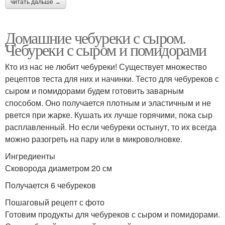
читать дальше →
Домашние чебуреки с сыром.
Чебуреки с сыром и помидорами
Кто из нас не любит чебуреки! Существует множество
рецептов теста для них и начинки. Тесто для чебуреков с
сыром и помидорами будем готовить заварным
способом. Оно получается плотным и эластичным и не
рвется при жарке. Кушать их лучше горячими, пока сыр
расплавленный. Но если чебуреки остынут, то их всегда
можно разогреть на пару или в микроволновке.
Ингредиенты
Сковорода диаметром 20 см
Получается 6 чебуреков
Пошаговый рецепт с фото
Готовим продукты для чебуреков с сыром и помидорами.