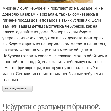
Многие любят чебуреки и покупают их на базаре. Я не
доверяю базарам и вокзалам, так как сомневаюсь в
гигиене продавцов и поваров в таких условиях. Если
вам или вашим детям захотелось чебуреков, как на
пляже, сделайте их дома. Во-первых, вы будете
уверены, из каких продуктов вы их делаете, во-вторых,
вы будете жарить их на нормальном масле, а не на том,
на каком жарят на улице или в местах общепита.
Чебуреки готовить совсем не сложно. Можно обойтись и
простой сковородой, если жарить небольшую партию,
вместо фритюрницы, в которую нужно наливать 2 л
масла. Сегодня мы приготовим необычные чебуреки с
зеленью.
читать дальше →
Чебуреки с овощами и брынзой.