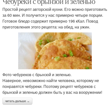
Чебуреки с брынзой и зеленью
Простой рецепт авторской кухни. Его можно приготовить
за 60 мин. И получится у нас примерно четыре порции.
Готовое блюдо содержит примерно 196 кКал. Повод
приготовления этого рецепта: на обед, на ужин.
Фото чебуреков с брынзой и зеленью.
Наверное, невозможно найти человека, которому не
понравятся чебуреки. Поэтому рецепт чебуреков с
брынзой и зеленью должен быть у вас на вооружении!
читать дальше →