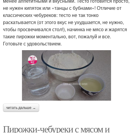
менее аппетитными и вкусными. Тесто готовится просто,
не нужен кипяток или «танцы с бубнами»! Отличие от
классических чебуреков: тесто не так тонко
раскатывается (от этого вкус не ухудшается, не нужно,
чтобы просвечивался стол!), начинка не мясо и жарятся
такие пирожки моментально, вот, пожалуй и все.
Готовьте с удовольствием.
читать дальше →
Пирожки-чебуреки с мясом и