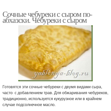
Сочные чебуреки с сыром по-
абхазски. Чебуреки с сыром
Готовятся эти сочные чебуреки с двумя видами сыра,
часто с добавлением трав. Для обжаривания чебуреков,
традиционно, используется кукурузное или в крайнем
случае подсолнечное масло.