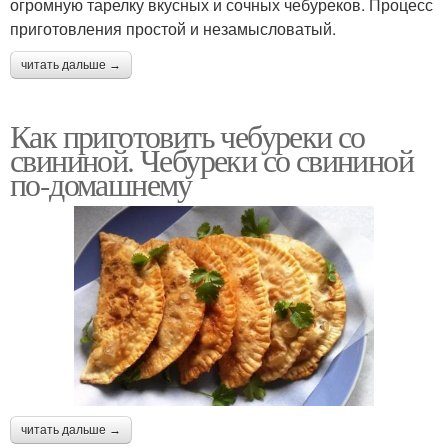
огромную тарелку вкусных и сочных чебуреков. Процесс
приготовления простой и незамысловатый.
читать дальше →
Как приготовить чебуреки со
свининой. Чебуреки со свининой
по-домашнему
читать дальше →