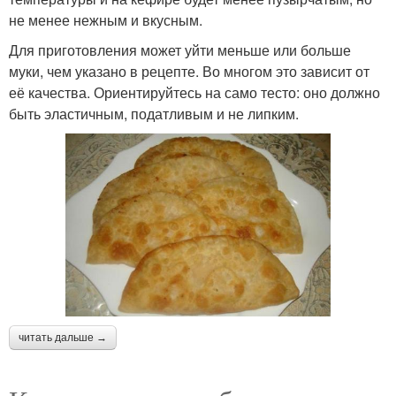
не менее нежным и вкусным.
Для приготовления может уйти меньше или больше
муки, чем указано в рецепте. Во многом это зависит от
её качества. Ориентируйтесь на само тесто: оно должно
быть эластичным, податливым и не липким.
читать дальше →