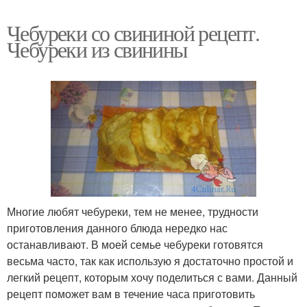
Чебуреки со свининой рецепт.
Чебуреки из свинины
Многие любят чебуреки, тем не менее, трудности
приготовления данного блюда нередко нас
останавливают. В моей семье чебуреки готовятся
весьма часто, так как использую я достаточно простой и
легкий рецепт, которым хочу поделиться с вами. Данный
рецепт поможет вам в течение часа приготовить