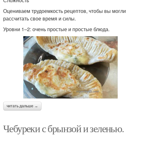
Сложность
Оцениваем трудоемкость рецептов, чтобы вы могли
рассчитать свое время и силы.
Уровни 1–2: очень простые и простые блюда.
читать дальше →
Чебуреки с брынзой и зеленью.