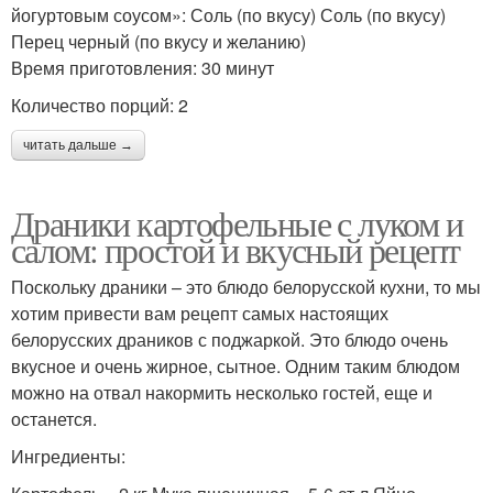
йогуртовым соусом»: Соль (по вкусу) Соль (по вкусу)
Перец черный (по вкусу и желанию)
Время приготовления: 30 минут
Количество порций: 2
читать дальше →
Драники картофельные с луком и
салом: простой и вкусный рецепт
Поскольку драники – это блюдо белорусской кухни, то мы
хотим привести вам рецепт самых настоящих
белорусских драников с поджаркой. Это блюдо очень
вкусное и очень жирное, сытное. Одним таким блюдом
можно на отвал накормить несколько гостей, еще и
останется.
Ингредиенты: