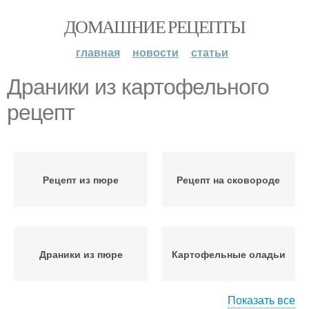
ДОМАШНИЕ РЕЦЕПТЫ
главная
новости
статьи
Драники из картофельного
рецепт
Рецепт из пюре
Рецепт на сковороде
Драники из пюре
Картофельные оладьи
Показать все