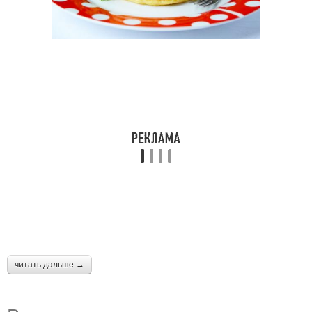
читать дальше →