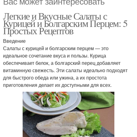
Вас может заинтересовать
Легкие и Вкусные Салаты с
Курицей и Болгарским Перцем: 5
Простых Рецептов
Введение
Салаты с курицей и болгарским перцем — это
идеальное сочетание вкуса и пользы. Курица
обеспечивает белок, а болгарский перец добавляет
витаминную свежесть. Эти салаты идеально подходят
для быстрого обеда или ужина, а их простота
приготовления делает их доступными для всех.