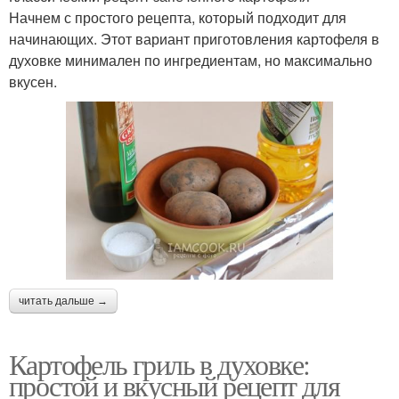
Начнем с простого рецепта, который подходит для
начинающих. Этот вариант приготовления картофеля в
духовке минимален по ингредиентам, но максимально
вкусен.
читать дальше →
Картофель гриль в духовке:
простой и вкусный рецепт для