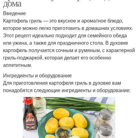
дома
Введение
Картофель гриль — это вкусное и ароматное блюдо,
которое можно легко приготовить в домашних условиях.
Этот рецепт идеально подходит для семейного обеда
или ужина, а также для праздничного стола. В духовке
картофель получается сочным и румяным, с характерной
гриль-поджаркой, которая делает его особенно
аппетитным.
Ингредиенты и оборудование
Для приготовления картофеля гриль в духовке вам
понадобятся следующие ингредиенты и оборудование: