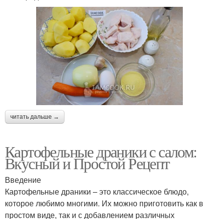
читать дальше →
Картофельные драники с салом:
Вкусный и Простой Рецепт
Введение
Картофельные драники – это классическое блюдо,
которое любимо многими. Их можно приготовить как в
простом виде, так и с добавлением различных