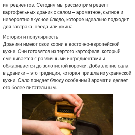
ингредиентов. Сегодня мы рассмотрим рецепт
картофельных драник с салом – ароматное, сытное и
невероятно вкусное блюдо, которое идеально подходит
для завтрака, обеда или ужина.
История и популярность
Драники имеют свои корни в восточно-европейской
кухне. Они готовятся из тертого картофеля, который
смешивается с различными ингредиентами и
обжаривается до золотистой корочки. Добавление сала
в драники – это традиция, которая пришла из украинской
кухни. Сало придает блюду особенный аромат и делает
его более питательным.