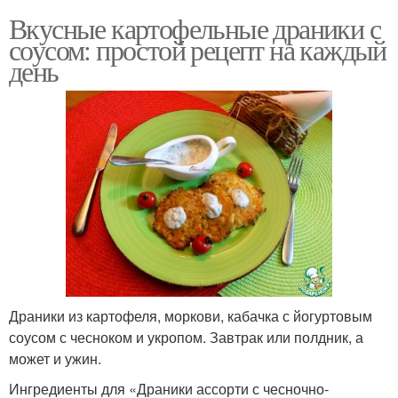
Вкусные картофельные драники с
соусом: простой рецепт на каждый
день
Драники из картофеля, моркови, кабачка с йогуртовым
соусом с чесноком и укропом. Завтрак или полдник, а
может и ужин.
Ингредиенты для «Драники ассорти с чесночно-