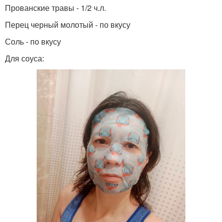
Прованские травы - 1/2 ч.л.
Перец черный молотый - по вкусу
Соль - по вкусу
Для соуса: