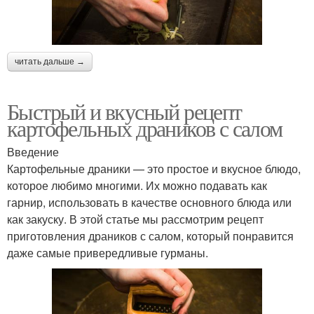
читать дальше →
Быстрый и вкусный рецепт
картофельных драников с салом
Введение
Картофельные драники — это простое и вкусное блюдо,
которое любимо многими. Их можно подавать как
гарнир, использовать в качестве основного блюда или
как закуску. В этой статье мы рассмотрим рецепт
приготовления драников с салом, который понравится
даже самые привередливые гурманы.