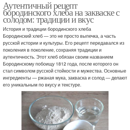
Аутентичный рецепт
бородинского хлеба на закваске с
солодом: традиции и вкус
История и традиции бородинского хлеба
Бородинский хлеб — это не просто выпечка, а часть
русской истории и культуры. Его рецепт передавался из
поколения в поколение, сохраняя традиции и
аутентичность. Этот хлеб обязан своим названием
Бородинскому побоищу 1812 года, после которого он
стал символом русской стойкости и мужества. Основные
ингредиенты — ржаная мука, закваска и солод — делают
его уникальным по вкусу и текстуре.