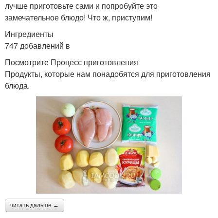
лучше приготовьте сами и попробуйте это
замечательное блюдо! Что ж, приступим!
Ингредиенты
747 добавлений в
Посмотрите Процесс приготовления
Продукты, которые нам понадобятся для приготовления
блюда.
читать дальше →