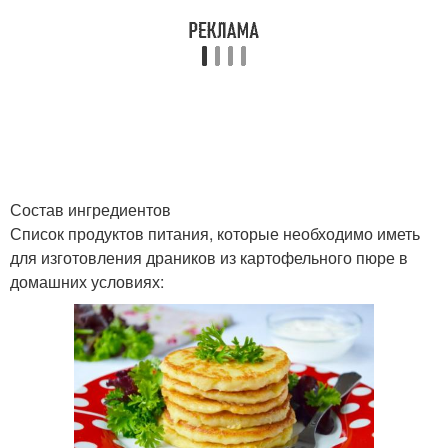
Состав ингредиентов
Список продуктов питания, которые необходимо иметь
для изготовления драников из картофельного пюре в
домашних условиях: