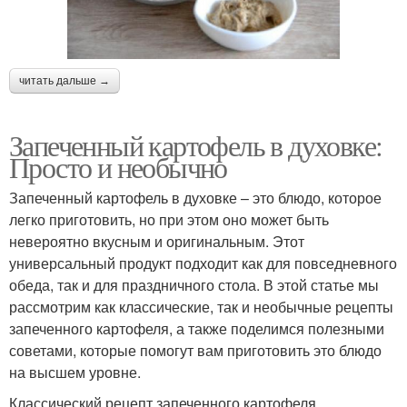
читать дальше →
Запеченный картофель в духовке:
Просто и необычно
Запеченный картофель в духовке – это блюдо, которое
легко приготовить, но при этом оно может быть
невероятно вкусным и оригинальным. Этот
универсальный продукт подходит как для повседневного
обеда, так и для праздничного стола. В этой статье мы
рассмотрим как классические, так и необычные рецепты
запеченного картофеля, а также поделимся полезными
советами, которые помогут вам приготовить это блюдо
на высшем уровне.
Классический рецепт запеченного картофеля