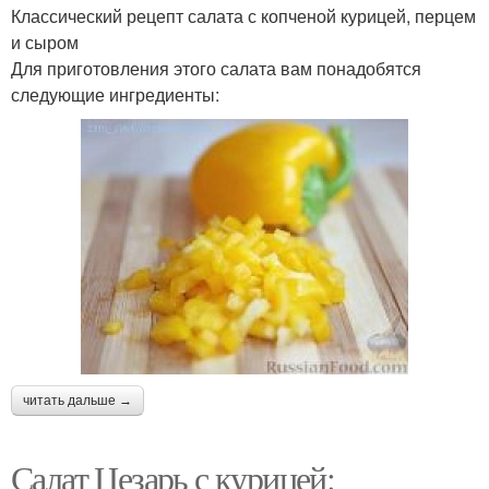
Классический рецепт салата с копченой курицей, перцем
и сыром
Для приготовления этого салата вам понадобятся
следующие ингредиенты:
читать дальше →
Салат Цезарь с курицей: