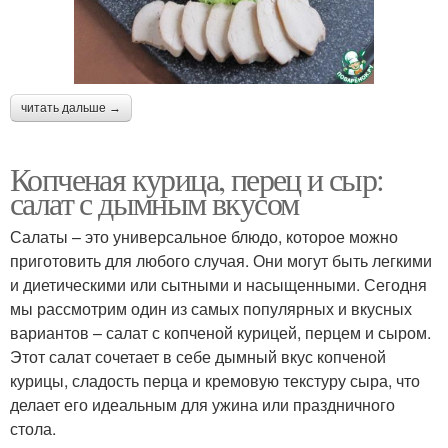
читать дальше →
Копченая курица, перец и сыр:
салат с дымным вкусом
Салаты – это универсальное блюдо, которое можно
приготовить для любого случая. Они могут быть легкими
и диетическими или сытными и насыщенными. Сегодня
мы рассмотрим один из самых популярных и вкусных
вариантов – салат с копченой курицей, перцем и сыром.
Этот салат сочетает в себе дымный вкус копченой
курицы, сладость перца и кремовую текстуру сыра, что
делает его идеальным для ужина или праздничного
стола.