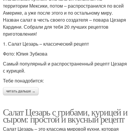
территории Мексики, потом – распространился по всей
Америке, а уже после этого и по остальному миру.
Назван салат в честь своего создателя – повара Цезаря
Кардини. Собрали для тебя 20 лучших рецептов
приготовления!
1. Салат Цезарь – классический рецепт
Фото: Юлия Зубкова
Самый популярный и распространенный рецепт Цезаря
с курицей.
Тебе понадобится:
читать дальше →
Салат Цезарь с грибами, курицей и
сыром: простой и вкусный рецепт
Салат Цезарь – это классика мировой кухни, которая