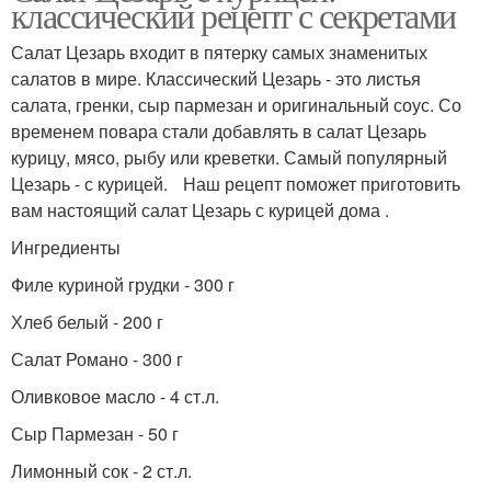
классический рецепт с секретами
Салат Цезарь входит в пятерку самых знаменитых
салатов в мире. Классический Цезарь - это листья
салата, гренки, сыр пармезан и оригинальный соус. Со
временем повара стали добавлять в салат Цезарь
курицу, мясо, рыбу или креветки. Самый популярный
Цезарь - с курицей. Наш рецепт поможет приготовить
вам настоящий салат Цезарь с курицей дома .
Ингредиенты
Филе куриной грудки - 300 г
Хлеб белый - 200 г
Салат Романо - 300 г
Оливковое масло - 4 ст.л.
Сыр Пармезан - 50 г
Лимонный сок - 2 ст.л.