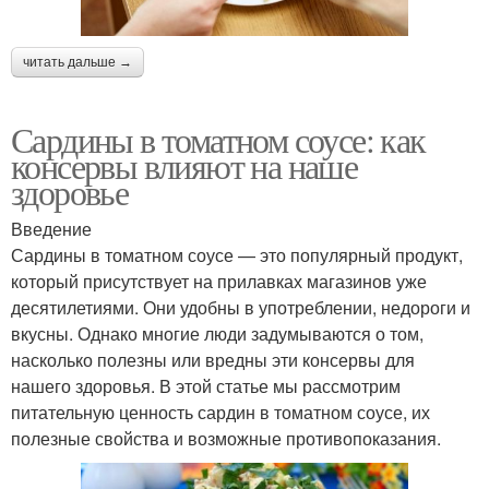
читать дальше →
Сардины в томатном соусе: как
консервы влияют на наше
здоровье
Введение
Сардины в томатном соусе — это популярный продукт,
который присутствует на прилавках магазинов уже
десятилетиями. Они удобны в употреблении, недороги и
вкусны. Однако многие люди задумываются о том,
насколько полезны или вредны эти консервы для
нашего здоровья. В этой статье мы рассмотрим
питательную ценность сардин в томатном соусе, их
полезные свойства и возможные противопоказания.