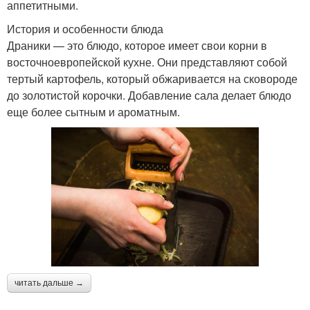
аппетитными.
История и особенности блюда
Драники — это блюдо, которое имеет свои корни в
восточноевропейской кухне. Они представляют собой
тертый картофель, который обжаривается на сковороде
до золотистой корочки. Добавление сала делает блюдо
еще более сытным и ароматным.
читать дальше →