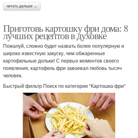
читать дальше →
Приготовь картошку фри дома: 8
лучших рецептов в духовке
Пожалуй, сложно будет назвать более популярную и
широко известную закуску, чем обжаренные
картофельные дольки! С первых моментов своего
появления, картофель фри завоевал любовь тысяч
человек.
Быстрый фильтр Поиск по категории "Картошка фри"