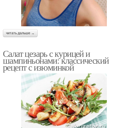
читать дальше →
Салат цезарь с курицей и
шампиньонами: классический
рецепт с изюминкой