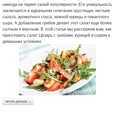
никогда не теряет своей популярности. Его уникальность
заключается в идеальном сочетании хрустящих листьев
салата, ароматного соуса, нежной курицы и пикантного
сыра. А добавление грибов делает этот салат еще более
сытным и вкусным. В этой статье мы расскажем вам, как
приготовить салат Цезарь с грибами, курицей и сыром в
домашних условиях.
читать дальше →