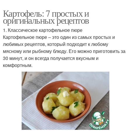
Картофель: 7 простых и
оригинальных рецептов
1. Классическое картофельное пюре
Картофельное пюре – это один из самых простых и
любимых рецептов, который подходит к любому
мясному или рыбному блюду. Его можно приготовить за
30 минут, и он всегда получается вкусным и
комфортным.