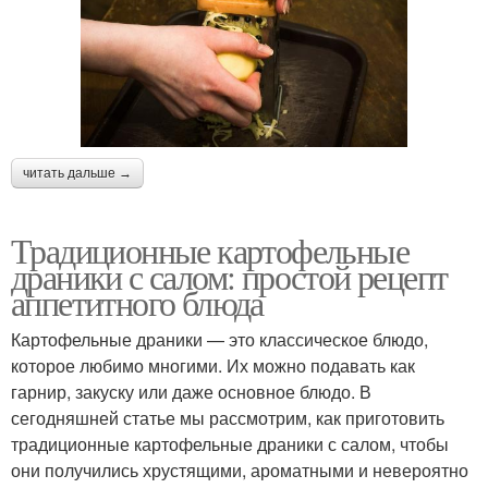
читать дальше →
Традиционные картофельные
драники с салом: простой рецепт
аппетитного блюда
Картофельные драники — это классическое блюдо,
которое любимо многими. Их можно подавать как
гарнир, закуску или даже основное блюдо. В
сегодняшней статье мы рассмотрим, как приготовить
традиционные картофельные драники с салом, чтобы
они получились хрустящими, ароматными и невероятно