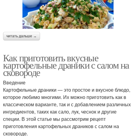
читать дальше →
Как приготовить вкусные
картофельные драники с салом на
сковороде
Введение
Картофельные драники — это простое и вкусное блюдо,
которое любимо многими. Их можно приготовить как в
классическом варианте, так и с добавлением различных
ингредиентов, таких как сало, лук, чеснок и другие
специи. В этой статье мы рассмотрим рецепт
приготовления картофельных драников с салом на
сковороде.