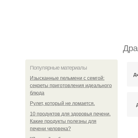
Дра
Популярные материалы
Д
Изысканные пельмени с семгой:
секреты приготовления идеального
блюда
Рулет, который не ломается.
10 продуктов для здоровья печени.
Какие продукты полезны для
печени человека?