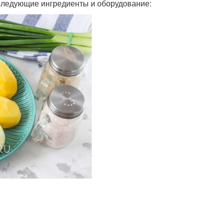
 следующие ингредиенты и оборудование: