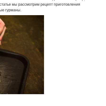
й статье мы рассмотрим рецепт приготовления
ые гурманы.