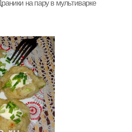
Драники на пару в мультиварке