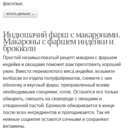
фасолью.
читать дальше →
Индюшачий фарш с макаронами.
Макароны с фаршем индейки и
брокколи
Простой незамысловатый рецепт макарон с фаршем
индейки и овощами поможет вам приготовить хороший
ужин. Вместо перемолотого мяса индейки, возьмите
колбаски из отдела полуфабрикатов, снимите с них
оболочку и вкусный фарш, приправленный всеми
необходимыми специями, готов. Останется его только
обжарить, смешать на сковороде с овощами и
отваренной пастой. Брокколи обжаривается в конце
после всех ингредиентов и пропаривается. Так её
нежные соцветия остаются сочными и сохраняют
витамины.