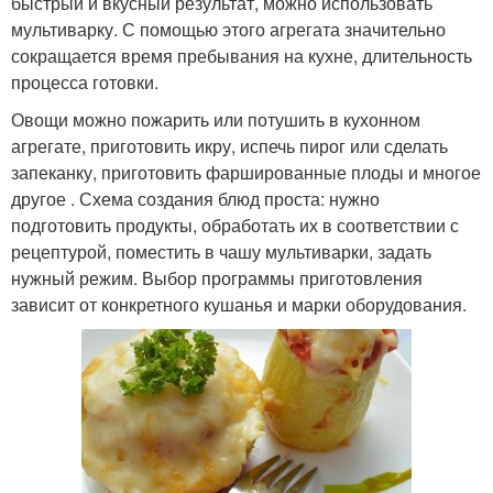
быстрый и вкусный результат, можно использовать
мультиварку. С помощью этого агрегата значительно
сокращается время пребывания на кухне, длительность
процесса готовки.
Овощи можно пожарить или потушить в кухонном
агрегате, приготовить икру, испечь пирог или сделать
запеканку, приготовить фаршированные плоды и многое
другое . Схема создания блюд проста: нужно
подготовить продукты, обработать их в соответствии с
рецептурой, поместить в чашу мультиварки, задать
нужный режим. Выбор программы приготовления
зависит от конкретного кушанья и марки оборудования.