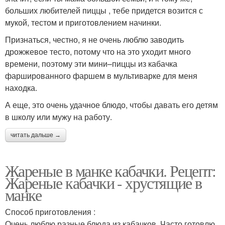
больших любителей пиццы , тебе придется возится с
мукой, тестом и приготовлением начинки.
Признаться, честно, я не очень люблю заводить
дрожжевое тесто, потому что на это уходит много
времени, поэтому эти мини–пиццы из кабачка
фаршированного фаршем в мультиварке для меня
находка.
А еще, это очень удачное блюдо, чтобы давать его детям
в школу или мужу на работу.
читать дальше →
Жареные в манке кабачки. Рецепт:
Жареные кабачки - хрустящие в
манке
Способ приготовления :
Очень люблю разные блюда из кабачков. Часто готовлю