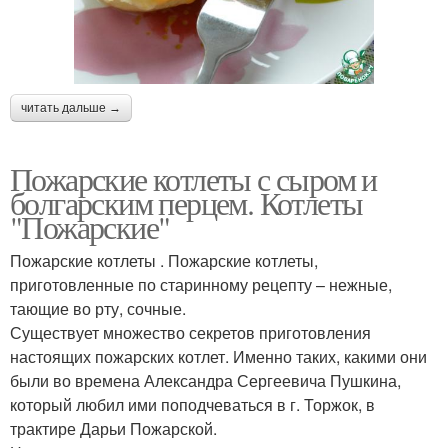
читать дальше →
Пожарские котлеты с сыром и
болгарским перцем. Котлеты
"Пожарские"
Пожарские котлеты . Пожарские котлеты,
приготовленные по старинному рецепту – нежные,
тающие во рту, сочные.
Существует множество секретов приготовления
настоящих пожарских котлет. Именно таких, какими они
были во времена Александра Сергеевича Пушкина,
который любил ими поподчеваться в г. Торжок, в
трактире Дарьи Пожарской.