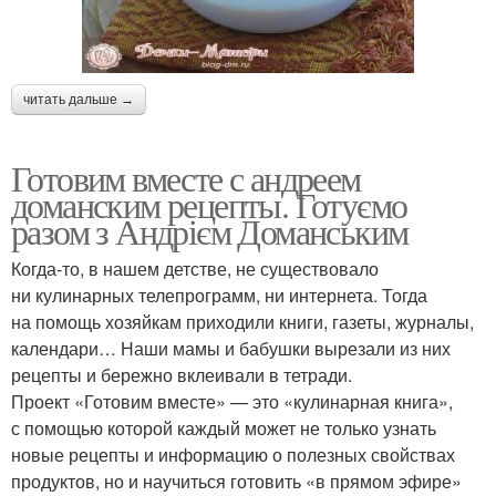
читать дальше →
Готовим вместе с андреем
доманским рецепты. Готуємо
разом з Андрієм Доманським
Когда-то, в нашем детстве, не существовало
ни кулинарных телепрограмм, ни интернета. Тогда
на помощь хозяйкам приходили книги, газеты, журналы,
календари… Наши мамы и бабушки вырезали из них
рецепты и бережно вклеивали в тетради.
Проект «Готовим вместе» — это «кулинарная книга»,
с помощью которой каждый может не только узнать
новые рецепты и информацию о полезных свойствах
продуктов, но и научиться готовить «в прямом эфире»