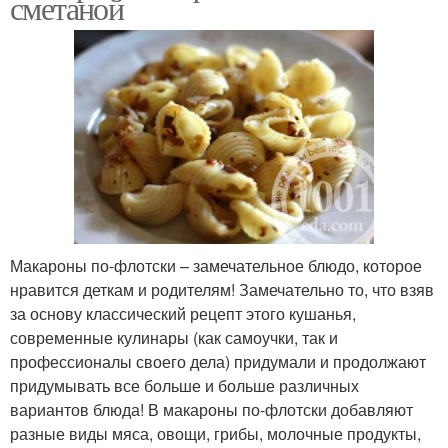
сметаной
Макароны по-флотски – замечательное блюдо, которое
нравится деткам и родителям! Замечательно то, что взяв
за основу классический рецепт этого кушанья,
современные кулинары (как самоучки, так и
профессионалы своего дела) придумали и продолжают
придумывать все больше и больше различных
вариантов блюда! В макароны по-флотски добавляют
разные виды мяса, овощи, грибы, молочные продукты,