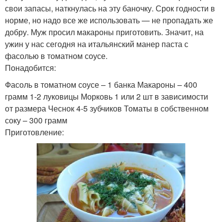
свои запасы, наткнулась на эту баночку. Срок годности в
норме, но надо все же использовать — не пропадать же
добру. Муж просил макароны приготовить. Значит, на
ужин у нас сегодня на итальянский манер паста с
фасолью в томатном соусе.
Понадобится:
Фасоль в томатном соусе – 1 банка Макароны – 400
грамм 1-2 луковицы Морковь 1 или 2 шт в зависимости
от размера Чеснок 4-5 зубчиков Томаты в собственном
соку – 300 грамм
Приготовление: