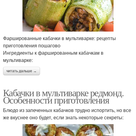
Фаршированные кабачки в мультиварке: рецепты
приготовления пошагово
Ингредиенты к фаршированным кабачкам в
мультиварке:
читать дальше →
Кабачки в мультиварке редмонд.
Особенности приготовления
Блюдо из запеченных кабачков трудно испортить, но все
же вкуснее оно будет, если знать некоторые секреты: