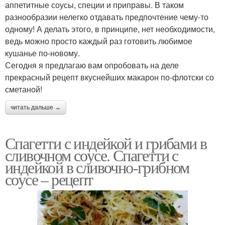
аппетитные соусы, специи и приправы. В таком
разнообразии нелегко отдавать предпочтение чему-то
одному! А делать этого, в принципе, нет необходимости,
ведь можно просто каждый раз готовить любимое
кушанье по-новому.
Сегодня я предлагаю вам опробовать на деле
прекрасный рецепт вкуснейших макарон по-флотски со
сметаной!
читать дальше →
Спагетти с индейкой и грибами в
сливочном соусе. Спагетти с
индейкой в сливочно-грибном
соусе – рецепт