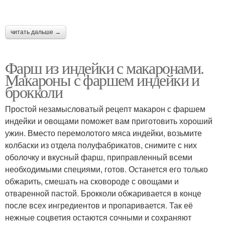
читать дальше →
Фарш из индейки с макаронами.
Макароны с фаршем индейки и
брокколи
Простой незамысловатый рецепт макарон с фаршем
индейки и овощами поможет вам приготовить хороший
ужин. Вместо перемолотого мяса индейки, возьмите
колбаски из отдела полуфабрикатов, снимите с них
оболочку и вкусный фарш, приправленный всеми
необходимыми специями, готов. Останется его только
обжарить, смешать на сковороде с овощами и
отваренной пастой. Брокколи обжаривается в конце
после всех ингредиентов и пропаривается. Так её
нежные соцветия остаются сочными и сохраняют