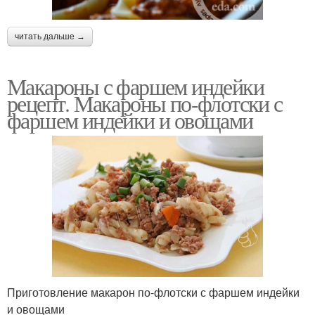
читать дальше →
Макароны с фаршем индейки
рецепт. Макароны по-флотски с
фаршем индейки и овощами
Приготовление макарон по-флотски с фаршем индейки
и овощами