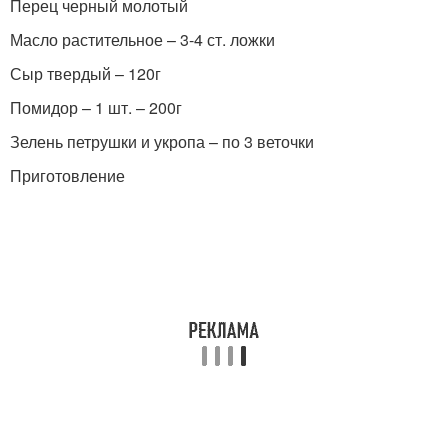
Перец черный молотый
Масло растительное – 3-4 ст. ложки
Сыр твердый – 120г
Помидор – 1 шт. – 200г
Зелень петрушки и укропа – по 3 веточки
Приготовление