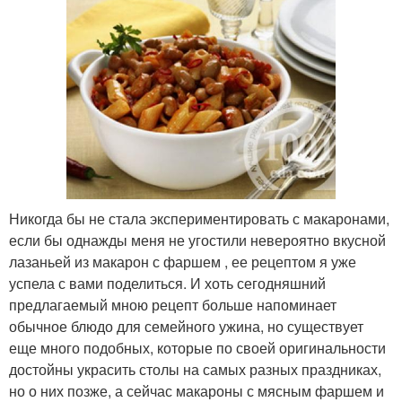
Никогда бы не стала экспериментировать с макаронами,
если бы однажды меня не угостили невероятно вкусной
лазаньей из макарон с фаршем , ее рецептом я уже
успела с вами поделиться. И хоть сегодняшний
предлагаемый мною рецепт больше напоминает
обычное блюдо для семейного ужина, но существует
еще много подобных, которые по своей оригинальности
достойны украсить столы на самых разных праздниках,
но о них позже, а сейчас макароны с мясным фаршем и