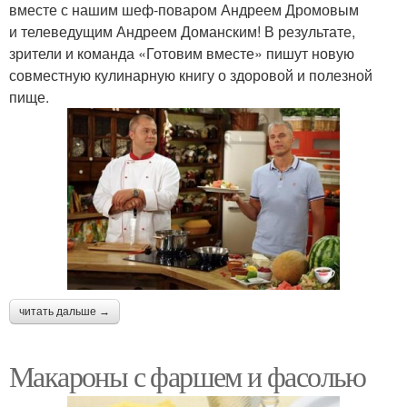
вместе с нашим шеф-поваром Андреем Дромовым
и телеведущим Андреем Доманским! В результате,
зрители и команда «Готовим вместе» пишут новую
совместную кулинарную книгу о здоровой и полезной
пище.
читать дальше →
Макароны с фаршем и фасолью