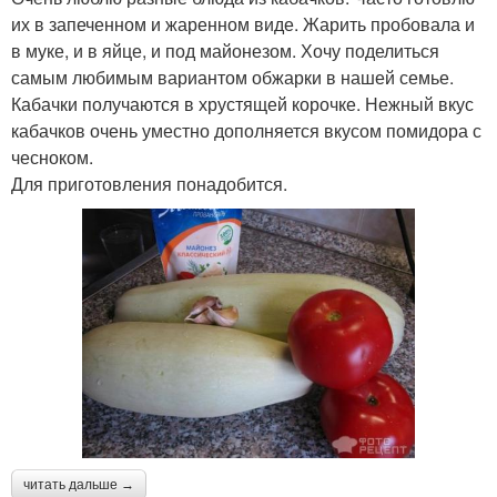
их в запеченном и жаренном виде. Жарить пробовала и
в муке, и в яйце, и под майонезом. Хочу поделиться
самым любимым вариантом обжарки в нашей семье.
Кабачки получаются в хрустящей корочке. Нежный вкус
кабачков очень уместно дополняется вкусом помидора с
чесноком.
Для приготовления понадобится.
читать дальше →