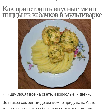
Как приготовить вкусные мини
пиццы из кабачков в мультиварке
«Пиццу любят все на свете, и взрослые, и дети».
Вот такой семейный девиз можно придумать. А это
значит, если ты мама большой семьи, и к тому же,