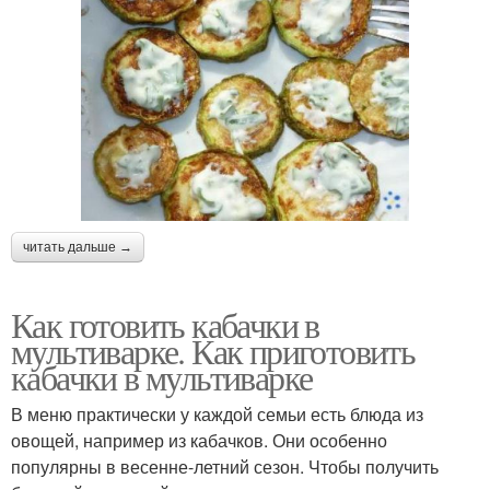
читать дальше →
Как готовить кабачки в
мультиварке. Как приготовить
кабачки в мультиварке
В меню практически у каждой семьи есть блюда из
овощей, например из кабачков. Они особенно
популярны в весенне-летний сезон. Чтобы получить