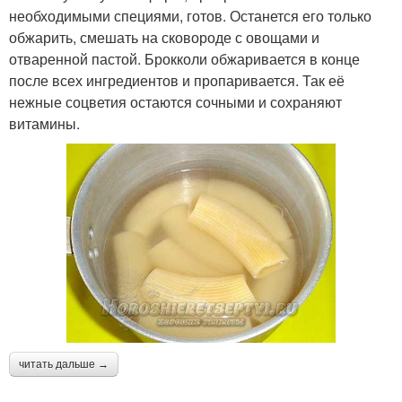
необходимыми специями, готов. Останется его только
обжарить, смешать на сковороде с овощами и
отваренной пастой. Брокколи обжаривается в конце
после всех ингредиентов и пропаривается. Так её
нежные соцветия остаются сочными и сохраняют
витамины.
читать дальше →