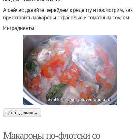
А сейчас давайте перейдем к рецепту и посмотрим, как
приготовить макароны с фасолью и томатным соусом.
Ингредиенты:
читать дальше →
Макароны по-флотски со