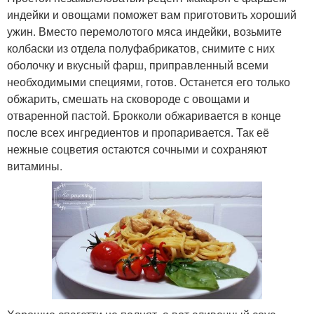
индейки и овощами поможет вам приготовить хороший
ужин. Вместо перемолотого мяса индейки, возьмите
колбаски из отдела полуфабрикатов, снимите с них
оболочку и вкусный фарш, приправленный всеми
необходимыми специями, готов. Останется его только
обжарить, смешать на сковороде с овощами и
отваренной пастой. Брокколи обжаривается в конце
после всех ингредиентов и пропаривается. Так её
нежные соцветия остаются сочными и сохраняют
витамины.