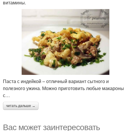
витамины.
Паста с индейкой – отличный вариант сытного и
полезного ужина. Можно приготовить любые макароны
с…
читать дальше →
Вас может заинтересовать