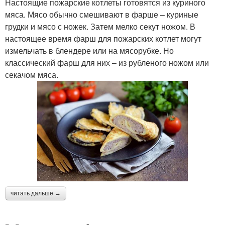
Настоящие пожарские котлеты готовятся из куриного
мяса. Мясо обычно смешивают в фарше – куриные
грудки и мясо с ножек. Затем мелко секут ножом. В
настоящее время фарш для пожарских котлет могут
измельчать в блендере или на мясорубке. Но
классический фарш для них – из рубленого ножом или
секачом мяса.
читать дальше →