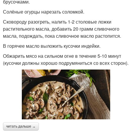
брусочками.
Солёные огурцы нарезать соломкой.
Сковороду разогреть, налить 1-2 столовые ложки
растительного масла, добавить 20 грамм сливочного
масла, подождать, пока сливочное масло растопится.
В горячее масло выложить кусочки индейки.
Обжарить мясо на сильном огне в течение 5-10 минут
(кусочки должны хорошо подрумяниться со всех сторон).
читать дальше →