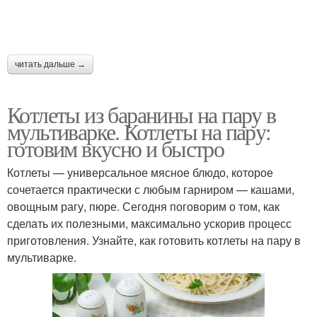
читать дальше →
Котлеты из баранины на пару в
мультиварке. Котлеты на пару:
готовим вкусно и быстро
Котлеты — универсальное мясное блюдо, которое
сочетается практически с любым гарниром — кашами,
овощным рагу, пюре. Сегодня поговорим о том, как
сделать их полезными, максимально ускорив процесс
приготовления. Узнайте, как готовить котлеты на пару в
мультиварке.