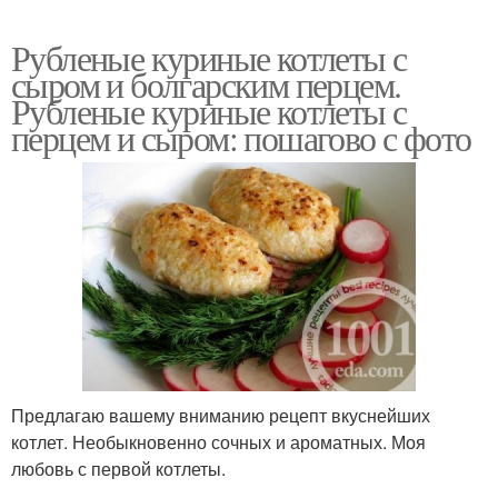
Рубленые куриные котлеты с
сыром и болгарским перцем.
Рубленые куриные котлеты с
перцем и сыром: пошагово с фото
Предлагаю вашему вниманию рецепт вкуснейших
котлет. Необыкновенно сочных и ароматных. Моя
любовь с первой котлеты.