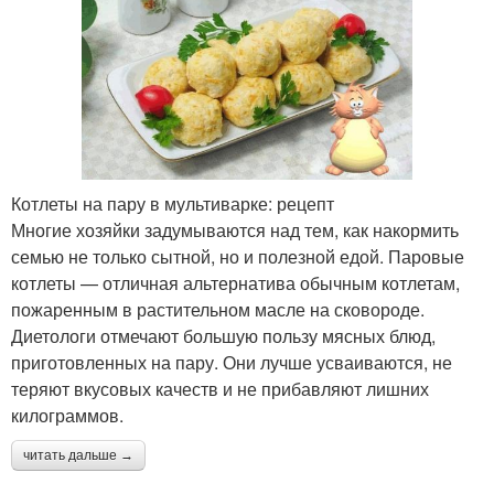
Котлеты на пару в мультиварке: рецепт
Многие хозяйки задумываются над тем, как накормить
семью не только сытной, но и полезной едой. Паровые
котлеты — отличная альтернатива обычным котлетам,
пожаренным в растительном масле на сковороде.
Диетологи отмечают большую пользу мясных блюд,
приготовленных на пару. Они лучше усваиваются, не
теряют вкусовых качеств и не прибавляют лишних
килограммов.
читать дальше →