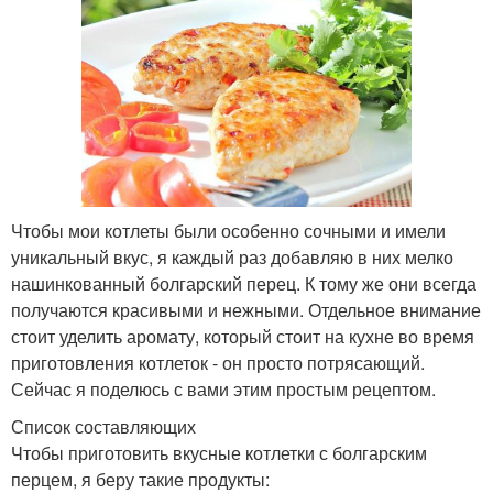
Чтобы мои котлеты были особенно сочными и имели
уникальный вкус, я каждый раз добавляю в них мелко
нашинкованный болгарский перец. К тому же они всегда
получаются красивыми и нежными. Отдельное внимание
стоит уделить аромату, который стоит на кухне во время
приготовления котлеток - он просто потрясающий.
Сейчас я поделюсь с вами этим простым рецептом.
Список составляющих
Чтобы приготовить вкусные котлетки с болгарским
перцем, я беру такие продукты: