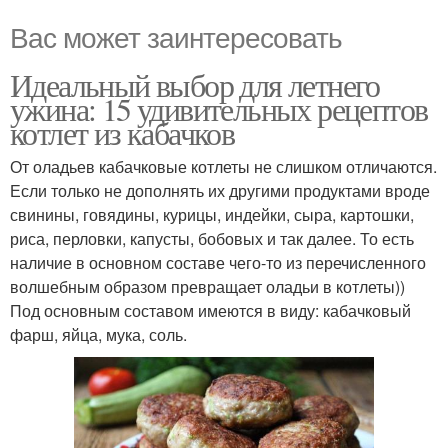
Вас может заинтересовать
Идеальный выбор для летнего
ужина: 15 удивительных рецептов
котлет из кабачков
От оладьев кабачковые котлеты не слишком отличаются.
Если только не дополнять их другими продуктами вроде
свинины, говядины, курицы, индейки, сыра, картошки,
риса, перловки, капусты, бобовых и так далее. То есть
наличие в основном составе чего-то из перечисленного
волшебным образом превращает оладьи в котлеты))
Под основным составом имеются в виду: кабачковый
фарш, яйца, мука, соль.