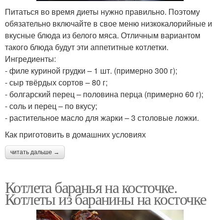
Питаться во время диеты нужно правильно. Поэтому
обязательно включайте в свое меню низкокалорийные и
вкусные блюда из белого мяса. Отличным вариантом
такого блюда будут эти аппетитные котлетки.
Ингредиенты:
- филе куриной грудки – 1 шт. (примерно 300 г);
- сыр твёрдых сортов – 80 г;
- болгарский перец – половина перца (примерно 60 г);
- соль и перец – по вкусу;
- растительное масло для жарки – 3 столовые ложки.
Как приготовить в домашних условиях
читать дальше →
Котлета баранья на косточке.
Котлеты из баранины на косточке