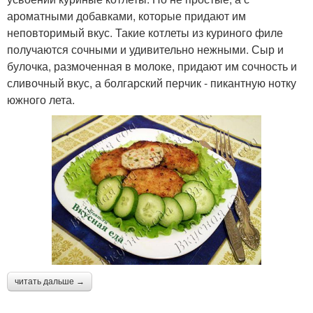
ароматными добавками, которые придают им
неповторимый вкус. Такие котлеты из куриного филе
получаются сочными и удивительно нежными. Сыр и
булочка, размоченная в молоке, придают им сочность и
сливочный вкус, а болгарский перчик - пикантную нотку
южного лета.
читать дальше →