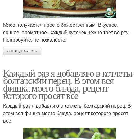
Мясо получается просто божественным! Вкусное,
сочное, ароматное. Каждый кусочек нежно тает во рту.
Попробуйте, не пожалеете.
читать дальше →
Каждый раз я добавляю в котлеты
болгарский перец. В этом вся
фишка моего блюда, рецепт
которого просят все
Каждый раз я добавляю в котлеты болгарский перец. В
этом вся фишка моего блюда, рецепт которого просят
все