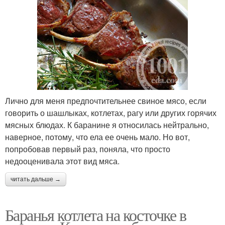
Лично для меня предпочтительнее свиное мясо, если
говорить о шашлыках, котлетах, рагу или других горячих
мясных блюдах. К баранине я относилась нейтрально,
наверное, потому, что ела ее очень мало. Но вот,
попробовав первый раз, поняла, что просто
недооценивала этот вид мяса.
читать дальше →
Баранья котлета на косточке в