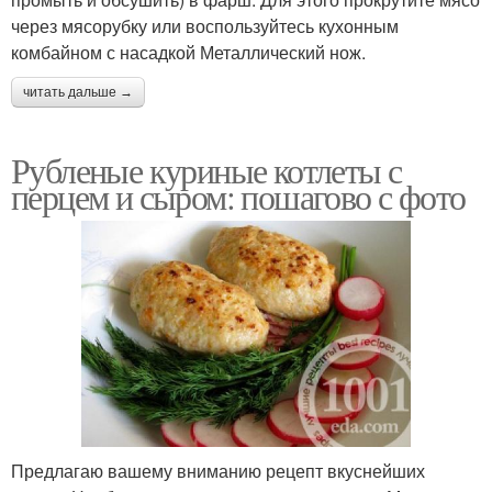
через мясорубку или воспользуйтесь кухонным
комбайном с насадкой Металлический нож.
читать дальше →
Рубленые куриные котлеты с
перцем и сыром: пошагово с фото
Предлагаю вашему вниманию рецепт вкуснейших