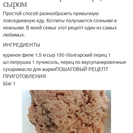
сыром
Простой способ разнообразить привычную
повседневную еду. Котлеты получаются сочными и
нежными. В моей семье этот рецепт один из самых
любимых.
ИНГРЕДИЕНТЫ
куриное филе 1,5 кгсыр 150 гболгарский перец 1
шт.петрушка 1 пучоксоль, перец по вкусупанировочные
сухаримасло для жаркиПОШАГОВЫЙ РЕЦЕПТ
ПРИГОТОВЛЕНИЯ
Шаг 1