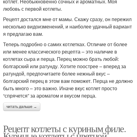
котлет. Необыкновенно сочных и ароматных. Моя
любовь с первой котлеты.
Рецепт достался мне от мамы. Скажу сразу, он пережил
несколько видоизменений, и наиболее удачный вариант
я предлагаю вам.
Теперь подробно о самих котлетках. Отличие от более
или менее классического рецепта – это наличие в
котлетах сыра и перца. Перец можно брать любой:
болгарский или ратунду. Хотите поострее – вперед за
ратундой, предпочитаете более нежный вкус –
болгарский перец в этом вам поможет. Перца не должно
быть много – это важно. Иначе вкус котлет просто
“спрячется” за ароматом и вкусом перца.
читать дальше →
Рецепт котлеты с куриным филе.
Куриные котлеты с цветной