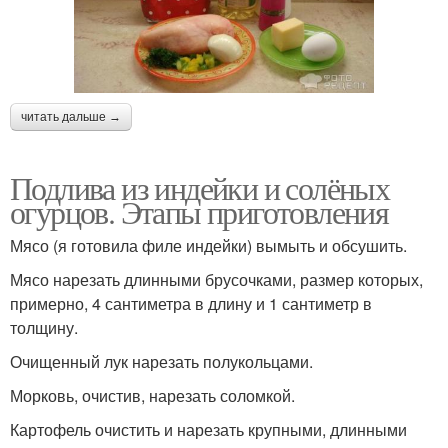
читать дальше →
Подлива из индейки и солёных
огурцов. Этапы приготовления
Мясо (я готовила филе индейки) вымыть и обсушить.
Мясо нарезать длинными брусочками, размер которых,
примерно, 4 сантиметра в длину и 1 сантиметр в
толщину.
Очищенный лук нарезать полукольцами.
Морковь, очистив, нарезать соломкой.
Картофель очистить и нарезать крупными, длинными