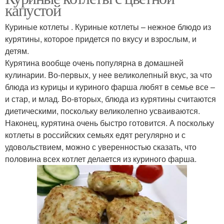
капустой
Куриные котлеты . Куриные котлеты – нежное блюдо из
курятины, которое придется по вкусу и взрослым, и
детям.
Курятина вообще очень популярна в домашней
кулинарии. Во-первых, у нее великолепный вкус, за что
блюда из курицы и куриного фарша любят в семье все –
и стар, и млад. Во-вторых, блюда из курятины считаются
диетическими, поскольку великолепно усваиваются.
Наконец, курятина очень быстро готовится. А поскольку
котлеты в российских семьях едят регулярно и с
удовольствием, можно с уверенностью сказать, что
половина всех котлет делается из куриного фарша.