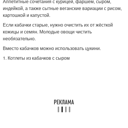
Аппетитные сочетания с курицей, фаршем, сыром,
индейкой, а также сытные веганские вариации с рисом,
картошкой и капустой.
Если кабачки старые, нужно очистить их от жёсткой
кожицы и семян. Молодые овощи чистить
необязательно.
Вместо кабачков можно использовать цукини.
1. Котлеты из кабачков с сыром