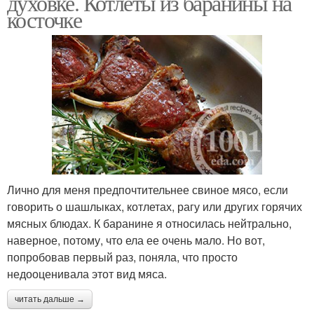
духовке. Котлеты из баранины на
косточке
Лично для меня предпочтительнее свиное мясо, если
говорить о шашлыках, котлетах, рагу или других горячих
мясных блюдах. К баранине я относилась нейтрально,
наверное, потому, что ела ее очень мало. Но вот,
попробовав первый раз, поняла, что просто
недооценивала этот вид мяса.
читать дальше →