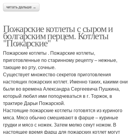
читать дальше →
Пожарские котлеты с сыром и
болгарским перцем. Котлеты
"Пожарские"
Пожарские котлеты . Пожарские котлеты,
приготовленные по старинному рецепту – нежные,
тающие во рту, сочные.
Существует множество секретов приготовления
настоящих пожарских котлет. Именно таких, какими они
были во времена Александра Сергеевича Пушкина,
который любил ими поподчеваться в г. Торжок, в
трактире Дарьи Пожарской.
Настоящие пожарские котлеты готовятся из куриного
мяса. Мясо обычно смешивают в фарше – куриные
грудки и мясо с ножек. Затем мелко секут ножом. В
настоящее время фарш для пожарских котлет могут