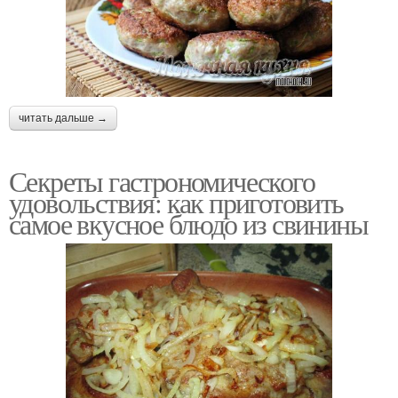
читать дальше →
Секреты гастрономического
удовольствия: как приготовить
самое вкусное блюдо из свинины