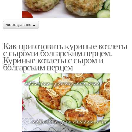
читать дальше →
Как приготовить куриные котлеты
с сыром и болгарским перцем.
Куриные котлеты с сыром и
болгарским перцем