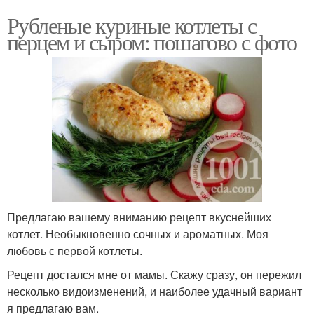
Рубленые куриные котлеты с
перцем и сыром: пошагово с фото
Предлагаю вашему вниманию рецепт вкуснейших
котлет. Необыкновенно сочных и ароматных. Моя
любовь с первой котлеты.
Рецепт достался мне от мамы. Скажу сразу, он пережил
несколько видоизменений, и наиболее удачный вариант
я предлагаю вам.