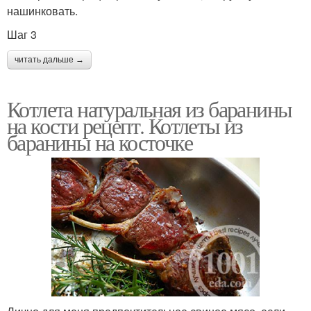
нашинковать.
Шаг 3
читать дальше →
Котлета натуральная из баранины
на кости рецепт. Котлеты из
баранины на косточке