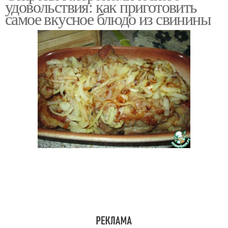
удовольствия: как приготовить
самое вкусное блюдо из свинины
Жареные котлеты
Котлеты из свинины
Рубленые котлеты