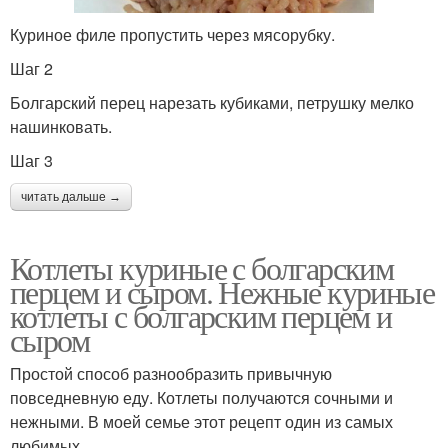
Куриное филе пропустить через мясорубку.
Шаг 2
Болгарский перец нарезать кубиками, петрушку мелко
нашинковать.
Шаг 3
читать дальше →
Котлеты куриные с болгарским
перцем и сыром. Нежные куриные
котлеты с болгарским перцем и
сыром
Простой способ разнообразить привычную
повседневную еду. Котлеты получаются сочными и
нежными. В моей семье этот рецепт один из самых
любимых.