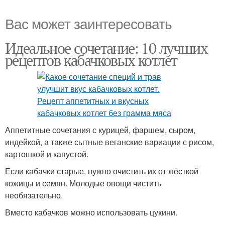
Вас может заинтересовать
Идеальное сочетание: 10 лучших
рецептов кабачковых котлет
Аппетитные сочетания с курицей, фаршем, сыром,
индейкой, а также сытные веганские вариации с рисом,
картошкой и капустой.
Если кабачки старые, нужно очистить их от жёсткой
кожицы и семян. Молодые овощи чистить
необязательно.
Вместо кабачков можно использовать цукини.