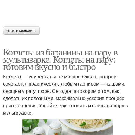
читать дальше →
Котлеты из баранины на пару в
мультиварке. Котлеты на пару:
готовим вкусно и быстро
Котлеты — универсальное мясное блюдо, которое
сочетается практически с любым гарниром — кашами,
овощным рагу, пюре. Сегодня поговорим о том, как
сделать их полезными, максимально ускорив процесс
приготовления. Узнайте, как готовить котлеты на пару в
мультиварке.