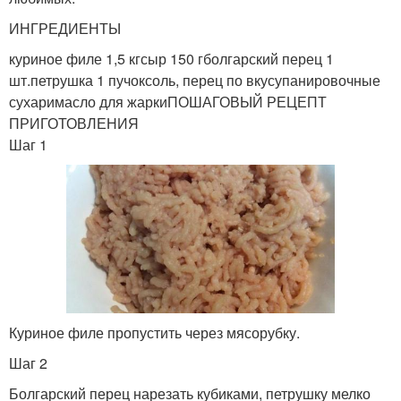
ИНГРЕДИЕНТЫ
куриное филе 1,5 кгсыр 150 гболгарский перец 1
шт.петрушка 1 пучоксоль, перец по вкусупанировочные
сухаримасло для жаркиПОШАГОВЫЙ РЕЦЕПТ
ПРИГОТОВЛЕНИЯ
Шаг 1
Куриное филе пропустить через мясорубку.
Шаг 2
Болгарский перец нарезать кубиками, петрушку мелко