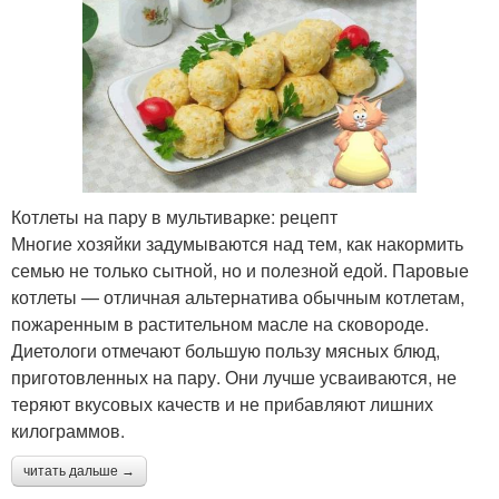
Котлеты на пару в мультиварке: рецепт
Многие хозяйки задумываются над тем, как накормить
семью не только сытной, но и полезной едой. Паровые
котлеты — отличная альтернатива обычным котлетам,
пожаренным в растительном масле на сковороде.
Диетологи отмечают большую пользу мясных блюд,
приготовленных на пару. Они лучше усваиваются, не
теряют вкусовых качеств и не прибавляют лишних
килограммов.
читать дальше →