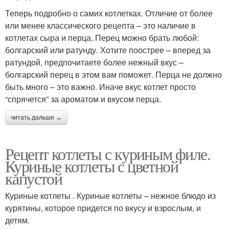
Теперь подробно о самих котлетках. Отличие от более
или менее классического рецепта – это наличие в
котлетах сыра и перца. Перец можно брать любой:
болгарский или ратунду. Хотите поострее – вперед за
ратундой, предпочитаете более нежный вкус –
болгарский перец в этом вам поможет. Перца не должно
быть много – это важно. Иначе вкус котлет просто
“спрячется” за ароматом и вкусом перца.
читать дальше →
Рецепт котлеты с куриным филе.
Куриные котлеты с цветной
капустой
Куриные котлеты . Куриные котлеты – нежное блюдо из
курятины, которое придется по вкусу и взрослым, и
детям.