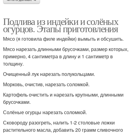
Подлива из индейки и солёных
огурцов. Этапы приготовления
Мясо (я готовила филе индейки) вымыть и обсушить.
Мясо нарезать длинными брусочками, размер которых,
примерно, 4 сантиметра в длину и 1 сантиметр в
толщину.
Очищенный лук нарезать полукольцами.
Морковь, очистив, нарезать соломкой.
Картофель очистить и нарезать крупными, длинными
брусочками.
Солёные огурцы нарезать соломкой.
Сковороду разогреть, налить 1-2 столовые ложки
растительного масла, добавить 20 грамм сливочного