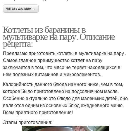
читать дальше →
Котлеты из баранины в
мультиварке на пару. Описание
рецепта:
Предлагаю приготовить котлеты в мультиварке на пару .
Самое главное преимущество котлет на пару
заключается в том, что мясо не теряет находящихся в
нем полезных витаминов и микроэлементов.
Калорийность данного блюда намного ниже, чем в том,
которое было приготовлено на подсолнечном масле.
Особенно актуально это блюдо для маленьких детей, оно
являются одним из основных блюд ежедневного меню.
Всем приятного приготовления!
Этапы приготовления: