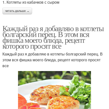
1. Котлеты из кабачков с сыром
читать дальше →
Каждый раз я добавляю в котлеты
болгарский перец. В этом вся
фишка моего блюда, рецепт
которого просят все
Каждый раз я добавляю в котлеты болгарский перец. В
этом вся фишка моего блюда, рецепт которого просят
все