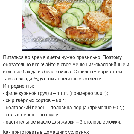
Питаться во время диеты нужно правильно. Поэтому
обязательно включайте в свое меню низкокалорийные и
вкусные блюда из белого мяса. Отличным вариантом
такого блюда будут эти аппетитные котлетки.
Ингредиенты:
- филе куриной грудки – 1 шт. (примерно 300 г);
- сыр твёрдых сортов – 80 г;
- болгарский перец – половина перца (примерно 60 г);
- соль и перец – по вкусу;
- растительное масло для жарки – 3 столовые ложки.
Как приготовить в домашних условиях