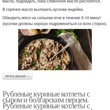
масла, подождать, пока сливочное масло растопится.
В горячее масло выложить кусочки индейки.
Обжарить мясо на сильном огне в течение 5-10 минут
(кусочки должны хорошо подрумяниться со всех сторон).
читать дальше →
Рубленые куриные котлеты с
сыром и болгарским перцем.
Рубленые куриные котлеты с