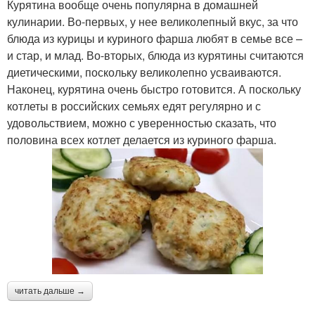
Курятина вообще очень популярна в домашней
кулинарии. Во-первых, у нее великолепный вкус, за что
блюда из курицы и куриного фарша любят в семье все –
и стар, и млад. Во-вторых, блюда из курятины считаются
диетическими, поскольку великолепно усваиваются.
Наконец, курятина очень быстро готовится. А поскольку
котлеты в российских семьях едят регулярно и с
удовольствием, можно с уверенностью сказать, что
половина всех котлет делается из куриного фарша.
читать дальше →