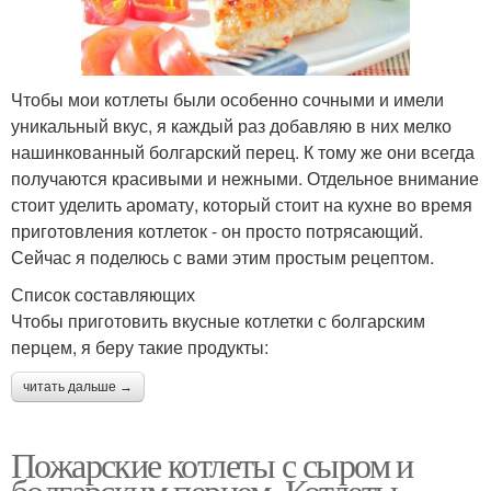
Чтобы мои котлеты были особенно сочными и имели
уникальный вкус, я каждый раз добавляю в них мелко
нашинкованный болгарский перец. К тому же они всегда
получаются красивыми и нежными. Отдельное внимание
стоит уделить аромату, который стоит на кухне во время
приготовления котлеток - он просто потрясающий.
Сейчас я поделюсь с вами этим простым рецептом.
Список составляющих
Чтобы приготовить вкусные котлетки с болгарским
перцем, я беру такие продукты:
читать дальше →
Пожарские котлеты с сыром и
болгарским перцем. Котлеты