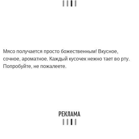
Мясо получается просто божественным! Вкусное,
сочное, ароматное. Каждый кусочек нежно тает во рту.
Попробуйте, не пожалеете.