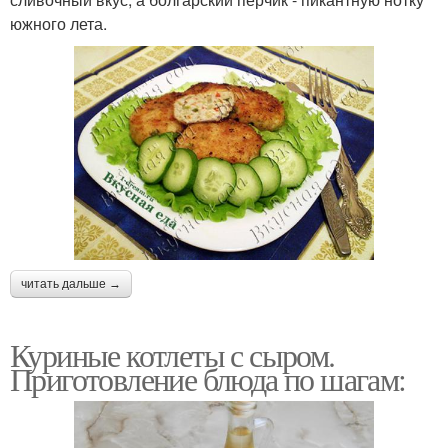
южного лета.
читать дальше →
Куриные котлеты с сыром.
Приготовление блюда по шагам: