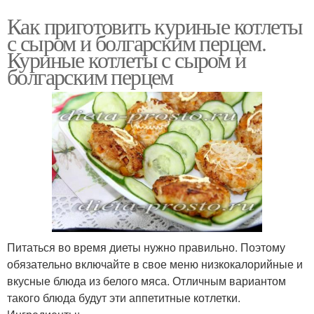
Как приготовить куриные котлеты
с сыром и болгарским перцем.
Куриные котлеты с сыром и
болгарским перцем
Питаться во время диеты нужно правильно. Поэтому
обязательно включайте в свое меню низкокалорийные и
вкусные блюда из белого мяса. Отличным вариантом
такого блюда будут эти аппетитные котлетки.