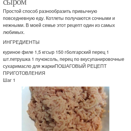
сыром
Простой способ разнообразить привычную
повседневную еду. Котлеты получаются сочными и
нежными. В моей семье этот рецепт один из самых
любимых.
ИНГРЕДИЕНТЫ
куриное филе 1,5 кгсыр 150 гболгарский перец 1
шт.петрушка 1 пучоксоль, перец по вкусупанировочные
сухаримасло для жаркиПОШАГОВЫЙ РЕЦЕПТ
ПРИГОТОВЛЕНИЯ
Шаг 1