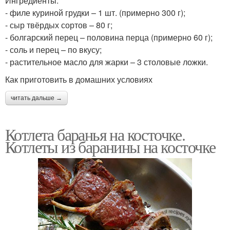
Ингредиенты:
- филе куриной грудки – 1 шт. (примерно 300 г);
- сыр твёрдых сортов – 80 г;
- болгарский перец – половина перца (примерно 60 г);
- соль и перец – по вкусу;
- растительное масло для жарки – 3 столовые ложки.
Как приготовить в домашних условиях
читать дальше →
Котлета баранья на косточке.
Котлеты из баранины на косточке