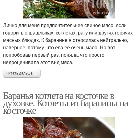
Лично для меня предпочтительнее свиное мясо, если
говорить о шашлыках, котлетах, рагу или других горячих
мясных блюдах. К баранине я относилась нейтрально,
наверное, потому, что ела ее очень мало. Но вот,
попробовав первый раз, поняла, что просто
недооценивала этот вид мяса.
читать дальше →
Баранья котлета на косточке в
духовке. Котлеты из баранины на
косточке