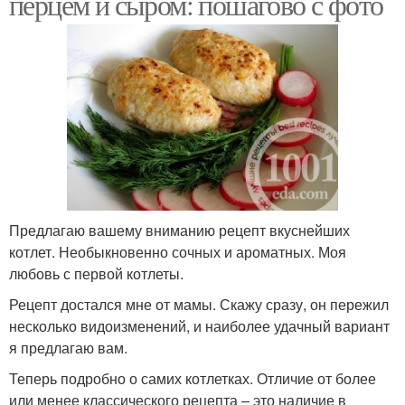
перцем и сыром: пошагово с фото
Предлагаю вашему вниманию рецепт вкуснейших
котлет. Необыкновенно сочных и ароматных. Моя
любовь с первой котлеты.
Рецепт достался мне от мамы. Скажу сразу, он пережил
несколько видоизменений, и наиболее удачный вариант
я предлагаю вам.
Теперь подробно о самих котлетках. Отличие от более
или менее классического рецепта – это наличие в