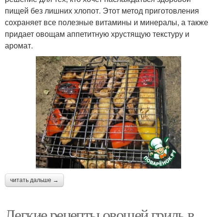
пищей без лишних хлопот. Этот метод приготовления
сохраняет все полезные витамины и минералы, а также
придает овощам аппетитную хрустящую текстуру и
аромат.
читать дальше →
Легкие рецепты овощей гриль в