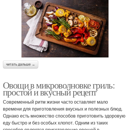
читать дальше →
Овощи в микроволновке гриль:
простой и вкусный рецепт
Современный ритм жизни часто оставляет мало
времени для приготовления вкусных и полезных блюд.
Однако есть множество способов приготовить здоровую
еду быстро и без особых хлопот. Одним из таких
способов является приготовление овощей в