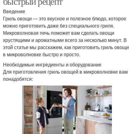
быстрый рецепт
Введение
Гриль овощи — это вкусное и полезное блюдо, которое
можно приготовить даже без специального гриля.
Микроволновая печь поможет вам сделать овощи
хрустящими и ароматными всего за несколько минут. В
этой статье мы расскажем, как приготовить гриль овощи
в микроволновке быстро и просто.
Необходимые ингредиенты и оборудование
Для приготовления гриль овощей в микроволновке вам
понадобятся: