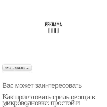
читать дальше →
Вас может заинтересовать
Как приготовить гриль овощи в
микроволновке: простой и