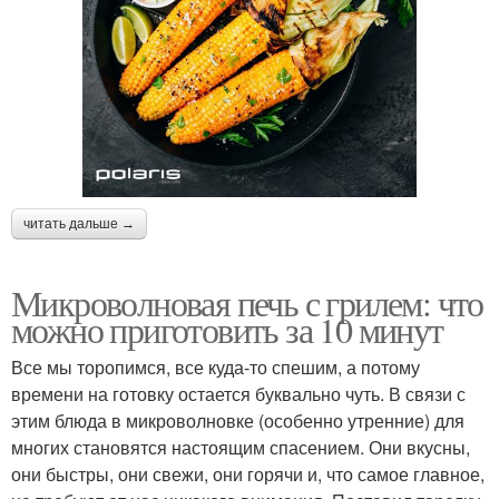
читать дальше →
Микроволновая печь с грилем: что
можно приготовить за 10 минут
Все мы торопимся, все куда-то спешим, а потому
времени на готовку остается буквально чуть. В связи с
этим блюда в микроволновке (особенно утренние) для
многих становятся настоящим спасением. Они вкусны,
они быстры, они свежи, они горячи и, что самое главное,