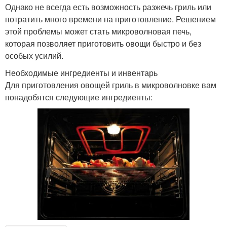
Однако не всегда есть возможность разжечь гриль или
потратить много времени на приготовление. Решением
этой проблемы может стать микроволновая печь,
которая позволяет приготовить овощи быстро и без
особых усилий.
Необходимые ингредиенты и инвентарь
Для приготовления овощей гриль в микроволновке вам
понадобятся следующие ингредиенты: