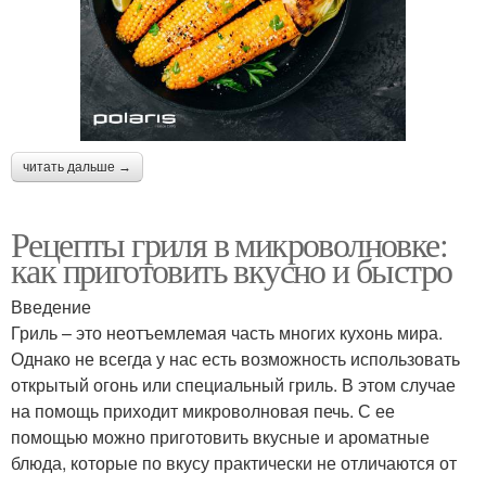
читать дальше →
Рецепты гриля в микроволновке:
как приготовить вкусно и быстро
Введение
Гриль – это неотъемлемая часть многих кухонь мира.
Однако не всегда у нас есть возможность использовать
открытый огонь или специальный гриль. В этом случае
на помощь приходит микроволновая печь. С ее
помощью можно приготовить вкусные и ароматные
блюда, которые по вкусу практически не отличаются от