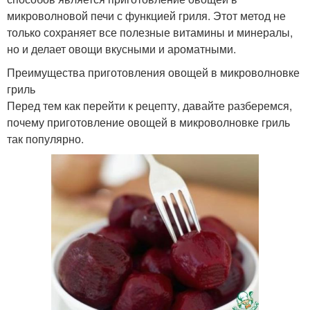
микроволновой печи с функцией гриля. Этот метод не
только сохраняет все полезные витамины и минералы,
но и делает овощи вкусными и ароматными.
Преимущества приготовления овощей в микроволновке
гриль
Перед тем как перейти к рецепту, давайте разберемся,
почему приготовление овощей в микроволновке гриль
так популярно.