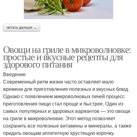
читать дальше →
Овощи на гриле в микроволновке:
простые и вкусные рецепты для
здорового питания
Введение
Современный ритм жизни часто оставляет мало
времени для приготовления полезных и вкусных блюд.
Однако с появлением микроволновых печей процесс
приготовления пищи стал проще и быстрее. Один из
самых популярных и здоровых вариантов — это овощи
на гриле в микроволновке. Этот метод позволяет
сохранить все полезные витамины и минералы, а также
придать овощам аппетитную хрустящую корочку.