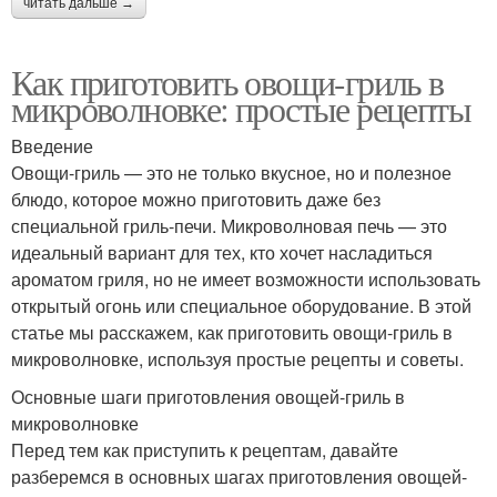
читать дальше →
Как приготовить овощи-гриль в
микроволновке: простые рецепты
Введение
Овощи-гриль — это не только вкусное, но и полезное
блюдо, которое можно приготовить даже без
специальной гриль-печи. Микроволновая печь — это
идеальный вариант для тех, кто хочет насладиться
ароматом гриля, но не имеет возможности использовать
открытый огонь или специальное оборудование. В этой
статье мы расскажем, как приготовить овощи-гриль в
микроволновке, используя простые рецепты и советы.
Основные шаги приготовления овощей-гриль в
микроволновке
Перед тем как приступить к рецептам, давайте
разберемся в основных шагах приготовления овощей-