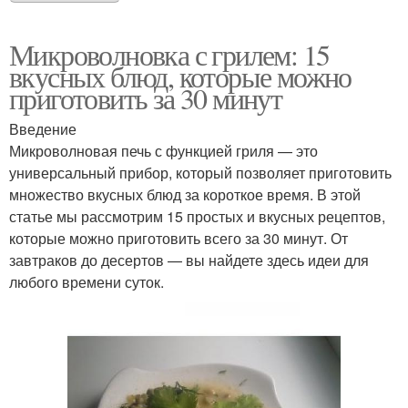
Микроволновка с грилем: 15
вкусных блюд, которые можно
приготовить за 30 минут
Введение
Микроволновая печь с функцией гриля — это
универсальный прибор, который позволяет приготовить
множество вкусных блюд за короткое время. В этой
статье мы рассмотрим 15 простых и вкусных рецептов,
которые можно приготовить всего за 30 минут. От
завтраков до десертов — вы найдете здесь идеи для
любого времени суток.