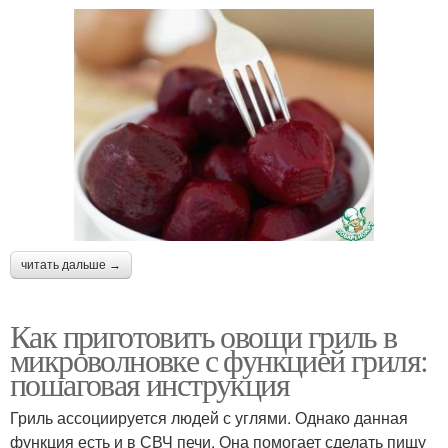
читать дальше →
Как приготовить овощи гриль в
микроволновке с функцией гриля:
пошаговая инструкция
Гриль ассоциируется людей с углями. Однако данная
функция есть и в СВЧ печи. Она помогает сделать пищу