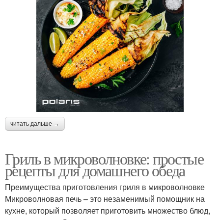
читать дальше →
Гриль в микроволновке: простые
рецепты для домашнего обеда
Преимущества приготовления гриля в микроволновке
Микроволновая печь – это незаменимый помощник на
кухне, который позволяет приготовить множество блюд,