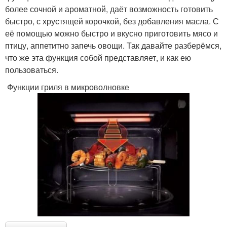
более сочной и ароматной, даёт возможность готовить
быстро, с хрустящей корочкой, без добавления масла. С
её помощью можно быстро и вкусно приготовить мясо и
птицу, аппетитно запечь овощи. Так давайте разберёмся,
что же эта функция собой представляет, и как ею
пользоваться.
Функции гриля в микроволновке