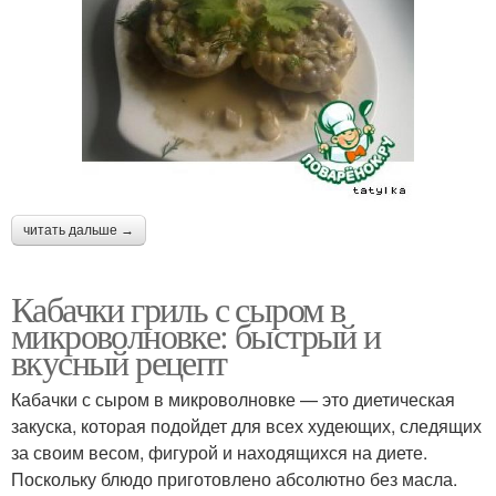
читать дальше →
Кабачки гриль с сыром в
микроволновке: быстрый и
вкусный рецепт
Кабачки с сыром в микроволновке — это диетическая
закуска, которая подойдет для всех худеющих, следящих
за своим весом, фигурой и находящихся на диете.
Поскольку блюдо приготовлено абсолютно без масла.