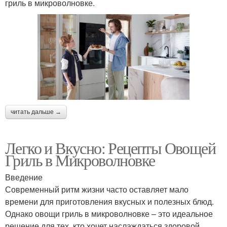
гриль в микроволновке.
читать дальше →
Легко и Вкусно: Рецепты Овощей
Гриль в Микроволновке
Введение
Современный ритм жизни часто оставляет мало
времени для приготовления вкусных и полезных блюд.
Однако овощи гриль в микроволновке – это идеальное
решение для тех, кто хочет наслаждаться здоровой