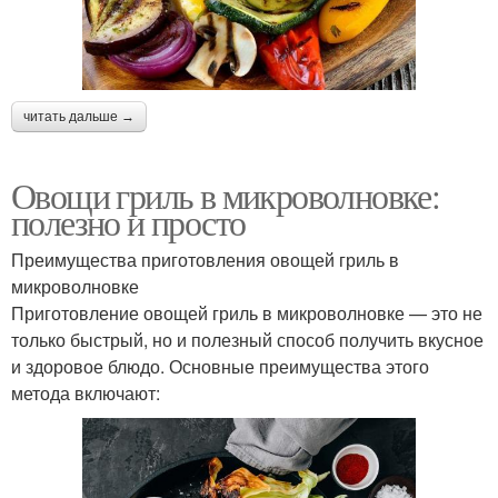
читать дальше →
Овощи гриль в микроволновке:
полезно и просто
Преимущества приготовления овощей гриль в
микроволновке
Приготовление овощей гриль в микроволновке — это не
только быстрый, но и полезный способ получить вкусное
и здоровое блюдо. Основные преимущества этого
метода включают: