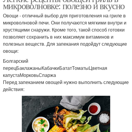
микроволновке: полезно и вкусно
Овощи - отличный выбор для приготовления на гриле в
микроволновой печи. Они получаются мягкими внутри и
хрустящими снаружи. Кроме того, такой способ готовки
позволяет сохранить в них максимум витаминов и
полезных веществ. Для запекания подойдут следующие
овощи:
Болгарский
перецБаклажаныКабачкиБататТоматыЦветная
капустаМорковьСпаржа
Перед запеканием овощей нужно выполнить следующие
действия: