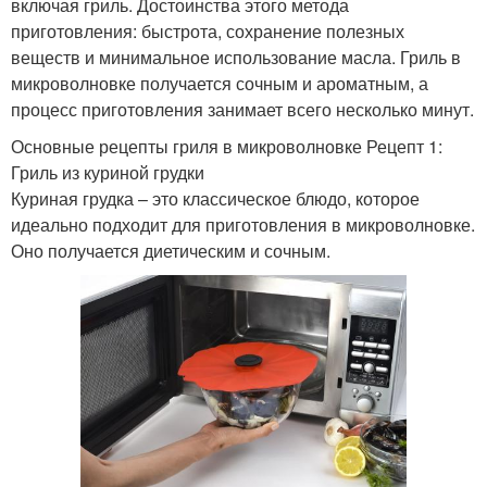
включая гриль. Достоинства этого метода
приготовления: быстрота, сохранение полезных
веществ и минимальное использование масла. Гриль в
микроволновке получается сочным и ароматным, а
процесс приготовления занимает всего несколько минут.
Основные рецепты гриля в микроволновке Рецепт 1:
Гриль из куриной грудки
Куриная грудка – это классическое блюдо, которое
идеально подходит для приготовления в микроволновке.
Оно получается диетическим и сочным.