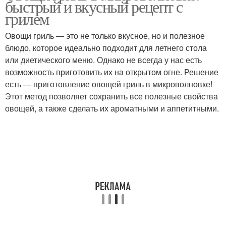
быстрый и вкусный рецепт с
грилем
Овощи гриль — это не только вкусное, но и полезное
блюдо, которое идеально подходит для летнего стола
или диетического меню. Однако не всегда у нас есть
возможность приготовить их на открытом огне. Решение
есть — приготовление овощей гриль в микроволновке!
Этот метод позволяет сохранить все полезные свойства
овощей, а также сделать их ароматными и аппетитными.