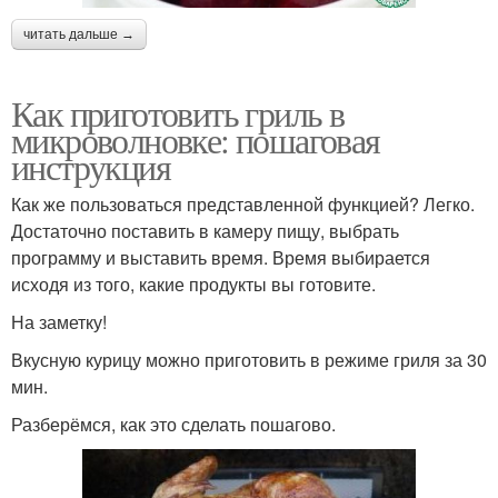
читать дальше →
Как приготовить гриль в
микроволновке: пошаговая
инструкция
Как же пользоваться представленной функцией? Легко.
Достаточно поставить в камеру пищу, выбрать
программу и выставить время. Время выбирается
исходя из того, какие продукты вы готовите.
На заметку!
Вкусную курицу можно приготовить в режиме гриля за 30
мин.
Разберёмся, как это сделать пошагово.