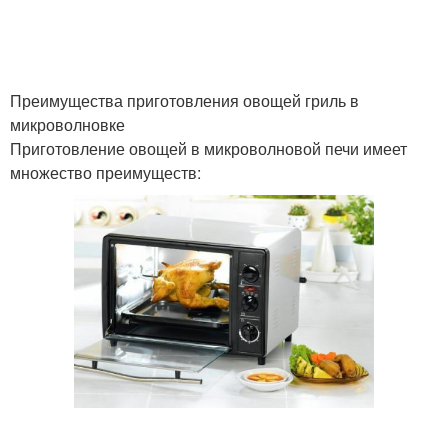
Преимущества приготовления овощей гриль в
микроволновке
Приготовление овощей в микроволновой печи имеет
множество преимуществ: