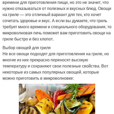
времени для приготовления пищи, но это не значит, что
нужно отказываться от полезных и вкусных блюд. Овощи
на гриле — это отличный вариант для тех, кто хочет
сочетать здоровье и вкус. А если вы думаете, что гриль
требует много времени и специального оборудования, то
микроволновая печь поможет вам приготовить овощи на
гриле быстро и без хлопот.
Выбор овощей для гриля
Не все овощи подходят для приготовления на гриле, но
многие из них прекрасно переносят высокую
температуру и сохраняют свои полезные свойства. Вот
некоторые из самых популярных овощей, которые
можно приготовить в микроволновке: