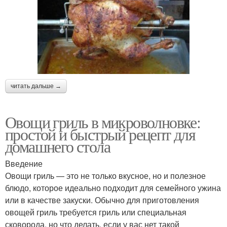
читать дальше →
Овощи гриль в микроволновке:
простой и быстрый рецепт для
домашнего стола
Введение
Овощи гриль — это не только вкусное, но и полезное
блюдо, которое идеально подходит для семейного ужина
или в качестве закуски. Обычно для приготовления
овощей гриль требуется гриль или специальная
сковорода, но что делать, если у вас нет такой