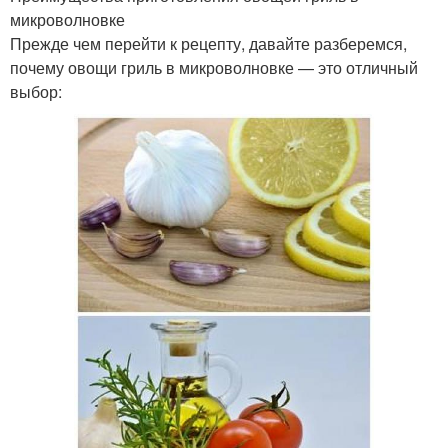
микроволновке
Прежде чем перейти к рецепту, давайте разберемся,
почему овощи гриль в микроволновке — это отличный
выбор: