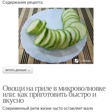
Содержание рецепта:
читать дальше →
Овощи на гриле в микроволновке
или: как приготовить быстро и
вкусно
Современный ритм жизни часто оставляет мало