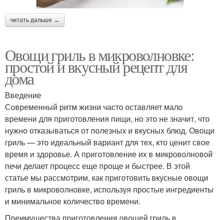
читать дальше →
Овощи гриль в микроволновке:
простой и вкусный рецепт для
дома
Введение
Современный ритм жизни часто оставляет мало
времени для приготовления пищи, но это не значит, что
нужно отказываться от полезных и вкусных блюд. Овощи
гриль — это идеальный вариант для тех, кто ценит свое
время и здоровье. А приготовление их в микроволновой
печи делает процесс еще проще и быстрее. В этой
статье мы рассмотрим, как приготовить вкусные овощи
гриль в микроволновке, используя простые ингредиенты
и минимальное количество времени.
Преимущества приготовления овощей гриль в