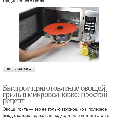
традиционного гриля.
читать дальше →
Быстрое приготовление овощей
гриль в микроволновке: простой
рецепт
Овощи гриль — это не только вкусное, но и полезное
блюдо, которое идеально подходит для летнего стола.